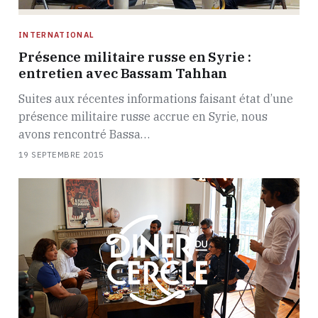
INTERNATIONAL
Présence militaire russe en Syrie :
entretien avec Bassam Tahhan
Suites aux récentes informations faisant état d’une
présence militaire russe accrue en Syrie, nous
avons rencontré Bassa…
19 SEPTEMBRE 2015