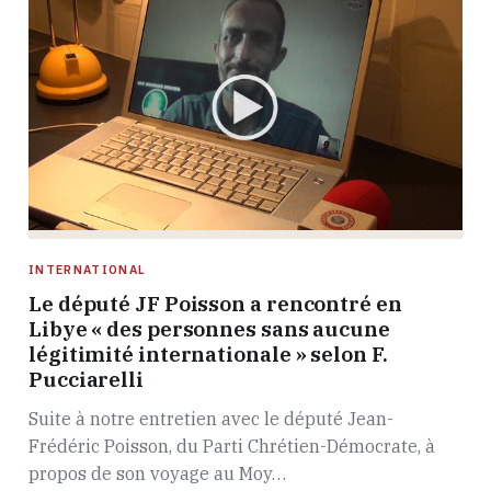
INTERNATIONAL
Le député JF Poisson a rencontré en
Libye « des personnes sans aucune
légitimité internationale » selon F.
Pucciarelli
Suite à notre entretien avec le député Jean-
Frédéric Poisson, du Parti Chrétien-Démocrate, à
propos de son voyage au Moy…