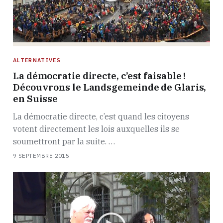
ALTERNATIVES
La démocratie directe, c’est faisable !
Découvrons le Landsgemeinde de Glaris,
en Suisse
La démocratie directe, c’est quand les citoyens
votent directement les lois auxquelles ils se
soumettront par la suite. …
9 SEPTEMBRE 2015