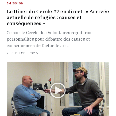
EMISSION
Le Dîner du Cercle #7 en direct : « Arrivée
actuelle de réfugiés : causes et
conséquences »
Ce soir, le Cercle des Volontaires reçoit trois
personnalités pour débattre des causes et
conséquences de l’actuelle arr…
25 SEPTEMBRE 2015