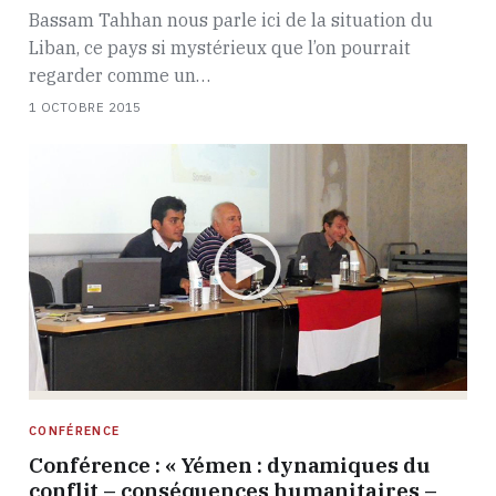
Bassam Tahhan nous parle ici de la situation du
Liban, ce pays si mystérieux que l’on pourrait
regarder comme un…
1 OCTOBRE 2015
CONFÉRENCE
Conférence : « Yémen : dynamiques du
conflit – conséquences humanitaires –