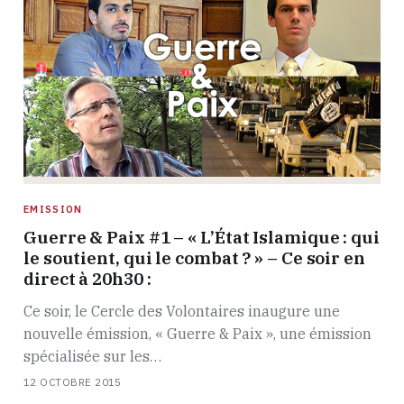
EMISSION
Guerre & Paix #1 – « L’État Islamique : qui
le soutient, qui le combat ? » – Ce soir en
direct à 20h30 :
Ce soir, le Cercle des Volontaires inaugure une
nouvelle émission, « Guerre & Paix », une émission
spécialisée sur les…
12 OCTOBRE 2015