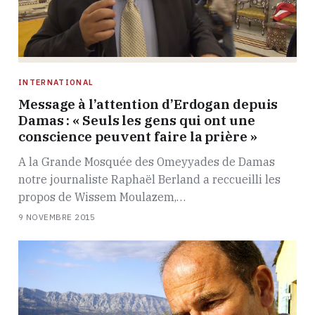
INTERNATIONAL
Message à l’attention d’Erdogan depuis
Damas : « Seuls les gens qui ont une
conscience peuvent faire la prière »
A la Grande Mosquée des Omeyyades de Damas
notre journaliste Raphaël Berland a reccueilli les
propos de Wissem Moulazem,…
9 NOVEMBRE 2015