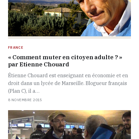
FRANCE
« Comment muter en citoyen adulte ? »
par Etienne Chouard
Étienne Chouard est enseignant en économie et en
droit dans un lycée de Marseille. Blogueur français
(Plan C), il a…
8 NOVEMBRE 2015