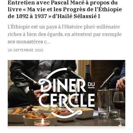
Entretien avec Pascal Macé à propos du
livre « Ma vie et les Progrès de l’Éthiopie
de 1892 à 1937 » d’Hailé Sélassié I
L’Éthiopie est un pays à l’Histoire pluri-millénaire
riches à bien des égards, en attestent par exemple
ses monastères c…
28 SEPTEMBRE 2015