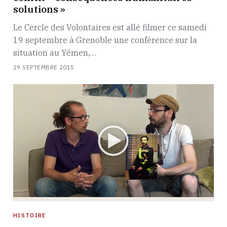
solutions »
Le Cercle des Volontaires est allé filmer ce samedi
19 septembre à Grenoble une conférence sur la
situation au Yémen,…
29 SEPTEMBRE 2015
HISTOIRE