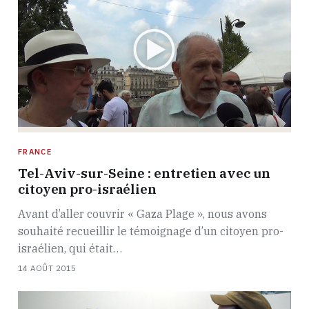
FRANCE
Tel-Aviv-sur-Seine : entretien avec un
citoyen pro-israélien
Avant d’aller couvrir « Gaza Plage », nous avons
souhaité recueillir le témoignage d’un citoyen pro-
israélien, qui était…
14 AOÛT 2015