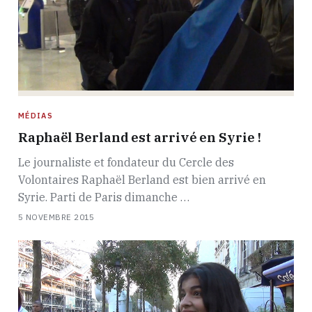
MÉDIAS
Raphaël Berland est arrivé en Syrie !
Le journaliste et fondateur du Cercle des
Volontaires Raphaël Berland est bien arrivé en
Syrie. Parti de Paris dimanche …
5 NOVEMBRE 2015