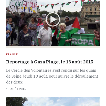
FRANCE
Reportage à Gaza Plage, le 13 août 2015
Le Cercle des Volontaires s’est rendu sur les quais
de Seine, jeudi 13 août, pour suivre le déroulement
des deux…
15 AOÛT 2015