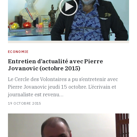
ECONOMIE
Entretien d’actualité avec Pierre
Jovanovic (octobre 2015)
Le Cercle des Volontaires a pu s’entretenir avec
Pierre Jovanovic jeudi 15 octobre. L’écrivain et
journaliste est revenu…
19 OCTOBRE 2015