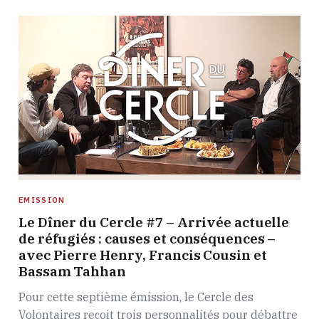
EMISSION
Le Dîner du Cercle #7 – Arrivée actuelle
de réfugiés : causes et conséquences –
avec Pierre Henry, Francis Cousin et
Bassam Tahhan
Pour cette septième émission, le Cercle des
Volontaires reçoit trois personnalités pour débattre