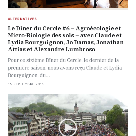
ALTERNATIVES
Le Dîner du Cercle #6 – Agroécologie et
Micro-Biologie des sols – avec Claude et
Lydia Bourguignon, Jo Damas, Jonathan
Attias et Alexandre Lumbroso
Pour ce sixième Dîner du Cercle, le dernier de la
première saison, nous avons reçu Claude et Lydia
Bourguignon, du…
15 SEPTEMBRE 2015