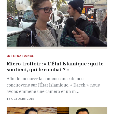
INTERNATIONAL
Micro-trottoir : « L’État Islamique : qui le
soutient, qui le combat ? »
Afin de mesurer la connaissance de nos
concitoyens sur l’État Islamique, « Daech », nous
avons emmené une caméra et un m…
13 OCTOBRE 2015