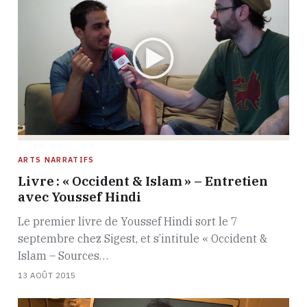
ARTS NARRATIFS
Livre : « Occident & Islam » – Entretien
avec Youssef Hindi
Le premier livre de Youssef Hindi sort le 7
septembre chez Sigest, et s’intitule « Occident &
Islam – Sources…
13 AOÛT 2015