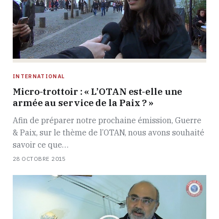
INTERNATIONAL
Micro-trottoir : « L’OTAN est-elle une
armée au service de la Paix ? »
Afin de préparer notre prochaine émission, Guerre
& Paix, sur le thème de l’OTAN, nous avons souhaité
savoir ce que…
28 OCTOBRE 2015