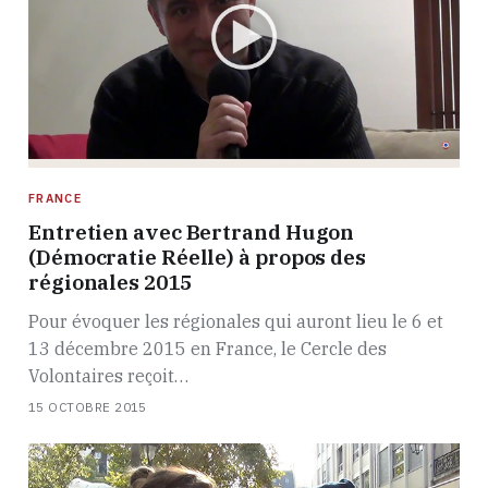
FRANCE
Entretien avec Bertrand Hugon
(Démocratie Réelle) à propos des
régionales 2015
Pour évoquer les régionales qui auront lieu le 6 et
13 décembre 2015 en France, le Cercle des
Volontaires reçoit…
15 OCTOBRE 2015