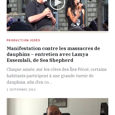
PRODUCTION VIDÉO
Manifestation contre les massacres de
dauphins – entretien avec Lamya
Essemlali, de Sea Shepherd
Chaque année, sur les côtes des Îles Féroé, certains
habitants participent à une grande tuerie de
dauphins, afin d’en co…
1 SEPTEMBRE 2015