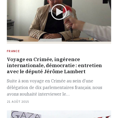
FRANCE
Voyage en Crimée, ingérence
internationale, démocratie : entretien
avec le député Jérôme Lambert
Suite à son voyage en Crimée au sein d’une
délégation de dix parlementaires français, nous
avons souhaité interviewer le…
21 AOÛT 2015