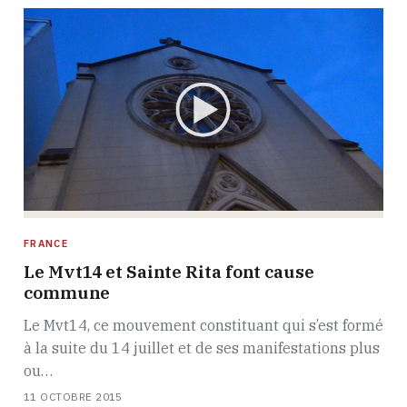
FRANCE
Le Mvt14 et Sainte Rita font cause
commune
Le Mvt14, ce mouvement constituant qui s’est formé
à la suite du 14 juillet et de ses manifestations plus
ou…
11 OCTOBRE 2015