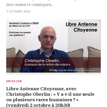
des causes et conséquen…
3 OCTOBRE 2015
EMISSION
Libre Antenne Citoyenne, avec
Christophe Oberlin : « Y a-t-il une seule
ou plusieurs races humaines ? »
(vendredi 2 octobre à 20h30)