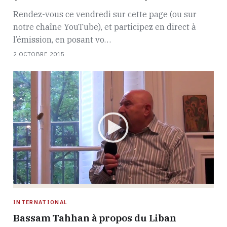
Rendez-vous ce vendredi sur cette page (ou sur
notre chaîne YouTube), et participez en direct à
l’émission, en posant vo…
2 OCTOBRE 2015
INTERNATIONAL
Bassam Tahhan à propos du Liban