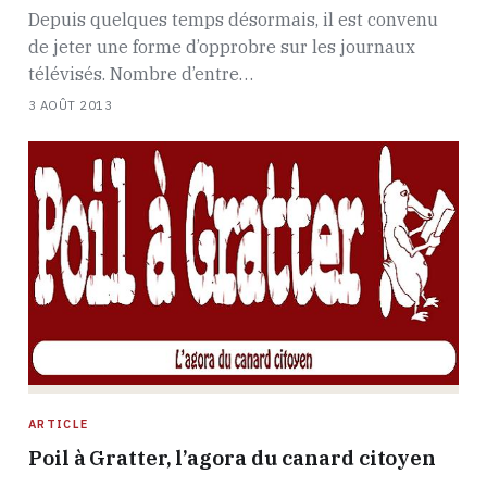
Depuis quelques temps désormais, il est convenu
de jeter une forme d’opprobre sur les journaux
télévisés. Nombre d’entre…
3 AOÛT 2013
ARTICLE
Poil à Gratter, l’agora du canard citoyen