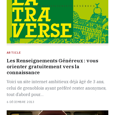
ARTICLE
Les Renseignements Généreux : vous
orienter gratuitement vers la
connaissance
Voici un site internet ambitieux déjà âgé de 3 ans,
celui de grenoblois ayant préféré rester anonymes,
tout d’abord pour…
6 DÉCEMBRE 2013