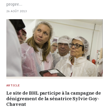
propre…
26 AOÛT 2013
ARTICLE
Le site de BHL participe à la campagne de
dénigrement de la sénatrice Sylvie Goy-
Chavent