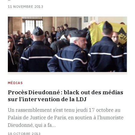
11 NOVEMBRE 2013
MÉDIAS
Procès Dieudonné : black out des médias
sur l’intervention de la LDJ
Un rassemblement s’est tenu jeudi 17 octobre au
Palais de Justice de Paris, en soutien à l’humoriste
Dieudonné, qui a fa…
18 OCTOBRE 2013