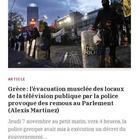
ARTICLE
Grèce : l’évacuation musclée des locaux
de la télévision publique par la police
provoque des remous au Parlement
(Alexis Martinez)
Jeudi 7 novembre au petit matin, vers 4 heures, la
police grecque avait mis à exécution un décret du
gouvernement…