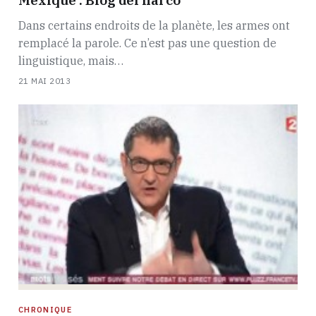
Dans certains endroits de la planète, les armes ont
remplacé la parole. Ce n’est pas une question de
linguistique, mais…
21 MAI 2013
CHRONIQUE