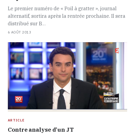
Le premier numéro de « Poil à gratter », journal
alternatif, sortira après la rentrée prochaine. Il sera
distribué sur B…
6 AOÛT 2013
ARTICLE
Contre analyse d’un JT