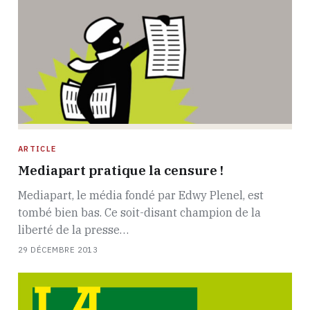
ARTICLE
Mediapart pratique la censure !
Mediapart, le média fondé par Edwy Plenel, est
tombé bien bas. Ce soit-disant champion de la
liberté de la presse…
29 DÉCEMBRE 2013