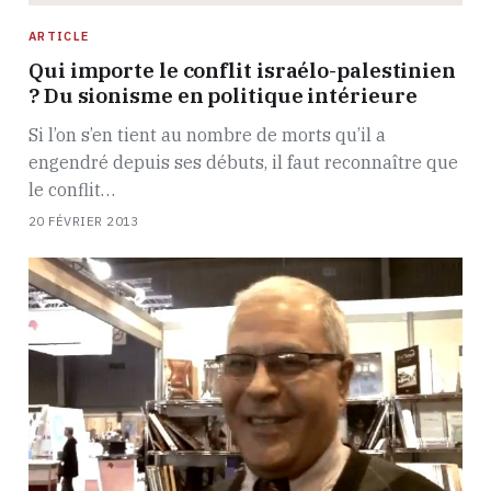
ARTICLE
Qui importe le conflit israélo-palestinien
? Du sionisme en politique intérieure
Si l’on s’en tient au nombre de morts qu’il a
engendré depuis ses débuts, il faut reconnaître que
le conflit…
20 FÉVRIER 2013