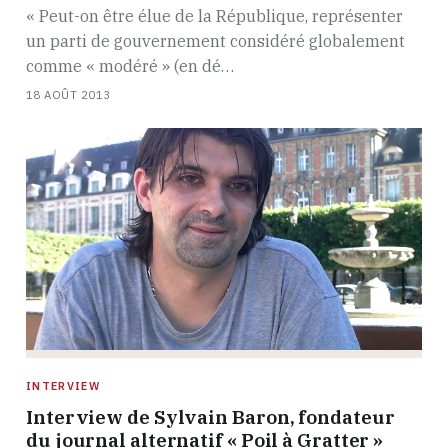
« Peut-on être élue de la République, représenter
un parti de gouvernement considéré globalement
comme « modéré » (en dé…
18 AOÛT 2013
INTERVIEW
Interview de Sylvain Baron, fondateur
du journal alternatif « Poil à Gratter »