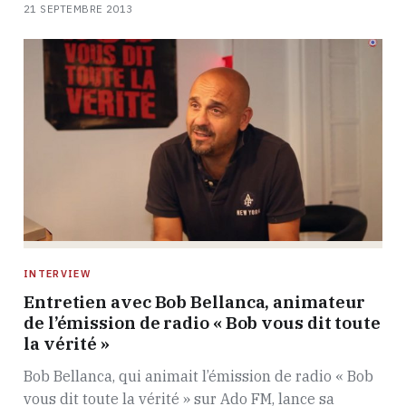
21 SEPTEMBRE 2013
INTERVIEW
Entretien avec Bob Bellanca, animateur
de l’émission de radio « Bob vous dit toute
la vérité »
Bob Bellanca, qui animait l’émission de radio « Bob
vous dit toute la vérité » sur Ado FM, lance sa