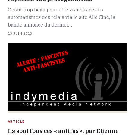
C’était trop beau pour être vrai. Grâce aux
automatismes des relais via le site Allo Ciné, la
bande annonce du dernier…
13 JUIN 2013
ARTICLE
Ils sont fous ces « antifas », par Etienne