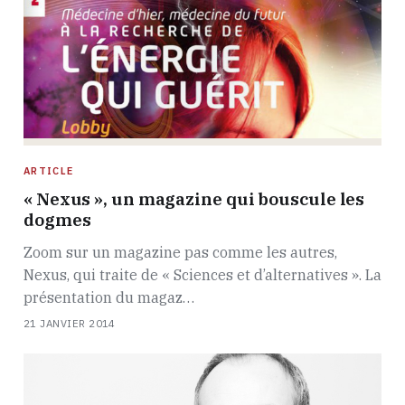
ARTICLE
« Nexus », un magazine qui bouscule les
dogmes
Zoom sur un magazine pas comme les autres,
Nexus, qui traite de « Sciences et d’alternatives ». La
présentation du magaz…
21 JANVIER 2014