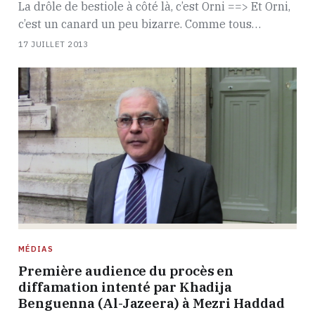
La drôle de bestiole à côté là, c’est Orni ==> Et Orni,
c’est un canard un peu bizarre. Comme tous…
17 JUILLET 2013
MÉDIAS
Première audience du procès en
diffamation intenté par Khadija
Benguenna (Al-Jazeera) à Mezri Haddad