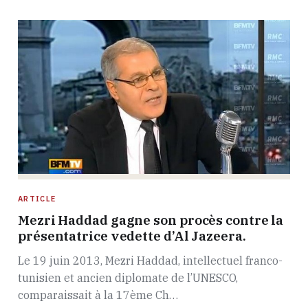
ARTICLE
Mezri Haddad gagne son procès contre la
présentatrice vedette d’Al Jazeera.
Le 19 juin 2013, Mezri Haddad, intellectuel franco-
tunisien et ancien diplomate de l’UNESCO,
comparaissait à la 17ème Ch…