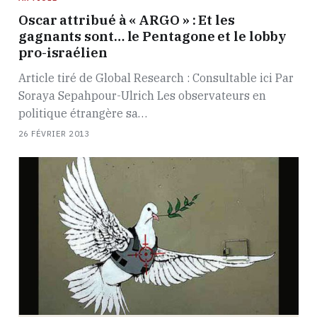
Oscar attribué à « ARGO » : Et les
gagnants sont… le Pentagone et le lobby
pro-israélien
Article tiré de Global Research : Consultable ici Par
Soraya Sepahpour-Ulrich Les observateurs en
politique étrangère sa…
26 FÉVRIER 2013