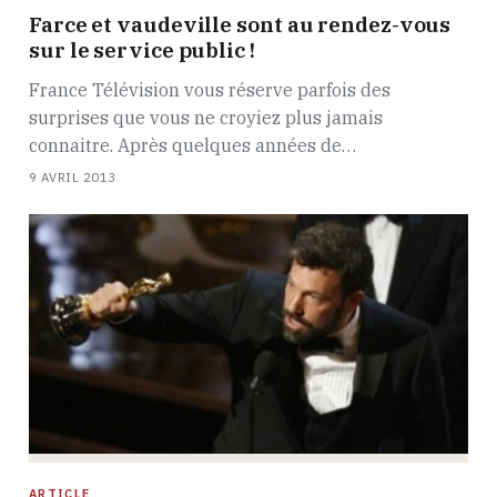
Farce et vaudeville sont au rendez-vous
sur le service public !
France Télévision vous réserve parfois des
surprises que vous ne croyiez plus jamais
connaitre. Après quelques années de…
9 AVRIL 2013
ARTICLE