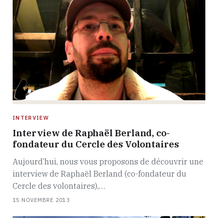
INTERVIEW
Interview de Raphaël Berland, co-
fondateur du Cercle des Volontaires
Aujourd’hui, nous vous proposons de découvrir une
interview de Raphaël Berland (co-fondateur du
Cercle des volontaires),…
15 NOVEMBRE 2013