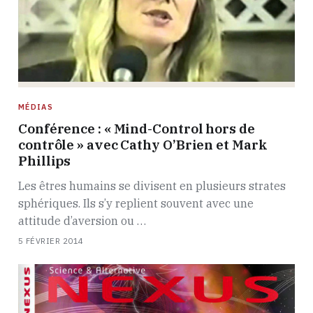
MÉDIAS
Conférence : « Mind-Control hors de
contrôle » avec Cathy O’Brien et Mark
Phillips
Les êtres humains se divisent en plusieurs strates
sphériques. Ils s’y replient souvent avec une
attitude d’aversion ou …
5 FÉVRIER 2014