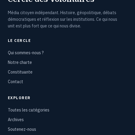
Média citoyen indépendant. Histoire, géopolitique, débats
démocratiques et réflexion sur les institutions. Ce qui nous
unit est plus fort que ce qui nous divise.
LE CERCLE
Qui sommes-nous ?
Notre charte
Constituante
Contact
EXPLORER
Toutes les catégories
Archives
Soutenez-nous