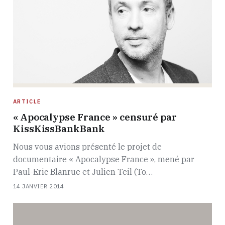
ARTICLE
« Apocalypse France » censuré par
KissKissBankBank
Nous vous avions présenté le projet de
documentaire « Apocalypse France », mené par
Paul-Eric Blanrue et Julien Teil (To…
14 JANVIER 2014