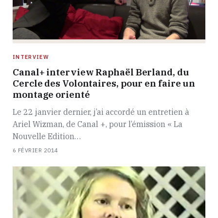
INTERVIEW
Canal+ interview Raphaël Berland, du
Cercle des Volontaires, pour en faire un
montage orienté
Le 22 janvier dernier, j’ai accordé un entretien à
Ariel Wizman, de Canal +, pour l’émission « La
Nouvelle Edition…
6 FÉVRIER 2014