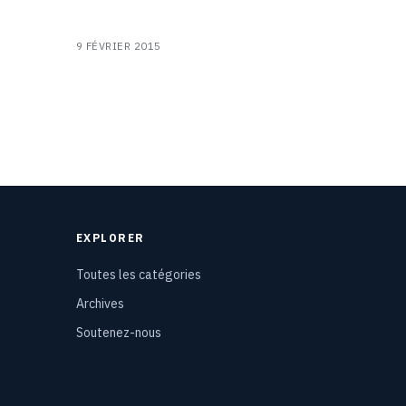
9 FÉVRIER 2015
EXPLORER
Toutes les catégories
Archives
Soutenez-nous