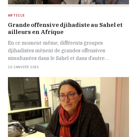
ARTICLE
Grande offensive djihadiste au Sahel et
ailleurs en Afrique
En ce moment-même, différents groupes
djihadistes mènent de grandes offensives
simultanées dans le Sahel et dans d’autre…
10 JANVIER 2015