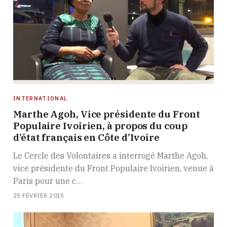
INTERNATIONAL
Marthe Agoh, Vice présidente du Front
Populaire Ivoirien, à propos du coup
d’état français en Côte d’Ivoire
Le Cercle des Volontaires a interrogé Marthe Agoh,
vice présidente du Front Populaire Ivoirien, venue à
Paris pour une c…
25 FÉVRIER 2015