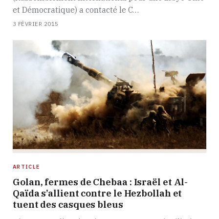
et Démocratique) a contacté le C…
3 FÉVRIER 2015
ARTICLE
Golan, fermes de Chebaa : Israël et Al-
Qaïda s’allient contre le Hezbollah et
tuent des casques bleus