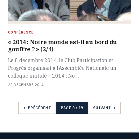
CONFÉRENCE
« 2014 : Notre monde est-il au bord du
gouffre ? » (2/4)
Le 8 décembre 2014, le Club Participation et
Progrès organisait à l’Assemblée Nationale un
colloque intitulé « 2014 : No…
22 DÉCEMBRE 2014
← PRÉCÉDENT
PAGE 8 / 19
SUIVANT →