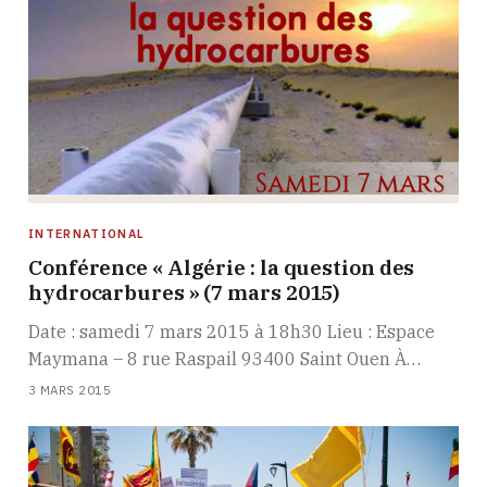
INTERNATIONAL
Conférence « Algérie : la question des
hydrocarbures » (7 mars 2015)
Date : samedi 7 mars 2015 à 18h30 Lieu : Espace
Maymana – 8 rue Raspail 93400 Saint Ouen À…
3 MARS 2015