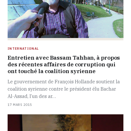
INTERNATIONAL
Entretien avec Bassam Tahhan, à propos
des récentes affaires de corruption qui
ont touché la coalition syrienne
Le gouvernement de François Hollande soutient la
coalition syrienne contre le président élu Bachar
Al-Assad, l’un des ar…
17 MARS 2015