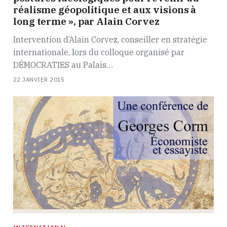
réalisme géopolitique et aux visions à
long terme », par Alain Corvez
Intervention d’Alain Corvez, conseiller en stratégie
internationale, lors du colloque organisé par
DÉMOCRATIES au Palais…
22 JANVIER 2015