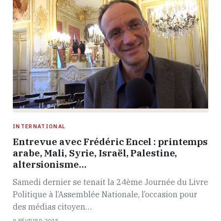
INTERNATIONAL
Entrevue avec Frédéric Encel : printemps
arabe, Mali, Syrie, Israël, Palestine,
altersionisme…
Samedi dernier se tenait la 24ème Journée du Livre
Politique à l’Assemblée Nationale, l’occasion pour
des médias citoyen…
9 FÉVRIER 2015