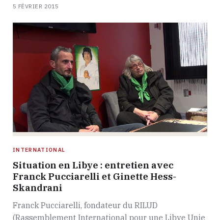
5 FÉVRIER 2015
INTERNATIONAL
Situation en Libye : entretien avec
Franck Pucciarelli et Ginette Hess-
Skandrani
Franck Pucciarelli, fondateur du RILUD
(Rassemblement International pour une Libye Unie