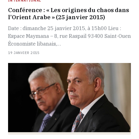
INTERNATIONAL
Conférence : « Les origines du chaos dans
l’Orient Arabe » (25 janvier 2015)
Date : dimanche 25 janvier 2015, à 15h00 Lieu :
Espace Maymana – 8, rue Raspail 93400 Saint-Ouen
Économiste libanais,…
19 JANVIER 2015