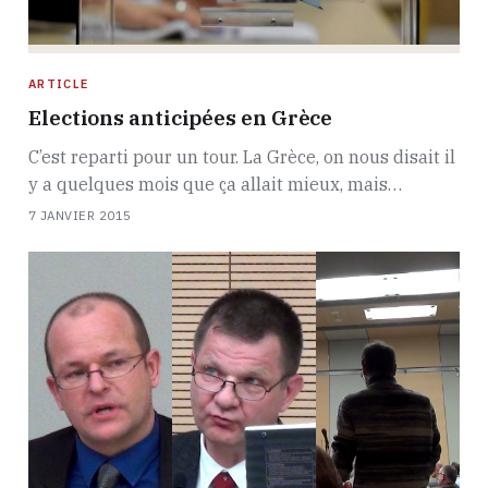
ARTICLE
Elections anticipées en Grèce
C’est reparti pour un tour. La Grèce, on nous disait il
y a quelques mois que ça allait mieux, mais…
7 JANVIER 2015