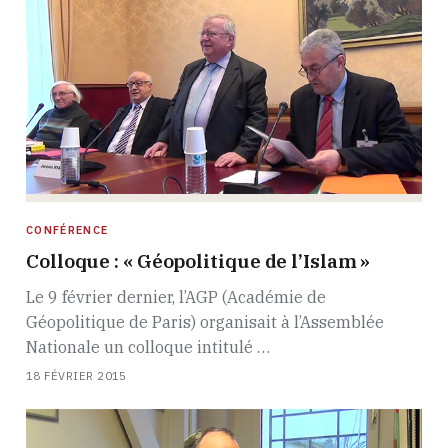
CONFÉRENCE
Colloque : « Géopolitique de l’Islam »
Le 9 février dernier, l’AGP (Académie de
Géopolitique de Paris) organisait à l’Assemblée
Nationale un colloque intitulé …
18 FÉVRIER 2015