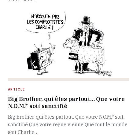
ARTICLE
Big Brother, qui êtes partout… Que votre
N.O.M.* soit sanctifié
Big Brother, qui êtes partout, Que votre N.O.M.* soit
sanctifié Que votre règne vienne Que tout le monde
soit Charlie…