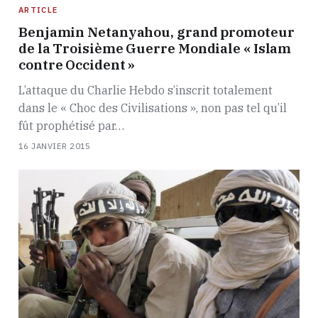
ARTICLE
Benjamin Netanyahou, grand promoteur
de la Troisième Guerre Mondiale « Islam
contre Occident »
L’attaque du Charlie Hebdo s’inscrit totalement
dans le « Choc des Civilisations », non pas tel qu’il
fût prophétisé par…
16 JANVIER 2015