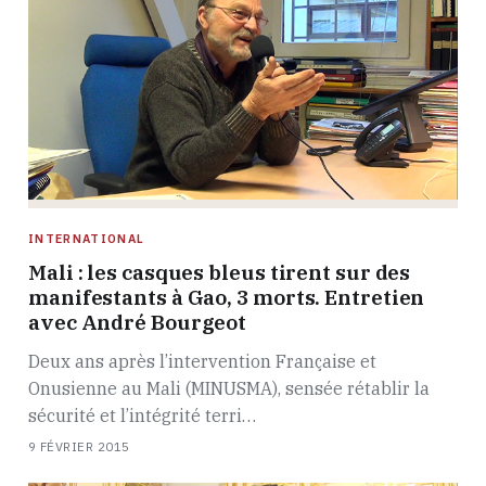
INTERNATIONAL
Mali : les casques bleus tirent sur des
manifestants à Gao, 3 morts. Entretien
avec André Bourgeot
Deux ans après l’intervention Française et
Onusienne au Mali (MINUSMA), sensée rétablir la
sécurité et l’intégrité terri…
9 FÉVRIER 2015