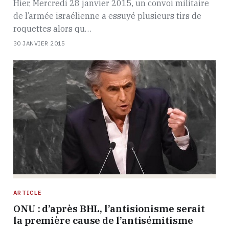
Hier, Mercredi 28 janvier 2015, un convoi militaire
de l’armée israélienne a essuyé plusieurs tirs de
roquettes alors qu…
30 JANVIER 2015
ARTICLE
ONU : d’après BHL, l’antisionisme serait
la première cause de l’antisémitisme