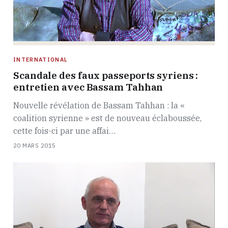
INTERNATIONAL
Scandale des faux passeports syriens :
entretien avec Bassam Tahhan
Nouvelle révélation de Bassam Tahhan : la «
coalition syrienne » est de nouveau éclaboussée,
cette fois-ci par une affai…
20 MARS 2015