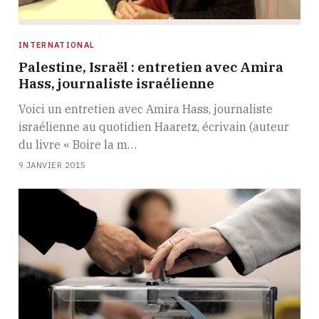
INTERNATIONAL
Palestine, Israël : entretien avec Amira
Hass, journaliste israélienne
Voici un entretien avec Amira Hass, journaliste
israélienne au quotidien Haaretz, écrivain (auteur
du livre « Boire la m…
9 JANVIER 2015