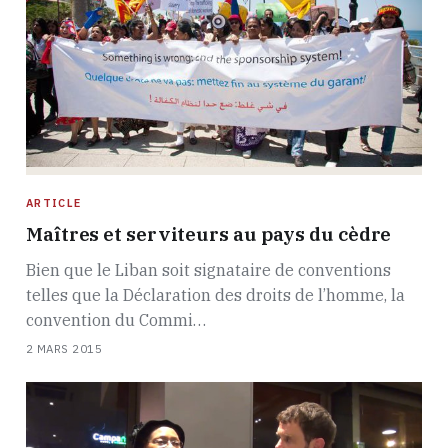
ARTICLE
Maîtres et serviteurs au pays du cèdre
Bien que le Liban soit signataire de conventions
telles que la Déclaration des droits de l’homme, la
convention du Commi…
2 MARS 2015