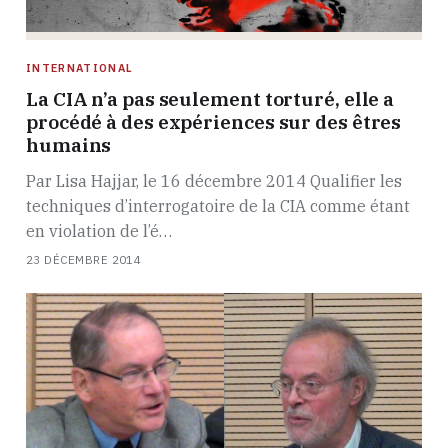
INTERNATIONAL
La CIA n’a pas seulement torturé, elle a
procédé à des expériences sur des êtres
humains
Par Lisa Hajjar, le 16 décembre 2014 Qualifier les
techniques d’interrogatoire de la CIA comme étant
en violation de l’é…
23 DÉCEMBRE 2014