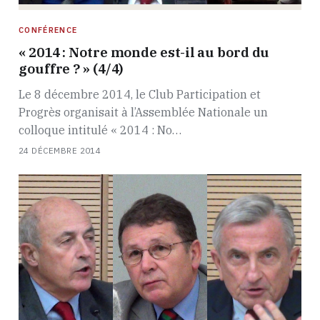
CONFÉRENCE
« 2014 : Notre monde est-il au bord du
gouffre ? » (4/4)
Le 8 décembre 2014, le Club Participation et
Progrès organisait à l’Assemblée Nationale un
colloque intitulé « 2014 : No…
24 DÉCEMBRE 2014