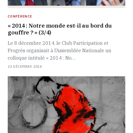
CONFÉRENCE
« 2014 : Notre monde est-il au bord du
gouffre ? » (3/4)
Le 8 décembre 2014, le Club Participation et
Progrès organisait à l’Assemblée Nationale un
colloque intitulé « 2014 : No…
23 DÉCEMBRE 2014