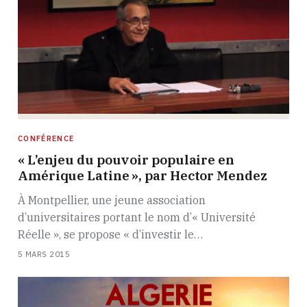
CONFÉRENCE
« L’enjeu du pouvoir populaire en
Amérique Latine », par Hector Mendez
À Montpellier, une jeune association
d’universitaires portant le nom d’« Université
Réelle », se propose « d’investir le…
5 MARS 2015