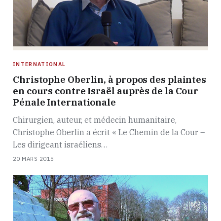
INTERNATIONAL
Christophe Oberlin, à propos des plaintes
en cours contre Israël auprès de la Cour
Pénale Internationale
Chirurgien, auteur, et médecin humanitaire,
Christophe Oberlin a écrit « Le Chemin de la Cour –
Les dirigeant israéliens…
20 MARS 2015