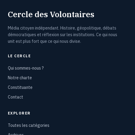
Cercle des Volontaires
Média citoyen indépendant. Histoire, géopolitique, débats
démocratiques et réflexion sur les institutions. Ce qui nous
unit est plus fort que ce qui nous divise.
LE CERCLE
Qui sommes-nous ?
Notre charte
Constituante
Contact
EXPLORER
Toutes les catégories
Archives