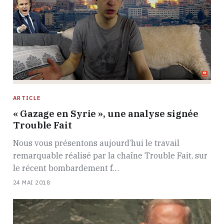
ARTICLE
« Gazage en Syrie », une analyse signée
Trouble Fait
Nous vous présentons aujourd’hui le travail
remarquable réalisé par la chaîne Trouble Fait, sur
le récent bombardement f…
24 MAI 2018