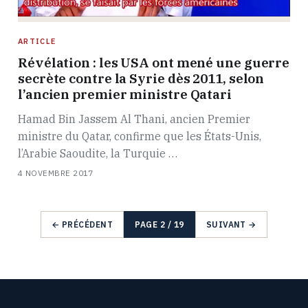
ARTICLE
Révélation : les USA ont mené une guerre
secrète contre la Syrie dès 2011, selon
l’ancien premier ministre Qatari
Hamad Bin Jassem Al Thani, ancien Premier
ministre du Qatar, confirme que les États-Unis,
l’Arabie Saoudite, la Turquie …
4 NOVEMBRE 2017
← PRÉCÉDENT
PAGE 2 / 19
SUIVANT →