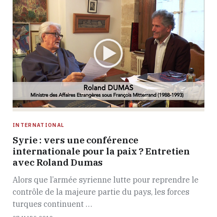
INTERNATIONAL
Syrie : vers une conférence
internationale pour la paix ? Entretien
avec Roland Dumas
Alors que l’armée syrienne lutte pour reprendre le
contrôle de la majeure partie du pays, les forces
turques continuent …