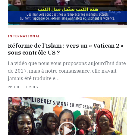
INTERNATIONAL
Réforme de l’Islam : vers un « Vatican 2 »
sous contrôle US ?
La vidéo que nous vous proposons aujourd’hui date
de 2017, mais à notre connaissance, elle n’avait
jamais été traduite e…
28 JUILLET 2018