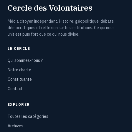
Cercle des Volontaires
Média citoyen indépendant. Histoire, géopolitique, débats
démocratiques et réflexion sur les institutions. Ce qui nous
unit est plus fort que ce qui nous divise.
LE CERCLE
Qui sommes-nous ?
Notre charte
Constituante
Contact
EXPLORER
Toutes les catégories
Archives