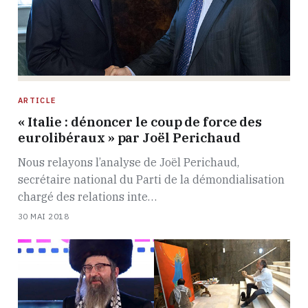
ARTICLE
« Italie : dénoncer le coup de force des
eurolibéraux » par Joël Perichaud
Nous relayons l’analyse de Joël Perichaud,
secrétaire national du Parti de la démondialisation
chargé des relations inte…
30 MAI 2018