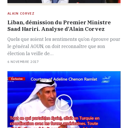
ALAIN CORVEZ
Liban, démission du Premier Ministre
Saad Hariri. Analyse d’Alain Corvez
Quels que soient les sentiments qu’on éprouve pour
le général AOUN, on doit reconnaître que son
élection la veille de…
6 NOVEMBRE 2017