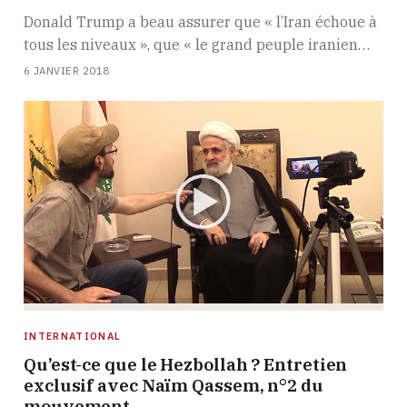
Donald Trump a beau assurer que « l’Iran échoue à
tous les niveaux », que « le grand peuple iranien…
6 JANVIER 2018
INTERNATIONAL
Qu’est-ce que le Hezbollah ? Entretien
exclusif avec Naïm Qassem, n°2 du
mouvement