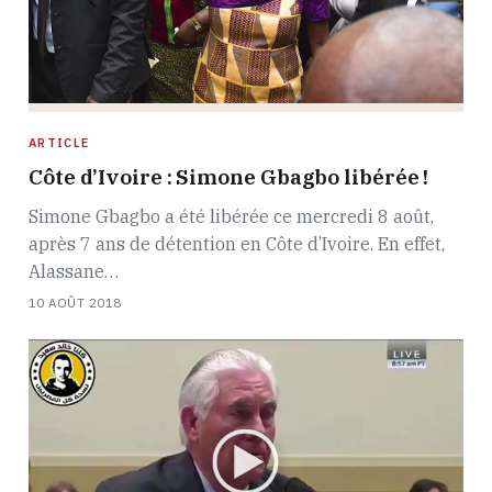
ARTICLE
Côte d’Ivoire : Simone Gbagbo libérée !
Simone Gbagbo a été libérée ce mercredi 8 août,
après 7 ans de détention en Côte d’Ivoire. En effet,
Alassane…
10 AOÛT 2018