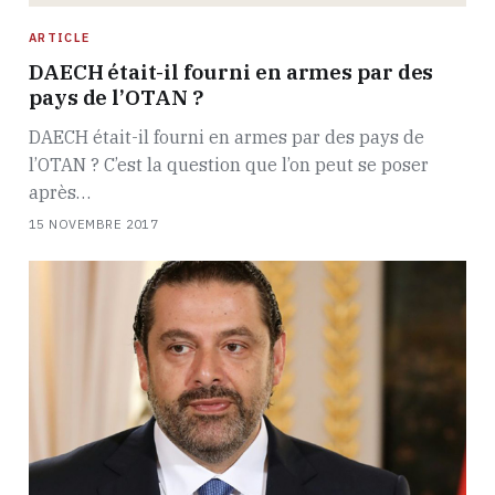
ARTICLE
DAECH était-il fourni en armes par des
pays de l’OTAN ?
DAECH était-il fourni en armes par des pays de
l’OTAN ? C’est la question que l’on peut se poser
après…
15 NOVEMBRE 2017