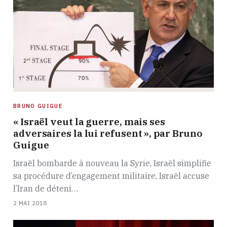
BRUNO GUIGUE
« Israël veut la guerre, mais ses
adversaires la lui refusent », par Bruno
Guigue
Israël bombarde à nouveau la Syrie, Israël simplifie
sa procédure d’engagement militaire, Israël accuse
l’Iran de déteni…
2 MAI 2018