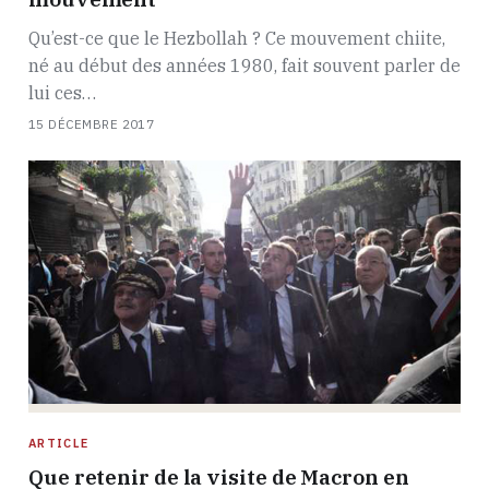
Qu’est-ce que le Hezbollah ? Ce mouvement chiite,
né au début des années 1980, fait souvent parler de
lui ces…
15 DÉCEMBRE 2017
ARTICLE
Que retenir de la visite de Macron en