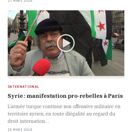
27 MARS 2018
INTERNATIONAL
Syrie : manifestation pro-rebelles à Paris
L’armée turque continue son offensive militaire en
territoire syrien, en toute illégalité au regard du
droit internation…
25 MARS 2018