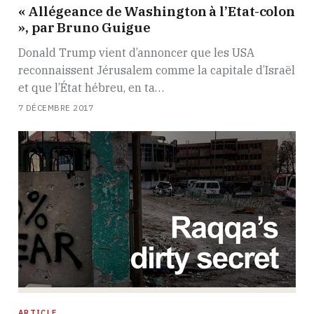
« Allégeance de Washington à l’Etat-colon
», par Bruno Guigue
Donald Trump vient d’annoncer que les USA
reconnaissent Jérusalem comme la capitale d’Israël
et que l’État hébreu, en ta…
7 DÉCEMBRE 2017
ARTICLE