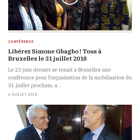
CONFÉRENCE
Libérez Simone Gbagbo ! Tous à
Bruxelles le 31 juillet 2018
Le 23 juin dernier se tenait à Bruxelles une
conférence pour l’organisation de la mobilisation du
31 juillet prochain, a…
6 JUILLET 2018