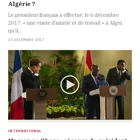
Algérie ?
Le président français a effectué, le 6 décembre
2017, « une visite d’amitié et de travail » à Alger,
qu’il…
13 DÉCEMBRE 2017
INTERNATIONAL