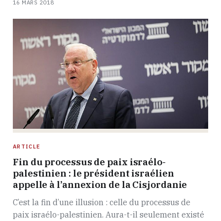
16 MARS 2018
ARTICLE
Fin du processus de paix israélo-
palestinien : le président israélien
appelle à l’annexion de la Cisjordanie
C’est la fin d’une illusion : celle du processus de
paix israélo-palestinien. Aura-t-il seulement existé