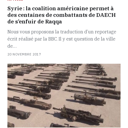
Syrie : la coalition américaine permet à
des centaines de combattants de DAECH
de s’enfuir de Raqqa
Nous vous proposons la traduction d’un reportage
écrit réalisé par la BBC. Il y est question de la ville
de…
20 NOVEMBRE 2017