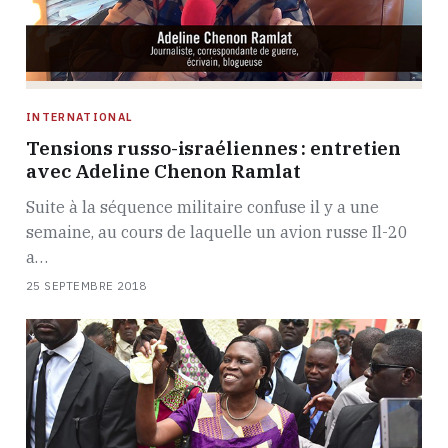
INTERNATIONAL
Tensions russo-israéliennes : entretien
avec Adeline Chenon Ramlat
Suite à la séquence militaire confuse il y a une
semaine, au cours de laquelle un avion russe Il-20
a…
25 SEPTEMBRE 2018