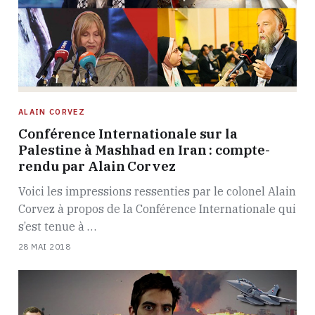
ALAIN CORVEZ
Conférence Internationale sur la
Palestine à Mashhad en Iran : compte-
rendu par Alain Corvez
Voici les impressions ressenties par le colonel Alain
Corvez à propos de la Conférence Internationale qui
s’est tenue à …
28 MAI 2018