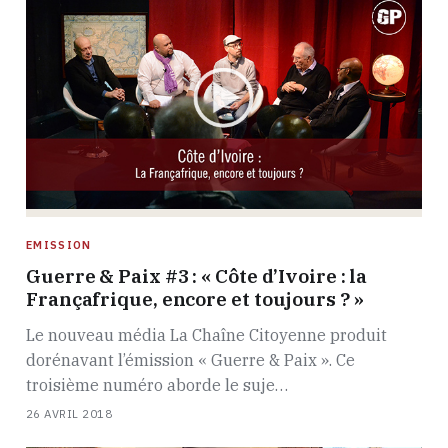
EMISSION
Guerre & Paix #3 : « Côte d’Ivoire : la
Françafrique, encore et toujours ? »
Le nouveau média La Chaîne Citoyenne produit
dorénavant l’émission « Guerre & Paix ». Ce
troisième numéro aborde le suje…
26 AVRIL 2018