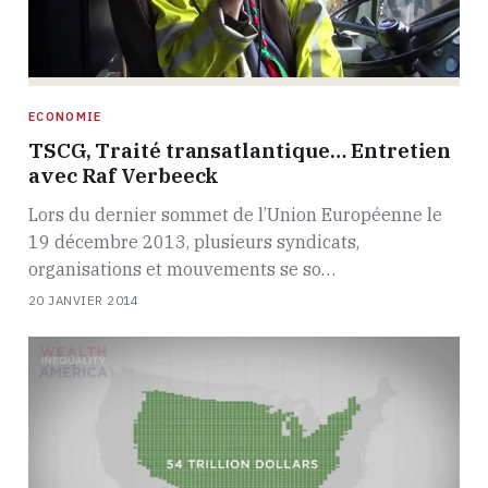
ECONOMIE
TSCG, Traité transatlantique… Entretien
avec Raf Verbeeck
Lors du dernier sommet de l’Union Européenne le
19 décembre 2013, plusieurs syndicats,
organisations et mouvements se so…
20 JANVIER 2014