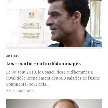
ARTICLE
Les « contis » enfin dédommagés
Le 30 août 2013, le Conseil des Prud’hommes a
invalidé le licenciement des 680 salariés de l’usine
Continental pour défa…
2 SEPTEMBRE 2013