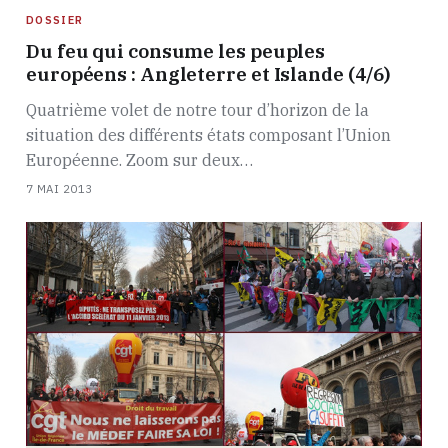
DOSSIER
Du feu qui consume les peuples
européens : Angleterre et Islande (4/6)
Quatrième volet de notre tour d’horizon de la
situation des différents états composant l’Union
Européenne. Zoom sur deux…
7 MAI 2013