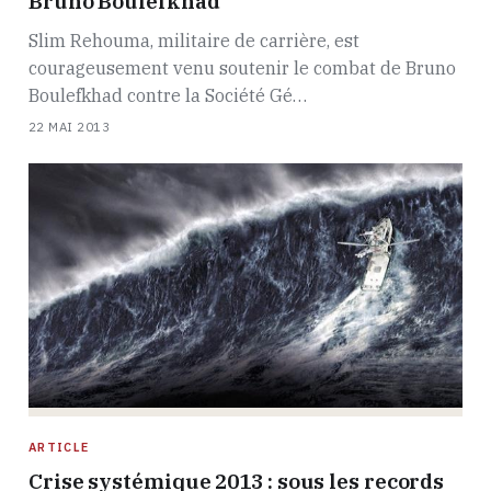
Bruno Boulefkhad
Slim Rehouma, militaire de carrière, est
courageusement venu soutenir le combat de Bruno
Boulefkhad contre la Société Gé…
22 MAI 2013
ARTICLE
Crise systémique 2013 : sous les records