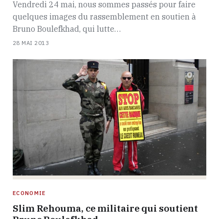
Vendredi 24 mai, nous sommes passés pour faire
quelques images du rassemblement en soutien à
Bruno Boulefkhad, qui lutte…
28 MAI 2013
ECONOMIE
Slim Rehouma, ce militaire qui soutient