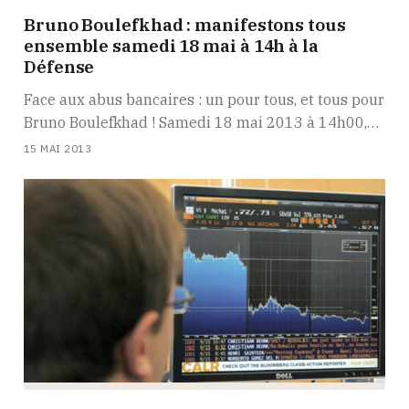
Bruno Boulefkhad : manifestons tous
ensemble samedi 18 mai à 14h à la
Défense
Face aux abus bancaires : un pour tous, et tous pour
Bruno Boulefkhad ! Samedi 18 mai 2013 à 14h00,…
15 MAI 2013