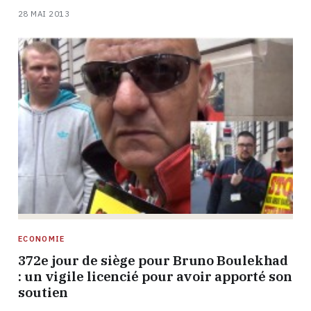
28 MAI 2013
ECONOMIE
372e jour de siège pour Bruno Boulekhad
: un vigile licencié pour avoir apporté son
soutien