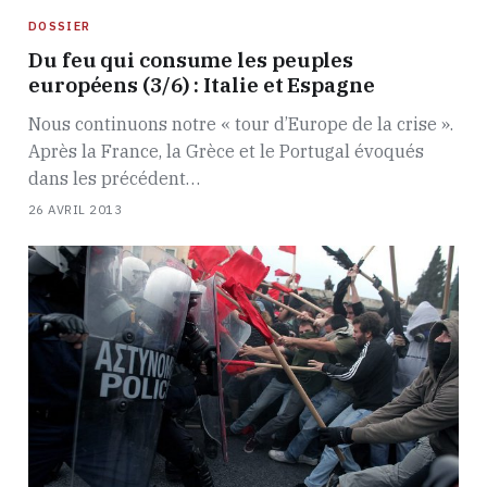
DOSSIER
Du feu qui consume les peuples
européens (3/6) : Italie et Espagne
Nous continuons notre « tour d’Europe de la crise ».
Après la France, la Grèce et le Portugal évoqués
dans les précédent…
26 AVRIL 2013