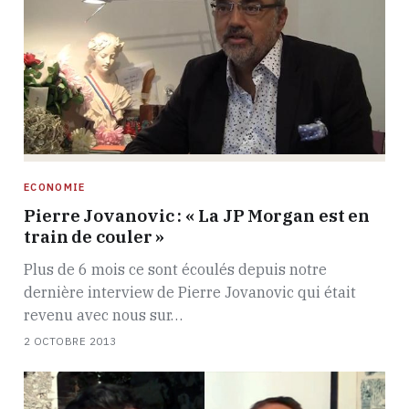
ECONOMIE
Pierre Jovanovic : « La JP Morgan est en
train de couler »
Plus de 6 mois ce sont écoulés depuis notre
dernière interview de Pierre Jovanovic qui était
revenu avec nous sur…
2 OCTOBRE 2013