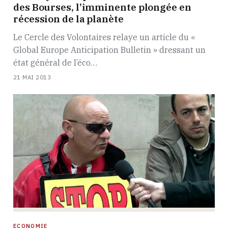
des Bourses, l’imminente plongée en
récession de la planète
Le Cercle des Volontaires relaye un article du «
Global Europe Anticipation Bulletin » dressant un
état général de l’éco…
21 MAI 2013
ECONOMIE