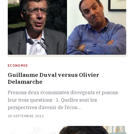
ECONOMIE
Guillaume Duval versus Olivier
Delamarche
Prenons deux économistes divergents et posons-
leur trois questions : 1. Quelles sont les
perspectives d’avenir de l’écon…
20 SEPTEMBRE 2013