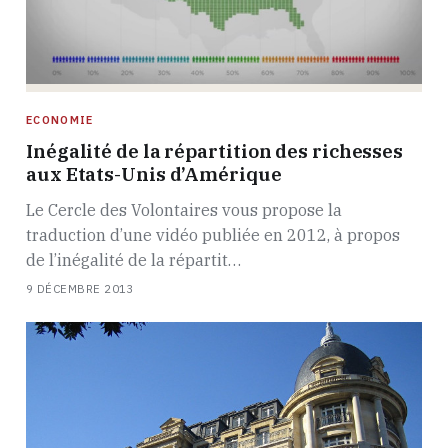
ECONOMIE
Inégalité de la répartition des richesses
aux Etats-Unis d’Amérique
Le Cercle des Volontaires vous propose la
traduction d’une vidéo publiée en 2012, à propos
de l’inégalité de la répartit…
9 DÉCEMBRE 2013