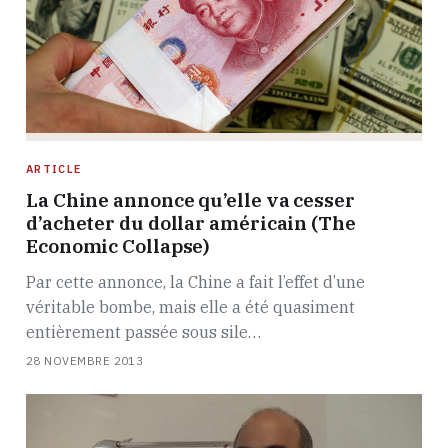
ARTICLE
La Chine annonce qu’elle va cesser
d’acheter du dollar américain (The
Economic Collapse)
Par cette annonce, la Chine a fait l’effet d’une
véritable bombe, mais elle a été quasiment
entièrement passée sous sile…
28 NOVEMBRE 2013