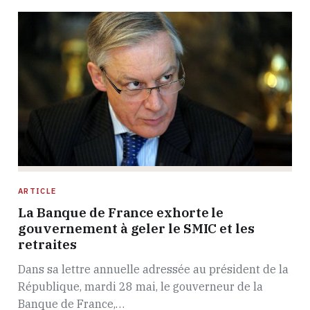
ARTICLE
La Banque de France exhorte le
gouvernement à geler le SMIC et les
retraites
Dans sa lettre annuelle adressée au président de la
République, mardi 28 mai, le gouverneur de la
Banque de France,…