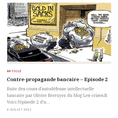
ARTICLE
Contre-propagande bancaire – Episode 2
Suite des cours d’autodéfense intellectuelle
bancaire par Olivier Berruyer, du blog Les-crises.fr.
Voici l’épisode 2 d’u…
4 JUILLET 2013