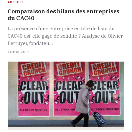
ARTICLE
Comparaison des bilans des entreprises
du CAC40
La présence d’une entreprise en tête de liste du
CAC40 est-elle gage de solidité ? Analyse de Olivier
Berruyer, fondateu…
14 MAI 2013