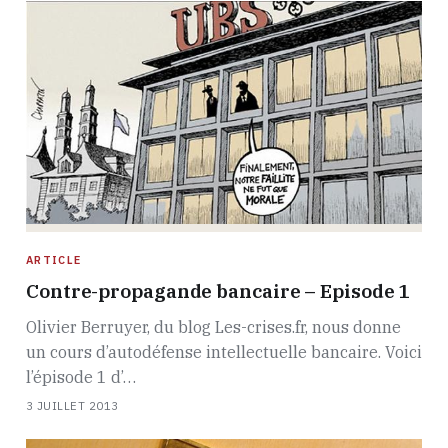
ARTICLE
Contre-propagande bancaire – Episode 1
Olivier Berruyer, du blog Les-crises.fr, nous donne
un cours d’autodéfense intellectuelle bancaire. Voici
l’épisode 1 d’…
3 JUILLET 2013