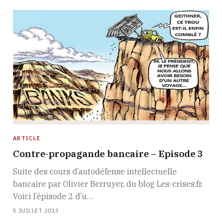
ARTICLE
Contre-propagande bancaire – Episode 3
Suite des cours d’autodéfense intellectuelle
bancaire par Olivier Berruyer, du blog Les-crises.fr.
Voici l’épisode 2 d’u…
5 JUILLET 2013