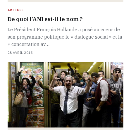
ARTICLE
De quoi l’ANI est-il le nom ?
Le Président François Hollande a posé au coeur de
son programme politique le « dialogue social » et la
« concertation av…
28 AVRIL 2013