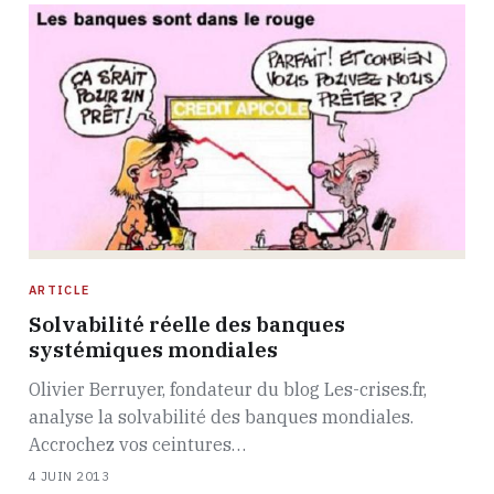
ARTICLE
Solvabilité réelle des banques
systémiques mondiales
Olivier Berruyer, fondateur du blog Les-crises.fr,
analyse la solvabilité des banques mondiales.
Accrochez vos ceintures…
4 JUIN 2013