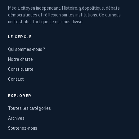
Média citoyen indépendant. Histoire, géopolitique, débats
démocratiques et réflexion sur les institutions. Ce qui nous
unit est plus fort que ce qui nous divise.
LE CERCLE
Qui sommes-nous ?
Notre charte
Constituante
Contact
EXPLORER
Toutes les catégories
Archives
Soutenez-nous