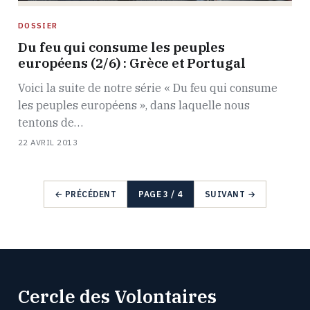
DOSSIER
Du feu qui consume les peuples
européens (2/6) : Grèce et Portugal
Voici la suite de notre série « Du feu qui consume
les peuples européens », dans laquelle nous
tentons de…
22 AVRIL 2013
← PRÉCÉDENT
PAGE 3 / 4
SUIVANT →
Cercle des Volontaires