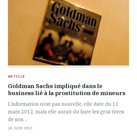
ARTICLE
Goldman Sachs impliqué dans le
business lié à la prostitution de mineurs
L’information n’est pas nouvelle, elle date du 11
mars 2012, mais elle aurait du faire les gros titres
de nos…
24 JUIN 2013