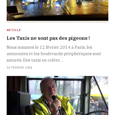
ARTICLE
Les Taxis ne sont pas des pigeons !
Nous sommes le 12 février 2014 à Paris, les
autoroutes et les boulevards périphériques sont
saturés. Des taxis en colère…
14 FÉVRIER 2014