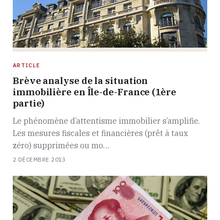
ARTICLE
Brève analyse de la situation
immobilière en Île-de-France (1ère
partie)
Le phénomène d’attentisme immobilier s’amplifie.
Les mesures fiscales et financières (prêt à taux
zéro) supprimées ou mo…
2 DÉCEMBRE 2013