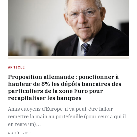
ARTICLE
Proposition allemande : ponctionner à
hauteur de 8% les dépôts bancaires des
particuliers de la zone Euro pour
recapitaliser les banques
Amis citoyens d’Europe, il va peut-être falloir
remettre la main au portefeuille (pour ceux à qui il
en reste un),…
6 AOÛT 2013