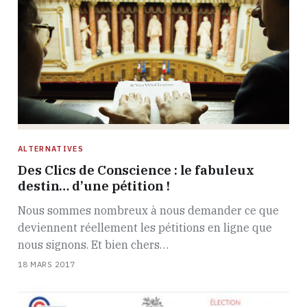
ALTERNATIVES
Des Clics de Conscience : le fabuleux
destin… d’une pétition !
Nous sommes nombreux à nous demander ce que
deviennent réellement les pétitions en ligne que
nous signons. Et bien chers…
18 MARS 2017