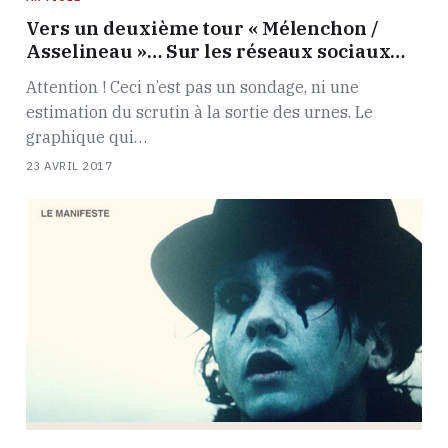
Vers un deuxième tour « Mélenchon /
Asselineau »… Sur les réseaux sociaux…
Attention ! Ceci n’est pas un sondage, ni une
estimation du scrutin à la sortie des urnes. Le
graphique qui…
23 AVRIL 2017