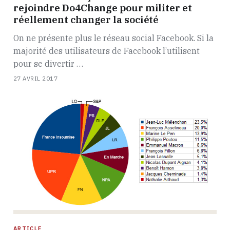
rejoindre Do4Change pour militer et
réellement changer la société
On ne présente plus le réseau social Facebook. Si la
majorité des utilisateurs de Facebook l’utilisent
pour se divertir …
27 AVRIL 2017
ARTICLE