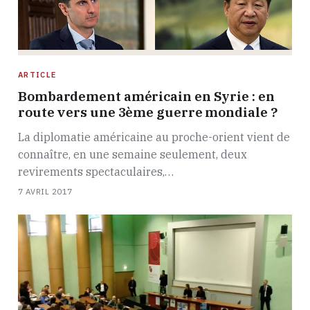
ARTICLE
Bombardement américain en Syrie : en
route vers une 3ème guerre mondiale ?
La diplomatie américaine au proche-orient vient de
connaître, en une semaine seulement, deux
revirements spectaculaires,…
7 AVRIL 2017