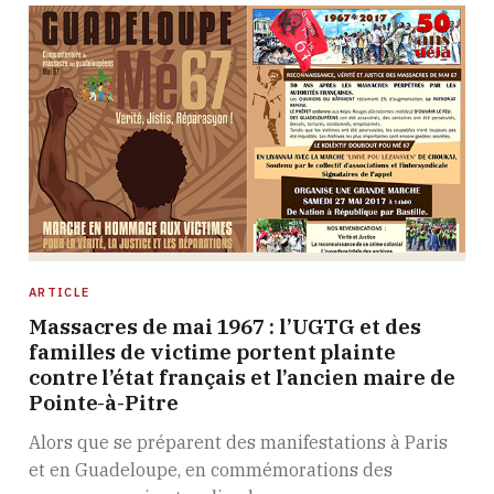
ARTICLE
Massacres de mai 1967 : l’UGTG et des
familles de victime portent plainte
contre l’état français et l’ancien maire de
Pointe-à-Pitre
Alors que se préparent des manifestations à Paris
et en Guadeloupe, en commémorations des