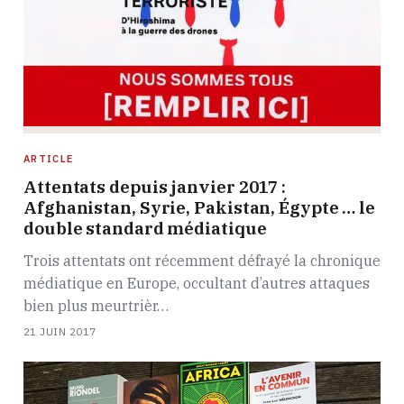
ARTICLE
Attentats depuis janvier 2017 :
Afghanistan, Syrie, Pakistan, Égypte … le
double standard médiatique
Trois attentats ont récemment défrayé la chronique
médiatique en Europe, occultant d’autres attaques
bien plus meurtrièr…
21 JUIN 2017