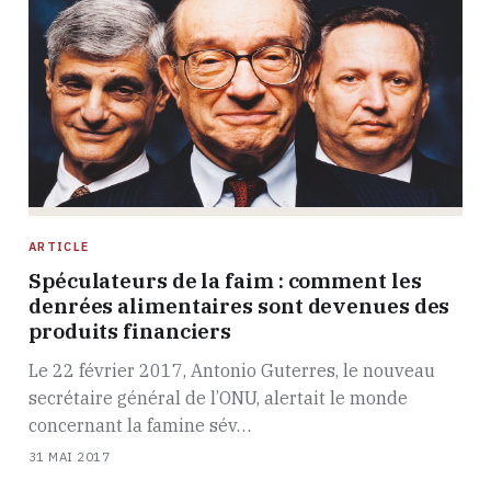
ARTICLE
Spéculateurs de la faim : comment les
denrées alimentaires sont devenues des
produits financiers
Le 22 février 2017, Antonio Guterres, le nouveau
secrétaire général de l’ONU, alertait le monde
concernant la famine sév…
31 MAI 2017