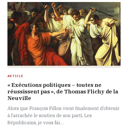
ARTICLE
« Exécutions politiques – toutes ne
réussissent pas », de Thomas Flichy de la
Neuville
Alors que François Fillon vient finalement d’obtenir
à l’arrachée le soutien de son parti, Les
Républicains, je vous fai…