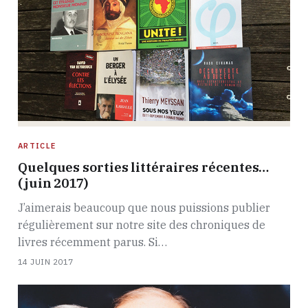
ARTICLE
Quelques sorties littéraires récentes…
(juin 2017)
J’aimerais beaucoup que nous puissions publier
régulièrement sur notre site des chroniques de
livres récemment parus. Si…
14 JUIN 2017