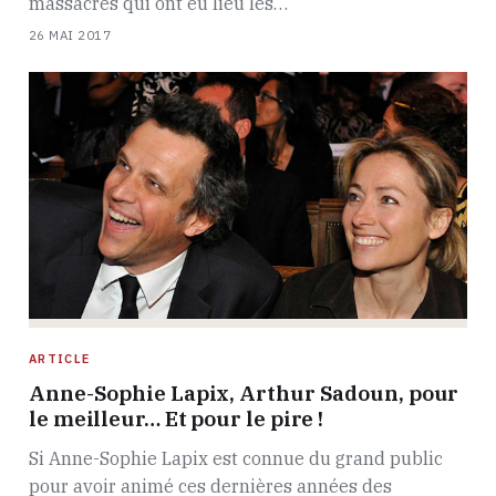
massacres qui ont eu lieu les…
26 MAI 2017
ARTICLE
Anne-Sophie Lapix, Arthur Sadoun, pour
le meilleur… Et pour le pire !
Si Anne-Sophie Lapix est connue du grand public
pour avoir animé ces dernières années des