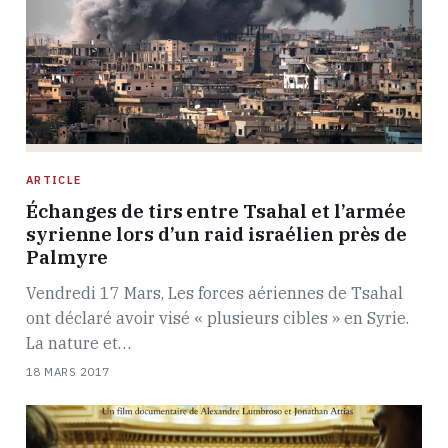
ARTICLE
Échanges de tirs entre Tsahal et l’armée
syrienne lors d’un raid israélien près de
Palmyre
Vendredi 17 Mars, Les forces aériennes de Tsahal
ont déclaré avoir visé « plusieurs cibles » en Syrie.
La nature et…
18 MARS 2017