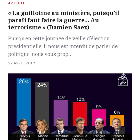
ARTICLE
« La guillotine au ministère, puisqu’il
paraît faut faire la guerre… Au
terrorisme » (Damien Saez)
Puisqu’en cette journée de veille d’élection
présidentielle, il nous est interdit de parler de
politique, nous vous prop…
22 AVRIL 2017