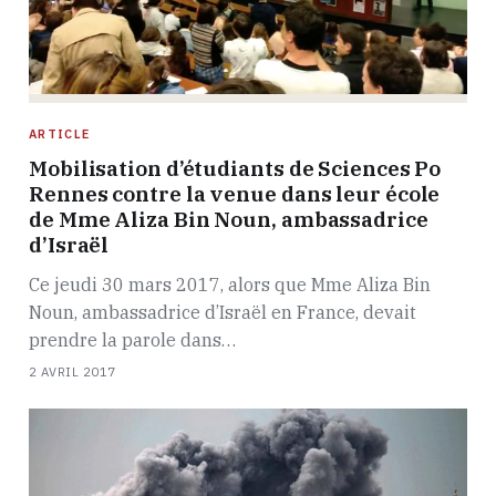
ARTICLE
Mobilisation d’étudiants de Sciences Po
Rennes contre la venue dans leur école
de Mme Aliza Bin Noun, ambassadrice
d’Israël
Ce jeudi 30 mars 2017, alors que Mme Aliza Bin
Noun, ambassadrice d’Israël en France, devait
prendre la parole dans…
2 AVRIL 2017