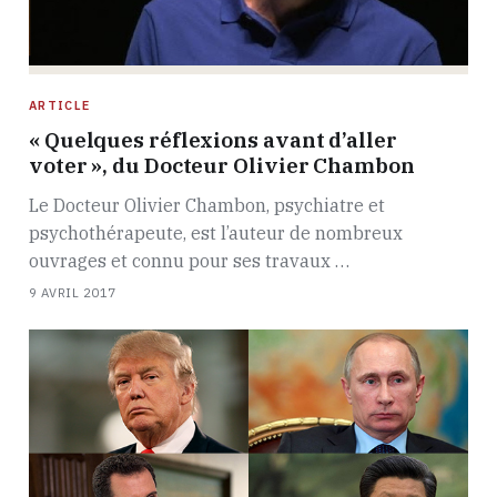
ARTICLE
« Quelques réflexions avant d’aller
voter », du Docteur Olivier Chambon
Le Docteur Olivier Chambon, psychiatre et
psychothérapeute, est l’auteur de nombreux
ouvrages et connu pour ses travaux …
9 AVRIL 2017