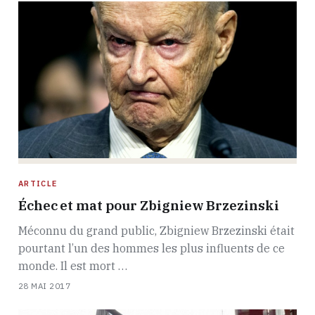
ARTICLE
Échec et mat pour Zbigniew Brzezinski
Méconnu du grand public, Zbigniew Brzezinski était
pourtant l’un des hommes les plus influents de ce
monde. Il est mort …
28 MAI 2017