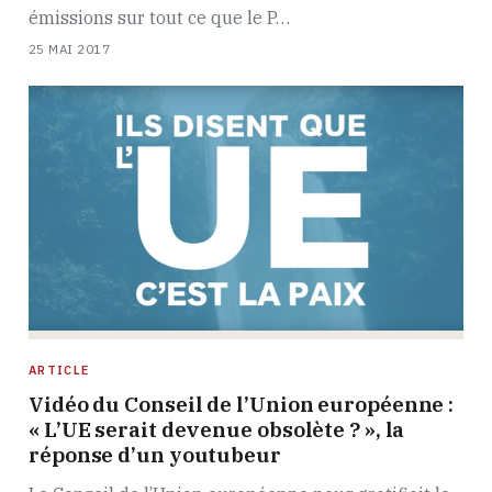
émissions sur tout ce que le P…
25 MAI 2017
ARTICLE
Vidéo du Conseil de l’Union européenne :
« L’UE serait devenue obsolète ? », la
réponse d’un youtubeur