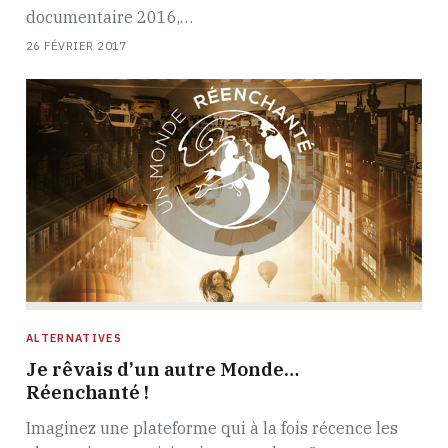
documentaire 2016,…
26 FÉVRIER 2017
ALTERNATIVES
Je rêvais d’un autre Monde…
Réenchanté !
Imaginez une plateforme qui à la fois récence les