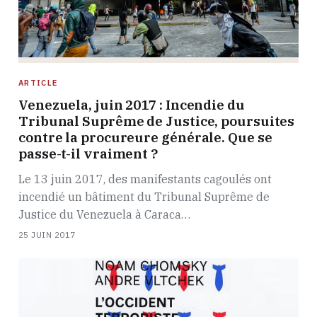
ARTICLE
Venezuela, juin 2017 : Incendie du
Tribunal Suprême de Justice, poursuites
contre la procureure générale. Que se
passe-t-il vraiment ?
Le 13 juin 2017, des manifestants cagoulés ont
incendié un bâtiment du Tribunal Suprême de
Justice du Venezuela à Caraca…
25 JUIN 2017