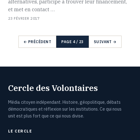
alternatives, participe à trouver leur financement,
et met en contact …
23 FÉVRIER 2017
← PRÉCÉDENT
PAGE 4 / 23
SUIVANT →
Cercle des Volontaires
Média citoyen indépendant. Histoire, géopolitique, débats
démocratiques et réflexion sur les institutions. Ce qui nous
unit est plus fort que ce qui nous divise.
LE CERCLE