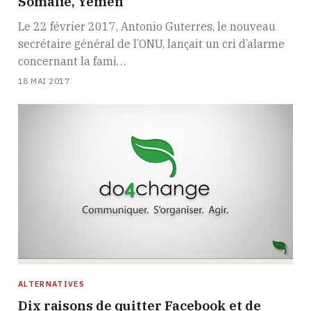
Somalie, Yémen
Le 22 février 2017, Antonio Guterres, le nouveau
secrétaire général de l’ONU, lançait un cri d’alarme
concernant la fami…
18 MAI 2017
ALTERNATIVES
Dix raisons de quitter Facebook et de