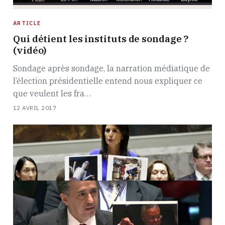
ARTICLE
Qui détient les instituts de sondage ?
(vidéo)
Sondage après sondage, la narration médiatique de
l’élection présidentielle entend nous expliquer ce
que veulent les fra…
12 AVRIL 2017