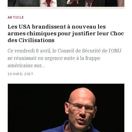
ARTICLE
Les USA brandissent à nouveau les
armes chimiques pour justifier leur Choc
des Civilisations
Ce vendredi 8 avril, le Conseil de Sécurité de l’ONU
se réunissait en urgence suite à la frappe
américaine sur…
10 AVRIL 2017