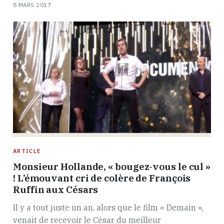
8 MARS 2017
ARTICLE
Monsieur Hollande, « bougez-vous le cul »
! L’émouvant cri de colère de François
Ruffin aux Césars
Il y a tout juste un an, alors que le film « Demain »,
venait de recevoir le César du meilleur