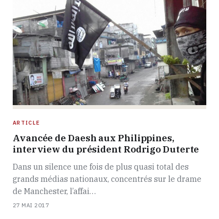
ARTICLE
Avancée de Daesh aux Philippines,
interview du président Rodrigo Duterte
Dans un silence une fois de plus quasi total des
grands médias nationaux, concentrés sur le drame
de Manchester, l’affai…
27 MAI 2017