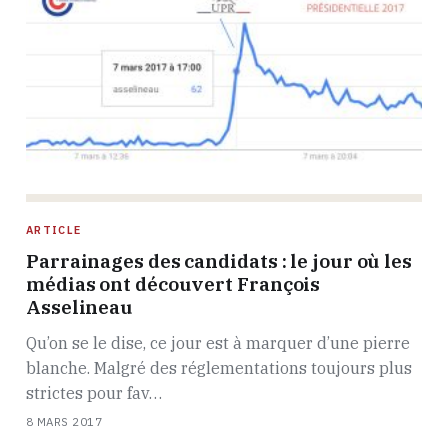
ARTICLE
Parrainages des candidats : le jour où les
médias ont découvert François
Asselineau
Qu’on se le dise, ce jour est à marquer d’une pierre
blanche. Malgré des réglementations toujours plus
strictes pour fav…
8 MARS 2017