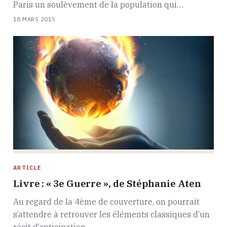
Paris un soulèvement de la population qui…
18 MARS 2015
ARTICLE
Livre : « 3e Guerre », de Stéphanie Aten
Au regard de la 4ème de couverture, on pourrait
s’attendre à retrouver les éléments classiques d’un
récit d’anticipation…