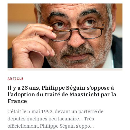
ARTICLE
Il y a 23 ans, Philippe Séguin s’oppose à
l’adoption du traité de Maastricht par la
France
C’était le 5 mai 1992, devant un parterre de
députés quelques peu lacunaire… Très
officiellement, Philippe Séguin s’oppo…