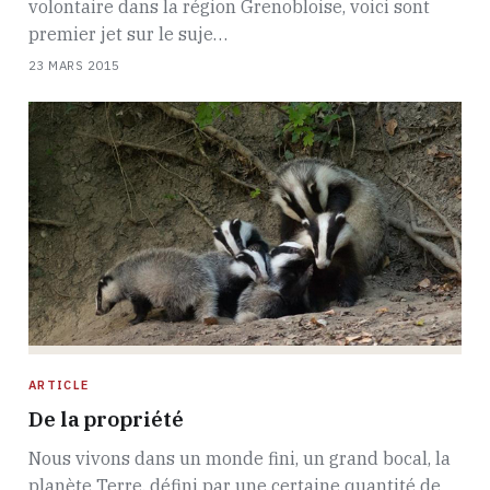
volontaire dans la région Grenobloise, voici sont
premier jet sur le suje…
23 MARS 2015
ARTICLE
De la propriété
Nous vivons dans un monde fini, un grand bocal, la
planète Terre, défini par une certaine quantité de