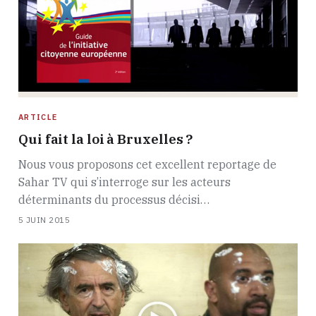
ARTICLE
Qui fait la loi à Bruxelles ?
Nous vous proposons cet excellent reportage de
Sahar TV qui s’interroge sur les acteurs
déterminants du processus décisi…
5 JUIN 2015