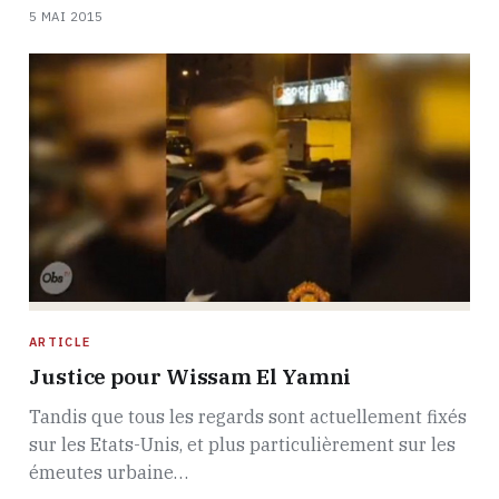
5 MAI 2015
ARTICLE
Justice pour Wissam El Yamni
Tandis que tous les regards sont actuellement fixés
sur les Etats-Unis, et plus particulièrement sur les
émeutes urbaine…