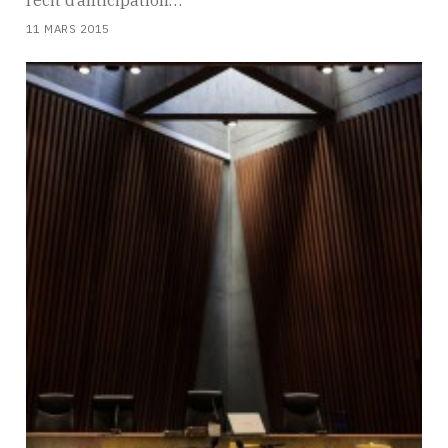
11 MARS 2015