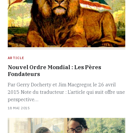
ARTICLE
Nouvel Ordre Mondial : Les Pères
Fondateurs
Par Gerry Docherty et Jim Macgregor, le 26 avril
2015 Note du traducteur : L’article qui suit offre une
perspective…
18 MAI 2015