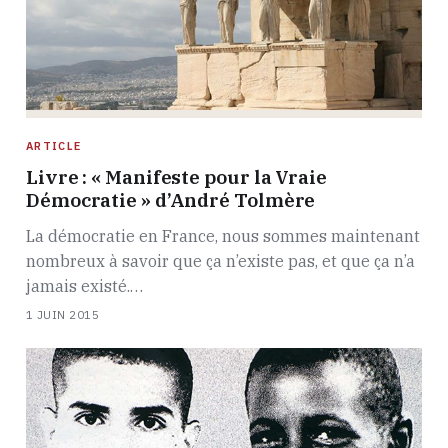
ARTICLE
Livre : « Manifeste pour la Vraie
Démocratie » d’André Tolmère
La démocratie en France, nous sommes maintenant
nombreux à savoir que ça n’existe pas, et que ça n’a
jamais existé.…
1 JUIN 2015