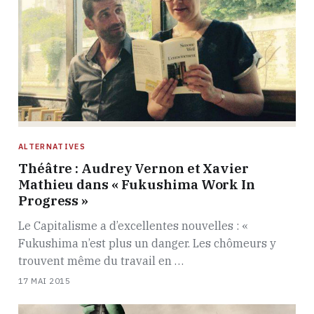
ALTERNATIVES
Théâtre : Audrey Vernon et Xavier
Mathieu dans « Fukushima Work In
Progress »
Le Capitalisme a d’excellentes nouvelles : «
Fukushima n’est plus un danger. Les chômeurs y
trouvent même du travail en …
17 MAI 2015