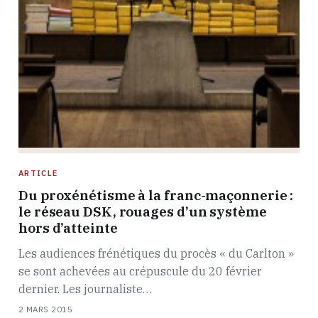
ARTICLE
Du proxénétisme à la franc-maçonnerie :
le réseau DSK, rouages d’un système
hors d’atteinte
Les audiences frénétiques du procès « du Carlton »
se sont achevées au crépuscule du 20 février
dernier. Les journaliste…
2 MARS 2015