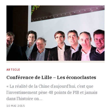
ARTICLE
Conférence de Lille – Les éconoclastes
« La réalité de la Chine d’aujourd’hui, c’est que
l’investissement pèse 48 points de PIB et jamais
dans l’histoire on…
10 MAI 2015