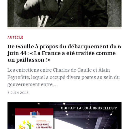
ARTICLE
De Gaulle à propos du débarquement du 6
juin 44 : « La France a été traitée comme
un paillasson ! »
Les entretiens entre Charles de Gaulle et Alain
Peyrefitte, lequel a occupé divers postes au sein du
gouvernement entre …
6 JUIN 2015