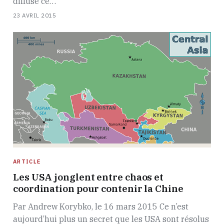
diffusé ce…
23 AVRIL 2015
ARTICLE
Les USA jonglent entre chaos et
coordination pour contenir la Chine
Par Andrew Korybko, le 16 mars 2015 Ce n’est
aujourd’hui plus un secret que les USA sont résolus