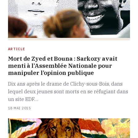
ARTICLE
Mort de Zyed et Bouna : Sarkozy avait
menti à l’Assemblée Nationale pour
manipuler l’opinion publique
Dix ans après le drame de Clichy-sous-Bois, dans
lequel deux jeunes sont morts en se réfugiant dans
un site EDF…
18 MAI 2015