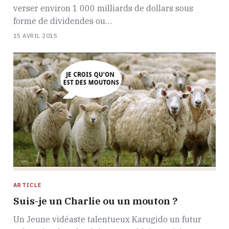
verser environ 1 000 milliards de dollars sous
forme de dividendes ou…
15 AVRIL 2015
ARTICLE
Suis-je un Charlie ou un mouton ?
Un Jeune vidéaste talentueux Karugido un futur