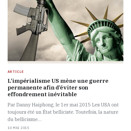
ARTICLE
L’impérialisme US mène une guerre
permanente afin d’éviter son
effondrement inévitable
Par Danny Haiphong, le 1er mai 2015 Les USA ont
toujours été un État belliciste. Toutefois, la nature
du bellicisme…
10 MAI 2015