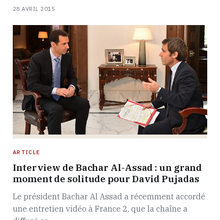
28 AVRIL 2015
ARTICLE
Interview de Bachar Al-Assad : un grand
moment de solitude pour David Pujadas
Le président Bachar Al Assad a récemment accordé
une entretien vidéo à France 2, que la chaîne a