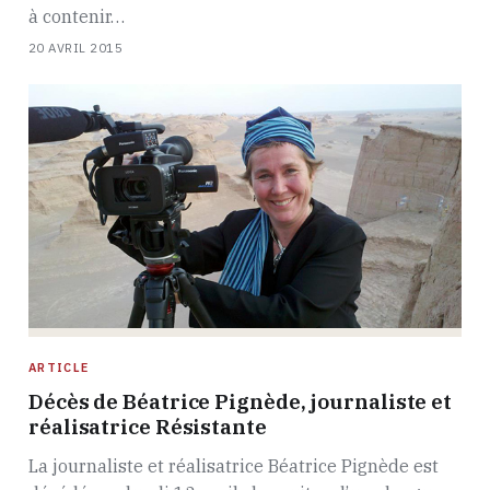
à contenir…
20 AVRIL 2015
ARTICLE
Décès de Béatrice Pignède, journaliste et
réalisatrice Résistante
La journaliste et réalisatrice Béatrice Pignède est