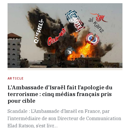
ARTICLE
L’Ambassade d’Israël fait l’apologie du
terrorisme : cinq médias français pris
pour cible
Scandale : L’Ambassade d’Israël en France, par
l’intermédiaire de son Directeur de Communication
Elad Ratson, s’est livr…