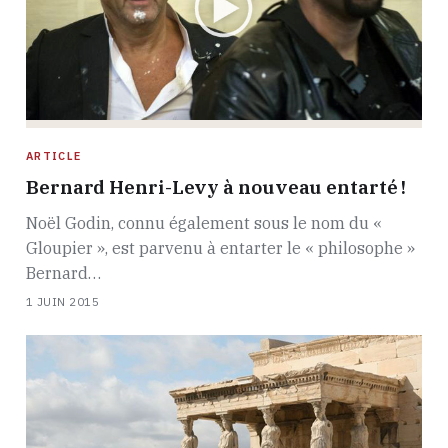
ARTICLE
Bernard Henri-Levy à nouveau entarté !
Noël Godin, connu également sous le nom du «
Gloupier », est parvenu à entarter le « philosophe »
Bernard…
1 JUIN 2015