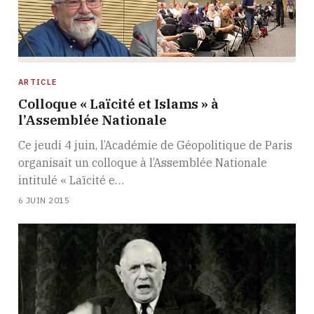
ARTICLE
Colloque « Laïcité et Islams » à
l’Assemblée Nationale
Ce jeudi 4 juin, l’Académie de Géopolitique de Paris
organisait un colloque à l’Assemblée Nationale
intitulé « Laïcité e…
6 JUIN 2015