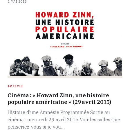
2 MAI 2015
ARTICLE
Cinéma : « Howard Zinn, une histoire
populaire américaine » (29 avril 2015)
Histoire d’une Amnésie Programmée Sortie au
cinéma : mercredi 29 avril 2015 Voir les salles Que
penseriez-vous si je vou…