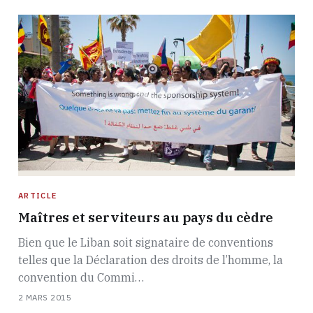
ARTICLE
Maîtres et serviteurs au pays du cèdre
Bien que le Liban soit signataire de conventions
telles que la Déclaration des droits de l’homme, la
convention du Commi…
2 MARS 2015