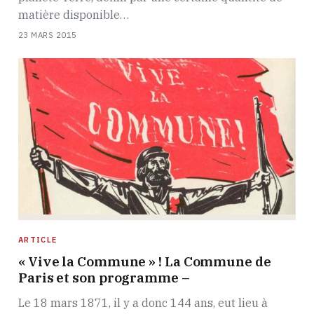
matière disponible…
23 MARS 2015
ARTICLE
« Vive la Commune » ! La Commune de
Paris et son programme –
Le 18 mars 1871, il y a donc 144 ans, eut lieu à