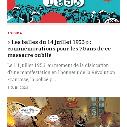
AGENDA
« Les balles du 14 juillet 1953 » :
commémorations pour les 70 ans de ce
massacre oublié
Le 14 juillet 1953, au moment de la dislocation
d’une manifestation en l’honneur de la Révolution
Française, la police p…
5 JUIN 2023