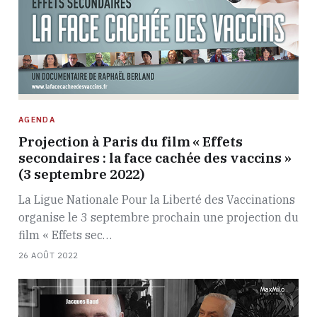
AGENDA
Projection à Paris du film « Effets
secondaires : la face cachée des vaccins »
(3 septembre 2022)
La Ligue Nationale Pour la Liberté des Vaccinations
organise le 3 septembre prochain une projection du
film « Effets sec…
26 AOÛT 2022