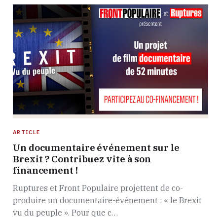
ARTICLE
Un documentaire événement sur le
Brexit ? Contribuez vite à son
financement !
Ruptures et Front Populaire projettent de co-
produire un documentaire-événement : « le Brexit
vu du peuple ». Pour que c…