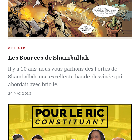
ARTICLE
Les Sources de Shamballah
Il y a 10 ans, nous vous parlions des Portes de
Shamballah, une excellente bande-dessinée qui
abordait avec brio le…
24 MAI 2023