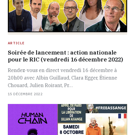
ARTICLE
Soirée de lancement : action nationale
pour le RIC (vendredi 16 décembre 2022)
Rendez-vous en direct vendredi 16 décembre à
20h00 avec Albin Guillaud, Clara Egger, Étienne
Chouard, Julien Roirant, Pr…
15 DÉCEMBRE 2022