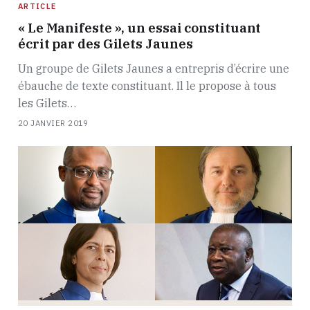
ARTICLE
« Le Manifeste », un essai constituant
écrit par des Gilets Jaunes
Un groupe de Gilets Jaunes a entrepris d’écrire une
ébauche de texte constituant. Il le propose à tous
les Gilets…
20 JANVIER 2019