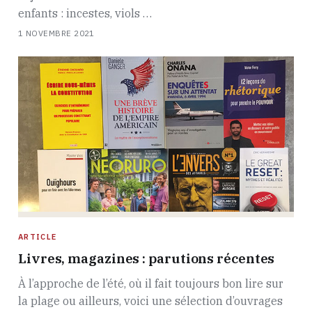
enfants : incestes, viols …
1 NOVEMBRE 2021
ARTICLE
Livres, magazines : parutions récentes
À l’approche de l’été, où il fait toujours bon lire sur
la plage ou ailleurs, voici une sélection d’ouvrages