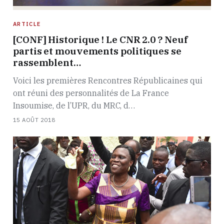
ARTICLE
[CONF] Historique ! Le CNR 2.0 ? Neuf
partis et mouvements politiques se
rassemblent…
Voici les premières Rencontres Républicaines qui
ont réuni des personnalités de La France
Insoumise, de l’UPR, du MRC, d…
15 AOÛT 2018