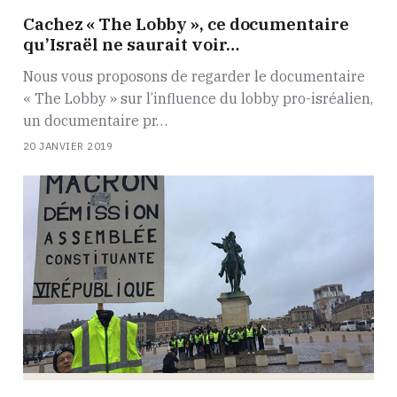
Cachez « The Lobby », ce documentaire
qu’Israël ne saurait voir…
Nous vous proposons de regarder le documentaire
« The Lobby » sur l’influence du lobby pro-isréalien,
un documentaire pr…
20 JANVIER 2019