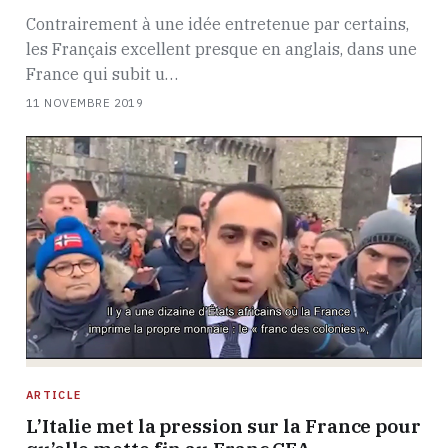
Contrairement à une idée entretenue par certains,
les Français excellent presque en anglais, dans une
France qui subit u…
11 NOVEMBRE 2019
ARTICLE
L’Italie met la pression sur la France pour