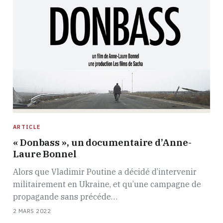
ARTICLE
« Donbass », un documentaire d’Anne-
Laure Bonnel
Alors que Vladimir Poutine a décidé d’intervenir
militairement en Ukraine, et qu’une campagne de
propagande sans précéde…
2 MARS 2022