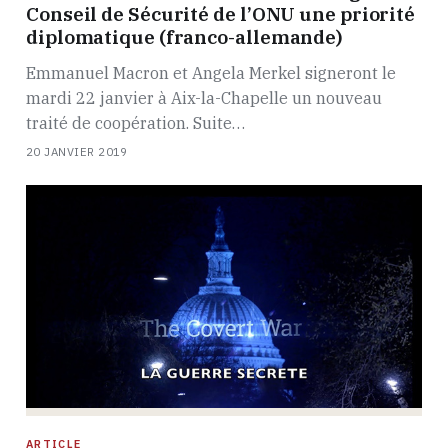
Conseil de Sécurité de l’ONU une priorité
diplomatique (franco-allemande)
Emmanuel Macron et Angela Merkel signeront le
mardi 22 janvier à Aix-la-Chapelle un nouveau
traité de coopération. Suite…
20 JANVIER 2019
ARTICLE