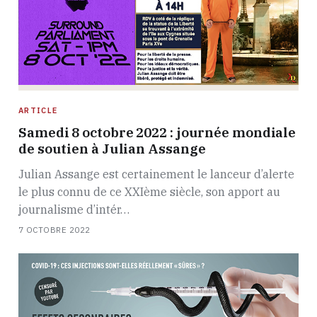
ARTICLE
Samedi 8 octobre 2022 : journée mondiale
de soutien à Julian Assange
Julian Assange est certainement le lanceur d’alerte
le plus connu de ce XXIème siècle, son apport au
journalisme d’intér…
7 OCTOBRE 2022