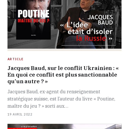
ARTICLE
Jacques Baud, sur le conflit Ukrainien : «
En quoi ce conflit est plus sanctionnable
qu’un autre ? »
Jacques Baud, ex-agent du renseignement
stratégique suisse, est l’auteur du livre « Poutine,
maître du jeu ? » sorti aux…
19 AVRIL 2022