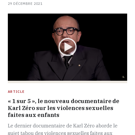
29 DÉCEMBRE 2021
ARTICLE
« 1 sur 5 », le nouveau documentaire de
Karl Zéro sur les violences sexuelles
faites aux enfants
Le dernier documentaire de Karl Zéro aborde le
sujet tabou des violences sexuelles faites aux