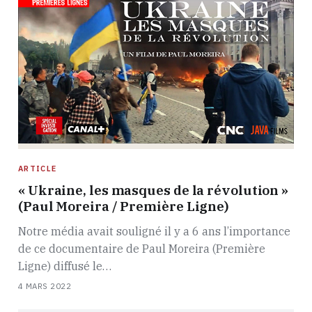
ARTICLE
« Ukraine, les masques de la révolution »
(Paul Moreira / Première Ligne)
Notre média avait souligné il y a 6 ans l’importance
de ce documentaire de Paul Moreira (Première
Ligne) diffusé le…
4 MARS 2022