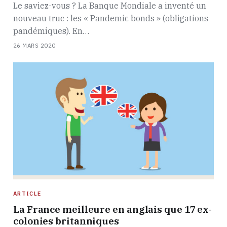
Le saviez-vous ? La Banque Mondiale a inventé un
nouveau truc : les « Pandemic bonds » (obligations
pandémiques). En…
26 MARS 2020
ARTICLE
La France meilleure en anglais que 17 ex-
colonies britanniques