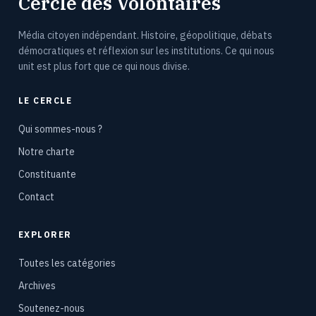
Cercle des Volontaires
Média citoyen indépendant. Histoire, géopolitique, débats
démocratiques et réflexion sur les institutions. Ce qui nous
unit est plus fort que ce qui nous divise.
LE CERCLE
Qui sommes-nous ?
Notre charte
Constituante
Contact
EXPLORER
Toutes les catégories
Archives
Soutenez-nous