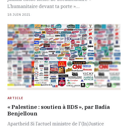
L’humanitaire devant ta porte »…
18 JUIN 2021
ARTICLE
« Palestine : soutien à BDS », par Badia
Benjelloun
Apartheid Si l’actuel ministre de l'(In)Justice