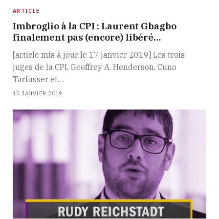
ARTICLE
Imbroglio à la CPI : Laurent Gbagbo
finalement pas (encore) libéré…
[article mis à jour le 17 janvier 2019] Les trois
juges de la CPI, Geoffrey A. Henderson, Cuno
Tarfusser et…
15 JANVIER 2019