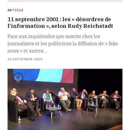
ARTICLE
11 septembre 2001 : les « désordres de
l’information », selon Rudy Reichstadt
Face aux inquiétudes que suscite chez les
journalistes et les politiciens la diffusion de « fake
news » et autres…
20 SEPTEMBRE 2018