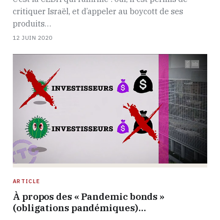
critiquer Israël, et d’appeler au boycott de ses
produits…
12 JUIN 2020
ARTICLE
À propos des « Pandemic bonds »
(obligations pandémiques)…