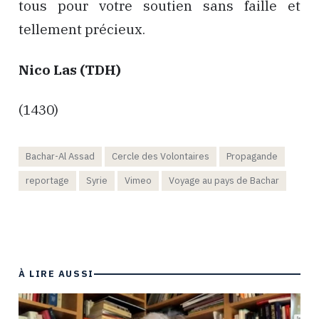
tous pour votre soutien sans faille et
tellement précieux.
Nico Las (TDH)
(1430)
Bachar-Al Assad
Cercle des Volontaires
Propagande
reportage
Syrie
Vimeo
Voyage au pays de Bachar
À LIRE AUSSI