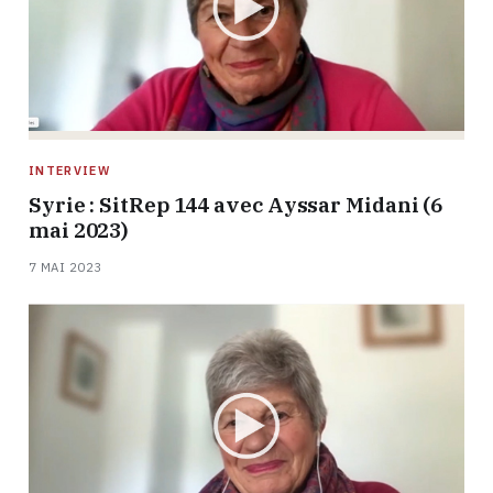
INTERVIEW
Syrie : SitRep 144 avec Ayssar Midani (6
mai 2023)
7 MAI 2023