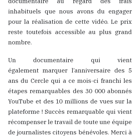
documentaire au regard des frais
inhabituels que nous avons du engager
pour la réalisation de cette vidéo. Le prix
reste toutefois accessible au plus grand
nombre.
Un documentaire qui vient
également marquer l’anniversaire des 5
ans du Cercle qui a ce mois-ci franchi les
étapes remarquables des 30 000 abonnés
YouTube et des 10 millions de vues sur la
plateforme ! Succès remarquable qui vient
récompenser le travail de toute une équipe
de journalistes citoyens bénévoles. Merci à