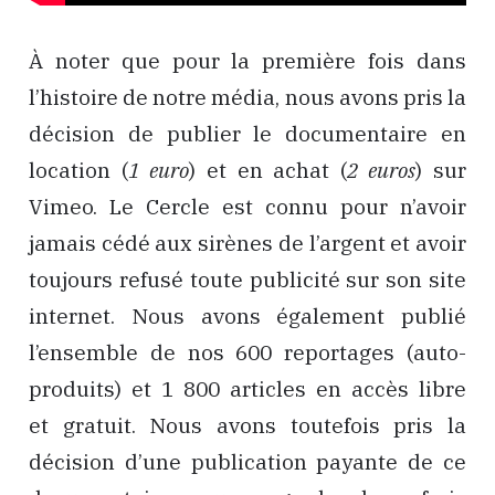
À noter que pour la première fois dans
l’histoire de notre média, nous avons pris la
décision de publier le documentaire en
location (
1 euro
) et en achat (
2 euros
) sur
Vimeo. Le Cercle est connu pour n’avoir
jamais cédé aux sirènes de l’argent et avoir
toujours refusé toute publicité sur son site
internet. Nous avons également publié
l’ensemble de nos 600 reportages (auto-
produits) et 1 800 articles en accès libre
et gratuit. Nous avons toutefois pris la
décision d’une publication payante de ce