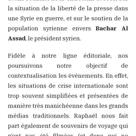
la situation de la liberté de la presse dans
une Syrie en guerre, et sur le soutien de la
population syrienne envers
Bachar Al
Assad
, le président syrien.
Fidèle à notre ligne éditoriale, nos
poursuivons notre objectif de
contextualisation les événements. En effet,
les situations de crise internationale sont
trop souvent simplifiées et présentées de
manière très manichéenne dans les grands
médias traditionnels. Raphaël nous fait
part également de souvenirs de voyage qui
n’ont pas été filmées (et donc qui ne