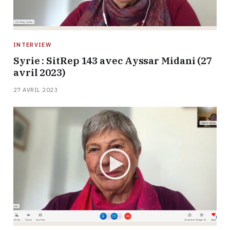
INTERVIEW
Syrie : SitRep 143 avec Ayssar Midani (27
avril 2023)
27 AVRIL 2023