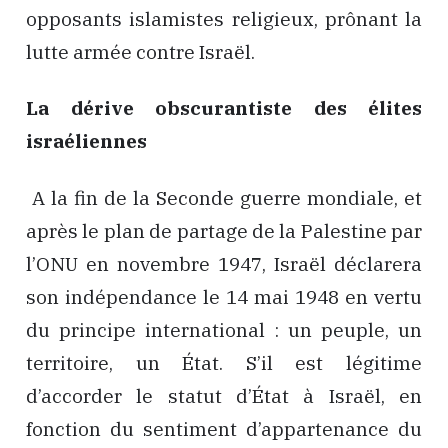
opposants islamistes religieux, prônant la
lutte armée contre Israël.
La dérive obscurantiste des élites
israéliennes
A la fin de la Seconde guerre mondiale, et
après le plan de partage de la Palestine par
l’ONU en novembre 1947, Israël déclarera
son indépendance le 14 mai 1948 en vertu
du principe international : un peuple, un
territoire, un État. S’il est légitime
d’accorder le statut d’État à Israël, en
fonction du sentiment d’appartenance du