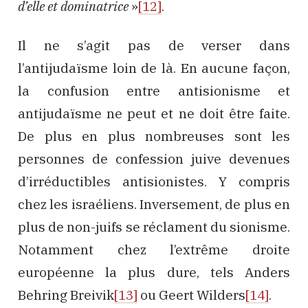
d’elle et dominatrice
»
[12]
.
Il ne s’agit pas de verser dans
l’antijudaïsme loin de là. En aucune façon,
la confusion entre antisionisme et
antijudaïsme ne peut et ne doit être faite.
De plus en plus nombreuses sont les
personnes de confession juive devenues
d’irréductibles antisionistes. Y compris
chez les israéliens. Inversement, de plus en
plus de non-juifs se réclament du sionisme.
Notamment chez l’extrême droite
européenne la plus dure, tels Anders
Behring Breivik
[13]
ou Geert Wilders
[14]
.