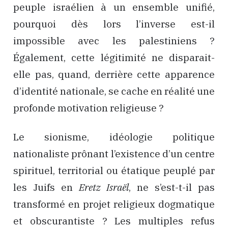
peuple israélien à un ensemble unifié,
pourquoi dès lors l’inverse est-il
impossible avec les palestiniens ?
Également, cette légitimité ne disparait-
elle pas, quand, derrière cette apparence
d’identité nationale, se cache en réalité une
profonde motivation religieuse ?
Le sionisme, idéologie politique
nationaliste prônant l’existence d’un centre
spirituel, territorial ou étatique peuplé par
les Juifs en
Eretz Israël
, ne s’est-t-il pas
transformé en projet religieux dogmatique
et obscurantiste ? Les multiples refus