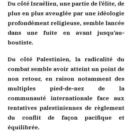
Du côté Israélien, une partie de l’élite, de
plus en plus aveuglée par une idéologie
profondément religieuse, semble lancée
dans une fuite en avant jusqu’au-
boutiste.
Du côté Palestinien, la radicalité du
combat semble avoir atteint un point de
non retour, en raison notamment des
multiples pied-de-nez de la
communauté internationale face aux
tentatives palestiniennes de règlement
du conflit de façon pacifique et
équilibrée.