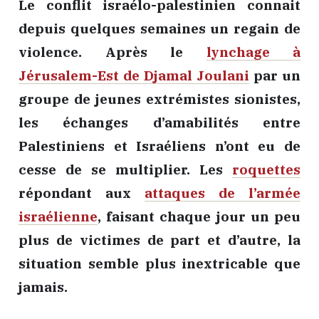
Le conflit israélo-palestinien connait
depuis quelques semaines un regain de
violence. Après le
lynchage à
Jérusalem-Est de Djamal Joulani
par un
groupe de jeunes extrémistes sionistes
,
les échanges d’amabilités entre
Palestiniens et Israéliens n’ont eu de
cesse de se multiplier. Les
roquettes
répondant aux
attaques de l’armée
israélienne
, faisant chaque jour un peu
plus de victimes de part et d’autre, la
situation semble plus inextricable que
jamais.