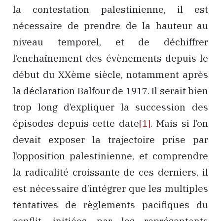
la contestation palestinienne, il est
nécessaire de prendre de la hauteur au
niveau temporel, et de déchiffrer
l’enchaînement des évènements depuis le
début du XXème siècle, notamment après
la déclaration Balfour de 1917. Il serait bien
trop long d’expliquer la succession des
épisodes depuis cette date
[1]
. Mais si l’on
devait exposer la trajectoire prise par
l’opposition palestinienne, et comprendre
la radicalité croissante de ces derniers, il
est nécessaire d’intégrer que les multiples
tentatives de règlements pacifiques du
conflit, initiées par les représentants