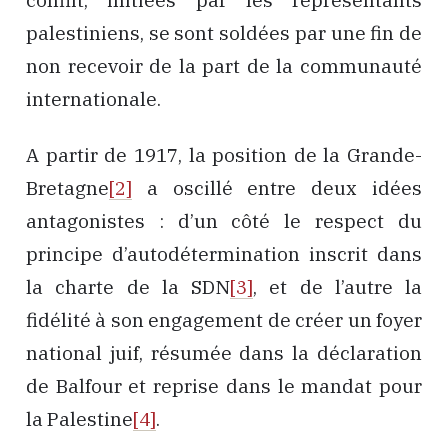
palestiniens, se sont soldées par une fin de
non recevoir de la part de la communauté
internationale.
A partir de 1917, la position de la Grande-
Bretagne
[2]
a oscillé entre deux idées
antagonistes : d’un côté le respect du
principe d’autodétermination inscrit dans
la charte de la SDN
[3]
, et de l’autre la
fidélité à son engagement de créer un foyer
national juif, résumée dans la déclaration
de Balfour et reprise dans le mandat pour
la Palestine
[4]
.