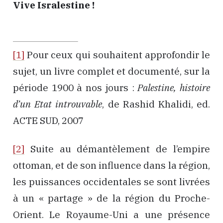
Vive Isralestine !
[1]
Pour ceux qui souhaitent approfondir le
sujet, un livre complet et documenté, sur la
période 1900 à nos jours :
Palestine, histoire
d’un Etat introuvable
, de Rashid Khalidi, ed.
ACTE SUD, 2007
[2]
Suite au démantèlement de l’empire
ottoman, et de son influence dans la région,
les puissances occidentales se sont livrées
à un « partage » de la région du Proche-
Orient. Le Royaume-Uni a une présence