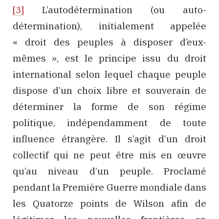
[3]
L’autodétermination (ou auto-
détermination), initialement appelée
« droit des peuples à disposer d’eux-
mêmes », est le principe issu du droit
international selon lequel chaque peuple
dispose d’un choix libre et souverain de
déterminer la forme de son régime
politique, indépendamment de toute
influence étrangère. Il s’agit d’un droit
collectif qui ne peut être mis en œuvre
qu’au niveau d’un peuple. Proclamé
pendant la Première Guerre mondiale dans
les Quatorze points de Wilson afin de