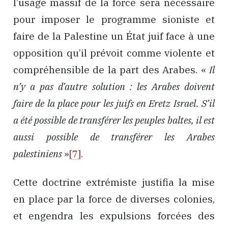
l’usage massif de la force sera nécessaire
pour imposer le programme sioniste et
faire de la Palestine un État juif face à une
opposition qu’il prévoit comme violente et
compréhensible de la part des Arabes. «
Il
n’y a pas d’autre solution : les Arabes doivent
faire de la place pour les juifs en Eretz Israel. S’il
a été possible de transférer les peuples baltes, il est
aussi possible de transférer les Arabes
palestiniens
»
[7]
.
Cette doctrine extrémiste justifia la mise
en place par la force de diverses colonies,
et engendra les expulsions forcées des