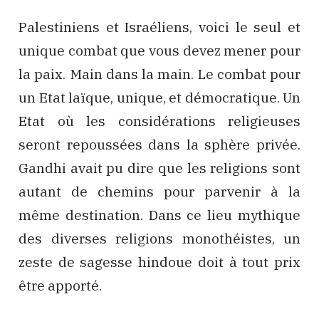
Palestiniens et Israéliens, voici le seul et
unique combat que vous devez mener pour
la paix. Main dans la main. Le combat pour
un Etat laïque, unique, et démocratique. Un
Etat où les considérations religieuses
seront repoussées dans la sphère privée.
Gandhi avait pu dire que les religions sont
autant de chemins pour parvenir à la
même destination. Dans ce lieu mythique
des diverses religions monothéistes, un
zeste de sagesse hindoue doit à tout prix
être apporté.