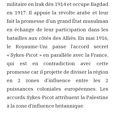
militaire en Irak dès 1914 et occupe Bagdad
en 1917. Il appuie la révolte arabe et leur
fait la promesse d’un grand État musulman
en échange de leur participation dans les
batailles aux côtés des Alliés. En mai 1916,
le Royaume-Uni passe l’accord secret
« Sykes-Picot » en parallèle avec la France,
qui est en contradiction avec cette
promesse car il projette de diviser la région
en 2 zones d’influence entre les 2
puissances coloniales européennes. Les
accords Sykes-Picot attribuent la Palestine
à la zone d’influence britannique.