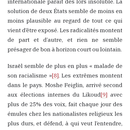
internationale parait dès lors insoluble. La
solution de deux États semble de moins en
moins plausible au regard de tout ce qui
vient d’être exposé. Les radicalités montent
de part et d’autre, et rien ne semble
présager de bon à horizon court ou lointain.
Israël semble de plus en plus « malade de
son racialisme »
[8]
. Les extrêmes montent
dans le pays. Moshe Feiglin, arrivé second
aux élections internes du Likoud
[9]
avec
plus de 25% des voix, fait chaque jour des
émules chez les nationalistes religieux les
plus durs, et défend, à qui veut l’entendre,