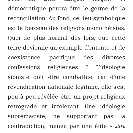
démocratique pourra être le germe de la
réconciliation. Au fond, ce lieu symbolique
est le berceau des religions monothéistes.
Quoi de plus normal dès lors, que cette
terre devienne un exemple d’entente et de
coexistence pacifique des diverses
confessions religieuses ? L’idéologie
sioniste doit être combattue, car d’une
revendication nationale légitime, elle s’est
peu à peu révélée être un projet religieux
rétrograde et intolérant. Une idéologie
suprémaciste, ne supportant pas la
contradiction, menée par une élite «
sûre