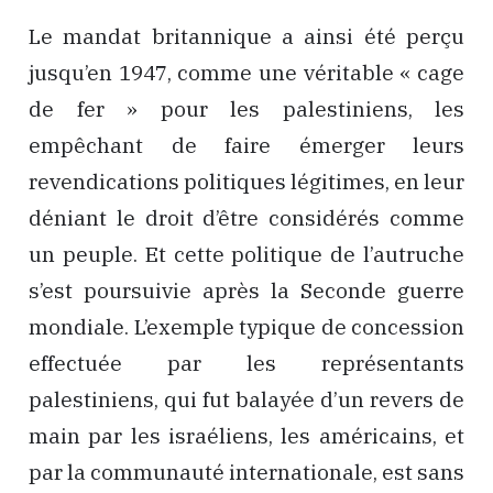
Le mandat britannique a ainsi été perçu
jusqu’en 1947, comme une véritable « cage
de fer » pour les palestiniens, les
empêchant de faire émerger leurs
revendications politiques légitimes, en leur
déniant le droit d’être considérés comme
un peuple. Et cette politique de l’autruche
s’est poursuivie après la Seconde guerre
mondiale. L’exemple typique de concession
effectuée par les représentants
palestiniens, qui fut balayée d’un revers de
main par les israéliens, les américains, et
par la communauté internationale, est sans