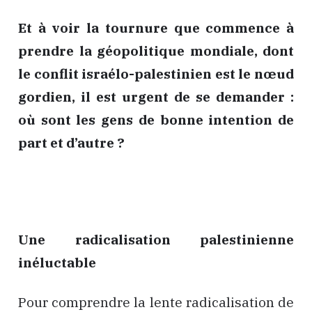
Et à voir la tournure que commence à
prendre la géopolitique mondiale, dont
le conflit israélo-palestinien est le nœud
gordien, il est urgent de se demander :
où sont les gens de bonne intention de
part et d’autre ?
Une radicalisation palestinienne
inéluctable
Pour comprendre la lente radicalisation de