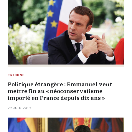
TRIBUNE
Politique étrangère : Emmanuel veut
mettre fin au « néoconservatisme
importé en France depuis dix ans »
29 JUIN 2017