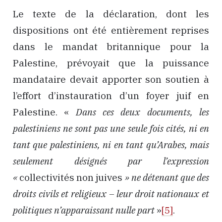
Le texte de la déclaration, dont les
dispositions ont été entièrement reprises
dans le mandat britannique pour la
Palestine, prévoyait que la puissance
mandataire devait apporter son soutien à
l’effort d’instauration d’un foyer juif en
Palestine. «
Dans ces deux documents, les
palestiniens ne sont pas une seule fois cités, ni en
tant que palestiniens, ni en tant qu’Arabes, mais
seulement désignés par l’expression
«
collectivités non juives
» ne détenant que des
droits civils et religieux – leur droit nationaux et
politiques n’apparaissant nulle part
»
[5]
.