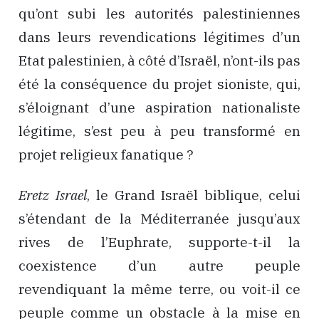
qu’ont subi les autorités palestiniennes
dans leurs revendications légitimes d’un
Etat palestinien, à côté d’Israël, n’ont-ils pas
été la conséquence du projet sioniste, qui,
s’éloignant d’une aspiration nationaliste
légitime, s’est peu à peu transformé en
projet religieux fanatique ?
Eretz Israel
, le Grand Israël biblique, celui
s’étendant de la Méditerranée jusqu’aux
rives de l’Euphrate, supporte-t-il la
coexistence d’un autre peuple
revendiquant la même terre, ou voit-il ce
peuple comme un obstacle à la mise en