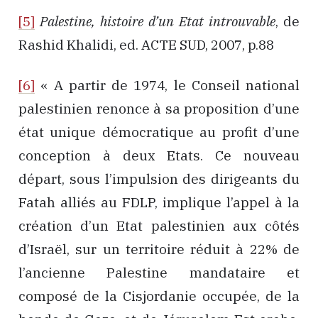
[5]
Palestine, histoire d’un Etat introuvable
, de
Rashid Khalidi, ed. ACTE SUD, 2007, p.88
[6]
« A partir de 1974, le Conseil national
palestinien renonce à sa proposition d’une
état unique démocratique au profit d’une
conception à deux Etats. Ce nouveau
départ, sous l’impulsion des dirigeants du
Fatah alliés au FDLP, implique l’appel à la
création d’un Etat palestinien aux côtés
d’Israël, sur un territoire réduit à 22% de
l’ancienne Palestine mandataire et
composé de la Cisjordanie occupée, de la