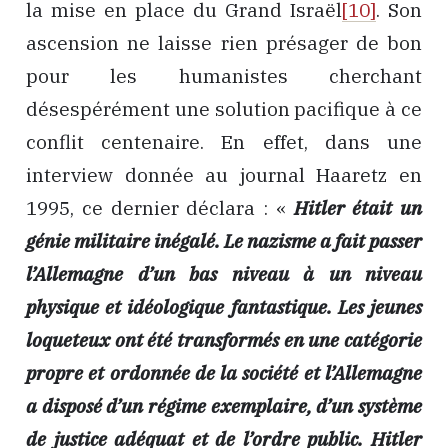
la mise en place du Grand Israël
[10]
. Son
ascension ne laisse rien présager de bon
pour les humanistes cherchant
désespérément une solution pacifique à ce
conflit centenaire. En effet, dans une
interview donnée au journal Haaretz en
1995, ce dernier déclara : «
Hitler était un
génie militaire inégalé. Le nazisme a fait passer
l’Allemagne d’un bas niveau à un niveau
physique et idéologique fantastique. Les jeunes
loqueteux ont été transformés en une catégorie
propre et ordonnée de la société et l’Allemagne
a disposé d’un régime exemplaire, d’un système
de justice adéquat et de l’ordre public. Hitler