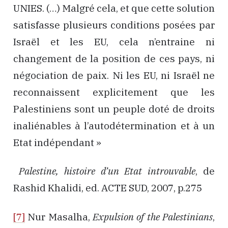
UNIES. (…) Malgré cela, et que cette solution
satisfasse plusieurs conditions posées par
Israël et les EU, cela n’entraine ni
changement de la position de ces pays, ni
négociation de paix. Ni les EU, ni Israël ne
reconnaissent explicitement que les
Palestiniens sont un peuple doté de droits
inaliénables à l’autodétermination et à un
Etat indépendant »
Palestine, histoire d’un Etat introuvable
, de
Rashid Khalidi, ed. ACTE SUD, 2007, p.275
[7]
Nur Masalha,
Expulsion of the Palestinians
,