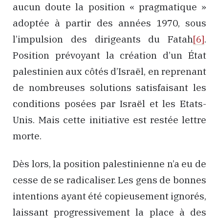
aucun doute la position « pragmatique »
adoptée à partir des années 1970, sous
l’impulsion des dirigeants du Fatah
[6]
.
Position prévoyant la création d’un État
palestinien aux côtés d’Israël, en reprenant
de nombreuses solutions satisfaisant les
conditions posées par Israël et les Etats-
Unis. Mais cette initiative est restée lettre
morte.
Dès lors, la position palestinienne n’a eu de
cesse de se radicaliser. Les gens de bonnes
intentions ayant été copieusement ignorés,
laissant progressivement la place à des