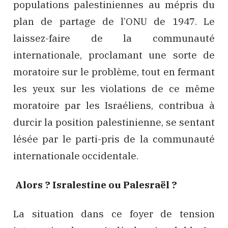
populations palestiniennes au mépris du
plan de partage de l’ONU de 1947. Le
laissez-faire de la communauté
internationale, proclamant une sorte de
moratoire sur le problème, tout en fermant
les yeux sur les violations de ce même
moratoire par les Israéliens, contribua à
durcir la position palestinienne, se sentant
lésée par le parti-pris de la communauté
internationale occidentale.
Alors ? Isralestine ou Palesraël ?
La situation dans ce foyer de tension