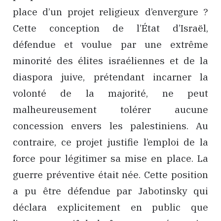
place d’un projet religieux d’envergure ?
Cette conception de l’État d’Israël,
défendue et voulue par une extrême
minorité des élites israéliennes et de la
diaspora juive, prétendant incarner la
volonté de la majorité, ne peut
malheureusement tolérer aucune
concession envers les palestiniens. Au
contraire, ce projet justifie l’emploi de la
force pour légitimer sa mise en place. La
guerre préventive était née. Cette position
a pu être défendue par Jabotinsky qui
déclara explicitement en public que