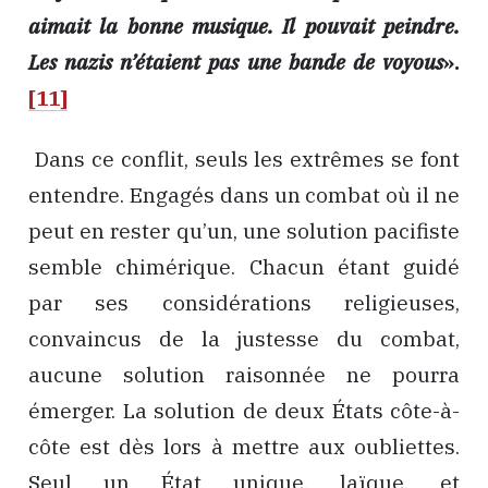
aimait la bonne musique. Il pouvait peindre.
Les nazis n’étaient pas une bande de voyous
».
[11]
Dans ce conflit, seuls les extrêmes se font
entendre. Engagés dans un combat où il ne
peut en rester qu’un, une solution pacifiste
semble chimérique. Chacun étant guidé
par ses considérations religieuses,
convaincus de la justesse du combat,
aucune solution raisonnée ne pourra
émerger. La solution de deux États côte-à-
côte est dès lors à mettre aux oubliettes.
Seul un État unique, laïque, et