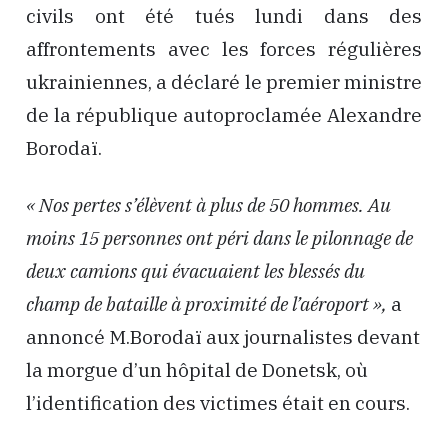
civils ont été tués lundi dans des
affrontements avec les forces régulières
ukrainiennes, a déclaré le premier ministre
de la république autoproclamée Alexandre
Borodaï.
« Nos pertes s’élèvent à plus de 50 hommes. Au
moins 15 personnes ont péri dans le pilonnage de
deux camions qui évacuaient les blessés du
champ de bataille à proximité de l’aéroport »,
a
annoncé M.Borodaï aux journalistes devant
la morgue d’un hôpital de Donetsk, où
l’identification des victimes était en cours.