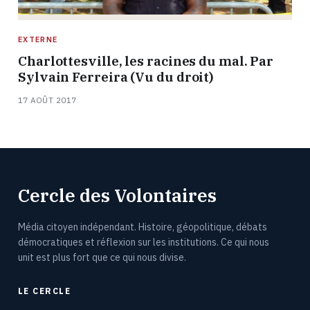
EXTERNE
Charlottesville, les racines du mal. Par
Sylvain Ferreira (Vu du droit)
17 AOÛT 2017
Cercle des Volontaires
Média citoyen indépendant. Histoire, géopolitique, débats
démocratiques et réflexion sur les institutions. Ce qui nous
unit est plus fort que ce qui nous divise.
LE CERCLE