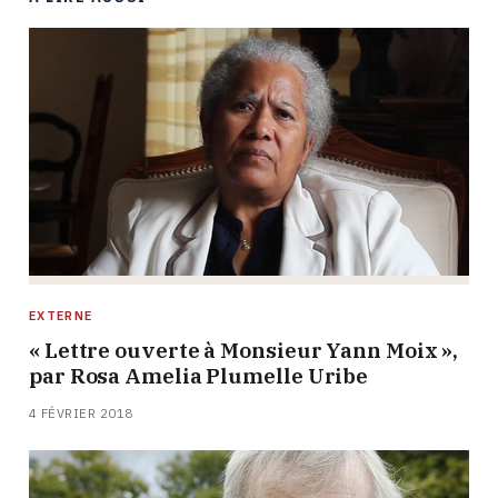
EXTERNE
« Lettre ouverte à Monsieur Yann Moix »,
par Rosa Amelia Plumelle Uribe
4 FÉVRIER 2018