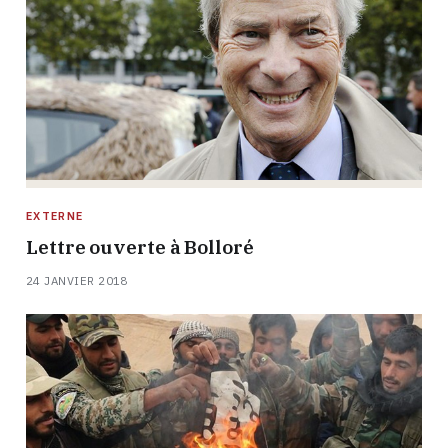
EXTERNE
Lettre ouverte à Bolloré
24 JANVIER 2018