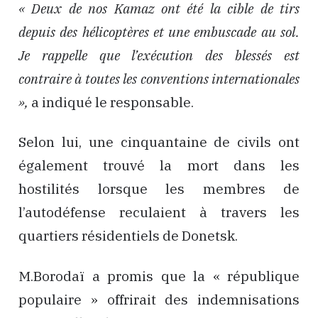
« Deux de nos Kamaz ont été la cible de tirs
depuis des hélicoptères et une embuscade au sol.
Je rappelle que l’exécution des blessés est
contraire à toutes les conventions internationales
»,
a indiqué le responsable.
Selon lui, une cinquantaine de civils ont
également trouvé la mort dans les
hostilités lorsque les membres de
l’autodéfense reculaient à travers les
quartiers résidentiels de Donetsk.
M.Borodaï a promis que la « république
populaire » offrirait des indemnisations