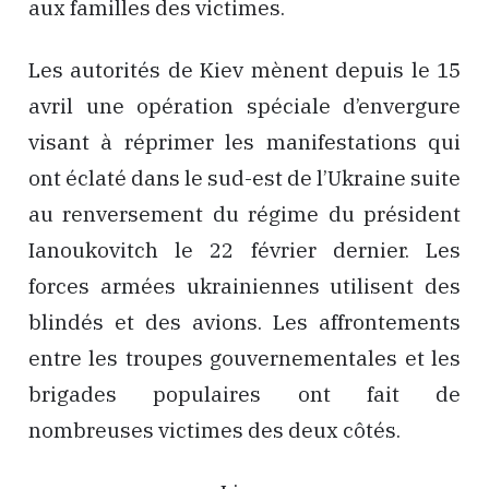
aux familles des victimes.
Les autorités de Kiev mènent depuis le 15
avril une opération spéciale d’envergure
visant à réprimer les manifestations qui
ont éclaté dans le sud-est de l’Ukraine suite
au renversement du régime du président
Ianoukovitch le 22 février dernier. Les
forces armées ukrainiennes utilisent des
blindés et des avions. Les affrontements
entre les troupes gouvernementales et les
brigades populaires ont fait de
nombreuses victimes des deux côtés.