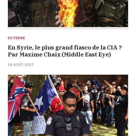
EXTERNE
En Syrie, le plus grand fiasco de la CIA ?
Par Maxime Chaix (Middle East Eye)
18 AOÛT 2017