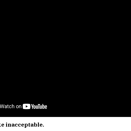
e inacceptable.