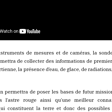
nstruments de mesures et de caméras, la sonde 
mettra de collecter des informations de premier
tienne, la présence d’eau, de glace, de radiation
n permettra de poser les bases de futur missio
s l’astre rouge ainsi qu’une meilleur conn
ui constituent la terre et donc des possibles