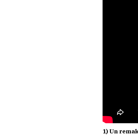
1) Un remak