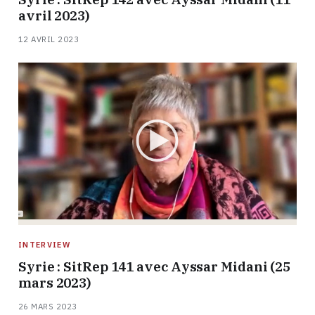
avril 2023)
12 AVRIL 2023
INTERVIEW
Syrie : SitRep 141 avec Ayssar Midani (25
mars 2023)
26 MARS 2023