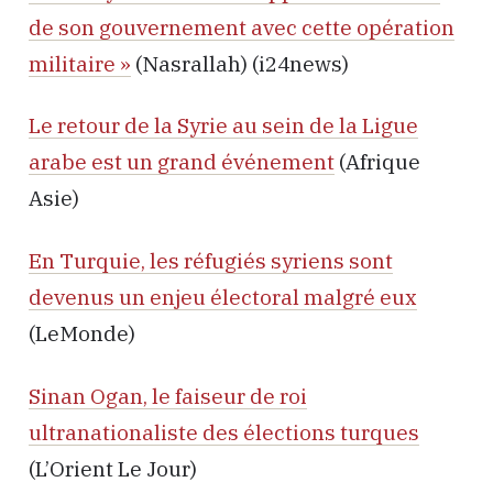
de son gouvernement avec cette opération
militaire »
(Nasrallah) (i24news)
Le retour de la Syrie au sein de la Ligue
arabe est un grand événement
(Afrique
Asie)
En Turquie, les réfugiés syriens sont
devenus un enjeu électoral malgré eux
(LeMonde)
Sinan Ogan, le faiseur de roi
ultranationaliste des élections turques
(L’Orient Le Jour)