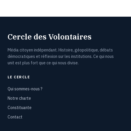
Cercle des Volontaires
Média citoyen indépendant. Histoire, géopolitique, débats
démocratiques et réflexion sur les institutions. Ce qui nous
unit est plus fort que ce qui nous divise.
LE CERCLE
Qui sommes-nous ?
Notre charte
Constituante
Contact