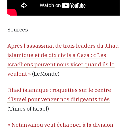
Sources :
Après l’assassinat de trois leaders du Jihad
islamique et de dix civils à Gaza : « Les
Israéliens peuvent nous viser quand ils le
veulent »
(LeMonde)
Jihad islamique : roquettes sur le centre
d’Israël pour venger nos dirigeants tués
(Times of Israel)
« Netanyahou veut échapper à la division