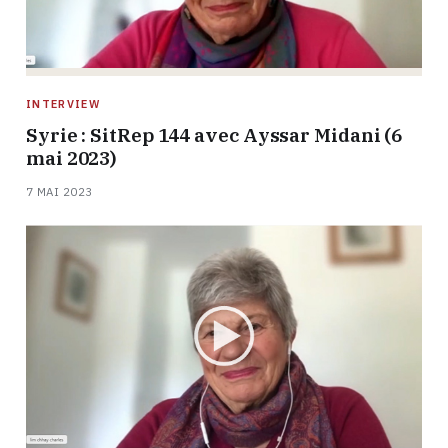
INTERVIEW
Syrie : SitRep 144 avec Ayssar Midani (6
mai 2023)
7 MAI 2023