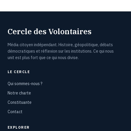
Cercle des Volontaires
Média citoyen indépendant. Histoire, géopolitique, débats
démocratiques et réflexion sur les institutions. Ce qui nous
unit est plus fort que ce qui nous divise.
LE CERCLE
Qui sommes-nous ?
Notre charte
Constituante
Contact
EXPLORER