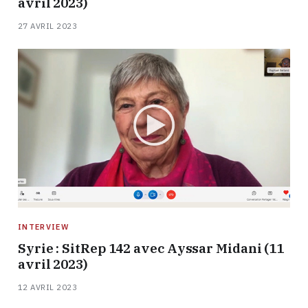
avril 2023)
27 AVRIL 2023
INTERVIEW
Syrie : SitRep 142 avec Ayssar Midani (11
avril 2023)
12 AVRIL 2023