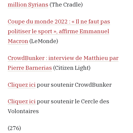
million Syrians
(The Cradle)
Coupe du monde 2022 : « Il ne faut pas
politiser le sport », affirme Emmanuel
Macron
(LeMonde)
CrowdBunker : interview de Matthieu par
Pierre Barnerias
(Citizen Light)
Cliquez ici
pour soutenir CrowdBunker
Cliquez ici
pour soutenir le Cercle des
Volontaires
(276)