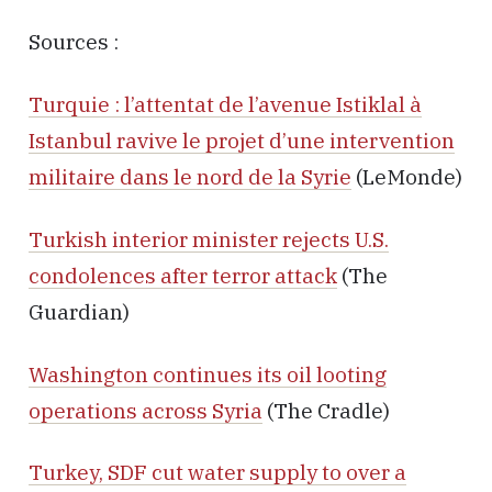
Sources :
Turquie : l’attentat de l’avenue Istiklal à
Istanbul ravive le projet d’une intervention
militaire dans le nord de la Syrie
(LeMonde)
Turkish interior minister rejects U.S.
condolences after terror attack
(The
Guardian)
Washington continues its oil looting
operations across Syria
(The Cradle)
Turkey, SDF cut water supply to over a