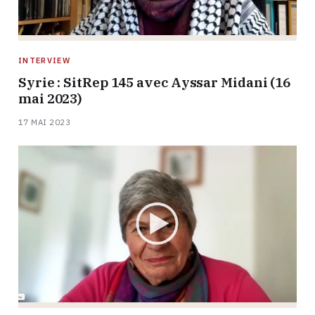
INTERVIEW
Syrie : SitRep 145 avec Ayssar Midani (16
mai 2023)
17 MAI 2023