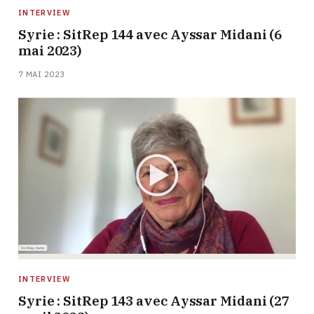
INTERVIEW
Syrie : SitRep 144 avec Ayssar Midani (6
mai 2023)
7 MAI 2023
INTERVIEW
Syrie : SitRep 143 avec Ayssar Midani (27