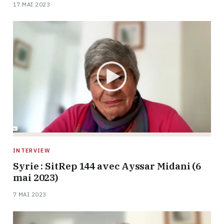
17 MAI 2023
INTERVIEW
Syrie : SitRep 144 avec Ayssar Midani (6
mai 2023)
7 MAI 2023