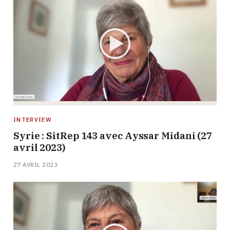
INTERVIEW
Syrie : SitRep 143 avec Ayssar Midani (27
avril 2023)
27 AVRIL 2023