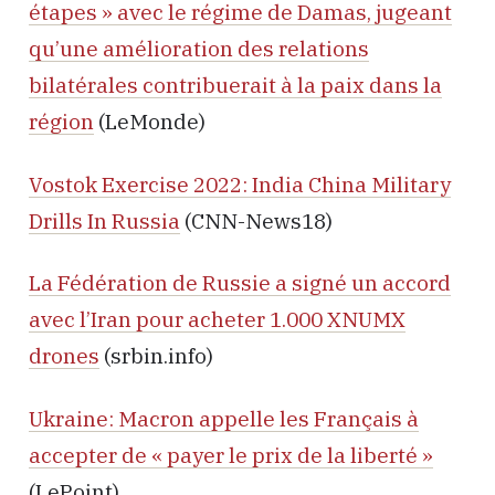
étapes » avec le régime de Damas, jugeant
qu’une amélioration des relations
bilatérales contribuerait à la paix dans la
région
(LeMonde)
Vostok Exercise 2022: India China Military
Drills In Russia
(CNN-News18)
La Fédération de Russie a signé un accord
avec l’Iran pour acheter 1.000 XNUMX
drones
(srbin.info)
Ukraine: Macron appelle les Français à
accepter de « payer le prix de la liberté »
(LePoint)