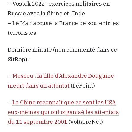
– Vostok 2022 : exercices militaires en
Russie avec la Chine et l’Inde
– Le Mali accuse la France de soutenir les
terroristes
Dernière minute (non commenté dans ce
SitRep) :
–
Moscou : la fille d’Alexandre Douguine
meurt dans un attentat
(LePoint)
–
La Chine reconnaît que ce sont les USA
eux-mêmes qui ont organisé les attentats
du 11 septembre 2001
(VoltaireNet)