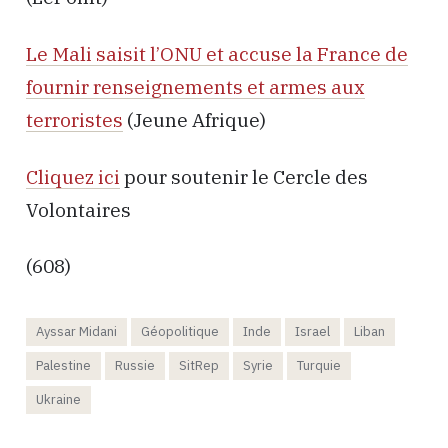
Le Mali saisit l’ONU et accuse la France de
fournir renseignements et armes aux
terroristes
(Jeune Afrique)
Cliquez ici
pour soutenir le Cercle des
Volontaires
(608)
Ayssar Midani
Géopolitique
Inde
Israel
Liban
Palestine
Russie
SitRep
Syrie
Turquie
Ukraine