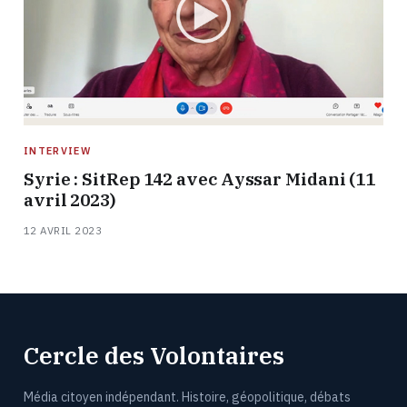
INTERVIEW
Syrie : SitRep 142 avec Ayssar Midani (11
avril 2023)
12 AVRIL 2023
Cercle des Volontaires
Média citoyen indépendant. Histoire, géopolitique, débats