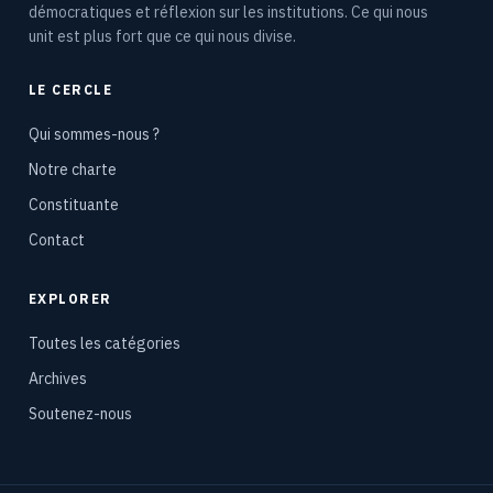
démocratiques et réflexion sur les institutions. Ce qui nous
unit est plus fort que ce qui nous divise.
LE CERCLE
Qui sommes-nous ?
Notre charte
Constituante
Contact
EXPLORER
Toutes les catégories
Archives
Soutenez-nous