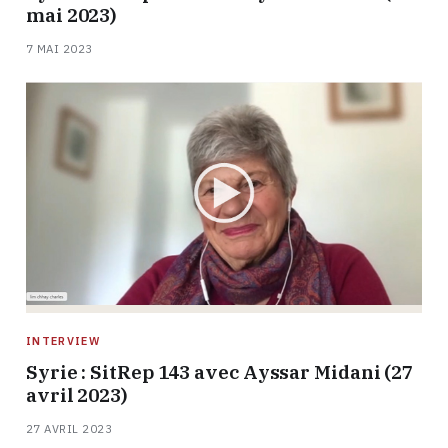
mai 2023)
7 MAI 2023
INTERVIEW
Syrie : SitRep 143 avec Ayssar Midani (27
avril 2023)
27 AVRIL 2023