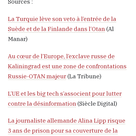
Sources :
La Turquie lève son veto à l’entrée de la
Suède et de la Finlande dans l’Otan
(Al
Manar)
Au cœur de l’Europe, l’exclave russe de
Kaliningrad est une zone de confrontations
Russie-OTAN majeur
(La Tribune)
L’UE et les big tech s’associent pour lutter
contre la désinformation
(Siècle Digital)
La journaliste allemande Alina Lipp risque
3 ans de prison pour sa couverture de la