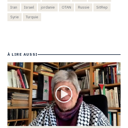
Iran
Israel
jordanie
OTAN
Russie
SitRep
Syrie
Turquie
À LIRE AUSSI