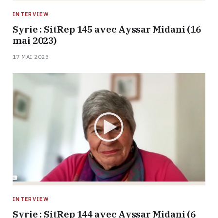
INTERVIEW
Syrie : SitRep 145 avec Ayssar Midani (16
mai 2023)
17 MAI 2023
INTERVIEW
Syrie : SitRep 144 avec Ayssar Midani (6