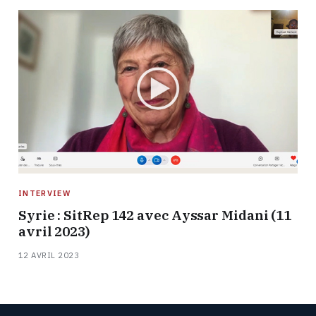
INTERVIEW
Syrie : SitRep 142 avec Ayssar Midani (11
avril 2023)
12 AVRIL 2023