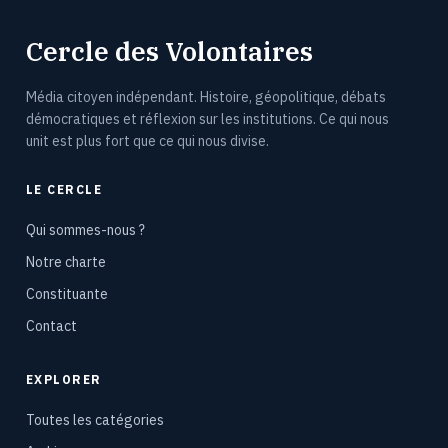
Cercle des Volontaires
Média citoyen indépendant. Histoire, géopolitique, débats
démocratiques et réflexion sur les institutions. Ce qui nous
unit est plus fort que ce qui nous divise.
LE CERCLE
Qui sommes-nous ?
Notre charte
Constituante
Contact
EXPLORER
Toutes les catégories