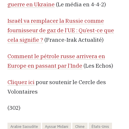
guerre en Ukraine
(Le média en 4-4-2)
Israël va remplacer la Russie comme
fournisseur de gaz de l’UE : Qu’est-ce que
cela signifie ?
(France-Irak Actualité)
Comment le pétrole russe arrivera en
Europe en passant par l’Inde
(Les Echos)
Cliquez ici
pour soutenir le Cercle des
Volontaires
(302)
Arabie Saoudite
Ayssar Midani
Chine
États-Unis