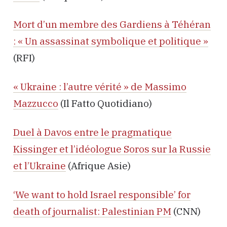
Mort d’un membre des Gardiens à Téhéran
: « Un assassinat symbolique et politique »
(RFI)
« Ukraine : l’autre vérité » de Massimo
Mazzucco
(Il Fatto Quotidiano)
Duel à Davos entre le pragmatique
Kissinger et l’idéologue Soros sur la Russie
et l’Ukraine
(Afrique Asie)
‘We want to hold Israel responsible’ for
death of journalist: Palestinian PM
(CNN)