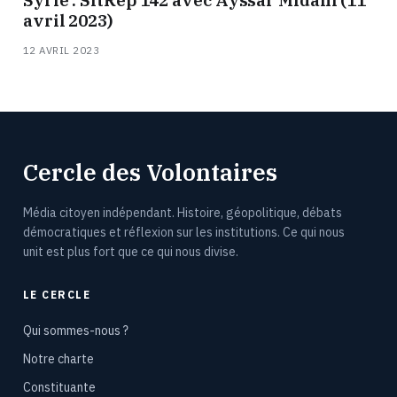
avril 2023)
12 AVRIL 2023
Cercle des Volontaires
Média citoyen indépendant. Histoire, géopolitique, débats
démocratiques et réflexion sur les institutions. Ce qui nous
unit est plus fort que ce qui nous divise.
LE CERCLE
Qui sommes-nous ?
Notre charte
Constituante