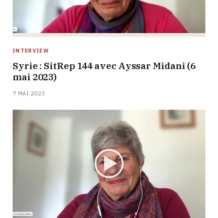
INTERVIEW
Syrie : SitRep 144 avec Ayssar Midani (6
mai 2023)
7 MAI 2023