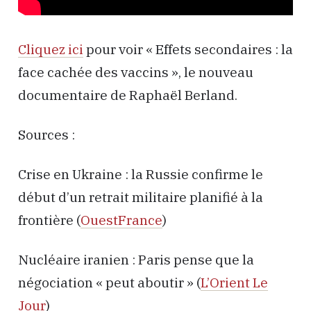
Cliquez ici
pour voir « Effets secondaires : la
face cachée des vaccins », le nouveau
documentaire de Raphaël Berland.
Sources :
Crise en Ukraine : la Russie confirme le
début d’un retrait militaire planifié à la
frontière (
OuestFrance
)
Nucléaire iranien : Paris pense que la
négociation « peut aboutir » (
L’Orient Le
Jour
)