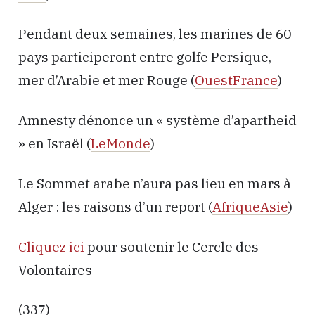
Pendant deux semaines, les marines de 60
pays participeront entre golfe Persique,
mer d’Arabie et mer Rouge (
OuestFrance
)
Amnesty dénonce un « système d’apartheid
» en Israël (
LeMonde
)
Le Sommet arabe n’aura pas lieu en mars à
Alger : les raisons d’un report (
AfriqueAsie
)
Cliquez ici
pour soutenir le Cercle des
Volontaires
(337)