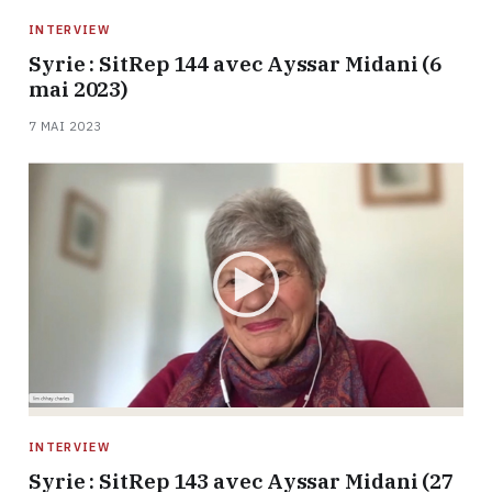
INTERVIEW
Syrie : SitRep 144 avec Ayssar Midani (6
mai 2023)
7 MAI 2023
INTERVIEW
Syrie : SitRep 143 avec Ayssar Midani (27