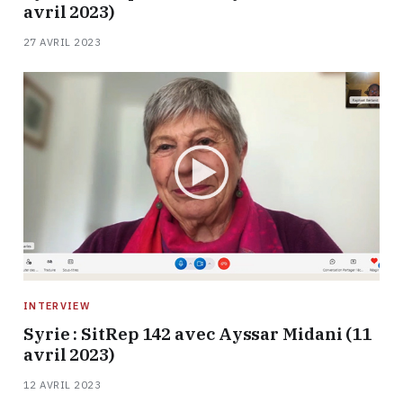
avril 2023)
27 AVRIL 2023
INTERVIEW
Syrie : SitRep 142 avec Ayssar Midani (11
avril 2023)
12 AVRIL 2023