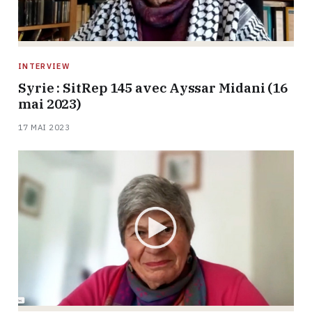
INTERVIEW
Syrie : SitRep 145 avec Ayssar Midani (16
mai 2023)
17 MAI 2023