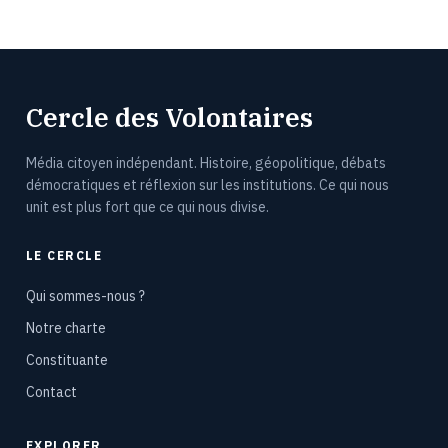
Cercle des Volontaires
Média citoyen indépendant. Histoire, géopolitique, débats
démocratiques et réflexion sur les institutions. Ce qui nous
unit est plus fort que ce qui nous divise.
LE CERCLE
Qui sommes-nous ?
Notre charte
Constituante
Contact
EXPLORER