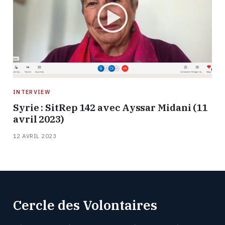
INTERVIEW
Syrie : SitRep 142 avec Ayssar Midani (11
avril 2023)
12 AVRIL 2023
Cercle des Volontaires