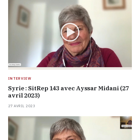
INTERVIEW
Syrie : SitRep 143 avec Ayssar Midani (27
avril 2023)
27 AVRIL 2023