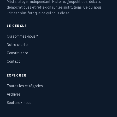
Média citoyen indépendant. Histoire, géopolitique, débats
démocratiques et réflexion sur les institutions. Ce qui nous
unit est plus fort que ce qui nous divise.
LE CERCLE
Qui sommes-nous ?
Notre charte
Constituante
Contact
EXPLORER
Toutes les catégories
Archives
Soutenez-nous