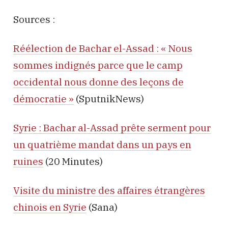
Sources :
Réélection de Bachar el-Assad : « Nous
sommes indignés parce que le camp
occidental nous donne des leçons de
démocratie »
(SputnikNews)
Syrie : Bachar al-Assad prête serment pour
un quatrième mandat dans un pays en
ruines
(20 Minutes)
Visite du ministre des affaires étrangères
chinois en Syrie
(Sana)