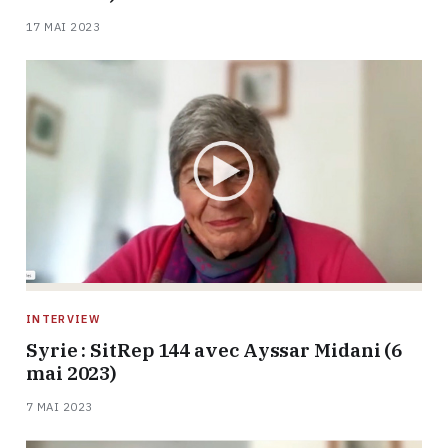
17 MAI 2023
INTERVIEW
Syrie : SitRep 144 avec Ayssar Midani (6
mai 2023)
7 MAI 2023