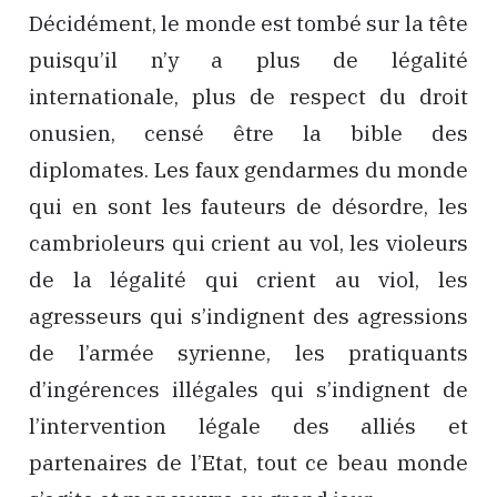
Décidément, le monde est tombé sur la tête
puisqu’il n’y a plus de légalité
internationale, plus de respect du droit
onusien, censé être la bible des
diplomates. Les faux gendarmes du monde
qui en sont les fauteurs de désordre, les
cambrioleurs qui crient au vol, les violeurs
de la légalité qui crient au viol, les
agresseurs qui s’indignent des agressions
de l’armée syrienne, les pratiquants
d’ingérences illégales qui s’indignent de
l’intervention légale des alliés et
partenaires de l’Etat, tout ce beau monde