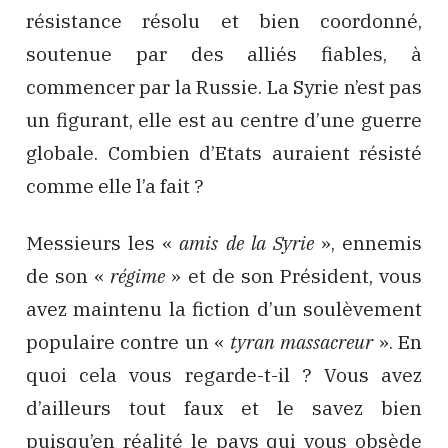
résistance résolu et bien coordonné,
soutenue par des alliés fiables, à
commencer par la Russie. La Syrie n’est pas
un figurant, elle est au centre d’une guerre
globale. Combien d’Etats auraient résisté
comme elle l’a fait ?
Messieurs les «
amis de la Syrie
», ennemis
de son «
régime
» et de son Président, vous
avez maintenu la fiction d’un soulèvement
populaire contre un «
tyran massacreur
». En
quoi cela vous regarde-t-il ? Vous avez
d’ailleurs tout faux et le savez bien
puisqu’en réalité le pays qui vous obsède