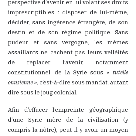
perspective d’avenir, en lui volant ses droits
imprescriptibles : disposer de lui-même,
décider, sans ingérence étrangère, de son
destin et de son régime politique. Sans
pudeur et sans vergogne, les mêmes
assaillants ne cachent pas leurs velléités
de replacer l’avenir, notamment
constitutionnel, de la Syrie sous «
tutelle
onusienne
», c’est-à-dire sous mandat, autant
dire sous le joug colonial.
Afin d’effacer l’empreinte géographique
d’une Syrie mère de la civilisation (y
compris la nôtre), peut-il y avoir un moyen