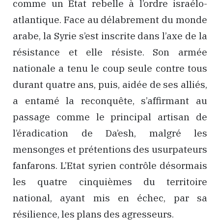
comme un Etat rebelle à l’ordre israélo-
atlantique. Face au délabrement du monde
arabe, la Syrie s’est inscrite dans l’axe de la
résistance et elle résiste. Son armée
nationale a tenu le coup seule contre tous
durant quatre ans, puis, aidée de ses alliés,
a entamé la reconquête, s’affirmant au
passage comme le principal artisan de
l’éradication de Da’esh, malgré les
mensonges et prétentions des usurpateurs
fanfarons. L’Etat syrien contrôle désormais
les quatre cinquièmes du territoire
national, ayant mis en échec, par sa
résilience, les plans des agresseurs.