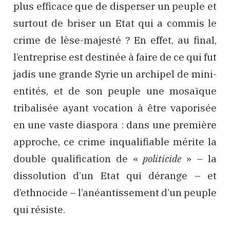
plus efficace que de disperser un peuple et
surtout de briser un Etat qui a commis le
crime de lèse-majesté ? En effet, au final,
l’entreprise est destinée à faire de ce qui fut
jadis une grande Syrie un archipel de mini-
entités, et de son peuple une mosaïque
tribalisée ayant vocation à être vaporisée
en une vaste diaspora : dans une première
approche, ce crime inqualifiable mérite la
double qualification de «
politicide
» – la
dissolution d’un Etat qui dérange – et
d’ethnocide – l’anéantissement d’un peuple
qui résiste.