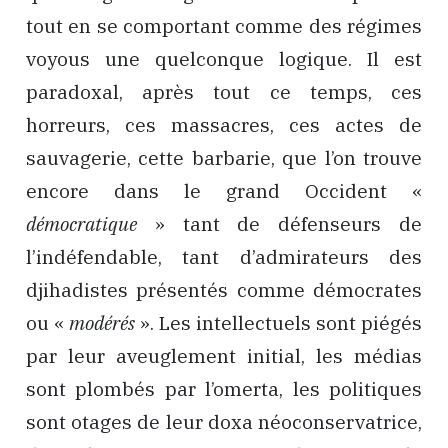
tout en se comportant comme des régimes
voyous une quelconque logique. Il est
paradoxal, après tout ce temps, ces
horreurs, ces massacres, ces actes de
sauvagerie, cette barbarie, que l’on trouve
encore dans le grand Occident «
démocratique
» tant de défenseurs de
l’indéfendable, tant d’admirateurs des
djihadistes présentés comme démocrates
ou «
modérés
». Les intellectuels sont piégés
par leur aveuglement initial, les médias
sont plombés par l’omerta, les politiques
sont otages de leur doxa néoconservatrice,