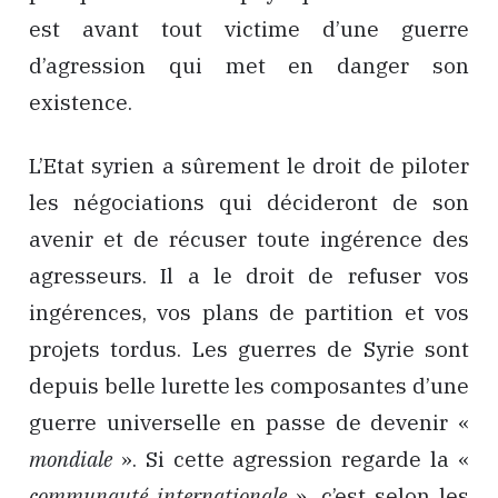
est avant tout victime d’une guerre
d’agression qui met en danger son
existence.
L’Etat syrien a sûrement le droit de piloter
les négociations qui décideront de son
avenir et de récuser toute ingérence des
agresseurs. Il a le droit de refuser vos
ingérences, vos plans de partition et vos
projets tordus. Les guerres de Syrie sont
depuis belle lurette les composantes d’une
guerre universelle en passe de devenir «
mondiale
». Si cette agression regarde la «
communauté internationale
», c’est selon les