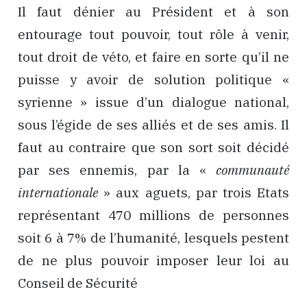
Il faut dénier au Président et à son
entourage tout pouvoir, tout rôle à venir,
tout droit de véto, et faire en sorte qu’il ne
puisse y avoir de solution politique «
syrienne » issue d’un dialogue national,
sous l’égide de ses alliés et de ses amis. Il
faut au contraire que son sort soit décidé
par ses ennemis, par la «
communauté
internationale
» aux aguets, par trois Etats
représentant 470 millions de personnes
soit 6 à 7% de l’humanité, lesquels pestent
de ne plus pouvoir imposer leur loi au
Conseil de Sécurité