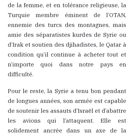
de la femme, et en tolérance religieuse, la
Turquie membre éminent de l’OTAN,
ennemie des turcs des montagnes, mais
amie des séparatistes kurdes de Syrie ou
d’Irak et soutien des djihadistes, le Qatar à
condition qu’il continue à acheter tout et
n’importe quoi dans notre pays en
difficulté.
Pour le reste, la Syrie a tenu bon pendant
de longues années, son armée est capable
de soutenir les assauts d’Israël et d’abattre
les avions qui l’attaquent. Elle est
solidement ancrée dans un axe de la