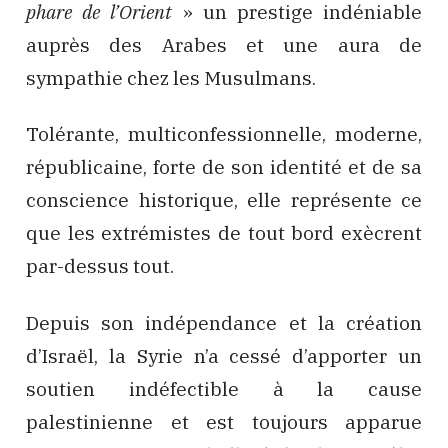
phare de l’Orient
» un prestige indéniable
auprès des Arabes et une aura de
sympathie chez les Musulmans.
Tolérante, multiconfessionnelle, moderne,
républicaine, forte de son identité et de sa
conscience historique, elle représente ce
que les extrémistes de tout bord exècrent
par-dessus tout.
Depuis son indépendance et la création
d’Israël, la Syrie n’a cessé d’apporter un
soutien indéfectible à la cause
palestinienne et est toujours apparue