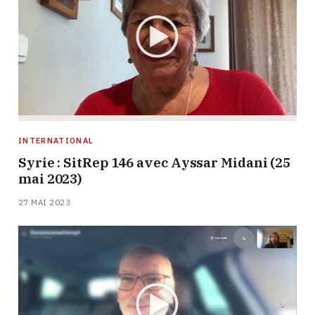
INTERNATIONAL
Syrie : SitRep 146 avec Ayssar Midani (25
mai 2023)
27 MAI 2023