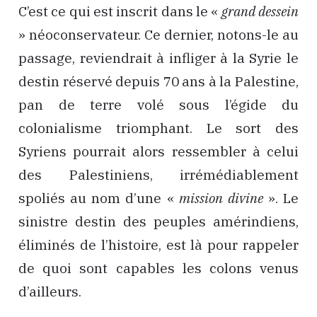
C’est ce qui est inscrit dans le «
grand dessein
» néoconservateur. Ce dernier, notons-le au
passage, reviendrait à infliger à la Syrie le
destin réservé depuis 70 ans à la Palestine,
pan de terre volé sous l’égide du
colonialisme triomphant. Le sort des
Syriens pourrait alors ressembler à celui
des Palestiniens, irrémédiablement
spoliés au nom d’une «
mission divine
». Le
sinistre destin des peuples amérindiens,
éliminés de l’histoire, est là pour rappeler
de quoi sont capables les colons venus
d’ailleurs.