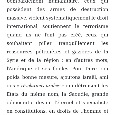
bombardement humanitaire, ceux qui
possèdent des armes de destruction
massive, violent systématiquement le droit
international, soutiennent le terrorisme
quand ils ne l’ont pas créé, ceux qui
souhaitent piller tranquillement les
ressources pétrolières et gazières de la
Syrie et de la région : en d’autres mots,
l’Amérique et ses fidèles. Pour faire bon
poids bonne mesure, ajoutons Israël, ami
des «
révolutions arabes
» qui détruisent les
Etats du même nom, la Saoudie, grande
démocratie devant l’éternel et spécialiste
en constitutions, en droits de l’homme et