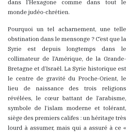
dans l’Hexagone comme dans tout le
monde judéo-chrétien.
Pourquoi un tel acharnement, une telle
obstination dans le mensonge ? C’est que la
Syrie est depuis longtemps dans le
collimateur de l’Amérique, de la Grande-
Bretagne et d’Israël. La Syrie historique est
le centre de gravité du Proche-Orient, le
lieu de naissance des trois religions
révélées, le cœur battant de l’arabisme,
symbole de l’islam moderne et tolérant,
siège des premiers califes : un héritage très
lourd à assumer, mais qui a assuré à ce «