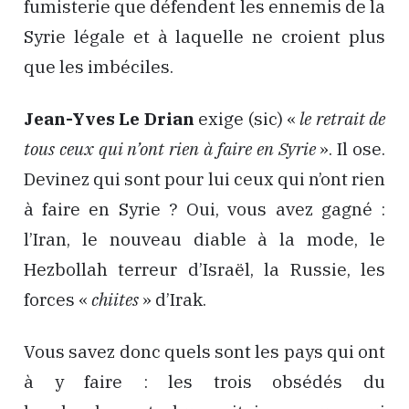
fumisterie que défendent les ennemis de la
Syrie légale et à laquelle ne croient plus
que les imbéciles.
Jean-Yves Le Drian
exige (sic) «
le retrait de
tous ceux qui n’ont rien à faire en Syrie
». Il ose.
Devinez qui sont pour lui ceux qui n’ont rien
à faire en Syrie ? Oui, vous avez gagné :
l’Iran, le nouveau diable à la mode, le
Hezbollah terreur d’Israël, la Russie, les
forces «
chiites
» d’Irak.
Vous savez donc quels sont les pays qui ont
à y faire : les trois obsédés du