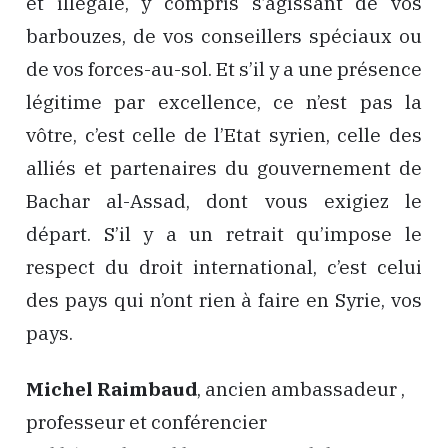
et illégale, y compris s’agissant de vos
barbouzes, de vos conseillers spéciaux ou
de vos forces-au-sol. Et s’il y a une présence
légitime par excellence, ce n’est pas la
vôtre, c’est celle de l’Etat syrien, celle des
alliés et partenaires du gouvernement de
Bachar al-Assad, dont vous exigiez le
départ. S’il y a un retrait qu’impose le
respect du droit international, c’est celui
des pays qui n’ont rien à faire en Syrie, vos
pays.
Michel Raimbaud
, ancien ambassadeur ,
professeur et conférencier