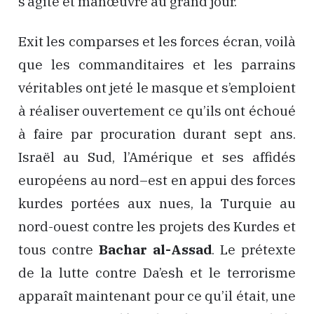
s’agite et manœuvre au grand jour.
Exit les comparses et les forces écran, voilà
que les commanditaires et les parrains
véritables ont jeté le masque et s’emploient
à réaliser ouvertement ce qu’ils ont échoué
à faire par procuration durant sept ans.
Israël au Sud, l’Amérique et ses affidés
européens au nord–est en appui des forces
kurdes portées aux nues, la Turquie au
nord-ouest contre les projets des Kurdes et
tous contre
Bachar al-Assad
. Le prétexte
de la lutte contre Da’esh et le terrorisme
apparaît maintenant pour ce qu’il était, une