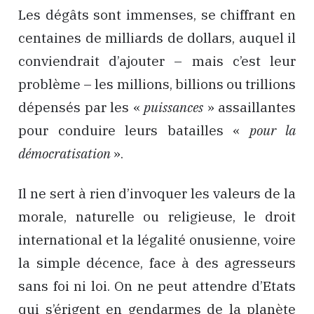
Les dégâts sont immenses, se chiffrant en
centaines de milliards de dollars, auquel il
conviendrait d’ajouter – mais c’est leur
problème – les millions, billions ou trillions
dépensés par les «
puissances
» assaillantes
pour conduire leurs batailles «
pour la
démocratisation
».
Il ne sert à rien d’invoquer les valeurs de la
morale, naturelle ou religieuse, le droit
international et la légalité onusienne, voire
la simple décence, face à des agresseurs
sans foi ni loi. On ne peut attendre d’Etats
qui s’érigent en gendarmes de la planète