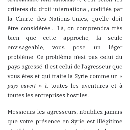
critères du droit international, codifiés par
la Charte des Nations-Unies, qu’elle doit
être considérée… Là, on comprendra très
bien que cette approche, la seule
envisageable, vous pose un léger
problème. Ce problème n’est pas celui du
pays agressé. Il est celui de l’agresseur que
vous êtes et qui traite la Syrie comme un «
pays ouvert
» à toutes les aventures et à
toutes les entreprises hostiles.
Messieurs les agresseurs, n’oubliez jamais
que votre présence en Syrie est illégitime