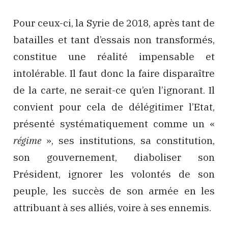
Pour ceux-ci, la Syrie de 2018, après tant de
batailles et tant d’essais non transformés,
constitue une réalité impensable et
intolérable. Il faut donc la faire disparaître
de la carte, ne serait-ce qu’en l’ignorant. Il
convient pour cela de délégitimer l’Etat,
présenté systématiquement comme un «
régime
», ses institutions, sa constitution,
son gouvernement, diaboliser son
Président, ignorer les volontés de son
peuple, les succès de son armée en les
attribuant à ses alliés, voire à ses ennemis.