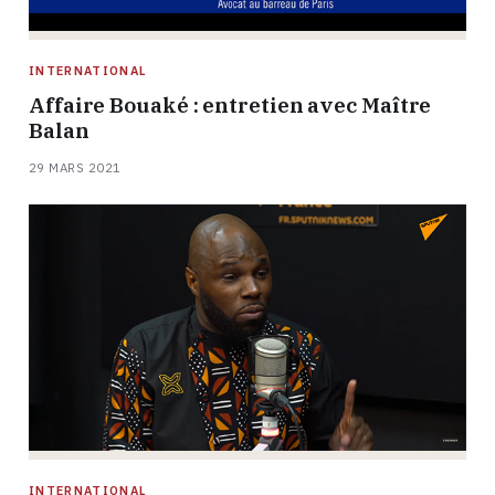
INTERNATIONAL
Affaire Bouaké : entretien avec Maître
Balan
29 MARS 2021
INTERNATIONAL