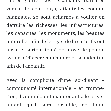
l’après-guerre. Les assaillants barbares
venus de cent pays, atlantistes comme
islamistes, se sont acharnés à vouloir en
détruire les richesses, les infrastructures,
les capacités, les monuments, les beautés
naturelles afin de le rayer de la carte. Ils ont
aussi et surtout tenté de broyer le peuple
syrien, d’effacer sa mémoire et son identité
afin de l’anéantir.
Avec la complicité d’une soi-disant «
communauté internationale » en trompe-
l’œil, ils s’emploient maintenant à le priver,
autant qu’il sera possible, de toute