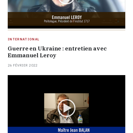
INTERNATIONAL
Guerre en Ukraine : entretien avec
Emmanuel Leroy
26 FÉVRIER 2022