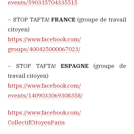
events/590335704335515
– STOP TAFTA!
FRANCE
(groupe de travail
citoyen)
https://www.facebook.com/
groups/400425000067023/
– STOP TAFTA!
ESPAGNE
(groupe de
travail citoyen)
https://www.facebook.com/
events/1409033069308358/
https://www.facebook.com/
CollectifCitoyenParis