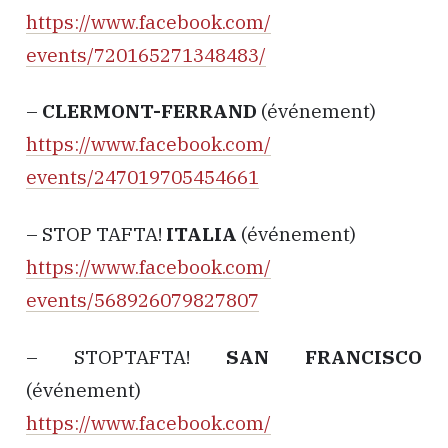
https://www.facebook.com/
events/720165271348483/
–
CLERMONT-FERRAND
(événement)
https://www.facebook.com/
events/247019705454661
– STOP TAFTA!
ITALIA
(événement)
https://www.facebook.com/
events/568926079827807
– STOPTAFTA!
SAN FRANCISCO
(événement)
https://www.facebook.com/