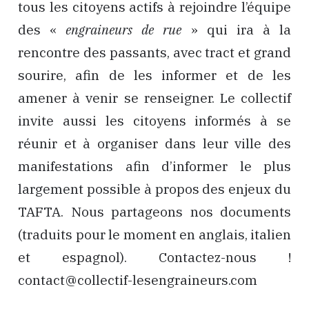
tous les citoyens actifs à rejoindre l’équipe
des «
engraineurs de rue
» qui ira à la
rencontre des passants, avec tract et grand
sourire, afin de les informer et de les
amener à venir se renseigner. Le collectif
invite aussi les citoyens informés à se
réunir et à organiser dans leur ville des
manifestations afin d’informer le plus
largement possible à propos des enjeux du
TAFTA. Nous partageons nos documents
(traduits pour le moment en anglais, italien
et espagnol). Contactez-nous !
contact@collectif-lesen
graineurs.com