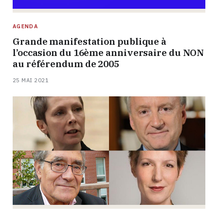
AGENDA
Grande manifestation publique à
l’occasion du 16ème anniversaire du NON
au référendum de 2005
25 MAI 2021