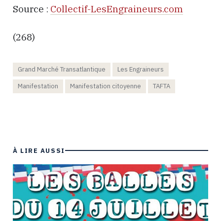
Source :
Collectif-LesEngraineurs.com
(268)
Grand Marché Transatlantique
Les Engraineurs
Manifestation
Manifestation citoyenne
TAFTA
À LIRE AUSSI