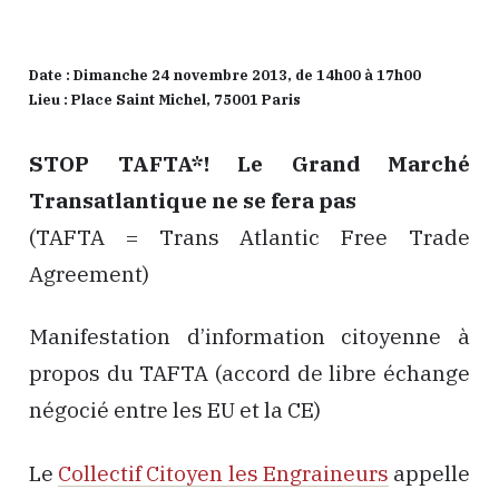
Date : Dimanche 24 novembre 2013, de 14h00 à 17h00
Lieu : Place Saint Michel, 75001 Paris
STOP TAFTA*! Le Grand Marché
Transatlantique ne se fera pas
(TAFTA = Trans Atlantic Free Trade
Agreement)
Manifestation d’information citoyenne à
propos du TAFTA (accord de libre échange
négocié entre les EU et la CE)
Le
Collectif Citoyen les Engraineurs
appelle