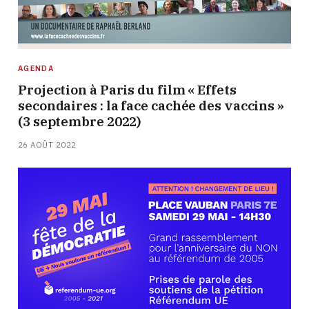
AGENDA
Projection à Paris du film « Effets
secondaires : la face cachée des vaccins »
(3 septembre 2022)
26 AOÛT 2022