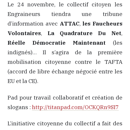
Le 24 novembre, le collectif citoyen les
Engraineurs tiendra une tribune
d’information avec
ATTAC
,
les Faucheurs
Volontaires
,
La Quadrature Du Net
,
Réelle Démocratie Maintenant
(les
indignés)… Il s’agira de la première
mobilisation citoyenne contre le TAFTA
(accord de libre échange négocié entre les
EU et la CE).
Pad pour travail collaboratif et création de
slogans :
http://titanpad.com/
OCKQRn9SI7
L’initiative citoyenne du collectif a fait des