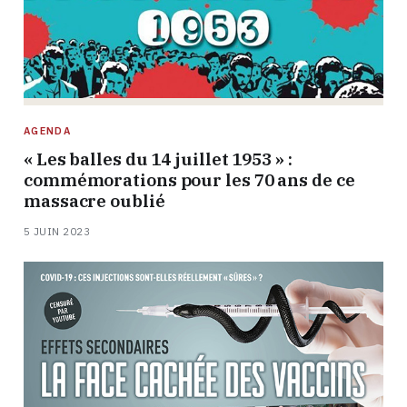
AGENDA
« Les balles du 14 juillet 1953 » :
commémorations pour les 70 ans de ce
massacre oublié
5 JUIN 2023