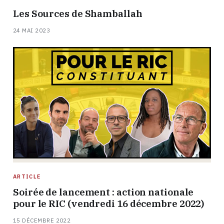
Les Sources de Shamballah
24 MAI 2023
ARTICLE
Soirée de lancement : action nationale
pour le RIC (vendredi 16 décembre 2022)
15 DÉCEMBRE 2022