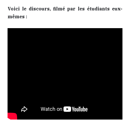
Voici le discours, filmé par les étudiants eux-
mêmes :