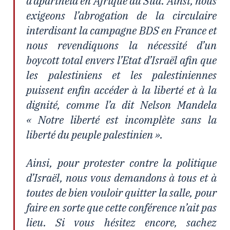
d’apartheid en Afrique du Sud. Ainsi, nous
exigeons l’abrogation de la circulaire
interdisant la campagne BDS en France et
nous revendiquons la nécessité d’un
boycott total envers l’Etat d’Israël afin que
les palestiniens et les palestiniennes
puissent enfin accéder à la liberté et à la
dignité, comme l’a dit Nelson Mandela
« Notre liberté est incomplète sans la
liberté du peuple palestinien ».
Ainsi, pour protester contre la politique
d’Israël, nous vous demandons à tous et à
toutes de bien vouloir quitter la salle, pour
faire en sorte que cette conférence n’ait pas
lieu. Si vous hésitez encore, sachez