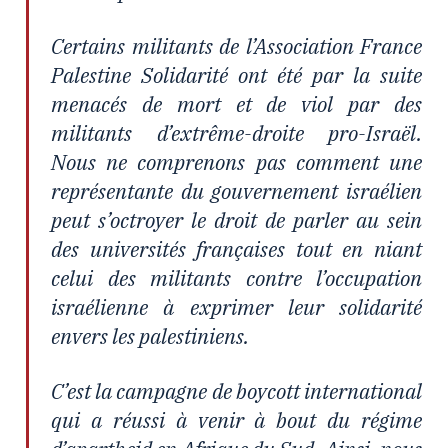
Certains militants de l’Association France
Palestine Solidarité ont été par la suite
menacés de mort et de viol par des
militants d’extrême-droite pro-Israël.
Nous ne comprenons pas comment une
représentante du gouvernement israélien
peut s’octroyer le droit de parler au sein
des universités françaises tout en niant
celui des militants contre l’occupation
israélienne à exprimer leur solidarité
envers les palestiniens.
C’est la campagne de boycott international
qui a réussi à venir à bout du régime