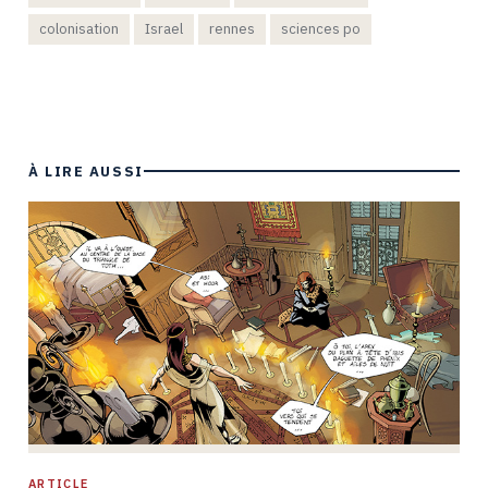
colonisation
Israel
rennes
sciences po
À LIRE AUSSI
ARTICLE