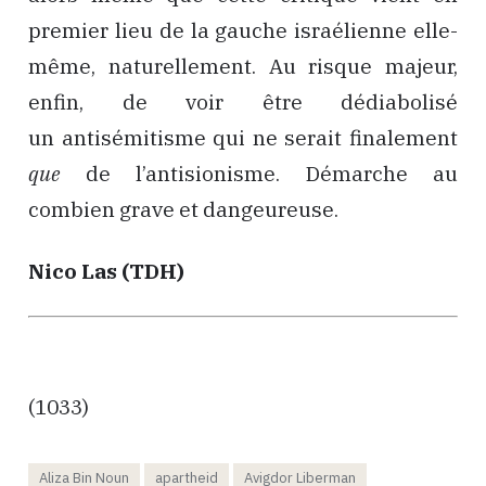
premier lieu de la gauche israélienne elle-
même, naturellement. Au risque majeur,
enfin, de voir être dédiabolisé
un antisémitisme qui ne serait finalement
que
de l’antisionisme. Démarche au
combien grave et dangeureuse.
Nico Las (TDH)
(1033)
Aliza Bin Noun
apartheid
Avigdor Liberman