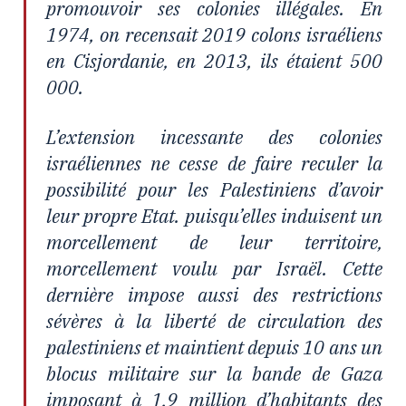
promouvoir ses colonies illégales. En
1974, on recensait 2019 colons israéliens
en Cisjordanie, en 2013, ils étaient 500
000.
L’extension incessante des colonies
israéliennes ne cesse de faire reculer la
possibilité pour les Palestiniens d’avoir
leur propre Etat. puisqu’elles induisent un
morcellement de leur territoire,
morcellement voulu par Israël. Cette
dernière impose aussi des restrictions
sévères à la liberté de circulation des
palestiniens et maintient depuis 10 ans un
blocus militaire sur la bande de Gaza
imposant à 1,9 million d’habitants des