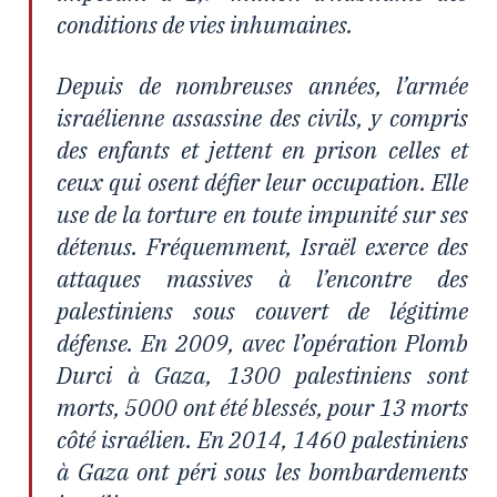
conditions de vies inhumaines.
Depuis de nombreuses années, l’armée
israélienne assassine des civils, y compris
des enfants et jettent en prison celles et
ceux qui osent défier leur occupation. Elle
use de la torture en toute impunité sur ses
détenus. Fréquemment, Israël exerce des
attaques massives à l’encontre des
palestiniens sous couvert de légitime
défense. En 2009, avec l’opération Plomb
Durci à Gaza, 1300 palestiniens sont
morts, 5000 ont été blessés, pour 13 morts
côté israélien. En 2014, 1460 palestiniens
à Gaza ont péri sous les bombardements