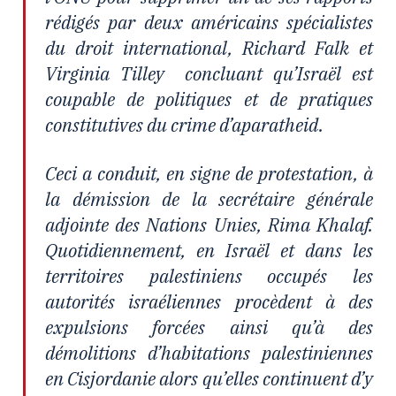
rédigés par deux américains spécialistes
du droit international, Richard Falk et
Virginia Tilley concluant qu’Israël est
coupable de politiques et de pratiques
constitutives du crime d’aparatheid.
Ceci a conduit, en signe de protestation, à
la démission de la secrétaire générale
adjointe des Nations Unies, Rima Khalaf.
Quotidiennement, en Israël et dans les
territoires palestiniens occupés les
autorités israéliennes procèdent à des
expulsions forcées ainsi qu’à des
démolitions d’habitations palestiniennes
en Cisjordanie alors qu’elles continuent d’y