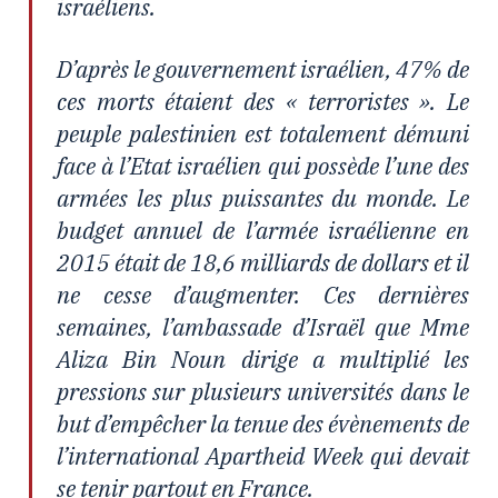
israéliens.
D’après le gouvernement israélien, 47% de
ces morts étaient des « terroristes ». Le
peuple palestinien est totalement démuni
face à l’Etat israélien qui possède l’une des
armées les plus puissantes du monde. Le
budget annuel de l’armée israélienne en
2015 était de 18,6 milliards de dollars et il
ne cesse d’augmenter. Ces dernières
semaines, l’ambassade d’Israël que Mme
Aliza Bin Noun dirige a multiplié les
pressions sur plusieurs universités dans le
but d’empêcher la tenue des évènements de
l’international Apartheid Week qui devait
se tenir partout en France.