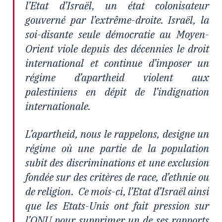
l’Etat d’Israël, un état colonisateur
gouverné par l’extrême-droite. Israël, la
soi-disante seule démocratie au Moyen-
Orient viole depuis des décennies le droit
international et continue d’imposer un
régime d’apartheid violent aux
palestiniens en dépit de l’indignation
internationale.
L’apartheid, nous le rappelons, designe un
régime où une partie de la population
subit des discriminations et une exclusion
fondée sur des critères de race, d’ethnie ou
de religion. Ce mois-ci, l’Etat d’Israël ainsi
que les Etats-Unis ont fait pression sur
l’ONU pour supprimer un de ses rapports