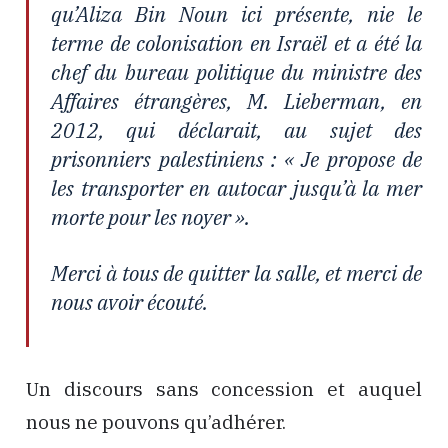
qu’Aliza Bin Noun ici présente, nie le
terme de colonisation en Israël et a été la
chef du bureau politique du ministre des
Affaires étrangères, M. Lieberman, en
2012, qui déclarait, au sujet des
prisonniers palestiniens : « Je propose de
les transporter en autocar jusqu’à la mer
morte pour les noyer ».
Merci à tous de quitter la salle, et merci de
nous avoir écouté.
Un discours sans concession et auquel
nous ne pouvons qu’adhérer.