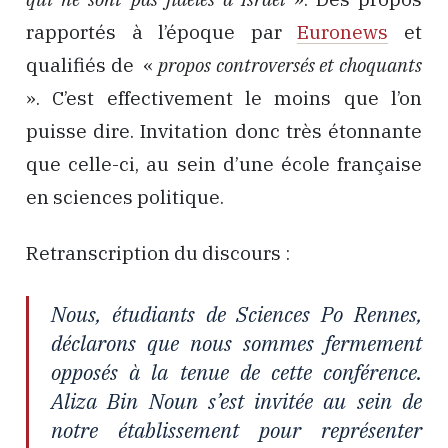
rapportés à l’époque par
Euronews
et
qualifiés de «
propos controversés et choquants
». C’est effectivement le moins que l’on
puisse dire. Invitation donc très étonnante
que celle-ci, au sein d’une école française
en sciences politique.
Retranscription du discours :
Nous, étudiants de Sciences Po Rennes,
déclarons que nous sommes fermement
opposés à la tenue de cette conférence.
Aliza Bin Noun s’est invitée au sein de
notre établissement pour représenter