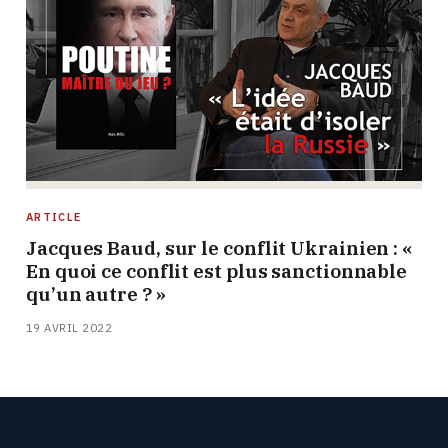
ARTICLE
Jacques Baud, sur le conflit Ukrainien : «
En quoi ce conflit est plus sanctionnable
qu’un autre ? »
19 AVRIL 2022