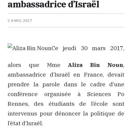
ambassadrice d’Israël
2 AVRIL 2017
Ce jeudi 30 mars 2017,
alors que Mme
Aliza Bin Noun
,
ambassadrice d’Israël en France, devait
prendre la parole dans le cadre d’une
conférence organisée à Sciences Po
Rennes, des étudiants de l’école sont
intervenus pour dénoncer la politique de
l’état d’Israël.