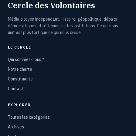
Cercle des Volontaires
Média citoyen indépendant. Histoire, géopolitique, débats
démocratiques et réflexion sur les institutions. Ce qui nous
unit est plus fort que ce qui nous divise.
LE CERCLE
Qui sommes-nous ?
Notre charte
Constituante
Contact
EXPLORER
Toutes les catégories
Archives