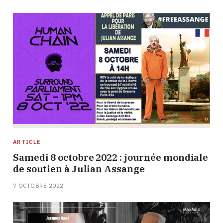
ARTICLE
Samedi 8 octobre 2022 : journée mondiale
de soutien à Julian Assange
7 OCTOBRE 2022