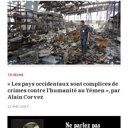
TRIBUNE
« Les pays occidentaux sont complices de
crimes contre l’humanité au Yémen », par
Alain Corvez
11 MAI 2017