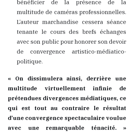
bénéficier de la présence de la
multitude de caméras professionnelles.
L’auteur marchandise cessera séance
tenante le cours des brefs échanges
avec son public pour honorer son devoir
de convergence artistico-médiatico-
politique.
« On dissimulera ainsi, derrière une
multitude virtuellement infinie de
prétendues divergences médiatiques, ce
qui est tout au contraire le résultat
d’une convergence spectaculaire voulue
avec une remarquable ténacité. »