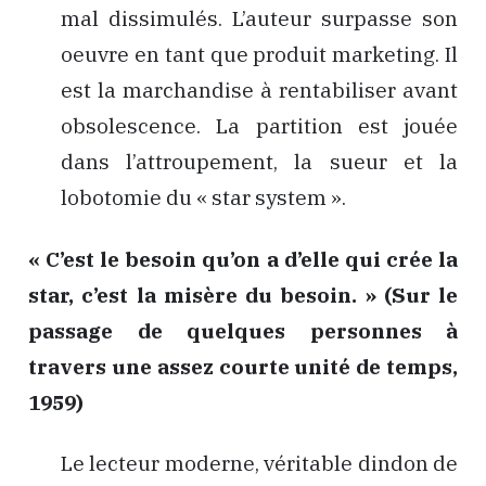
mal dissimulés. L’auteur surpasse son
oeuvre en tant que produit marketing. Il
est la marchandise à rentabiliser avant
obsolescence. La partition est jouée
dans l’attroupement, la sueur et la
lobotomie du «
star system
».
« C’est le besoin qu’on a d’elle qui crée la
star, c’est la misère du besoin. » (Sur le
passage de quelques personnes à
travers une assez courte unité de temps,
1959)
Le lecteur moderne, véritable dindon de