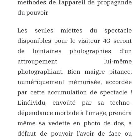
méthodes de l’appareil de propagande
du pouvoir
Les seules miettes du spectacle
disponibles pour le visiteur 4G seront
de lointaines photographies d’un
attroupement lui-même
photographiant. Bien maigre pitance,
numériquement mémorisée, accordée
par cette accumulation de spectacle !
L’individu, envoûté par sa techno-
dépendance morbide à l’image, prendra
même sa vedette en photo de dos, à
défaut de pouvoir l’avoir de face ou