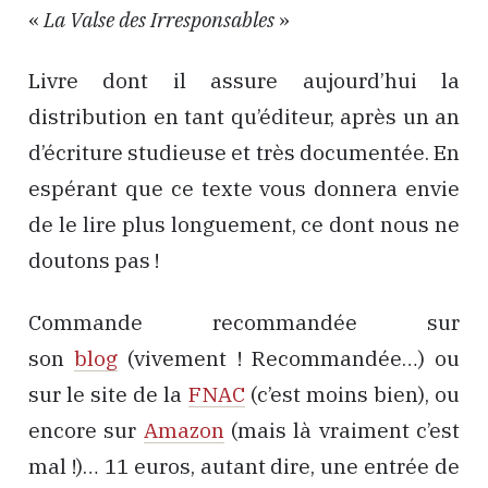
«
La Valse des Irresponsables
»
Livre dont il assure aujourd’hui la
distribution en tant qu’éditeur, après un an
d’écriture studieuse et très documentée. En
espérant que ce texte vous donnera envie
de le lire plus longuement, ce dont nous ne
doutons pas !
Commande recommandée sur
son
blog
(vivement ! Recommandée…) ou
sur le site de la
FNAC
(c’est moins bien), ou
encore sur
Amazon
(mais là vraiment c’est
mal !)… 11 euros, autant dire, une entrée de