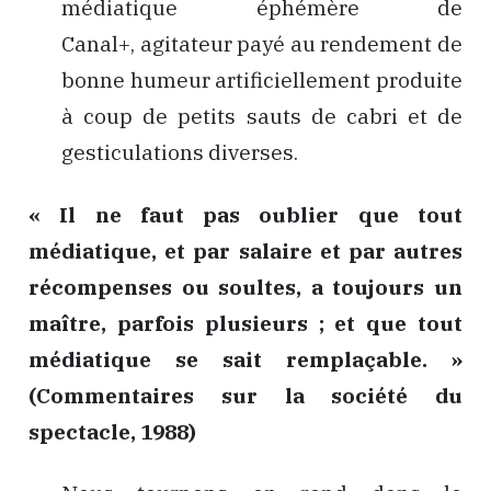
médiatique éphémère de
Canal+, agitateur payé au rendement de
bonne humeur artificiellement produite
à coup de petits sauts de cabri et de
gesticulations diverses.
« Il ne faut pas oublier que tout
médiatique, et par salaire et par autres
récompenses ou soultes, a toujours un
maître, parfois plusieurs ; et que tout
médiatique se sait remplaçable. »
(Commentaires sur la société du
spectacle, 1988)