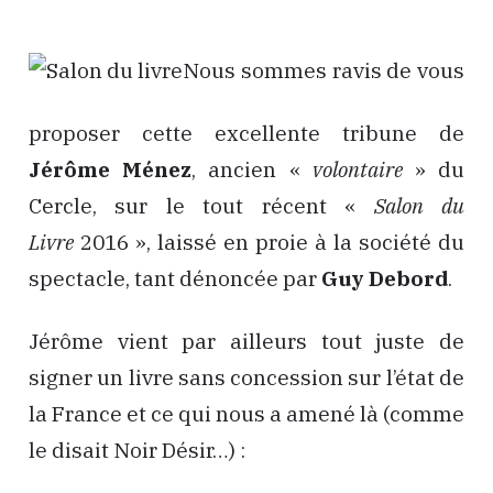
Nous sommes ravis de vous
proposer cette excellente tribune de
Jérôme Ménez
,
ancien «
volontaire
» du
Cercle, sur le tout récent «
Salon du
Livre
2016 », laissé en proie à la société du
spectacle, tant dénoncée par
Guy Debord
.
Jérôme vient par ailleurs tout juste de
signer un livre sans concession sur l’état de
la France et ce qui nous a amené là (comme
le disait Noir Désir…) :