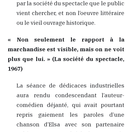
par la société du spectacle que le public
vient chercher, et non l’oeuvre littéraire
ou le vieil ouvrage historique.
« Non seulement le rapport à la
marchandise est visible, mais on ne voit
plus que lui. » (La société du spectacle,
1967)
La séance de dédicaces industrielles
aura rendu condescendant l’auteur-
comédien déjanté, qui avait pourtant
repris gaiement les paroles d’une
chanson d’Elsa avec son partenaire