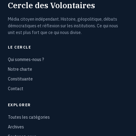
Cercle des Volontaires
Média citoyen indépendant. Histoire, géopolitique, débats
démocratiques et réflexion sur les institutions. Ce qui nous
unit est plus fort que ce qui nous divise.
LE CERCLE
Qui sommes-nous ?
Notre charte
Constituante
Contact
EXPLORER
Toutes les catégories
Archives