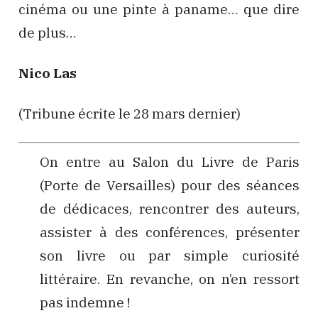
cinéma ou une pinte à paname… que dire
de plus…
Nico Las
(Tribune écrite le 28 mars dernier)
On entre au Salon du Livre de Paris
(Porte de Versailles) pour des séances
de dédicaces, rencontrer des auteurs,
assister à des conférences, présenter
son livre ou par simple curiosité
littéraire. En revanche, on n’en ressort
pas indemne !