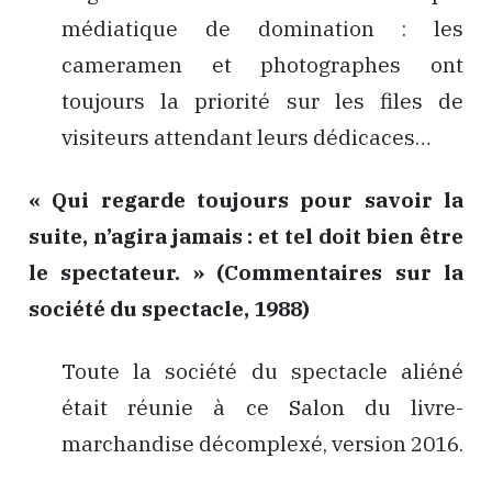
médiatique de domination : les
cameramen
et photographes ont
toujours la priorité sur les files de
visiteurs attendant leurs dédicaces…
« Qui regarde toujours pour savoir la
suite, n’agira jamais : et tel doit bien être
le spectateur. » (Commentaires sur la
société du spectacle, 1988)
Toute la société du spectacle aliéné
était réunie à ce Salon du livre-
marchandise décomplexé, version 2016.