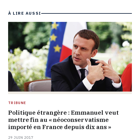
À LIRE AUSSI
TRIBUNE
Politique étrangère : Emmanuel veut
mettre fin au « néoconservatisme
importé en France depuis dix ans »
29 JUIN 2017