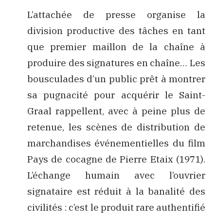
L’attachée de presse organise la
division productive des tâches en tant
que premier maillon de la chaîne à
produire des signatures en chaîne… Les
bousculades d’un public prêt à montrer
sa pugnacité pour acquérir le Saint-
Graal rappellent, avec à peine plus de
retenue, les scènes de distribution de
marchandises événementielles du film
Pays de cocagne
de Pierre Etaix (1971).
L’échange humain avec l’ouvrier
signataire est réduit à la banalité des
civilités : c’est le produit rare authentifié