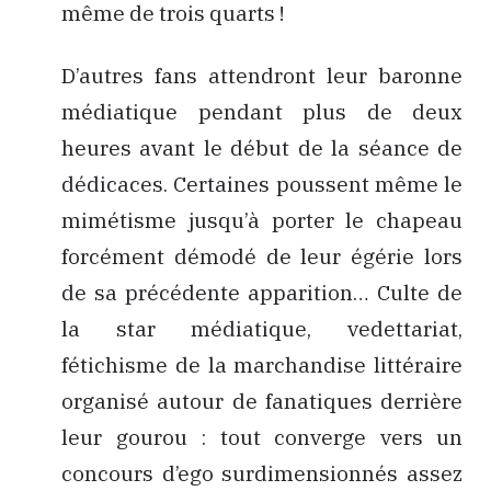
même de trois quarts !
D’autres fans attendront leur baronne
médiatique pendant plus de deux
heures avant le début de la séance de
dédicaces. Certaines poussent même le
mimétisme jusqu’à porter le chapeau
forcément démodé de leur égérie lors
de sa précédente apparition… Culte de
la star médiatique, vedettariat,
fétichisme de la marchandise littéraire
organisé autour de fanatiques derrière
leur gourou : tout converge vers un
concours d’ego surdimensionnés assez