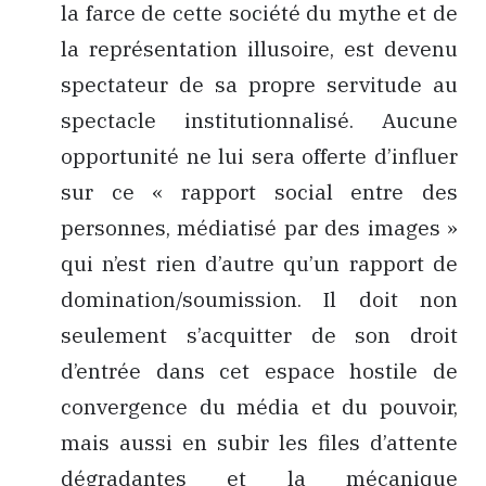
la farce de cette société du mythe et de
la représentation illusoire, est devenu
spectateur de sa propre servitude au
spectacle institutionnalisé. Aucune
opportunité ne lui sera offerte d’influer
sur ce
« rapport social entre des
personnes, médiatisé par des images »
qui n’est rien d’autre qu’un rapport de
domination/soumission. Il doit non
seulement s’acquitter de son droit
d’entrée dans cet espace hostile de
convergence du média et du pouvoir,
mais aussi en subir les files d’attente
dégradantes et la mécanique