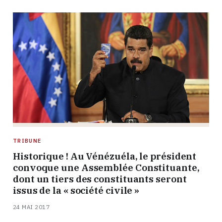
TRIBUNE
Historique ! Au Vénézuéla, le président
convoque une Assemblée Constituante,
dont un tiers des constituants seront
issus de la « société civile »
24 MAI 2017