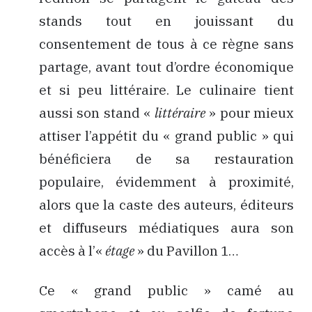
stands tout en jouissant du
consentement de tous à ce règne sans
partage, avant tout d’ordre économique
et si peu littéraire. Le culinaire tient
aussi son stand «
littéraire
» pour mieux
attiser l’appétit du « grand public » qui
bénéficiera de sa restauration
populaire, évidemment à proximité,
alors que la caste des auteurs, éditeurs
et diffuseurs médiatiques aura son
accès à l’«
étage
» du Pavillon 1…
Ce « grand public » camé au