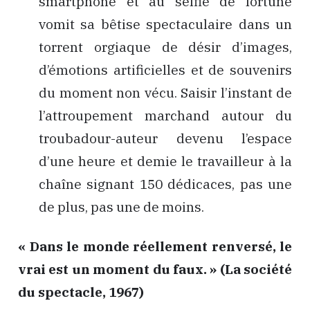
smartphone et au selfie de fortune
vomit sa bêtise spectaculaire dans un
torrent orgiaque de désir d’images,
d’émotions artificielles et de souvenirs
du moment non vécu. Saisir l’instant de
l’attroupement marchand autour du
troubadour-auteur devenu l’espace
d’une heure et demie le travailleur à la
chaîne signant 150 dédicaces, pas une
de plus, pas une de moins.
« Dans le monde réellement renversé, le
vrai est un moment du faux. » (La société
du spectacle, 1967)