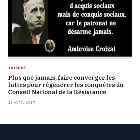
TRIBUNE
Plus que jamais, faire converger les
luttes pour régénérer les conquêtes du
Conseil National de la Résistance
25 AVRIL 2017