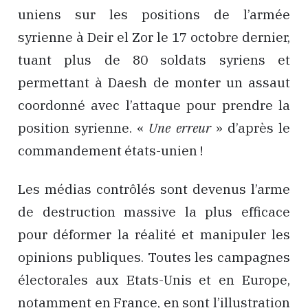
uniens sur les positions de l’armée
syrienne à Deir el Zor le 17 octobre dernier,
tuant plus de 80 soldats syriens et
permettant à Daesh de monter un assaut
coordonné avec l’attaque pour prendre la
position syrienne. «
Une erreur
» d’après le
commandement états-unien !
Les médias contrôlés sont devenus l’arme
de destruction massive la plus efficace
pour déformer la réalité et manipuler les
opinions publiques. Toutes les campagnes
électorales aux Etats-Unis et en Europe,
notamment en France, en sont l’illustration