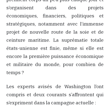
s’organisent dans des projets
économiques, financiers, politiques et
stratégiques, notamment avec l’immense
projet de nouvelle route de la soie et de
ceinture maritime. La suprématie totale
états-unienne est finie, même si elle est
encore la première puissance économique
et militaire du monde, pour combien de
temps ?
Les experts avisés de Washington l’ont
compris et deux courants s’affrontent qui
s’expriment dans la campagne actuelle :