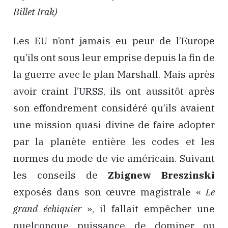
Billet Irak)
Les EU n’ont jamais eu peur de l’Europe
qu’ils ont sous leur emprise depuis la fin de
la guerre avec le plan Marshall. Mais après
avoir craint l’URSS, ils ont aussitôt après
son effondrement considéré qu’ils avaient
une mission quasi divine de faire adopter
par la planète entière les codes et les
normes du mode de vie américain. Suivant
les conseils de
Zbignew Breszinski
exposés dans son œuvre magistrale «
Le
grand échiquier
», il fallait empêcher une
quelconque puissance de dominer ou