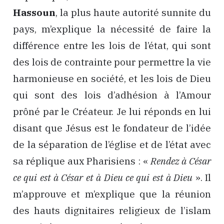
Hassoun
, la plus haute autorité sunnite du
pays, m’explique la nécessité de faire la
différence entre les lois de l’état, qui sont
des lois de contrainte pour permettre la vie
harmonieuse en société, et les lois de Dieu
qui sont des lois d’adhésion à l’Amour
prôné par le Créateur. Je lui réponds en lui
disant que Jésus est le fondateur de l’idée
de la séparation de l’église et de l’état avec
sa réplique aux Pharisiens : «
Rendez à César
ce qui est à César et à Dieu ce qui est à Dieu
». Il
m’approuve et m’explique que la réunion
des hauts dignitaires religieux de l’islam