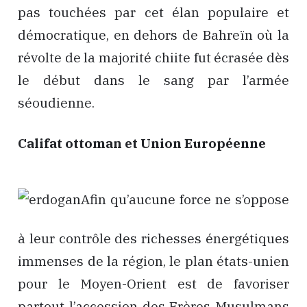
pas touchées par cet élan populaire et
démocratique, en dehors de Bahreïn où la
révolte de la majorité chiite fut écrasée dès
le début dans le sang par l’armée
séoudienne.
Califat ottoman et Union Européenne
Afin qu’aucune force ne s’oppose
à leur contrôle des richesses énergétiques
immenses de la région, le plan états-unien
pour le Moyen-Orient est de favoriser
partout l’accession des Frères Musulmans