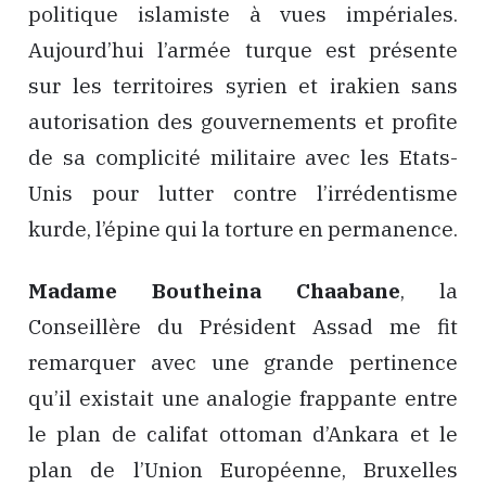
politique islamiste à vues impériales.
Aujourd’hui l’armée turque est présente
sur les territoires syrien et irakien sans
autorisation des gouvernements et profite
de sa complicité militaire avec les Etats-
Unis pour lutter contre l’irrédentisme
kurde, l’épine qui la torture en permanence.
Madame Boutheina Chaabane
, la
Conseillère du Président Assad me fit
remarquer avec une grande pertinence
qu’il existait une analogie frappante entre
le plan de califat ottoman d’Ankara et le
plan de l’Union Européenne, Bruxelles