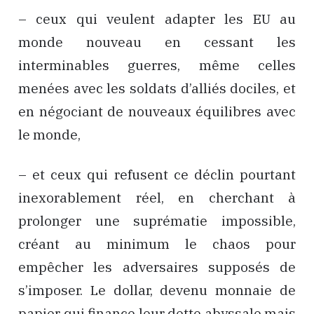
– ceux qui veulent adapter les EU au
monde nouveau en cessant les
interminables guerres, même celles
menées avec les soldats d’alliés dociles, et
en négociant de nouveaux équilibres avec
le monde,
– et ceux qui refusent ce déclin pourtant
inexorablement réel, en cherchant à
prolonger une suprématie impossible,
créant au minimum le chaos pour
empêcher les adversaires supposés de
s’imposer. Le dollar, devenu monnaie de
papier qui finance leur dette abyssale mais