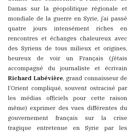
Damas sur la géopolitique régionale et
mondiale de la guerre en Syrie, j’ai passé
quatre jours intensément riches en
rencontres et échanges chaleureux avec
des Syriens de tous milieux et origines,
heureux de voir un Français (j’étais
accompagné du journaliste et écrivain
Richard Labévière
, grand connaisseur de
l’Orient compliqué, souvent ostracisé par
les médias officiels pour cette raison
même) exprimer des vues différentes du
gouvernement français sur la crise
tragique entretenue en Syrie par les