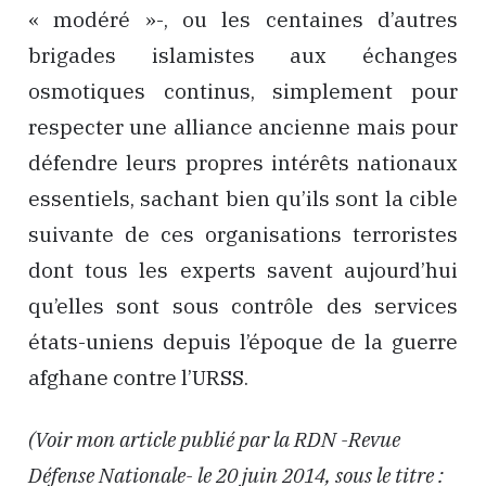
« modéré »-, ou les centaines d’autres
brigades islamistes aux échanges
osmotiques continus, simplement pour
respecter une alliance ancienne mais pour
défendre leurs propres intérêts nationaux
essentiels, sachant bien qu’ils sont la cible
suivante de ces organisations terroristes
dont tous les experts savent aujourd’hui
qu’elles sont sous contrôle des services
états-uniens depuis l’époque de la guerre
afghane contre l’URSS.
(Voir mon article publié par la RDN -Revue
Défense Nationale- le 20 juin 2014, sous le titre :