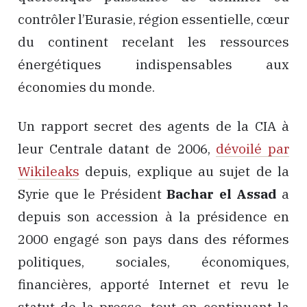
contrôler l’Eurasie, région essentielle, cœur
du continent recelant les ressources
énergétiques indispensables aux
économies du monde.
Un rapport secret des agents de la CIA à
leur Centrale datant de 2006,
dévoilé par
Wikileaks
depuis, explique au sujet de la
Syrie que le Président
Bachar el Assad
a
depuis son accession à la présidence en
2000 engagé son pays dans des réformes
politiques, sociales, économiques,
financières, apporté Internet et revu le
statut de la presse, tout en continuant la