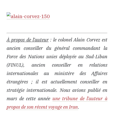
À propos de l’auteur
: le colonel Alain Corvez est
ancien conseiller du général commandant la
Force des Nations unies déployée au Sud-Liban
(FINUL), ancien conseiller en relations
internationales au ministère des Affaires
étrangères ; il est actuellement conseiller en
stratégie internationale. Nous avions publié en
mars de cette année
une tribune de l’auteur à
propos de son récent voyage en Iran
.