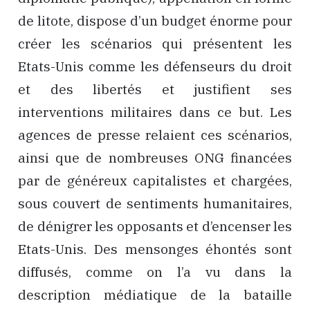
de litote, dispose d’un budget énorme pour
créer les scénarios qui présentent les
Etats-Unis comme les défenseurs du droit
et des libertés et justifient ses
interventions militaires dans ce but. Les
agences de presse relaient ces scénarios,
ainsi que de nombreuses ONG financées
par de généreux capitalistes et chargées,
sous couvert de sentiments humanitaires,
de dénigrer les opposants et d’encenser les
Etats-Unis. Des mensonges éhontés sont
diffusés, comme on l’a vu dans la
description médiatique de la bataille