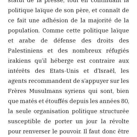
politique laïque de son père, et connaît de
ce fait une adhésion de la majorité de la
population. Comme cette politique laïque
et arabe de défense des droits des
Palestiniens et des nombreux réfugiés
irakiens qu’il héberge est contraire aux
intérêts des Etats-Unis et d’Israël, les
agents recommandent de s’appuyer sur les
Frères Musulmans syriens qui sont, bien
que matés et étouffés depuis les années 80,
la seule organisation politique structurée
susceptible de porter un jour la révolte
pour renverser le pouvoir. Il faut donc être