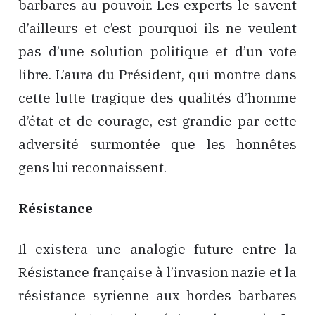
barbares au pouvoir. Les experts le savent
d’ailleurs et c’est pourquoi ils ne veulent
pas d’une solution politique et d’un vote
libre. L’aura du Président, qui montre dans
cette lutte tragique des qualités d’homme
d’état et de courage, est grandie par cette
adversité surmontée que les honnêtes
gens lui reconnaissent.
Résistance
Il existera une analogie future entre la
Résistance française à l’invasion nazie et la
résistance syrienne aux hordes barbares