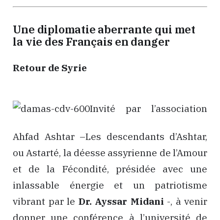
Une diplomatie aberrante qui met
la vie des Français en danger
Retour de Syrie
Invité par l’association
Ahfad Ashtar –Les descendants d’Ashtar,
ou Astarté, la déesse assyrienne de l’Amour
et de la Fécondité, présidée avec une
inlassable énergie et un patriotisme
vibrant par le
Dr. Ayssar Midani
-, à venir
donner une conférence à l’université de