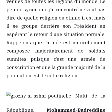
venues de toutes les régions du monde. Le
peuple syrien que j’ai rencontré ne veut pas
dire de quelle religion ou ethnie il est mais
il se groupe derrière son Président en
espérant le retour d’une situation normale.
Rappelons que l’armée est naturellement
composée majoritairement de soldats
sunnites puisque c’est une armée de
conscription et que la grande majorité de la
population est de cette religion.
Le Mufti de la
République,
Mohammed-Badreddine