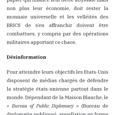
non plus leur économie, doit rester la
monnaie universelle et les velléités des
BRICS de s’en affranchir doivent être
combattues, y compris par des opérations
militaires apportant ce chaos.
Désinformation
Pour atteindre leurs objectifs les Etats-Unis
disposent de médias chargés de défendre
la stratégie états-unienne partout dans le
monde. Dépendant de la Maison Blanche, le
«
Bureau of Public Diplomacy
» (Bureau de
diplomatie publique), appellation en forme