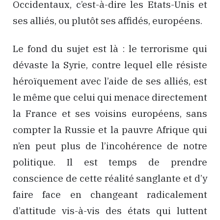
Occidentaux, c’est-à-dire les Etats-Unis et
ses alliés, ou plutôt ses affidés, européens.
Le fond du sujet est là : le terrorisme qui
dévaste la Syrie, contre lequel elle résiste
héroïquement avec l’aide de ses alliés, est
le même que celui qui menace directement
la France et ses voisins européens, sans
compter la Russie et la pauvre Afrique qui
n’en peut plus de l’incohérence de notre
politique. Il est temps de prendre
conscience de cette réalité sanglante et d’y
faire face en changeant radicalement
d’attitude vis-à-vis des états qui luttent