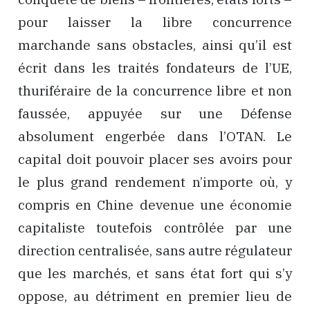
pour laisser la libre concurrence
marchande sans obstacles, ainsi qu’il est
écrit dans les traités fondateurs de l’UE,
thuriféraire de la concurrence libre et non
faussée, appuyée sur une Défense
absolument engerbée dans l’OTAN. Le
capital doit pouvoir placer ses avoirs pour
le plus grand rendement n’importe où, y
compris en Chine devenue une économie
capitaliste toutefois contrôlée par une
direction centralisée, sans autre régulateur
que les marchés, et sans état fort qui s’y
oppose, au détriment en premier lieu de