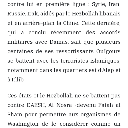
contre lui en première ligne : Syrie, Iran,
Russie, Irak, aidés par le Hezbollah libanais
et en arrière-plan la Chine. Cette dernière,
qui a conclu récemment des accords
militaires avec Damas, sait que plusieurs
centaines de ses ressortissants Ouïgours
se battent avec les terroristes islamiques,
notamment dans les quartiers est d’Alep et
à Idlib.
Ces états et le Hezbollah ne se battent pas
contre DAESH, Al Nosra -devenu Fatah al
Sham pour permettre aux organismes de
Washington de le considérer comme un