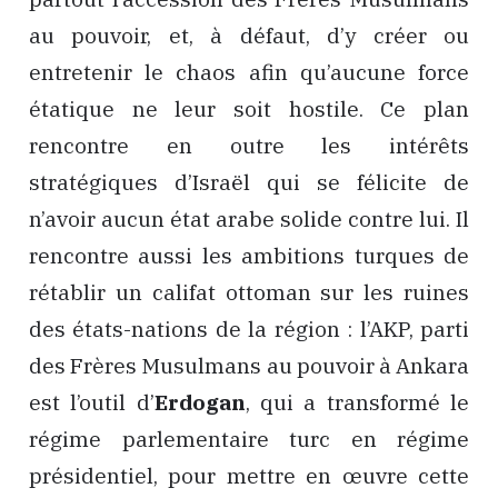
au pouvoir, et, à défaut, d’y créer ou
entretenir le chaos afin qu’aucune force
étatique ne leur soit hostile. Ce plan
rencontre en outre les intérêts
stratégiques d’Israël qui se félicite de
n’avoir aucun état arabe solide contre lui. Il
rencontre aussi les ambitions turques de
rétablir un califat ottoman sur les ruines
des états-nations de la région : l’AKP, parti
des Frères Musulmans au pouvoir à Ankara
est l’outil d’
Erdogan
, qui a transformé le
régime parlementaire turc en régime
présidentiel, pour mettre en œuvre cette