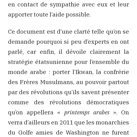
en contact de sympathie avec eux et leur
apporter toute l’aide possible.
Ce document est d’une clarté telle qu’on se
demande pourquoi si peu d’experts en ont
parlé, car enfin, il dévoile clairement la
stratégie étatsunienne pour l’ensemble du
monde arabe : porter l’Ikwan, la confrérie
des Frères Musulmans, au pouvoir partout
par des révolutions qu’ils savent présenter
comme des révolutions démocratiques
qu’on appellera «
printemps arabes
». On
verra d’ailleurs en 2011 que les monarchies
du Golfe amies de Washington ne furent