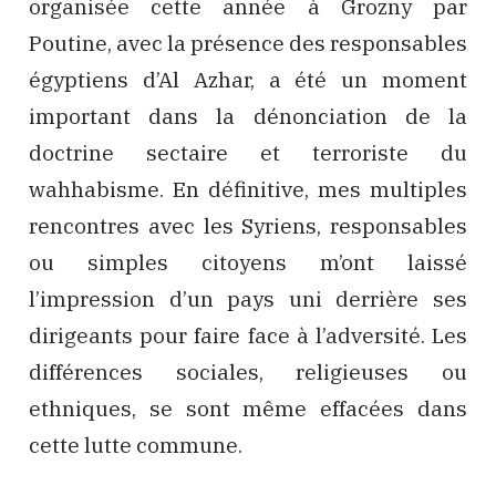
organisée cette année à Grozny par
Poutine, avec la présence des responsables
égyptiens d’Al Azhar, a été un moment
important dans la dénonciation de la
doctrine sectaire et terroriste du
wahhabisme. En définitive, mes multiples
rencontres avec les Syriens, responsables
ou simples citoyens m’ont laissé
l’impression d’un pays uni derrière ses
dirigeants pour faire face à l’adversité. Les
différences sociales, religieuses ou
ethniques, se sont même effacées dans
cette lutte commune.