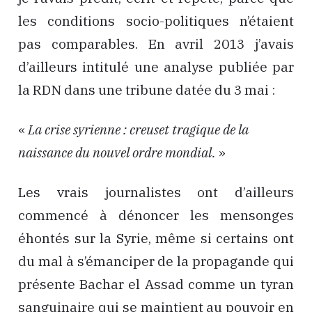
les conditions socio-politiques n’étaient
pas comparables. En avril 2013 j’avais
d’ailleurs intitulé une analyse publiée par
la RDN dans une tribune datée du 3 mai :
«
La crise syrienne : creuset tragique de la
naissance du nouvel ordre mondial.
»
Les vrais journalistes ont d’ailleurs
commencé à dénoncer les mensonges
éhontés sur la Syrie, même si certains ont
du mal à s’émanciper de la propagande qui
présente Bachar el Assad comme un tyran
sanguinaire qui se maintient au pouvoir en