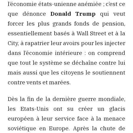
l’économie états-unienne anémiée ; c’est ce
que dénonce
Donald Trump
qui veut
forcer les plus grands fonds de pension,
essentiellement basés à Wall Street et à la
City, à rapatrier leur avoirs pour les injecter
dans l’économie intérieure : on comprend
que tout le système se déchaîne contre lui
mais aussi que les citoyens le soutiennent
contre vents et marées.
Dès la fin de la dernière guerre mondiale,
les Etats-Unis ont su créer un glacis
européen à leur service face à la menace
soviétique en Europe. Après la chute de