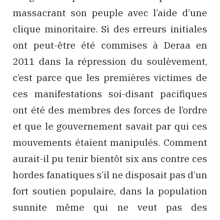
massacrant son peuple avec l’aide d’une
clique minoritaire. Si des erreurs initiales
ont peut-être été commises à Deraa en
2011 dans la répression du soulèvement,
c’est parce que les premières victimes de
ces manifestations soi-disant pacifiques
ont été des membres des forces de l’ordre
et que le gouvernement savait par qui ces
mouvements étaient manipulés. Comment
aurait-il pu tenir bientôt six ans contre ces
hordes fanatiques s’il ne disposait pas d’un
fort soutien populaire, dans la population
sunnite même qui ne veut pas des