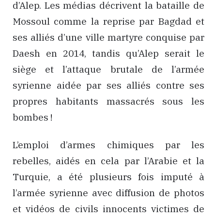
d’Alep. Les médias décrivent la bataille de
Mossoul comme la reprise par Bagdad et
ses alliés d’une ville martyre conquise par
Daesh en 2014, tandis qu’Alep serait le
siège et l’attaque brutale de l’armée
syrienne aidée par ses alliés contre ses
propres habitants massacrés sous les
bombes !
L’emploi d’armes chimiques par les
rebelles, aidés en cela par l’Arabie et la
Turquie, a été plusieurs fois imputé à
l’armée syrienne avec diffusion de photos
et vidéos de civils innocents victimes de