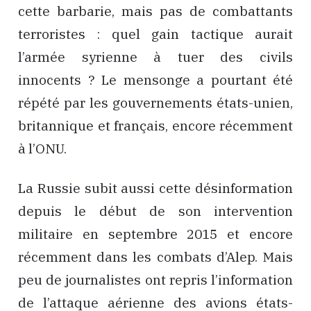
cette barbarie, mais pas de combattants
terroristes : quel gain tactique aurait
l’armée syrienne à tuer des civils
innocents ? Le mensonge a pourtant été
répété par les gouvernements états-unien,
britannique et français, encore récemment
à l’ONU.
La Russie subit aussi cette désinformation
depuis le début de son intervention
militaire en septembre 2015 et encore
récemment dans les combats d’Alep. Mais
peu de journalistes ont repris l’information
de l’attaque aérienne des avions états-