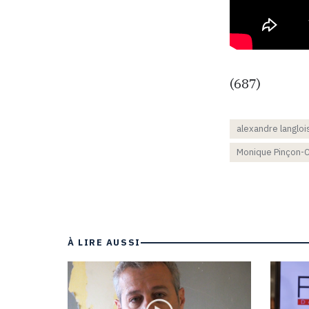
(687)
alexandre langloi
Monique Pinçon-C
À LIRE AUSSI