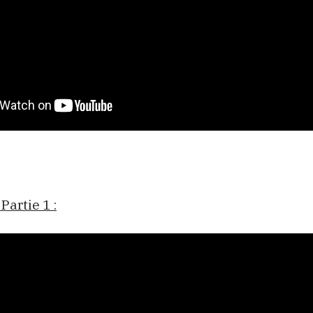
Partie 1 :