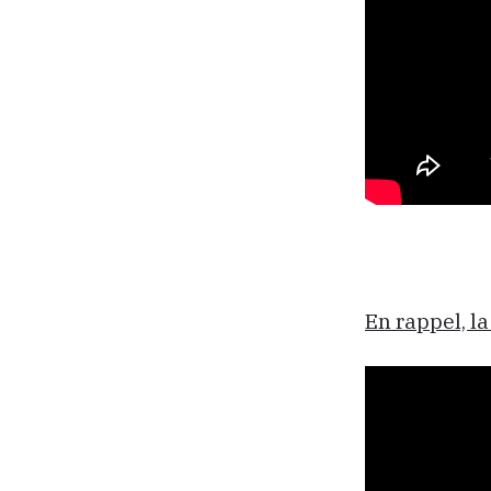
En rappel, la 