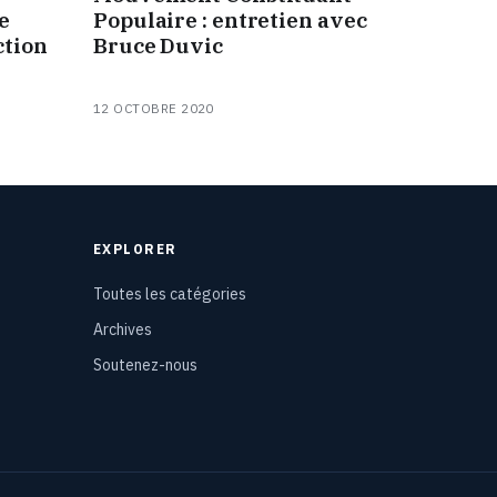
e
Populaire : entretien avec
ction
Bruce Duvic
12 OCTOBRE 2020
EXPLORER
Toutes les catégories
Archives
Soutenez-nous