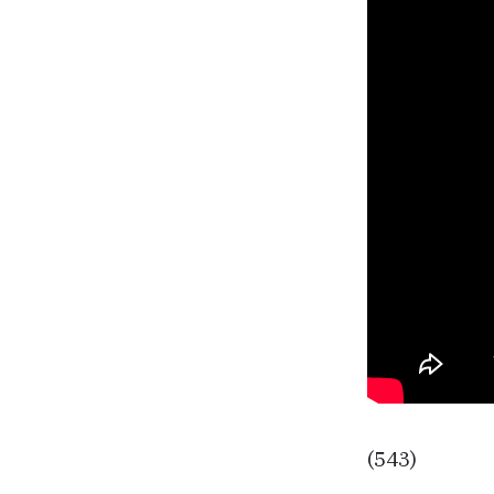
(543)