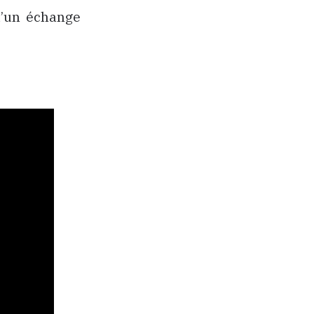
u’un échange