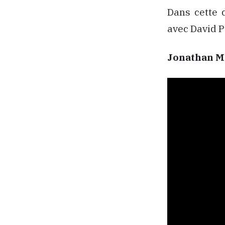
Dans cette 
avec David P
Jonathan 