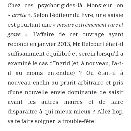
Chez ces psychorigides-là Monsieur, on
«
arrête
». Selon l’éditeur du livre, une saisie
est pourtant une
« mesure extrêmement rare et
grave »
. L’affaire de cet ouvrage ayant
rebondi en janvier 2013, Mr. Delcourt était-il
suffisamment équilibré et serein lorsqu’il a
examiné le cas d’Ingrid (et, à nouveau, l’a-t-
il au moins entendue) ? Ou était-il à
nouveau enclin au prurit arbitraire et pris
d’une nouvelle envie dominante de saisir
avant les autres maires et de faire
disparaître à qui mieux mieux ? Allez hop,
va te faire soigner la trouble-fête !