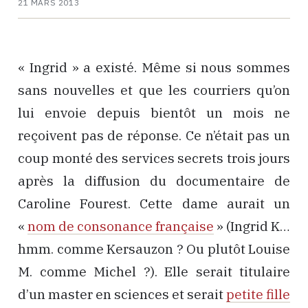
21 MARS 2013
« Ingrid » a existé. Même si nous sommes
sans nouvelles et que les courriers qu’on
lui envoie depuis bientôt un mois ne
reçoivent pas de réponse. Ce n’était pas un
coup monté des services secrets trois jours
après la diffusion du documentaire de
Caroline Fourest. Cette dame aurait un
«
nom de consonance française
» (Ingrid K…
hmm. comme Kersauzon ? Ou plutôt Louise
M. comme Michel ?). Elle serait titulaire
d’un master en sciences et serait
petite fille