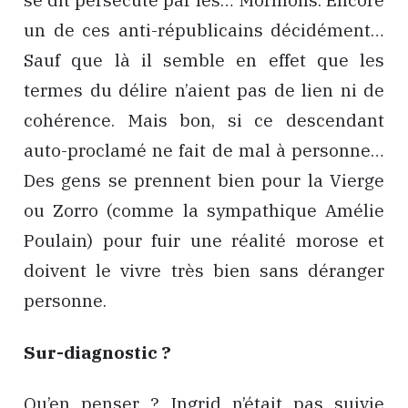
un de ces anti-républicains décidément…
Sauf que là il semble en effet que les
termes du délire n’aient pas de lien ni de
cohérence. Mais bon, si ce descendant
auto-proclamé ne fait de mal à personne…
Des gens se prennent bien pour la Vierge
ou Zorro (comme la sympathique Amélie
Poulain) pour fuir une réalité morose et
doivent le vivre très bien sans déranger
personne.
Sur-diagnostic ?
Qu’en penser ? Ingrid n’était pas suivie