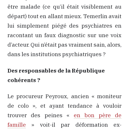
être malade (ce qu’il était visiblement au
départ) tout en allant mieux. Temerlin avait
lui simplement piégé des psychiatres en
racontant un faux diagnostic sur une voix
d’acteur. Qui n’était pas vraiment sain, alors,
dans les institutions psychiatriques ?
Des responsables de la République
cohérents ?
Le procureur Peyroux, ancien « moniteur
de colo », et ayant tendance à vouloir
trouver des peines «
en bon père de
famille
» voit-il par déformation ex-