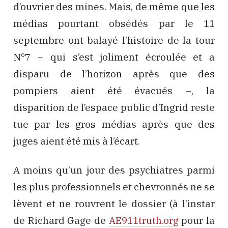
d’ouvrier des mines. Mais, de même que les
médias pourtant obsédés par le 11
septembre ont balayé l’histoire de la tour
N°7 – qui s’est joliment écroulée et a
disparu de l’horizon après que des
pompiers aient été évacués –, la
disparition de l’espace public d’Ingrid reste
tue par les gros médias après que des
juges aient été mis à l’écart.
A moins qu’un jour des psychiatres parmi
les plus professionnels et chevronnés ne se
lèvent et ne rouvrent le dossier (à l’instar
de Richard Gage de
AE911truth.org
pour la