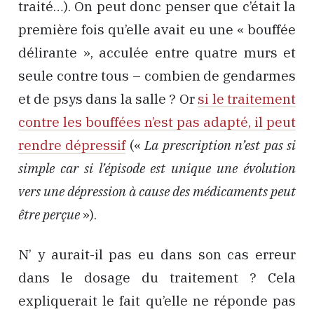
traité…). On peut donc penser que c’était la
première fois qu’elle avait eu une « bouffée
délirante », acculée entre quatre murs et
seule contre tous – combien de gendarmes
et de psys dans la salle ? Or
si le traitement
contre les bouffées n’est pas adapté, il peut
rendre dépressif
(«
La prescription n’est pas si
simple car si l’épisode est unique une évolution
vers une dépression à cause des médicaments peut
être perçue
»).
N’ y aurait-il pas eu dans son cas erreur
dans le dosage du traitement ? Cela
expliquerait le fait qu’elle ne réponde pas