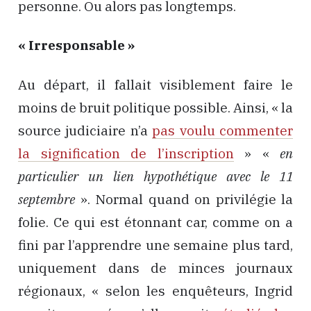
personne. Ou alors pas longtemps.
« Irresponsable »
Au départ, il fallait visiblement faire le
moins de bruit politique possible. Ainsi, « la
source judiciaire n’a
pas voulu commenter
la signification de l’inscription
» «
en
particulier un lien hypothétique avec le 11
septembre
». Normal quand on privilégie la
folie. Ce qui est étonnant car, comme on a
fini par l’apprendre une semaine plus tard,
uniquement dans de minces journaux
régionaux, « selon les enquêteurs, Ingrid