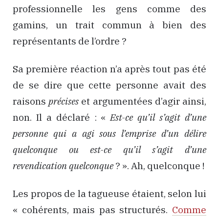
professionnelle les gens comme des
gamins, un trait commun à bien des
représentants de l’ordre ?
Sa première réaction n’a après tout pas été
de se dire que cette personne avait des
raisons
précises
et argumentées d’agir ainsi,
non. Il a déclaré : «
Est-ce qu’il s’agit d’une
personne qui a agi sous l’emprise d’un délire
quelconque ou est-ce qu’il s’agit d’une
revendication quelconque
? ». Ah, quelconque !
Les propos de la tagueuse étaient, selon lui
« cohérents, mais pas structurés.
Comme