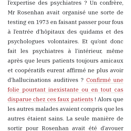
l’expertise des psychiatres ? Un confrère,
Mr Rosenhan avait organisé une sorte de
testing en 1973 en faisant passer pour fous
à l’entrée d’hôpitaux des quidams et des
psychologues volontaires. Et qu’ont donc
fait les psychiatres à l’intérieur, même
après que leurs patients toujours amicaux
et coopératifs eurent affirmé ne plus avoir
d’hallucinations auditives ?
Confirmé une
folie pourtant inexistante ou en tout cas
disparue chez ces faux patients
! Alors que
les autres malades avaient compris que les
autres étaient sains. La seule manière de
sortir pour Rosenhan avait été d’avouer