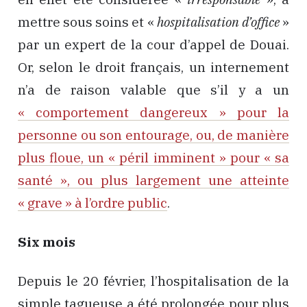
mettre sous soins et «
hospitalisation d’office
»
par un expert de la cour d’appel de Douai.
Or, selon le droit français, un internement
n’a de raison valable que s’il y a un
« comportement dangereux » pour la
personne ou son entourage, ou, de manière
plus floue, un « péril imminent » pour « sa
santé », ou plus largement une atteinte
« grave » à l’ordre public
.
Six mois
Depuis le 20 février, l’hospitalisation de la
simple tagueuse a été prolongée pour plus