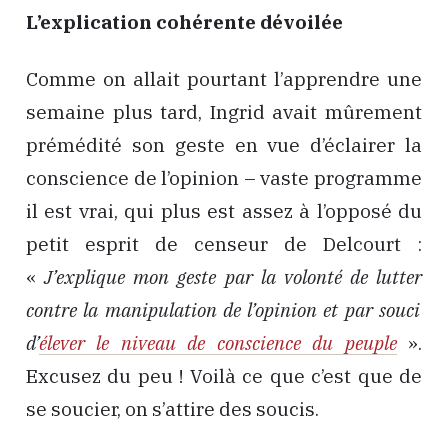
L’explication cohérente dévoilée
Comme on allait pourtant l’apprendre une
semaine plus tard, Ingrid avait mûrement
prémédité son geste en vue d’éclairer la
conscience de l’opinion – vaste programme
il est vrai, qui plus est assez à l’opposé du
petit esprit de censeur de Delcourt :
«
J’explique mon geste par la volonté de
lutter
contre la manipulation de l’opinion et par souci
d’
élever le niveau de conscience du peuple
».
Excusez du peu ! Voilà ce que c’est que de
se soucier, on s’attire des soucis.