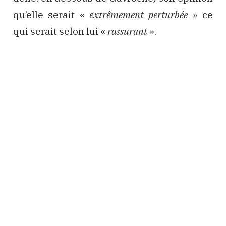
qu’elle serait «
extrêmement perturbée
» ce
qui serait selon lui «
rassurant
».