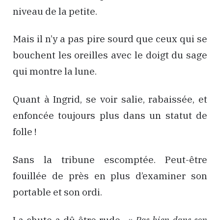
niveau de la petite.
Mais il n’y a pas pire sourd que ceux qui se
bouchent les oreilles avec le doigt du sage
qui montre la lune.
Quant à Ingrid, se voir salie, rabaissée, et
enfoncée toujours plus dans un statut de
folle !
Sans la tribune escomptée. Peut-être
fouillée de près en plus d’examiner son
portable et son ordi.
La chute a dû être rude. «
Pas bien dans son