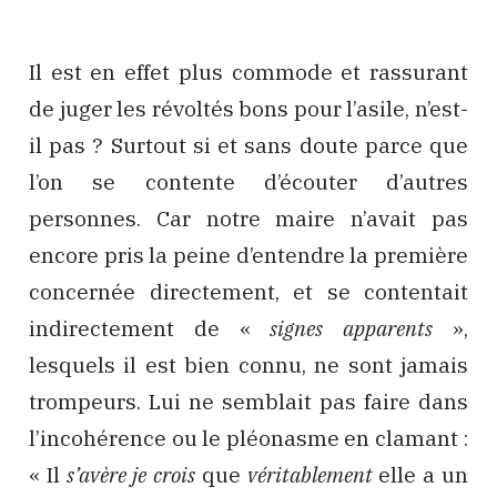
Il est en effet plus commode et rassurant
de juger les révoltés bons pour l’asile, n’est-
il pas ? Surtout si et sans doute parce que
l’on se contente d’écouter d’autres
personnes. Car notre maire n’avait pas
encore pris la peine d’entendre la première
concernée directement, et se contentait
indirectement de «
signes apparents
»,
lesquels il est bien connu, ne sont jamais
trompeurs. Lui ne semblait pas faire dans
l’incohérence ou le pléonasme en clamant :
« Il
s’avère
je crois
que
véritablement
elle a un