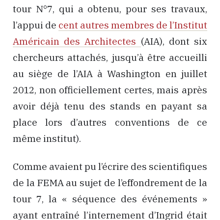
tour N°7, qui a obtenu, pour ses travaux,
l’appui de
cent autres membres de l’Institut
Américain des Architectes
(AIA), dont six
chercheurs attachés, jusqu’à être accueilli
au siège de l’AIA à Washington en juillet
2012, non officiellement certes, mais après
avoir déjà tenu des stands en payant sa
place lors d’autres conventions de ce
même institut).
Comme avaient pu l’écrire des scientifiques
de la FEMA au sujet de l’effondrement de la
tour 7, la « séquence des événements »
ayant entraîné l’internement d’Ingrid était