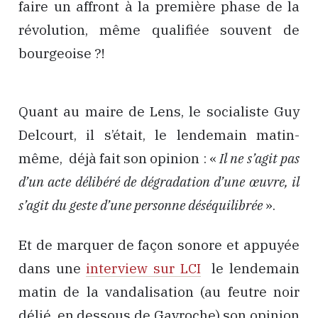
faire un affront à la première phase de la
révolution, même qualifiée souvent de
bourgeoise ?!
Quant au maire de Lens, le socialiste Guy
Delcourt, il s’était, le lendemain matin-
même, déjà fait son opinion : «
Il ne s’agit pas
d’un acte délibéré de dégradation d’une œuvre, il
s’agit du geste d’une personne déséquilibrée
».
Et de marquer de façon sonore et appuyée
dans une
interview sur LCI
le lendemain
matin de la vandalisation (au feutre noir
délié, en dessous de Gavroche) son opinion