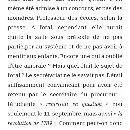
même été admise à un concours, et pas des
moindres. Professeur des écoles, selon la
presse. A l’oral, cependant, elle aurait
quitté la salle sous prétexte de ne pas
participer au système et de ne pas avoir à
mentir aux enfants. Encore une qui a oublié
d’être amorale ? Mais quel était le sujet de
l’oral ? Le secrétariat ne le savait pas. Détail
suffisamment convaincant pour avoir été
retenu par le secrétaire du procureur :
l’étudiante «
remettait en question
» non
seulement le 11-septembre, mais aussi «
la
révolution de 1789
». Comment peut-on donc