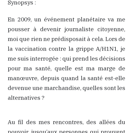
Synopsys :
En 2009, un événement planétaire va me
pousser à devenir journaliste citoyenne,
moi que rien ne prédisposait à cela. Lors de
la vaccination contre la grippe A/H1N1, je
me suis interrogée : qui prend les décisions
pour ma santé, quelle est ma marge de
manœuvre, depuis quand la santé est-elle
devenue une marchandise, quelles sont les
alternatives ?
Au fil des mes rencontres, des allées du
pouvoir, jusqu’aux personnes qui prouvent