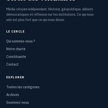
Média citoyen indépendant. Histoire, géopolitique, débats
démocratiques et réflexion sur les institutions. Ce qui nous
unit est plus fort que ce qui nous divise.
LE CERCLE
Qui sommes-nous ?
Notre charte
Constituante
Contact
EXPLORER
Toutes les catégories
Archives
Soutenez-nous