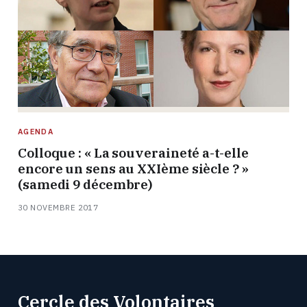
AGENDA
Colloque : « La souveraineté a-t-elle
encore un sens au XXIème siècle ? »
(samedi 9 décembre)
30 NOVEMBRE 2017
Cercle des Volontaires