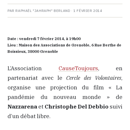
PAR RAPHAËL "JAHRAPH" BERLAND ·
1 FÉVRIER 2014
Date : vendredi 7 février 2014, à 19h00
Lieu : Maison des Associations de Grenoble, 6 Rue Berthe de
Boissieux, 38000 Grenoble
L’Association
CauseToujours
, en
partenariat avec le
Cercle des Volontaires
,
organise une projection du film « La
pandémie du nouveau monde » de
Nazzarena
et
Christophe Del Debbio
suivi
d’un débat libre.