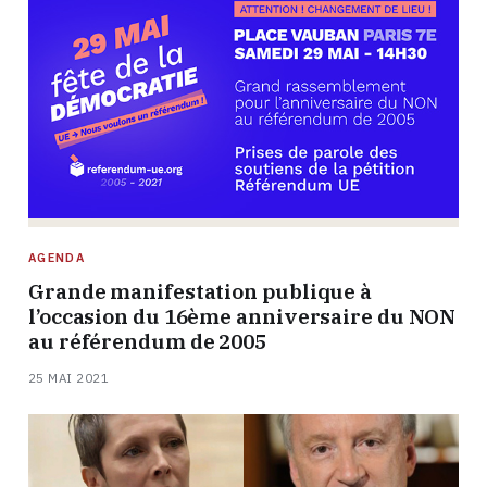
AGENDA
Grande manifestation publique à
l’occasion du 16ème anniversaire du NON
au référendum de 2005
25 MAI 2021