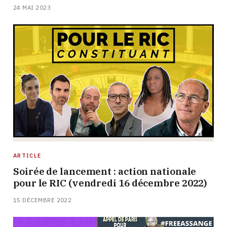
24 MAI 2023
ARTICLE
Soirée de lancement : action nationale
pour le RIC (vendredi 16 décembre 2022)
15 DÉCEMBRE 2022