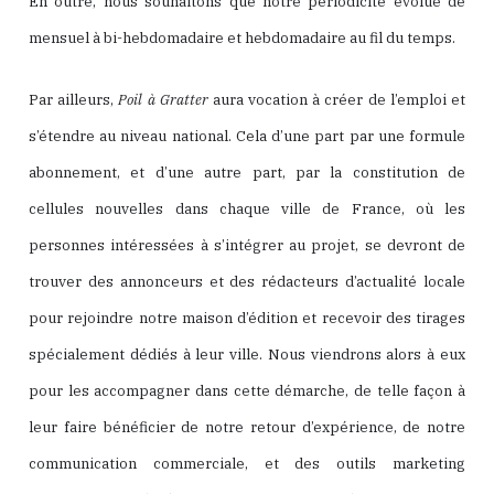
En outre, nous souhaitons que notre périodicité évolue de
mensuel à bi-hebdomadaire et hebdomadaire au fil du temps.
Par ailleurs,
Poil à Gratter
aura vocation à créer de l’emploi et
s’étendre au niveau national. Cela d’une part par une formule
abonnement, et d’une autre part, par la constitution de
cellules nouvelles dans chaque ville de France, où les
personnes intéressées à s’intégrer au projet, se devront de
trouver des annonceurs et des rédacteurs d’actualité locale
pour rejoindre notre maison d’édition et recevoir des tirages
spécialement dédiés à leur ville. Nous viendrons alors à eux
pour les accompagner dans cette démarche, de telle façon à
leur faire bénéficier de notre retour d’expérience, de notre
communication commerciale, et des outils marketing