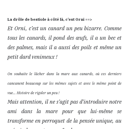
La drôle de bestiole à côté là, c’est Orni ==>
Et Orni, c’est un canard un peu bizarre. Comme
tous les canards, il pond des œufs, il a un bec et
des palmes, mais il a aussi des poils et même un
petit dard venimeux !
On souhaite le lâcher dans la mare aux canards, où ces derniers
cancanent beaucoup sur les mêmes sujets et avec le même point de
vue… Histoire de rigoler un peu !
Mais attention, il ne s’agit pas d’introduire notre
ami dans la mare pour que lui-même se
transforme en perroquet de la pensée unique, au