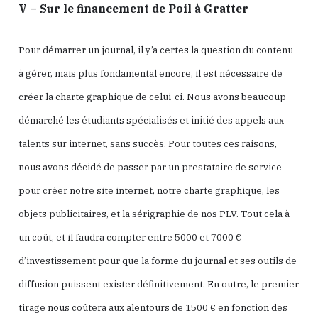
V – Sur le financement de Poil à Gratter
Pour démarrer un journal, il y’a certes la question du contenu
à gérer, mais plus fondamental encore, il est nécessaire de
créer la charte graphique de celui-ci. Nous avons beaucoup
démarché les étudiants spécialisés et initié des appels aux
talents sur internet, sans succès. Pour toutes ces raisons,
nous avons décidé de passer par un prestataire de service
pour créer notre site internet, notre charte graphique, les
objets publicitaires, et la sérigraphie de nos PLV. Tout cela à
un coût, et il faudra compter entre 5000 et 7000 €
d’investissement pour que la forme du journal et ses outils de
diffusion puissent exister définitivement. En outre, le premier
tirage nous coûtera aux alentours de 1500 € en fonction des