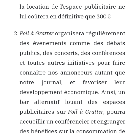
la location de l’espace publicitaire ne
lui coûtera en définitive que 300 €
Poil à Gratter
organisera régulièrement
des événements comme des débats
publics, des concerts, des conférences
et toutes autres initiatives pour faire
connaître nos annonceurs autant que
notre journal, et favoriser leur
développement économique. Ainsi, un
bar alternatif louant des espaces
publicitaires sur
Poil à Gratter
, pourra
accueillir un conférencier et engranger
des bénéfices sur la consommation de