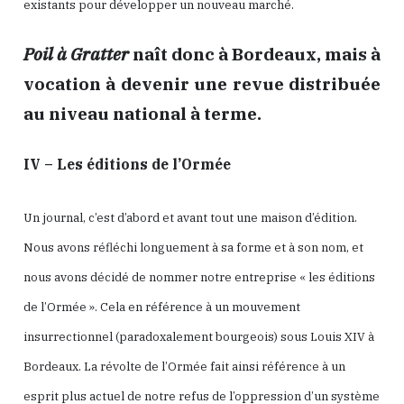
existants pour développer un nouveau marché.
Poil à Gratter
naît donc à Bordeaux, mais à
vocation à devenir une revue distribuée
au niveau national à terme.
IV – Les éditions de l’Ormée
Un journal, c’est d’abord et avant tout une maison d’édition.
Nous avons réfléchi longuement à sa forme et à son nom, et
nous avons décidé de nommer notre entreprise « les éditions
de l’Ormée ». Cela en référence à un mouvement
insurrectionnel (paradoxalement bourgeois) sous Louis XIV à
Bordeaux. La révolte de l’Ormée fait ainsi référence à un
esprit plus actuel de notre refus de l’oppression d’un système