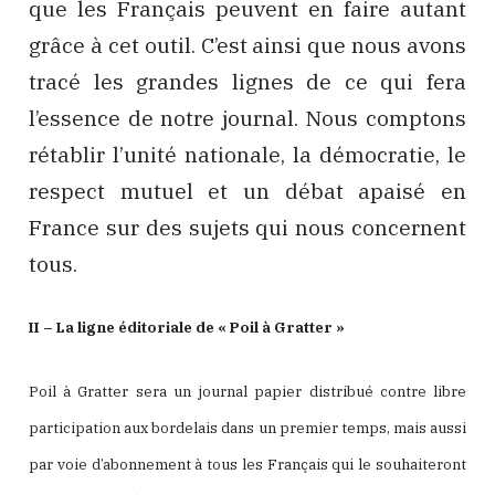
que les Français peuvent en faire autant
grâce à cet outil. C’est ainsi que nous avons
tracé les grandes lignes de ce qui fera
l’essence de notre journal. Nous comptons
rétablir l’unité nationale, la démocratie, le
respect mutuel et un débat apaisé en
France sur des sujets qui nous concernent
tous.
II – La ligne éditoriale de « Poil à Gratter »
Poil à Gratter sera un journal papier distribué contre libre
participation aux bordelais dans un premier temps, mais aussi
par voie d’abonnement à tous les Français qui le souhaiteront