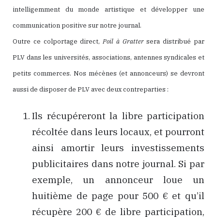
intelligemment du monde artistique et développer une
communication positive sur notre journal.
Outre ce colportage direct,
Poil à Gratter
sera distribué par
PLV dans les universités, associations, antennes syndicales et
petits commerces. Nos mécènes (et annonceurs) se devront
aussi de disposer de PLV avec deux contreparties :
Ils récupéreront la libre participation
récoltée dans leurs locaux, et pourront
ainsi amortir leurs investissements
publicitaires dans notre journal. Si par
exemple, un annonceur loue un
huitième de page pour 500 € et qu’il
récupère 200 € de libre participation,