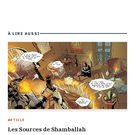
À LIRE AUSSI
ARTICLE
Les Sources de Shamballah