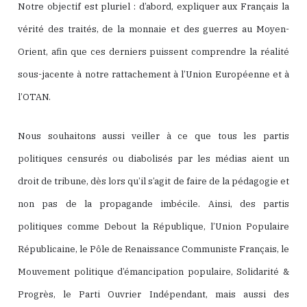
Notre objectif est pluriel : d’abord, expliquer aux Français la
vérité des traités, de la monnaie et des guerres au Moyen-
Orient, afin que ces derniers puissent comprendre la réalité
sous-jacente à notre rattachement à l’Union Européenne et à
l’OTAN.
Nous souhaitons aussi veiller à ce que tous les partis
politiques censurés ou diabolisés par les médias aient un
droit de tribune, dès lors qu’il s’agit de faire de la pédagogie et
non pas de la propagande imbécile. Ainsi, des partis
politiques comme Debout la République, l’Union Populaire
Républicaine, le Pôle de Renaissance Communiste Français, le
Mouvement politique d’émancipation populaire, Solidarité &
Progrès, le Parti Ouvrier Indépendant, mais aussi des