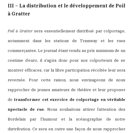
III – La distribution et le développement de Poil
à Gratter
Poil à Gratter
sera essentiellement distribué par colportage,
notamment dans les stations de Tramway et les rues
commerçantes. Le journal étant vendu au prix minimum de un
centime d’euro, il s’agira donc pour nos colporteurs de se
montrer efficaces, car la libre participation récoltée leur sera
reversée. Pour cette raison, nous envisageons de nous
rapprocher de jeunes amateurs de théâtre et leur proposer
de
transformer cet exercice de colportage en véritable
spectacle de rue
. Nous souhaitons attirer l’attention des
Bordelais par l’humour et la scénographie de notre
distribution. Ce sera en outre une façon de nous rapprocher