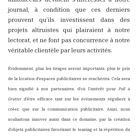
journal, à condition que ces derniers
prouvent qu’ils investissent dans des
projets altruistes qui plairaient à notre
lectorat, et ne font pas concurrence à notre
véritable clientèle par leurs activités.
Évidemment, plus les tirages seront importants, plus le prix
de la location d’espaces publicitaires se renchérira. Cela sera
bien signifié à nos partenaires, d’où l’intérêt pour
Poil à
Gratter
d’être efficace tant sur les événements réguliers à
créer, que sur la communication publicitaire. Ainsi, nous
souhaitons innover aussi dans ce domaine, par la création
d’objets publicitaires favorisant le teasing et la répétition du