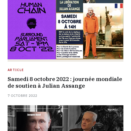
ARTICLE
Samedi 8 octobre 2022 : journée mondiale
de soutien à Julian Assange
7 OCTOBRE 2022