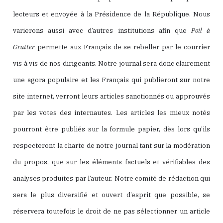
lecteurs et envoyée à la Présidence de la République. Nous
varierons aussi avec d’autres institutions afin que
Poil à
Gratter
permette aux Français de se rebeller par le courrier
vis à vis de nos dirigeants. Notre journal sera donc clairement
une agora populaire et les Français qui publieront sur notre
site internet, verront leurs articles sanctionnés ou approuvés
par les votes des internautes. Les articles les mieux notés
pourront être publiés sur la formule papier, dès lors qu’ils
respecteront la charte de notre journal tant sur la modération
du propos, que sur les éléments factuels et vérifiables des
analyses produites par l’auteur. Notre comité de rédaction qui
sera le plus diversifié et ouvert d’esprit que possible, se
réservera toutefois le droit de ne pas sélectionner un article