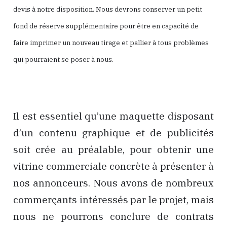
devis à notre disposition. Nous devrons conserver un petit
fond de réserve supplémentaire pour être en capacité de
faire imprimer un nouveau tirage et pallier à tous problèmes
qui pourraient se poser à nous.
Il est essentiel qu’une maquette disposant
d’un contenu graphique et de publicités
soit crée au préalable, pour obtenir une
vitrine commerciale concrète à présenter à
nos annonceurs. Nous avons de nombreux
commerçants intéressés par le projet, mais
nous ne pourrons conclure de contrats