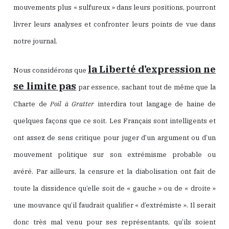
mouvements plus « sulfureux » dans leurs positions, pourront
livrer leurs analyses et confronter leurs points de vue dans
notre journal.
la Liberté d’expression ne
Nous considérons que
se limite pas
par essence, sachant tout de même que la
Charte de
Poil à Gratter
interdira tout langage de haine de
quelques façons que ce soit. Les Français sont intelligents et
ont assez de sens critique pour juger d’un argument ou d’un
mouvement politique sur son extrémisme probable ou
avéré. Par ailleurs, la censure et la diabolisation ont fait de
toute la dissidence qu’elle soit de « gauche » ou de « droite »
une mouvance qu’il faudrait qualifier « d’extrémiste ». Il serait
donc très mal venu pour ses représentants, qu’ils soient