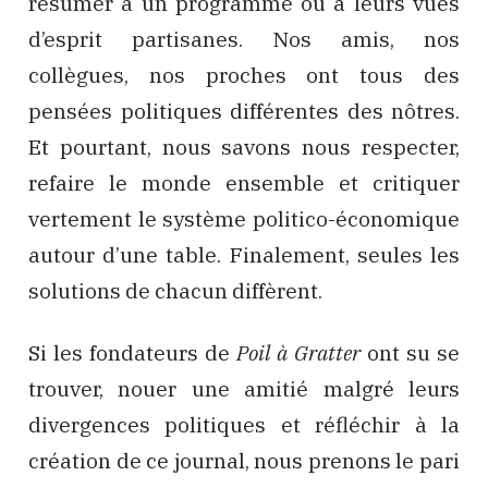
résumer à un programme où à leurs vues
d’esprit partisanes. Nos amis, nos
collègues, nos proches ont tous des
pensées politiques différentes des nôtres.
Et pourtant, nous savons nous respecter,
refaire le monde ensemble et critiquer
vertement le système politico-économique
autour d’une table. Finalement, seules les
solutions de chacun diffèrent.
Si les fondateurs de
Poil à Gratter
ont su se
trouver, nouer une amitié malgré leurs
divergences politiques et réfléchir à la
création de ce journal, nous prenons le pari