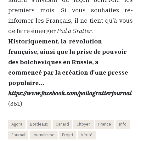
premiers mois. Si vous souhaitez ré-
informer les Français, il ne tient qu’à vous
de faire émerger
Poil à Gratter
.
Historiquement, la révolution
française, ainsi que la prise de pouvoir
des bolcheviques en Russie, a
commencé par la création d’une presse
populaire…
https://www.facebook.com/poilagratterjournal
(361)
Agora
Bordeaux
Canard
Citoyen
France
Info
Journal
journalisme
Projet
Vérité