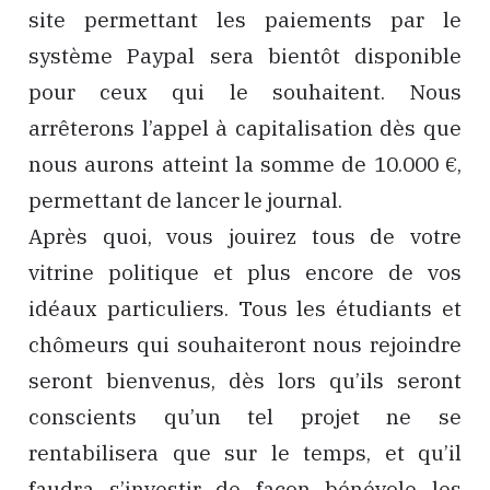
site permettant les paiements par le
système Paypal sera bientôt disponible
pour ceux qui le souhaitent. Nous
arrêterons l’appel à capitalisation dès que
nous aurons atteint la somme de 10.000 €,
permettant de lancer le journal.
Après quoi, vous jouirez tous de votre
vitrine politique et plus encore de vos
idéaux particuliers. Tous les étudiants et
chômeurs qui souhaiteront nous rejoindre
seront bienvenus, dès lors qu’ils seront
conscients qu’un tel projet ne se
rentabilisera que sur le temps, et qu’il
faudra s’investir de façon bénévole les