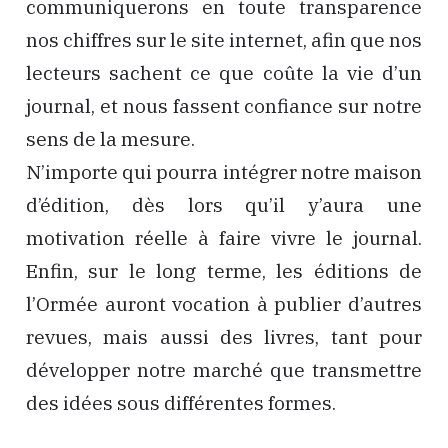
communiquerons en toute transparence
nos chiffres sur le site internet, afin que nos
lecteurs sachent ce que coûte la vie d’un
journal, et nous fassent confiance sur notre
sens de la mesure.
N’importe qui pourra intégrer notre maison
d’édition, dès lors qu’il y’aura une
motivation réelle à faire vivre le journal.
Enfin, sur le long terme, les éditions de
l’Ormée auront vocation à publier d’autres
revues, mais aussi des livres, tant pour
développer notre marché que transmettre
des idées sous différentes formes.