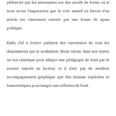
plébiscité par les internautes sur des motifs de forme où si
nous avons l’impression que le vote massif en faveur d’un
article est clairement orienté par une forme de spam
politique.
Enfin,
Poil à Gratter
publiera des caricatures de tous les
dessinateurs qui le souhaitent. Nous visons dans nos textes
un ton caustique pour alléger une pédagogie de fond par le
sourire suscité au lecteur, et il n’est pas de meilleur
accompagnement graphique que des dessins explicites et
humoristiques pour imager une réflexion de fond.