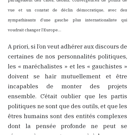
partageaient des cafés, débats, convergences de points de
vue et un constat de déclin démocratique, avec des
sympathisants d’une gauche plus internationaliste qui
voudrait changer l’Europe…
A priori, si l’on veut adhérer aux discours de
certaines de nos personnalités politiques,
les « maréchalistes » et les « gauchistes »
doivent se haïr mutuellement et être
incapables de monter des projets
ensemble. C’était oublier que les partis
politiques ne sont que des outils, et que les
êtres humains sont des entités complexes
dont la pensée profonde ne peut se