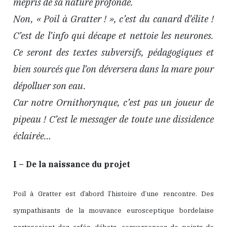
mépris de sa nature profonde.
Non, « Poil à Gratter ! », c’est du canard d’élite !
C’est de l’info qui décape et nettoie les neurones.
Ce seront des textes subversifs, pédagogiques et
bien sourcés que l’on déversera dans la mare pour
dépolluer son eau.
Car notre Ornithorynque, c’est pas un joueur de
pipeau ! C’est le messager de toute une dissidence
éclairée…
I – De la naissance du projet
Poil à Gratter est d’abord l’histoire d’une rencontre. Des
sympathisants de la mouvance eurosceptique bordelaise