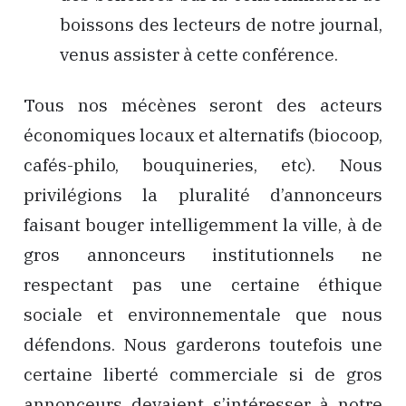
boissons des lecteurs de notre journal,
venus assister à cette conférence.
Tous nos mécènes seront des acteurs
économiques locaux et alternatifs (biocoop,
cafés-philo, bouquineries, etc). Nous
privilégions la pluralité d’annonceurs
faisant bouger intelligemment la ville, à de
gros annonceurs institutionnels ne
respectant pas une certaine éthique
sociale et environnementale que nous
défendons. Nous garderons toutefois une
certaine liberté commerciale si de gros
annonceurs devaient s’intéresser à notre