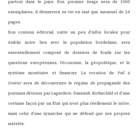
partout dans le pays. Son premier tirage sera de 1000
exemplaires, il démarrera sa vie en tant que mensuel de 24
pages.
Son contenu éditorial, outre un peu d’infos locales pour
établir notre lien avec la population bordelaise, sera
essentiellement composé de dossiers de fonds sur les
questions européennes, l’économie, la géopolitique, et le
système monétaire et financier. La vocation de
Poil à
Gratter
sera de déconstruire le régime de propagande des
journaux détenus par Lagardère, Dassault, Rothschild et d’une
certaine façon par un État qui n’est plus réellement le nôtre,
mais celui d’une synarchie qui ne défend que ses propres
intérêts.