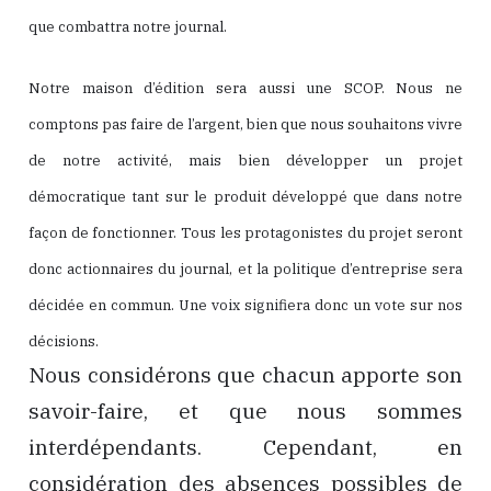
que combattra notre journal.
Notre maison d’édition sera aussi une SCOP. Nous ne
comptons pas faire de l’argent, bien que nous souhaitons vivre
de notre activité, mais bien développer un projet
démocratique tant sur le produit développé que dans notre
façon de fonctionner. Tous les protagonistes du projet seront
donc actionnaires du journal, et la politique d’entreprise sera
décidée en commun. Une voix signifiera donc un vote sur nos
décisions.
Nous considérons que chacun apporte son
savoir-faire, et que nous sommes
interdépendants. Cependant, en
considération des absences possibles de