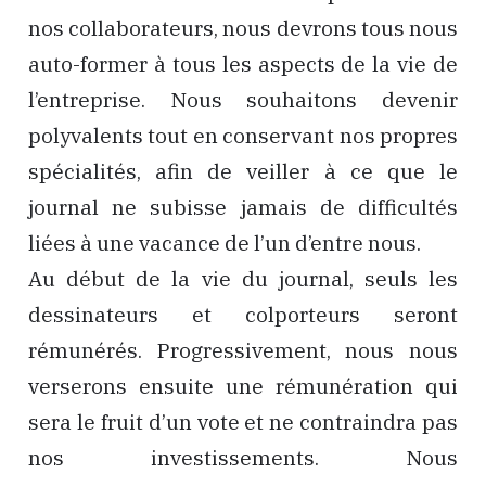
nos collaborateurs, nous devrons tous nous
auto-former à tous les aspects de la vie de
l’entreprise. Nous souhaitons devenir
polyvalents tout en conservant nos propres
spécialités, afin de veiller à ce que le
journal ne subisse jamais de difficultés
liées à une vacance de l’un d’entre nous.
Au début de la vie du journal, seuls les
dessinateurs et colporteurs seront
rémunérés. Progressivement, nous nous
verserons ensuite une rémunération qui
sera le fruit d’un vote et ne contraindra pas
nos investissements. Nous