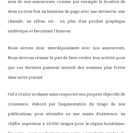
nom de nos annonceurs, comme par exemple la location de
deux ou trois fois un huitième de page avec une devinette, une
charade, un rébus, etc… en plus d’un produit graphique
esthétique et favorisant l’humour.
Nous serons donc interdépendants avec nos annonceurs.
Nous devrons réussir le pari de faire croître leur activité pour
que ces derniers puissent investir des sommes plus fortes
dans notre journal.
Poil à Gratter
souhaite ainsi respecter ses propres objectifs de
croissance, d’abord par l’augmentation du tirage de nos
publications, pour atteindre en une année d’existence, un
chiffre supérieur à 10.000 tirages pour la région bordelaise.