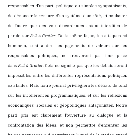
responsables d’un parti politique ou simples sympathisants,
de dénoncer la censure d’un système d’un côté, et souhaiter
de l’autre que des voix discordantes soient interdites de
parole sur
Poil à Gratter
. De la même façon, les attaques ad
hominem, c’est à dire les jugements de valeurs sur les
responsables politiques, ne trouveront pas leur place
dans
Poil à Gratter
. Cela ne signifie pas que les débats seront
impossibles entre les différentes représentations politiques
existantes. Mais notre journal privilégiera les débats de fond
sur les incohérences programmatiques, et sur les réflexions
économiques, sociales et géopolitiques antagonistes. Notre
parti pris est clairement l’ouverture au dialogue et la
confrontation des idées, et non permettre d’encenser les