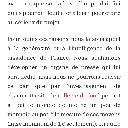
avec eux, que sur la base d’un produit fini
qu’ils pourront feuilleter à loisir pour croire
au sérieux du projet.
Pour toutes ces raisons, nous faisons appel
à la générosité et à l’intelligence de la
dissidence de France. Nous souhaitons
développer un organe de presse qui lui
sera dédié, mais nous ne pourrons réussir
ce pari que par l’investissement de
chacun.
Un site de collecte de fond
permet
à tout le monde de mettre un peu de
monnaie au pot, à la mesure de ses moyens
(mise minimum de 1 € seulement). Un autre