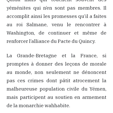
yéménites qui n’en sont pas membres. Il
accomplit ainsi les promesses qu’il a faites
au roi Salmane, venu le rencontrer à
Washington, de continuer et même de
renforcer l’alliance du Pacte du Quincy.
La Grande-Bretagne et la France, si
promptes à donner des leçons de morale
au monde, non seulement ne dénoncent
pas ces crimes dont pâtit atrocement la
malheureuse population civile du Yémen,
mais participent au soutien en armement
de la monarchie wahhabite.