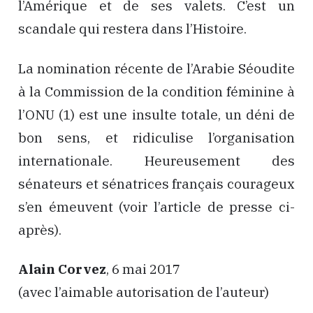
l’Amérique et de ses valets. C’est un
scandale qui restera dans l’Histoire.
La nomination récente de l’Arabie Séoudite
à la Commission de la condition féminine à
l’ONU (1) est une insulte totale, un déni de
bon sens, et ridiculise l’organisation
internationale. Heureusement des
sénateurs et sénatrices français courageux
s’en émeuvent (voir l’article de presse ci-
après).
Alain Corvez
, 6 mai 2017
(avec l’aimable autorisation de l’auteur)