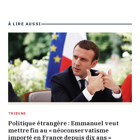
À LIRE AUSSI
TRIBUNE
Politique étrangère : Emmanuel veut
mettre fin au « néoconservatisme
importé en France depuis dix ans »