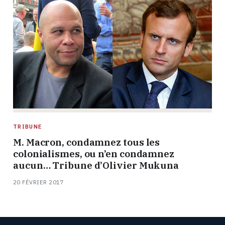
TRIBUNE
M. Macron, condamnez tous les
colonialismes, ou n’en condamnez
aucun… Tribune d’Olivier Mukuna
20 FÉVRIER 2017