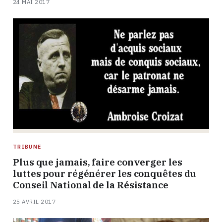
24 MAI 2017
TRIBUNE
Plus que jamais, faire converger les
luttes pour régénérer les conquêtes du
Conseil National de la Résistance
25 AVRIL 2017