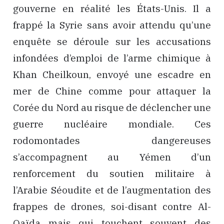
gouverne en réalité les États-Unis. Il a
frappé la Syrie sans avoir attendu qu’une
enquête se déroule sur les accusations
infondées d’emploi de l’arme chimique à
Khan Cheilkoun, envoyé une escadre en
mer de Chine comme pour attaquer la
Corée du Nord au risque de déclencher une
guerre nucléaire mondiale. Ces
rodomontades dangereuses
s’accompagnent au Yémen d’un
renforcement du soutien militaire à
l’Arabie Séoudite et de l’augmentation des
frappes de drones, soi-disant contre Al-
Qaïda mais qui touchent souvent des