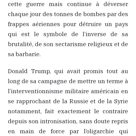
cette guerre mais continue à déverser
chaque jour des tonnes de bombes par des
frappes aériennes pour détruire un pays
qui est le symbole de l’inverse de sa
brutalité, de son sectarisme religieux et de
sa barbarie.
Donald Trump, qui avait promis tout au
long de sa campagne de mettre un terme à
l’interventionnisme militaire américain en
se rapprochant de la Russie et de la Syrie
notamment, fait exactement le contraire
depuis son intronisation, sans doute repris
en main de force par l’oligarchie qui