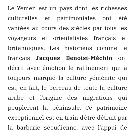
Le Yémen est un pays dont les richesses
culturelles et patrimoniales ont été
vantées au cours des siècles par tous les
voyageurs et orientalistes français et
britanniques. Les historiens comme le
français
Jacques Benoist-Méchin
ont
décrit avec émotion le raffinement qui a
toujours marqué la culture yéménite qui
est, en fait, le berceau de toute la culture
arabe et l’origine des migrations qui
peuplèrent la péninsule. Ce patrimoine
exceptionnel est en train d’être détruit par
la barbarie séoudienne, avec l’appui de