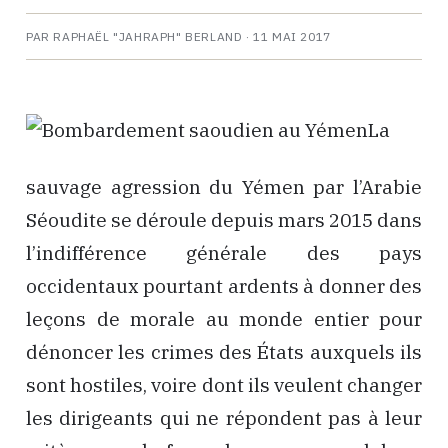
PAR RAPHAËL "JAHRAPH" BERLAND ·
11 MAI 2017
La
sauvage agression du Yémen par l’Arabie
Séoudite se déroule depuis mars 2015 dans
l’indifférence générale des pays
occidentaux pourtant ardents à donner des
leçons de morale au monde entier pour
dénoncer les crimes des États auxquels ils
sont hostiles, voire dont ils veulent changer
les dirigeants qui ne répondent pas à leur