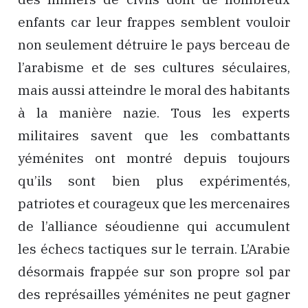
enfants car leur frappes semblent vouloir
non seulement détruire le pays berceau de
l’arabisme et de ses cultures séculaires,
mais aussi atteindre le moral des habitants
à la manière nazie. Tous les experts
militaires savent que les combattants
yéménites ont montré depuis toujours
qu’ils sont bien plus expérimentés,
patriotes et courageux que les mercenaires
de l’alliance séoudienne qui accumulent
les échecs tactiques sur le terrain. L’Arabie
désormais frappée sur son propre sol par
des représailles yéménites ne peut gagner