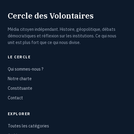
Cercle des Volontaires
Média citoyen indépendant. Histoire, géopolitique, débats
démocratiques et réflexion sur les institutions. Ce qui nous
unit est plus fort que ce qui nous divise.
LE CERCLE
Qui sommes-nous ?
Notre charte
Constituante
Contact
EXPLORER
Toutes les catégories