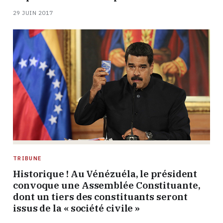
29 JUIN 2017
TRIBUNE
Historique ! Au Vénézuéla, le président
convoque une Assemblée Constituante,
dont un tiers des constituants seront
issus de la « société civile »