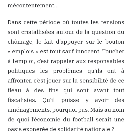
mécontentement…
Dans cette période où toutes les tensions
sont cristallisées autour de la question du
chômage, le fait d’appuyer sur le bouton
« emplois » est tout sauf innocent. Toucher
à l’emploi, c’est rappeler aux responsables
politiques les problèmes qu’ils ont à
affronter, c’est jouer sur la sensibilité de ce
fléau à des fins qui sont avant tout
fiscalistes. Qu’il puisse y avoir des
aménagements, pourquoi pas. Mais au nom
de quoi l’économie du football serait une
oasis exonérée de solidarité nationale ?