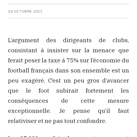
24 OCTOBRE 2013
L’argument des dirigeants de clubs,
consistant à insister sur la menace que
ferait peser la taxe à 75% sur l’économie du
football français dans son ensemble est un
peu exagéré. C’est un peu gros d’avancer
que le foot subirait fortement les
conséquences de cette mesure
exceptionnelle. Je pense qu’il faut
relativiser et ne pas tout confondre.