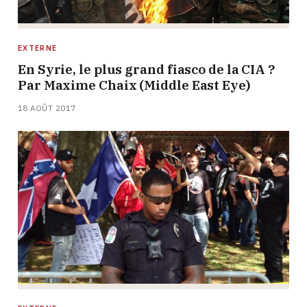
EXTERNE
En Syrie, le plus grand fiasco de la CIA ?
Par Maxime Chaix (Middle East Eye)
18 AOÛT 2017