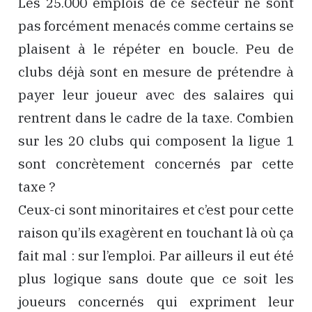
Les 25.000 emplois de ce secteur ne sont
pas forcément menacés comme certains se
plaisent à le répéter en boucle. Peu de
clubs déjà sont en mesure de prétendre à
payer leur joueur avec des salaires qui
rentrent dans le cadre de la taxe. Combien
sur les 20 clubs qui composent la ligue 1
sont concrètement concernés par cette
taxe ?
Ceux-ci sont minoritaires et c’est pour cette
raison qu’ils exagèrent en touchant là où ça
fait mal : sur l’emploi. Par ailleurs il eut été
plus logique sans doute que ce soit les
joueurs concernés qui expriment leur