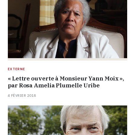
EXTERNE
« Lettre ouverte à Monsieur Yann Moix »,
par Rosa Amelia Plumelle Uribe
4 FÉVRIER 2018