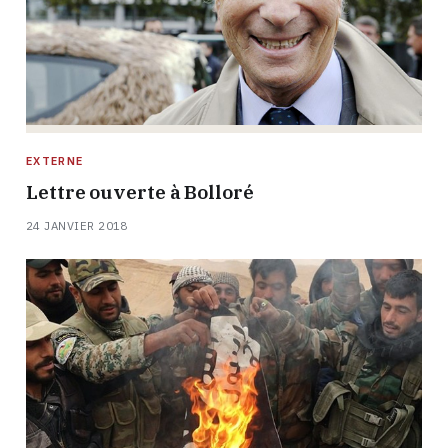
EXTERNE
Lettre ouverte à Bolloré
24 JANVIER 2018