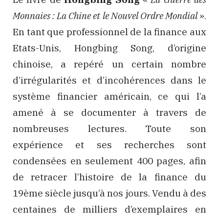
Monnaies : La Chine et le Nouvel Ordre Mondial
».
En tant que professionnel de la finance aux
Etats-Unis, Hongbing Song, d’origine
chinoise, a repéré un certain nombre
d’irrégularités et d’incohérences dans le
système financier américain, ce qui l’a
amené à se documenter à travers de
nombreuses lectures. Toute son
expérience et ses recherches sont
condensées en seulement 400 pages, afin
de retracer l’histoire de la finance du
19ème siècle jusqu’à nos jours. Vendu à des
centaines de milliers d’exemplaires en