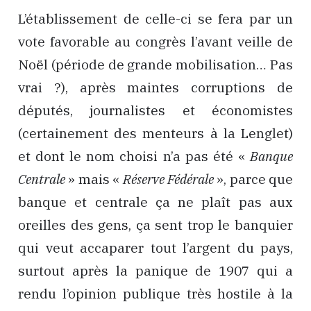
L’établissement de celle-ci se fera par un
vote favorable au congrès l’avant veille de
Noël (période de grande mobilisation… Pas
vrai ?), après maintes corruptions de
députés, journalistes et économistes
(certainement des menteurs à la Lenglet)
et dont le nom choisi n’a pas été «
Banque
Centrale
» mais «
Réserve Fédérale
», parce que
banque et centrale ça ne plaît pas aux
oreilles des gens, ça sent trop le banquier
qui veut accaparer tout l’argent du pays,
surtout après la panique de 1907 qui a
rendu l’opinion publique très hostile à la