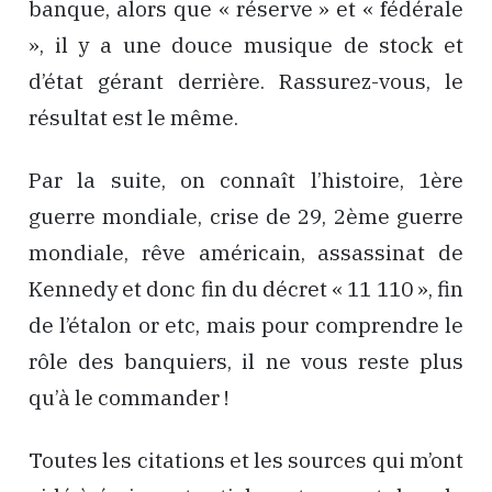
banque, alors que « réserve » et « fédérale
», il y a une douce musique de stock et
d’état gérant derrière. Rassurez-vous, le
résultat est le même.
Par la suite, on connaît l’histoire, 1ère
guerre mondiale, crise de 29, 2ème guerre
mondiale, rêve américain, assassinat de
Kennedy et donc fin du décret « 11 110 », fin
de l’étalon or etc, mais pour comprendre le
rôle des banquiers, il ne vous reste plus
qu’à le commander !
Toutes les citations et les sources qui m’ont