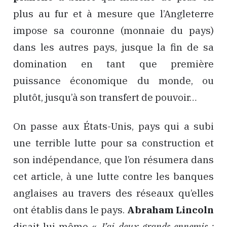
plus au fur et à mesure que l’Angleterre
impose sa couronne (monnaie du pays)
dans les autres pays, jusque la fin de sa
domination en tant que première
puissance économique du monde, ou
plutôt, jusqu’à son transfert de pouvoir…
On passe aux États-Unis, pays qui a subi
une terrible lutte pour sa construction et
son indépendance, que l’on résumera dans
cet article, à une lutte contre les banques
anglaises au travers des réseaux qu’elles
ont établis dans le pays.
Abraham Lincoln
disait lui-même «
J’ai deux grands ennemis :