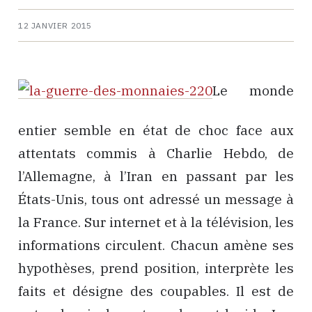
12 JANVIER 2015
Le monde
entier semble en état de choc face aux
attentats commis à Charlie Hebdo, de
l’Allemagne, à l’Iran en passant par les
États-Unis, tous ont adressé un message à
la France. Sur internet et à la télévision, les
informations circulent. Chacun amène ses
hypothèses, prend position, interprète les
faits et désigne des coupables. Il est de