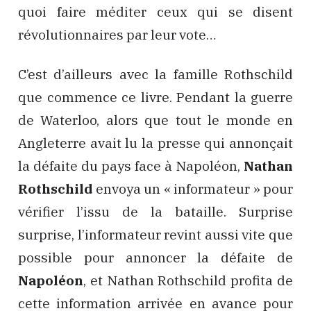
quoi faire méditer ceux qui se disent
révolutionnaires par leur vote…
C’est d’ailleurs avec la famille Rothschild
que commence ce livre. Pendant la guerre
de Waterloo, alors que tout le monde en
Angleterre avait lu la presse qui annonçait
la défaite du pays face à Napoléon,
Nathan
Rothschild
envoya un « informateur » pour
vérifier l’issu de la bataille. Surprise
surprise, l’informateur revint aussi vite que
possible pour annoncer la défaite de
Napoléon
, et Nathan Rothschild profita de
cette information arrivée en avance pour