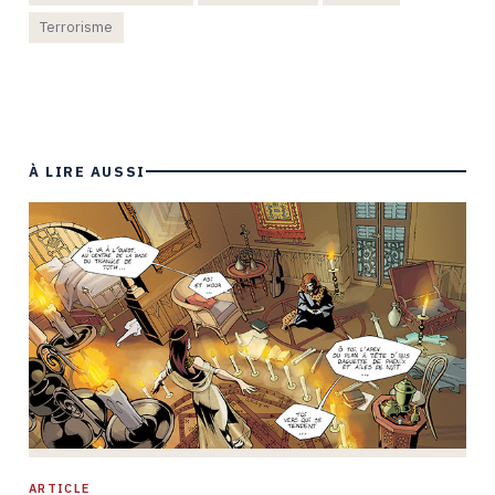
Terrorisme
À LIRE AUSSI
ARTICLE