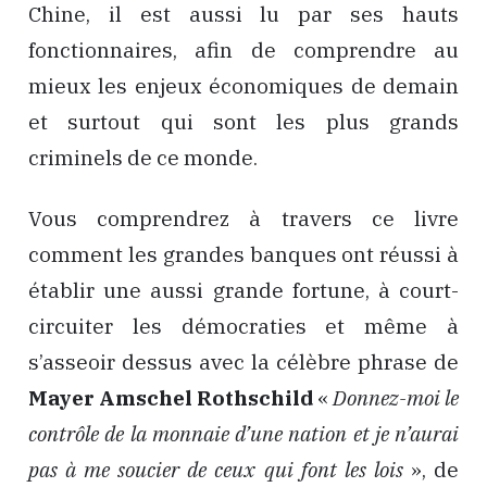
Chine, il est aussi lu par ses hauts
fonctionnaires, afin de comprendre au
mieux les enjeux économiques de demain
et surtout qui sont les plus grands
criminels de ce monde.
Vous comprendrez à travers ce livre
comment les grandes banques ont réussi à
établir une aussi grande fortune, à court-
circuiter les démocraties et même à
s’asseoir dessus avec la célèbre phrase de
Mayer Amschel Rothschild
«
Donnez-moi le
contrôle de la monnaie d’une nation et je n’aurai
pas à me soucier de ceux qui font les lois
», de