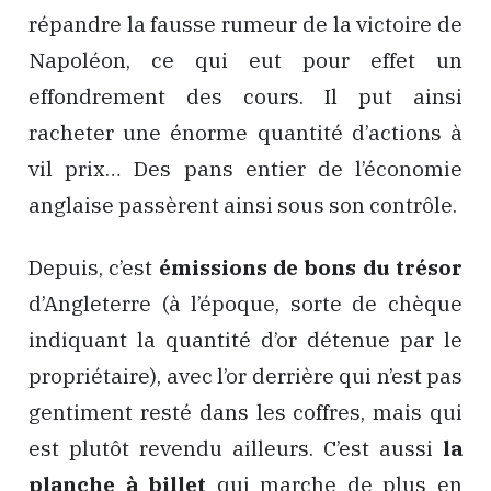
répandre la fausse rumeur de la victoire de
Napoléon, ce qui eut pour effet un
effondrement des cours. Il put ainsi
racheter une énorme quantité d’actions à
vil prix… Des pans entier de l’économie
anglaise passèrent ainsi sous son contrôle.
Depuis, c’est
émissions de bons du trésor
d’Angleterre (à l’époque, sorte de chèque
indiquant la quantité d’or détenue par le
propriétaire), avec l’or derrière qui n’est pas
gentiment resté dans les coffres, mais qui
est plutôt revendu ailleurs. C’est aussi
la
planche à billet
qui marche de plus en