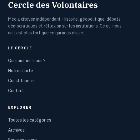
Cercle des Volontaires
Média citoyen indépendant. Histoire, géopolitique, débats
démocratiques et réflexion sur les institutions. Ce qui nous
unit est plus fort que ce qui nous divise.
LE CERCLE
Qui sommes-nous ?
Notre charte
Constituante
Contact
EXPLORER
Toutes les catégories
Archives
Soutenez-nous