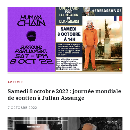
ARTICLE
Samedi 8 octobre 2022 : journée mondiale
de soutien à Julian Assange
7 OCTOBRE 2022