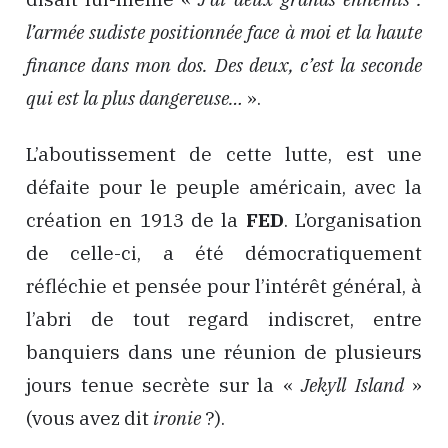
l’armée sudiste positionnée face à moi et la haute
finance dans mon dos. Des deux, c’est la seconde
qui est la plus dangereuse…
».
L’aboutissement de cette lutte, est une
défaite pour le peuple américain, avec la
création en 1913 de la
FED
. L’organisation
de celle-ci, a été démocratiquement
réfléchie et pensée pour l’intérêt général, à
l’abri de tout regard indiscret, entre
banquiers dans une réunion de plusieurs
jours tenue secrète sur la «
Jekyll Island
»
(vous avez dit
ironie
?).