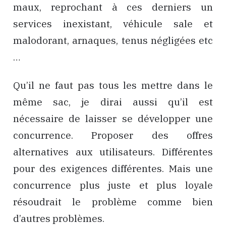
maux, reprochant à ces derniers un
services inexistant, véhicule sale et
malodorant, arnaques, tenus négligées etc
…
Qu’il ne faut pas tous les mettre dans le
même sac, je dirai aussi qu’il est
nécessaire de laisser se développer une
concurrence. Proposer des offres
alternatives aux utilisateurs. Différentes
pour des exigences différentes. Mais une
concurrence plus juste et plus loyale
résoudrait le problème comme bien
d’autres problèmes.