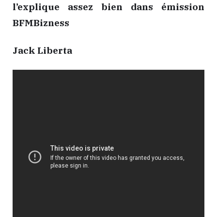
l’explique assez bien dans émission
BFMBizness
Jack Liberta