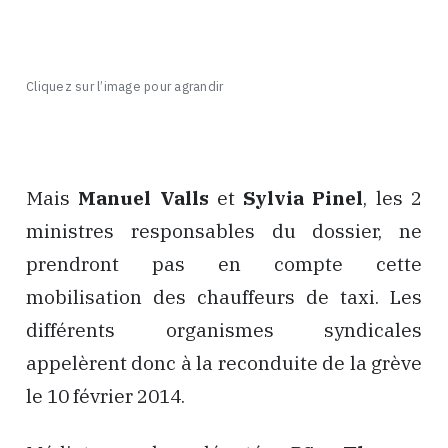
Cliquez sur l’image pour agrandir
Mais
Manuel Valls
et
Sylvia Pinel
, les 2
ministres responsables du dossier, ne
prendront pas en compte cette
mobilisation des chauffeurs de taxi. Les
différents organismes syndicales
appelèrent donc à la reconduite de la grève
le 10 février 2014.