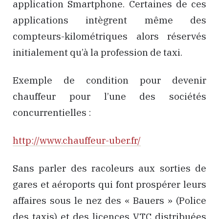
application Smartphone. Certaines de ces
applications intègrent même des
compteurs-kilométriques alors réservés
initialement qu’à la profession de taxi.
Exemple de condition pour devenir
chauffeur pour l’une des sociétés
concurrentielles :
http://www.chauffeur-uber.fr/
Sans parler des racoleurs aux sorties de
gares et aéroports qui font prospérer leurs
affaires sous le nez des « Bauers » (Police
des taxis) et des licences VTC distribuées