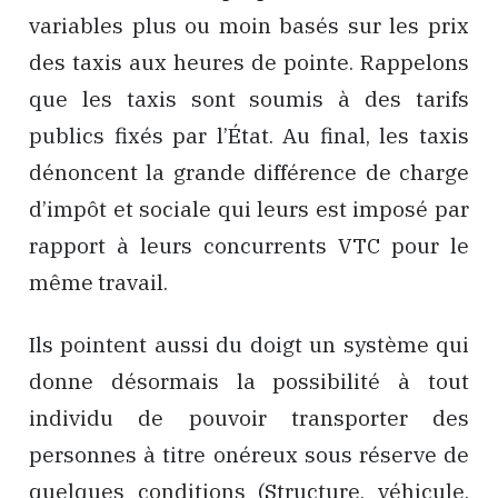
variables plus ou moin basés sur les prix
des taxis aux heures de pointe. Rappelons
que les taxis sont soumis à des tarifs
publics fixés par l’État. Au final, les taxis
dénoncent la grande différence de charge
d’impôt et sociale qui leurs est imposé par
rapport à leurs concurrents VTC pour le
même travail.
Ils pointent aussi du doigt un système qui
donne désormais la possibilité à tout
individu de pouvoir transporter des
personnes à titre onéreux sous réserve de
quelques conditions (Structure, véhicule,