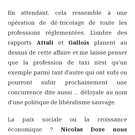
En attendant, cela ressemble à une
opération de dé-tricotage de toute les
professions réglementées. L’ombre des
rapports
Attali
et
Gallois
planent au
dessus de cette affaire et me laisse penser
que la profession de taxi n’est qu’un
exemple parmi tant d’autre qui ont subi ou
pourront subir prochainement une
concurrence dite aussi … déloyale au nom
d’une politique de libéralisme sauvage.
La paix sociale ou la croissance
économique ?
Nicolas Doze
nous