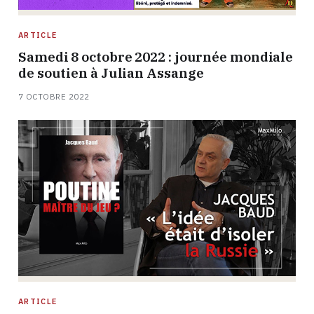
ARTICLE
Samedi 8 octobre 2022 : journée mondiale
de soutien à Julian Assange
7 OCTOBRE 2022
ARTICLE