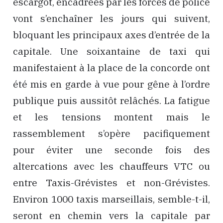
escargot, encadrées par les forces de police
vont s’enchaîner les jours qui suivent,
bloquant les principaux axes d’entrée de la
capitale. Une soixantaine de taxi qui
manifestaient à la place de la concorde ont
été mis en garde à vue pour gêne à l’ordre
publique puis aussitôt relâchés. La fatigue
et les tensions montent mais le
rassemblement s’opère pacifiquement
pour éviter une seconde fois des
altercations avec les chauffeurs VTC ou
entre Taxis-Grévistes et non-Grévistes.
Environ 1000 taxis marseillais, semble-t-il,
seront en chemin vers la capitale par