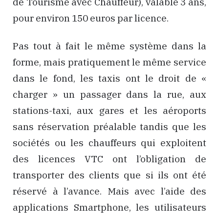
de Tourisme avec Chauffeur), valable 3 ans,
pour environ 150 euros par licence.
Pas tout à fait le même système dans la
forme, mais pratiquement le même service
dans le fond, les taxis ont le droit de «
charger » un passager dans la rue, aux
stations-taxi, aux gares et les aéroports
sans réservation préalable tandis que les
sociétés ou les chauffeurs qui exploitent
des licences VTC ont l’obligation de
transporter des clients que si ils ont été
réservé à l’avance. Mais avec l’aide des
applications Smartphone, les utilisateurs