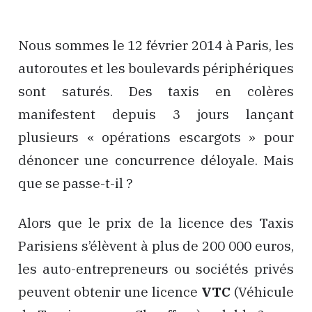
Nous sommes le 12 février 2014 à Paris, les
autoroutes et les boulevards périphériques
sont saturés. Des taxis en colères
manifestent depuis 3 jours lançant
plusieurs « opérations escargots » pour
dénoncer une concurrence déloyale. Mais
que se passe-t-il ?
Alors que le prix de la licence des Taxis
Parisiens s’élèvent à plus de 200 000 euros,
les auto-entrepreneurs ou sociétés privés
peuvent obtenir une licence
VTC
(Véhicule