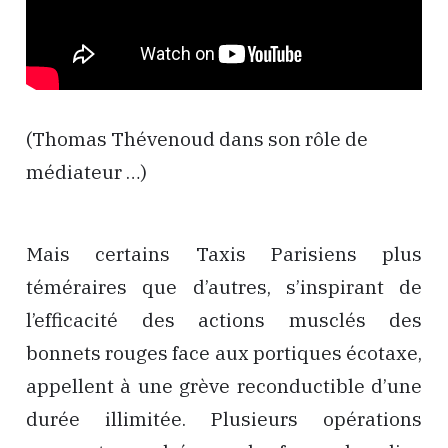
(Thomas Thévenoud dans son rôle de
médiateur …)
Mais certains Taxis Parisiens plus
téméraires que d’autres, s’inspirant de
l’efficacité des actions musclés des
bonnets rouges face aux portiques écotaxe,
appellent à une grève reconductible d’une
durée illimitée. Plusieurs opérations