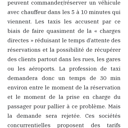
peuvent commander/réserver un véhicule
avec chauffeur dans les 5 à 10 minutes qui
viennent. Les taxis les accusent par ce
biais de faire quasiment de la « charges
directes » réduisant le temps d’attente des
réservations et la possibilité de récupérer
des clients partout dans les rues, les gares
ou les aéroports. La profession de taxi
demandera donc un temps de 30 min
environ entre le moment de la réservation
et le moment de la prise en charge du
passager pour pallier à ce problème. Mais
la demande sera rejetée. Ces sociétés
concurrentielles proposent des tarifs