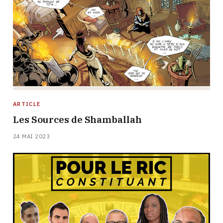
ARTICLE
Les Sources de Shamballah
24 MAI 2023