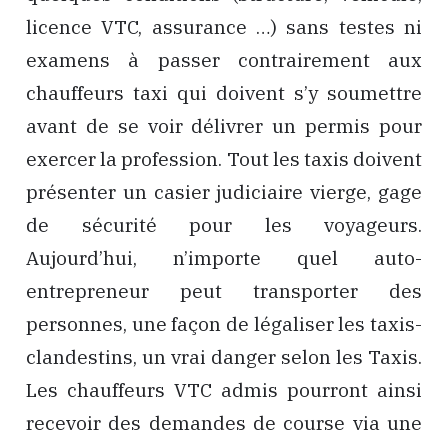
licence VTC, assurance …) sans testes ni
examens à passer contrairement aux
chauffeurs taxi qui doivent s’y soumettre
avant de se voir délivrer un permis pour
exercer la profession. Tout les taxis doivent
présenter un casier judiciaire vierge, gage
de sécurité pour les voyageurs.
Aujourd’hui, n’importe quel auto-
entrepreneur peut transporter des
personnes, une façon de légaliser les taxis-
clandestins, un vrai danger selon les Taxis.
Les chauffeurs VTC admis pourront ainsi
recevoir des demandes de course via une