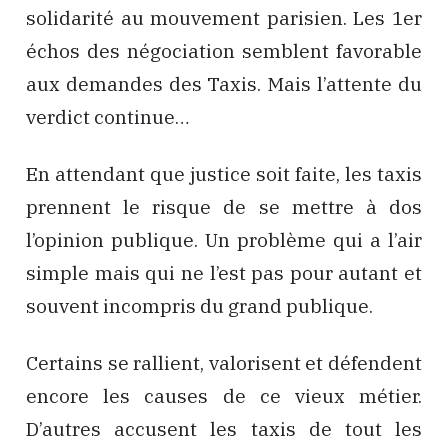
solidarité au mouvement parisien. Les 1er
échos des négociation semblent favorable
aux demandes des Taxis. Mais l’attente du
verdict continue…
En attendant que justice soit faite, les taxis
prennent le risque de se mettre à dos
l’opinion publique. Un problème qui a l’air
simple mais qui ne l’est pas pour autant et
souvent incompris du grand publique.
Certains se rallient, valorisent et défendent
encore les causes de ce vieux métier.
D’autres accusent les taxis de tout les