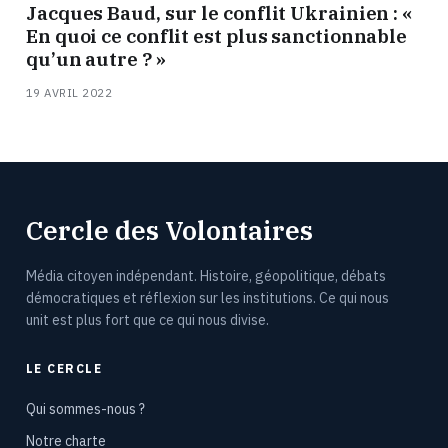
Jacques Baud, sur le conflit Ukrainien : «
En quoi ce conflit est plus sanctionnable
qu’un autre ? »
19 AVRIL 2022
Cercle des Volontaires
Média citoyen indépendant. Histoire, géopolitique, débats
démocratiques et réflexion sur les institutions. Ce qui nous
unit est plus fort que ce qui nous divise.
LE CERCLE
Qui sommes-nous ?
Notre charte