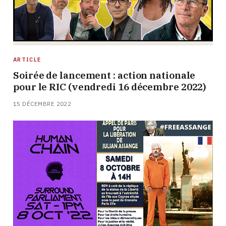
ARTICLE
Soirée de lancement : action nationale
pour le RIC (vendredi 16 décembre 2022)
15 DÉCEMBRE 2022