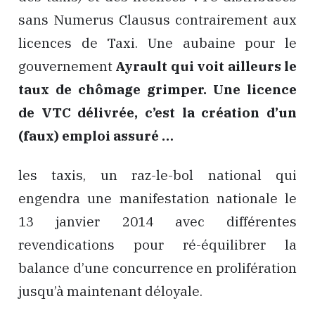
sans Numerus Clausus contrairement aux
licences de Taxi. Une aubaine pour le
gouvernement
Ayrault
qui voit ailleurs le
taux de chômage grimper. Une licence
de VTC délivrée, c’est la création d’un
(faux) emploi assuré …
les taxis, un raz-le-bol national qui
engendra une manifestation nationale le
13 janvier 2014 avec différentes
revendications pour ré-équilibrer la
balance d’une concurrence en prolifération
jusqu’à maintenant déloyale.