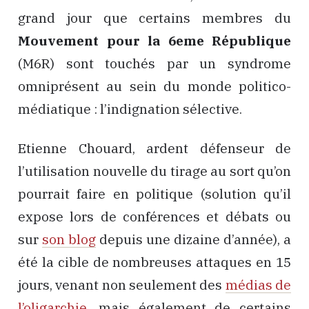
grand jour que certains membres du
Mouvement pour la 6eme République
(M6R) sont touchés par un syndrome
omniprésent au sein du monde politico-
médiatique : l’indignation sélective.
Etienne Chouard, ardent défenseur de
l’utilisation nouvelle du tirage au sort qu’on
pourrait faire en politique (solution qu’il
expose lors de conférences et débats ou
sur
son blog
depuis une dizaine d’année), a
été la cible de nombreuses attaques en 15
jours, venant non seulement des
médias de
l’oligarchie
, mais également de certains