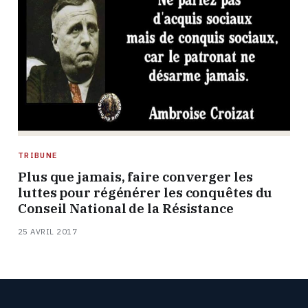
TRIBUNE
Plus que jamais, faire converger les
luttes pour régénérer les conquêtes du
Conseil National de la Résistance
25 AVRIL 2017