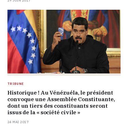
29 JUIN 2017
TRIBUNE
Historique ! Au Vénézuéla, le président
convoque une Assemblée Constituante,
dont un tiers des constituants seront
issus de la « société civile »
24 MAI 2017