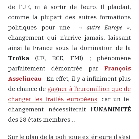
de l’UE, ni à sortir de l’euro. Il plaidait,
comme la plupart des autres formations
politiques pour une
« autre Europe »
,
changement qui n’arrive jamais, laissant
ainsi la France sous la domination de la
Troïka
(UE, BCE, FMI) ; phénomène
parfaitement démontrée par
François
Asselineau
. En effet, il y a infiniment plus
de chance de
gagner à l’euromillion que de
changer les traités européens
, car un tel
changement nécessiterait l’
UNANIMITÉ
des 28 états membres…
Sur le plan de la politique extérieure il s’est