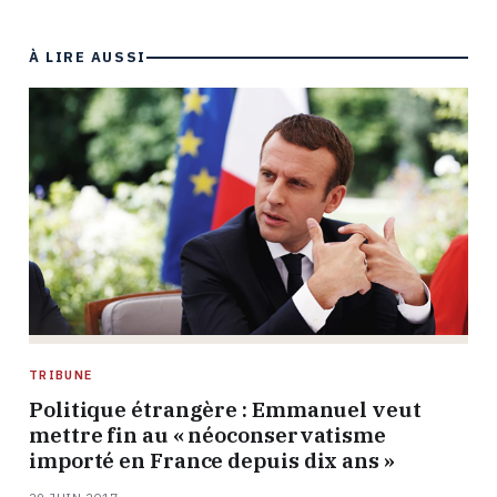
À LIRE AUSSI
TRIBUNE
Politique étrangère : Emmanuel veut
mettre fin au « néoconservatisme
importé en France depuis dix ans »