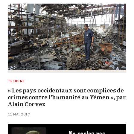
TRIBUNE
« Les pays occidentaux sont complices de
crimes contre l’humanité au Yémen », par
Alain Corvez
11 MAI 2017