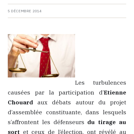
5 DÉCEMBRE 2014
Les turbulences
causées par la participation d’
Etienne
Chouard
aux débats autour du projet
d’assemblée constituante, dans lesquels
s’affrontent les défenseurs
du tirage au
sort
et ceux de l’élection, ont révélé au