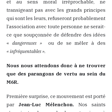
et au sens moral irréprochable, ne
transigeant pas avec les grands principes
qui sont les leurs, refuseront probablement
l’association avec toute personne ne serait-
ce que soupçonnée de défendre des idées
«
dangereuses »
ou de se mêler à des
« infréquentables ».
Nous nous attendons donc à ne trouver
que des parangons de vertu au sein du
M6R.
Première surprise, ce mouvement est porté
par
Jean-Luc Mélenchon.
Nos saints