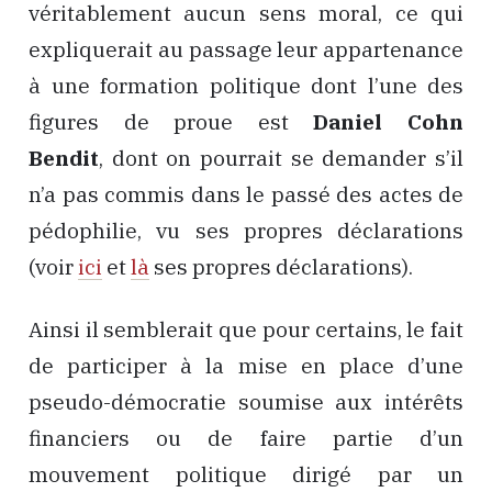
véritablement aucun sens moral, ce qui
expliquerait au passage leur appartenance
à une formation politique dont l’une des
figures de proue est
Daniel Cohn
Bendit
, dont on pourrait se demander s’il
n’a pas commis dans le passé des actes de
pédophilie, vu ses propres déclarations
(voir
ici
et
là
ses propres déclarations).
Ainsi il semblerait que pour certains, le fait
de participer à la mise en place d’une
pseudo-démocratie soumise aux intérêts
financiers ou de faire partie d’un
mouvement politique dirigé par un