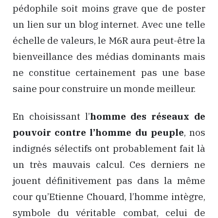
pédophile soit moins grave que de poster
un lien sur un blog internet. Avec une telle
échelle de valeurs, le M6R aura peut-être la
bienveillance des médias dominants mais
ne constitue certainement pas une base
saine pour construire un monde meilleur.
En choisissant l’
homme des réseaux de
pouvoir contre l’homme du peuple
, nos
indignés sélectifs ont probablement fait là
un très mauvais calcul. Ces derniers ne
jouent définitivement pas dans la même
cour qu’Etienne Chouard, l’homme intègre,
symbole du véritable combat, celui de