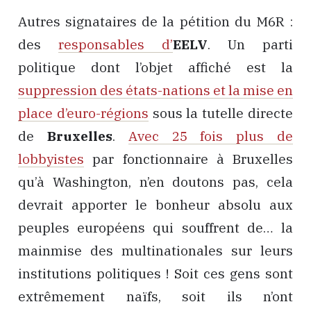
Autres signataires de la pétition du M6R :
des
responsables d’
EELV
. Un parti
politique dont l’objet affiché est la
suppression des états-nations et la mise en
place d’euro-régions
sous la tutelle directe
de
Bruxelles
.
Avec 25 fois plus de
lobbyistes
par fonctionnaire à Bruxelles
qu’à Washington, n’en doutons pas, cela
devrait apporter le bonheur absolu aux
peuples européens qui souffrent de… la
mainmise des multinationales sur leurs
institutions politiques ! Soit ces gens sont
extrêmement naïfs, soit ils n’ont