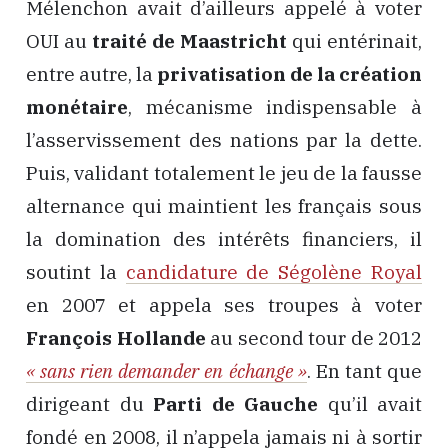
Mélenchon avait d’ailleurs appelé à voter
OUI au
traité de Maastricht
qui entérinait,
entre autre, la
privatisation de la création
monétaire
, mécanisme indispensable à
l’asservissement des nations par la dette.
Puis, validant totalement le jeu de la fausse
alternance qui maintient les français sous
la domination des intérêts financiers, il
soutint la
candidature de Ségolène Royal
en 2007 et appela ses troupes à voter
François Hollande
au second tour de 2012
« sans rien demander en échange »
. En tant que
dirigeant du
Parti de Gauche
qu’il avait
fondé en 2008, il n’appela jamais ni à sortir