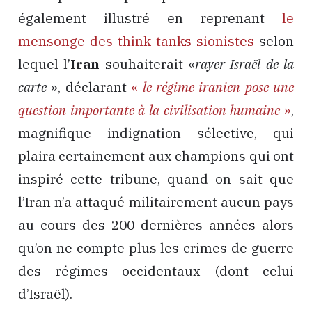
également illustré en reprenant
le
mensonge des think tanks sionistes
selon
lequel l’
Iran
souhaiterait «
rayer Israël de la
carte
», déclarant
«
le régime iranien pose une
question importante à la civilisation humaine
»
,
magnifique indignation sélective, qui
plaira certainement aux champions qui ont
inspiré cette tribune, quand on sait que
l’Iran n’a attaqué militairement aucun pays
au cours des 200 dernières années alors
qu’on ne compte plus les crimes de guerre
des régimes occidentaux (dont celui
d’Israël).