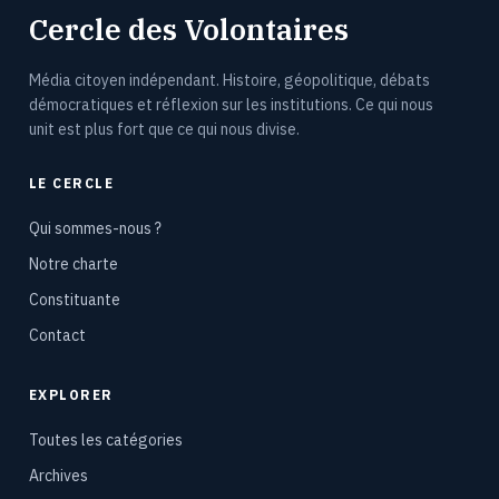
Cercle des Volontaires
Média citoyen indépendant. Histoire, géopolitique, débats
démocratiques et réflexion sur les institutions. Ce qui nous
unit est plus fort que ce qui nous divise.
LE CERCLE
Qui sommes-nous ?
Notre charte
Constituante
Contact
EXPLORER
Toutes les catégories
Archives