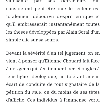
suffisante par ses détracteurs qui
considèrent peut-être que le lecteur est
totalement dépourvu d’esprit critique et
qu’il embrasserait instantanément toutes
les thèses développées par Alain Soral d’un
simple clic sur sa souris.
Devant la sévérité d’un tel jugement, on en
vient à penser qu’Etienne Chouard fait face
à des gens qui s’en tiennent bec et ongles à
leur ligne idéologique, ne tolérant aucun
écart de conduite de tout signataire de la
pétition du M6R, ou du moins de ses têtes
d’affiche. Ces individus à l’immense vertu