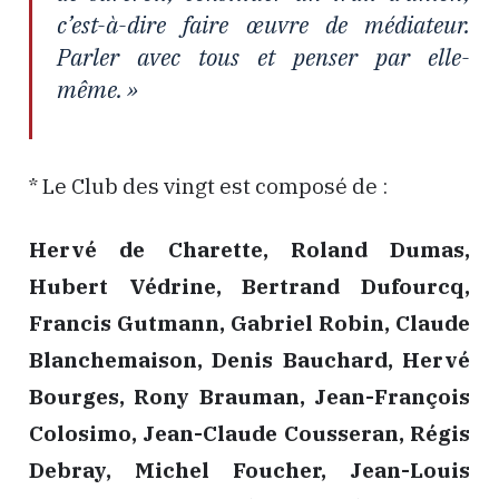
c’est-à-dire faire œuvre de médiateur.
Parler avec tous et penser par elle-
même. »
* Le Club des vingt est composé de :
Hervé de Charette, Roland Dumas,
Hubert Védrine, Bertrand Dufourcq,
Francis Gutmann, Gabriel Robin, Claude
Blanchemaison, Denis Bauchard, Hervé
Bourges, Rony Brauman, Jean-François
Colosimo, Jean-Claude Cousseran, Régis
Debray, Michel Foucher, Jean-Louis