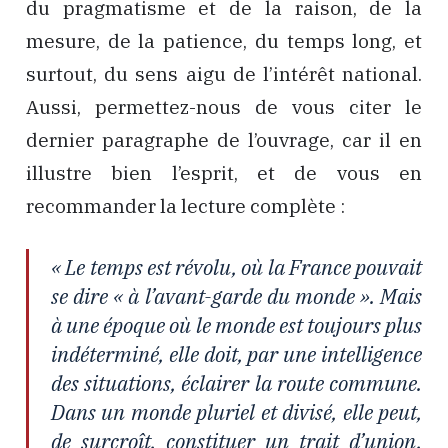
du pragmatisme et de la raison, de la
mesure, de la patience, du temps long, et
surtout, du sens aigu de l’intérêt national.
Aussi, permettez-nous de vous citer le
dernier paragraphe de l’ouvrage, car il en
illustre bien l’esprit, et de vous en
recommander la lecture complète :
« Le temps est révolu, où la France pouvait
se dire « à l’avant-garde du monde ». Mais
à une époque où le monde est toujours plus
indéterminé, elle doit, par une intelligence
des situations, éclairer la route commune.
Dans un monde pluriel et divisé, elle peut,
de surcroît, constituer un trait d’union,