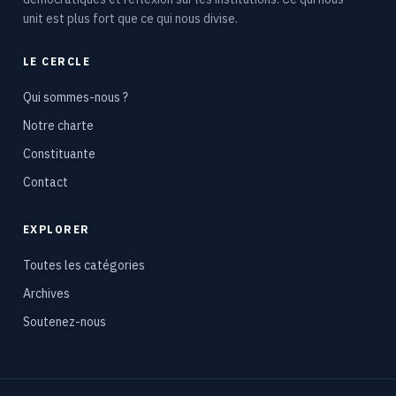
unit est plus fort que ce qui nous divise.
LE CERCLE
Qui sommes-nous ?
Notre charte
Constituante
Contact
EXPLORER
Toutes les catégories
Archives
Soutenez-nous