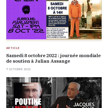
ARTICLE
Samedi 8 octobre 2022 : journée mondiale
de soutien à Julian Assange
7 OCTOBRE 2022