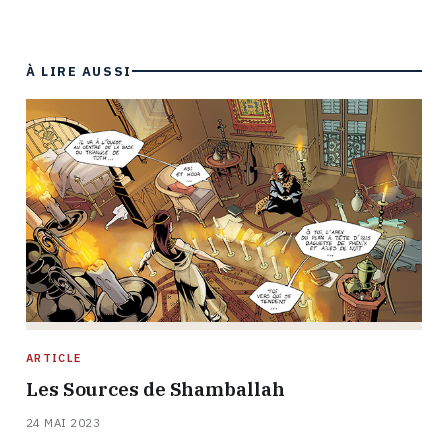
À LIRE AUSSI
ARTICLE
Les Sources de Shamballah
24 MAI 2023