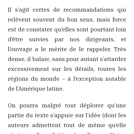
Il s’agit certes de recommandations qui
relèvent souvent du bon sens, mais force
est de constater qu’elles sont pourtant loin
d’être suivies par nos dirigeants, et
l’ouvrage a le mérite de le rappeler. Très
dense, il balaie, sans pour autant s’attarder
excessivement sur les détails, toutes les
régions du monde – à l’exception notable
de l’Amérique latine.
On pourra malgré tout déplorer qu’une
partie du texte s’appuie sur l’idée (dont les
auteurs admettent tout de même qu’elle