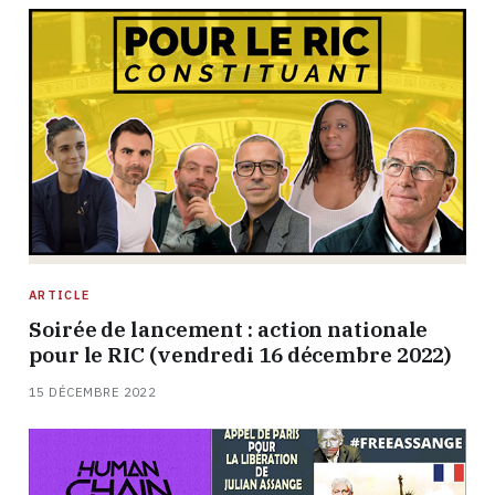
ARTICLE
Soirée de lancement : action nationale
pour le RIC (vendredi 16 décembre 2022)
15 DÉCEMBRE 2022