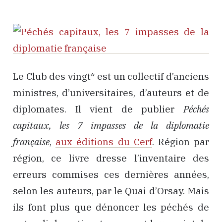
Le Club des vingt* est un collectif d’anciens
ministres, d’universitaires, d’auteurs et de
diplomates. Il vient de publier
Péchés
capitaux, les 7 impasses de la diplomatie
française
,
aux éditions du Cerf
. Région par
région, ce livre dresse l’inventaire des
erreurs commises ces dernières années,
selon les auteurs, par le Quai d’Orsay. Mais
ils font plus que dénoncer les péchés de