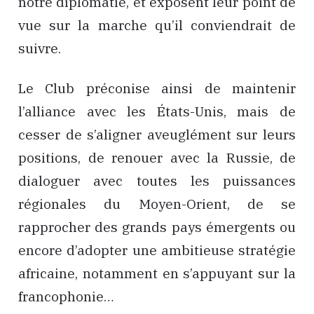
notre diplomatie, et exposent leur point de
vue sur la marche qu’il conviendrait de
suivre.
Le Club préconise ainsi de maintenir
l’alliance avec les États-Unis, mais de
cesser de s’aligner aveuglément sur leurs
positions, de renouer avec la Russie, de
dialoguer avec toutes les puissances
régionales du Moyen-Orient, de se
rapprocher des grands pays émergents ou
encore d’adopter une ambitieuse stratégie
africaine, notamment en s’appuyant sur la
francophonie…