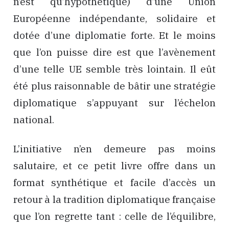
n’est qu’hypothétique) d’une Union
Européenne indépendante, solidaire et
dotée d’une diplomatie forte. Et le moins
que l’on puisse dire est que l’avènement
d’une telle UE semble très lointain. Il eût
été plus raisonnable de bâtir une stratégie
diplomatique s’appuyant sur l’échelon
national.
L’initiative n’en demeure pas moins
salutaire, et ce petit livre offre dans un
format synthétique et facile d’accès un
retour à la tradition diplomatique française
que l’on regrette tant : celle de l’équilibre,