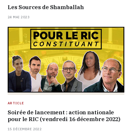
Les Sources de Shamballah
24 MAI 2023
ARTICLE
Soirée de lancement : action nationale
pour le RIC (vendredi 16 décembre 2022)
15 DÉCEMBRE 2022