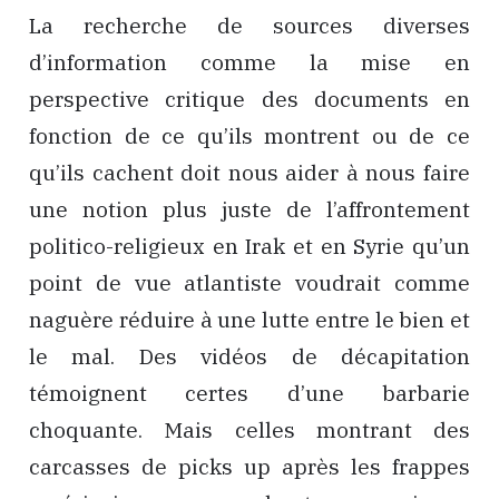
La recherche de sources diverses
d’information comme la mise en
perspective critique des documents en
fonction de ce qu’ils montrent ou de ce
qu’ils cachent doit nous aider à nous faire
une notion plus juste de l’affrontement
politico-religieux en Irak et en Syrie qu’un
point de vue atlantiste voudrait comme
naguère réduire à une lutte entre le bien et
le mal. Des vidéos de décapitation
témoignent certes d’une barbarie
choquante. Mais celles montrant des
carcasses de picks up après les frappes