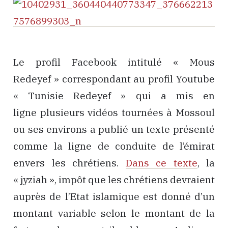
Le profil Facebook intitulé « Mous
Redeyef » correspondant au profil Youtube
« Tunisie Redeyef » qui a mis en
ligne plusieurs vidéos tournées à Mossoul
ou ses environs a publié un texte présenté
comme la ligne de conduite de l’émirat
envers les chrétiens.
Dans ce texte
, la
« jyziah », impôt que les chrétiens devraient
auprès de l’Etat islamique est donné d’un
montant variable selon le montant de la