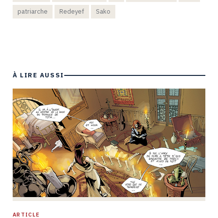
patriarche
Redeyef
Sako
À LIRE AUSSI
ARTICLE