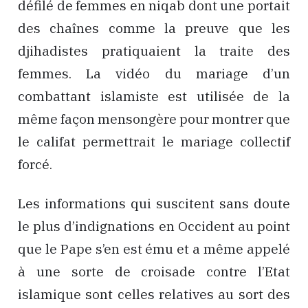
défilé de femmes en niqab dont une portait
des chaînes comme la preuve que les
djihadistes pratiquaient la traite des
femmes. La vidéo du mariage d’un
combattant islamiste est utilisée de la
même façon mensongère pour montrer que
le califat permettrait le mariage collectif
forcé.
Les informations qui suscitent sans doute
le plus d’indignations en Occident au point
que le Pape s’en est ému et a même appelé
à une sorte de croisade contre l’Etat
islamique sont celles relatives au sort des