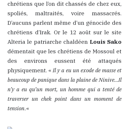
chrétiens que l’on dit chassés de chez eux,
spoliés, maltraités, voire massacrés.
D’aucuns parlent même d’un génocide des
chrétiens d’Irak. Or le 12 août sur le site
Alteria le patriarche chaldéen
Louis Sako
démentait que les chrétiens de Mossoul et
des environs eussent été attaqués
physiquement. «
Il y a eu un exode de masse et
beaucoup de panique dans la plaine de Ninive…Il
n’y a eu qu’un mort, un homme qui a tenté de
traverser un chek point dans un moment de
tension.
«