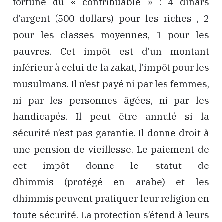
fortune du « contribuable » : 4 dinars
d’argent (500 dollars) pour les riches , 2
pour les classes moyennes, 1 pour les
pauvres. Cet impôt est d’un montant
inférieur à celui de la zakat, l’impôt pour les
musulmans. Il n’est payé ni par les femmes,
ni par les personnes âgées, ni par les
handicapés. Il peut être annulé si la
sécurité n’est pas garantie. Il donne droit à
une pension de vieillesse. Le paiement de
cet impôt donne le statut de
dhimmis (protégé en arabe) et les
dhimmis peuvent pratiquer leur religion en
toute sécurité. La protection s’étend à leurs