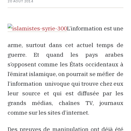
20 AOÛT 2014
L’information est une
arme, surtout dans cet actuel temps de
guerre. Et quand les pays arabes
s’opposent comme les États occidentaux à
l’émirat islamique, on pourrait se méfier de
l’information univoque qui trouve chez eux
leur source et qui est diffusée par les
grands médias, chaînes TV, journaux
comme sur les sites d’internet.
Des preuves de manipulation ont déjà été