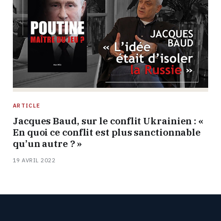
ARTICLE
Jacques Baud, sur le conflit Ukrainien : «
En quoi ce conflit est plus sanctionnable
qu’un autre ? »
19 AVRIL 2022