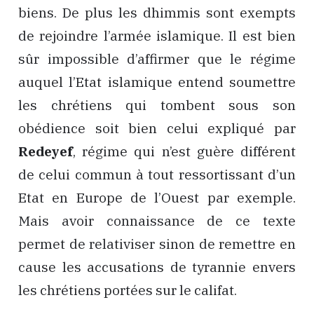
biens. De plus les dhimmis sont exempts
de rejoindre l’armée islamique. Il est bien
sûr impossible d’affirmer que le régime
auquel l’Etat islamique entend soumettre
les chrétiens qui tombent sous son
obédience soit bien celui expliqué par
Redeyef
, régime qui n’est guère différent
de celui commun à tout ressortissant d’un
Etat en Europe de l’Ouest par exemple.
Mais avoir connaissance de ce texte
permet de relativiser sinon de remettre en
cause les accusations de tyrannie envers
les chrétiens portées sur le califat.