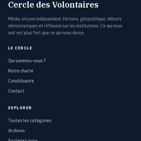
Cercle des Volontaires
Média citoyen indépendant. Histoire, géopolitique, débats
démocratiques et réflexion sur les institutions. Ce qui nous
unit est plus fort que ce qui nous divise.
LE CERCLE
Qui sommes-nous ?
Notre charte
Constituante
Contact
EXPLORER
Toutes les catégories
Archives
Soutenez-nous