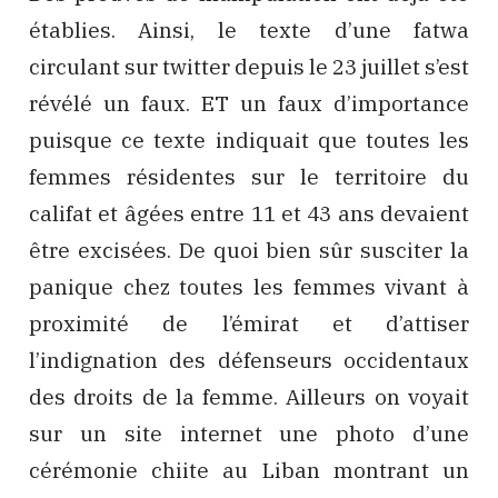
établies. Ainsi, le texte d’une fatwa
circulant sur twitter depuis le 23 juillet s’est
révélé un faux. ET un faux d’importance
puisque ce texte indiquait que toutes les
femmes résidentes sur le territoire du
califat et âgées entre 11 et 43 ans devaient
être excisées. De quoi bien sûr susciter la
panique chez toutes les femmes vivant à
proximité de l’émirat et d’attiser
l’indignation des défenseurs occidentaux
des droits de la femme. Ailleurs on voyait
sur un site internet une photo d’une
cérémonie chiite au Liban montrant un