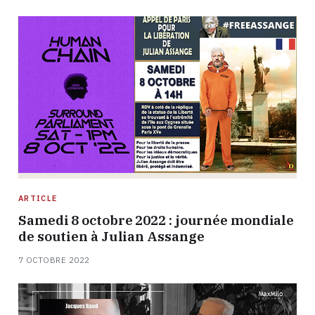
ARTICLE
Samedi 8 octobre 2022 : journée mondiale
de soutien à Julian Assange
7 OCTOBRE 2022