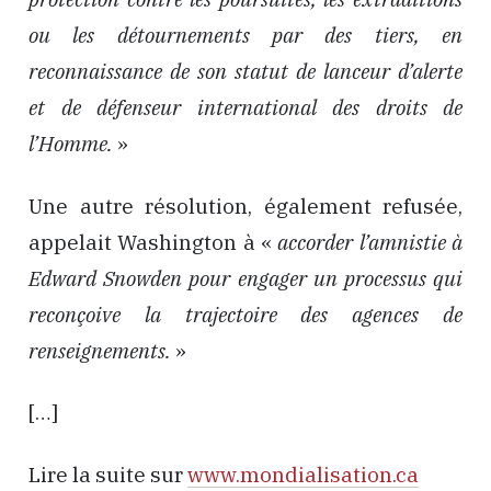
ou les détournements par des tiers, en
reconnaissance de son statut de lanceur d’alerte
et de défenseur international des droits de
l’Homme.
»
Une autre résolution, également refusée,
appelait Washington à «
accorder l’amnistie à
Edward Snowden pour engager un processus qui
reconçoive la trajectoire des agences de
renseignements.
»
[…]
Lire la suite sur
www.mondialisation.ca