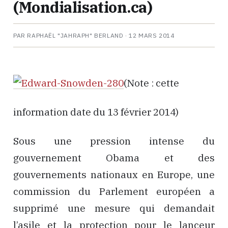
(Mondialisation.ca)
PAR RAPHAËL "JAHRAPH" BERLAND ·
12 MARS 2014
(Note : cette
information date du 13 février 2014)
Sous une pression intense du
gouvernement Obama et des
gouvernements nationaux en Europe, une
commission du Parlement européen a
supprimé une mesure qui demandait
l’asile et la protection pour le lanceur