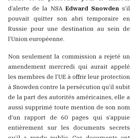
d’alerte de la NSA
Edward Snowden
s’il
pouvait quitter son abri temporaire en
Russie pour une destination au sein de
l’Union européenne.
Non seulement la commission a rejeté un
amendement mercredi qui aurait appelé
les membres de l’UE à offrir leur protection
à Snowden contre la persécution qu’il subit
de la part des autorités américaines, elle a
aussi supprimé toute mention de son nom
d’un rapport de 60 pages qui s’appuie
entièrement sur les documents secrets
qu’il a rendu public. Ces documents ont