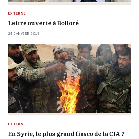
EXTERNE
Lettre ouverte à Bolloré
24 JANVIER 2018
EXTERNE
En Syrie, le plus grand fiasco de la CIA ?