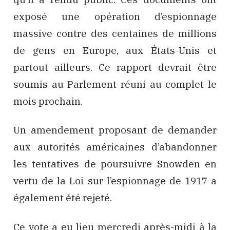
exposé une opération d’espionnage
massive contre des centaines de millions
de gens en Europe, aux États-Unis et
partout ailleurs. Ce rapport devrait être
soumis au Parlement réuni au complet le
mois prochain.
Un amendement proposant de demander
aux autorités américaines d’abandonner
les tentatives de poursuivre Snowden en
vertu de la Loi sur l’espionnage de 1917 a
également été rejeté.
Ce vote a eu lieu mercredi après-midi à la