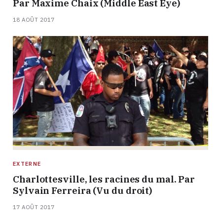
Par Maxime Chaix (Middle East Eye)
18 AOÛT 2017
EXTERNE
Charlottesville, les racines du mal. Par
Sylvain Ferreira (Vu du droit)
17 AOÛT 2017