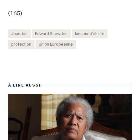
(165)
abandon
Edward Snowden
lanceur d'alerte
protection
Union Européenne
À LIRE AUSSI