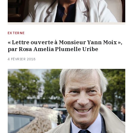
EXTERNE
« Lettre ouverte à Monsieur Yann Moix »,
par Rosa Amelia Plumelle Uribe
4 FÉVRIER 2018