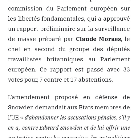
commission du Parlement européen sur
les libertés fondamentales, qui a approuvé
un rapport préliminaire sur la surveillance
de masse préparé par
Claude Moraes
, le
chef en second du groupe des députés
travaillistes britanniques au Parlement
européen. Ce rapport est passé avec 33
votes pour, 7 contre et 17 abstentions.
L’amendement proposé en défense de
Snowden demandait aux Etats membres de
l’UE «
d’abandonner les accusations pénales, s’il y
en a, contre Edward Snowden et de lui offrir une
protection contre les poursuites, les extraditions