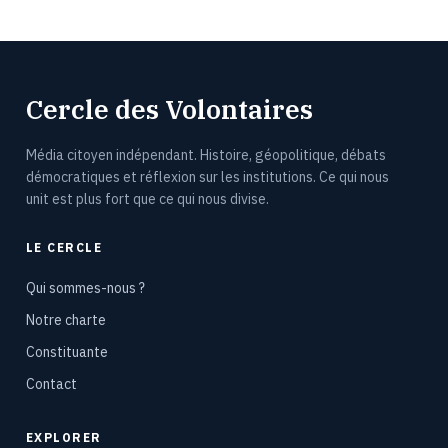
Cercle des Volontaires
Média citoyen indépendant. Histoire, géopolitique, débats
démocratiques et réflexion sur les institutions. Ce qui nous
unit est plus fort que ce qui nous divise.
LE CERCLE
Qui sommes-nous ?
Notre charte
Constituante
Contact
EXPLORER