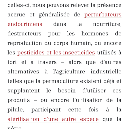
celles-ci, nous pouvons relever la présence
accrue et généralisée de
perturbateurs
endocriniens
dans la nourriture,
destructeurs pour les hormones de
reproduction du corps humain, ou encore
les
pesticides et les insecticides
utilisés à
tort et à travers – alors que d’autres
alternatives à l’agriculture industrielle
telles que la permaculture existent déjà et
supplantent le besoin d’utiliser ces
produits – ou encore l’utilisation de la
pilule, participant cette fois à la
stérilisation d’une autre espèce
que la
nôtre.