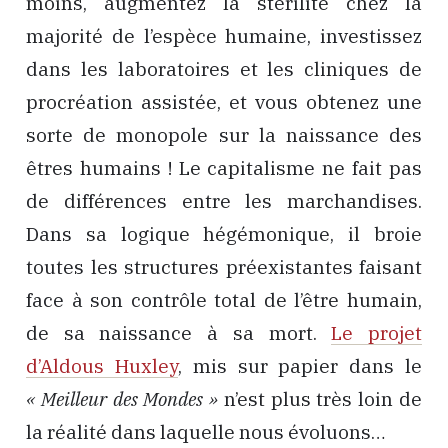
moins, augmentez la stérilité chez la
majorité de l’espèce humaine, investissez
dans les laboratoires et les cliniques de
procréation assistée, et vous obtenez une
sorte de monopole sur la naissance des
êtres humains ! Le capitalisme ne fait pas
de différences entre les marchandises.
Dans sa logique hégémonique, il broie
toutes les structures préexistantes faisant
face à son contrôle total de l’être humain,
de sa naissance à sa mort.
Le projet
d’Aldous Huxley
, mis sur papier dans le
« Meilleur des Mondes »
n’est plus très loin de
la réalité dans laquelle nous évoluons…