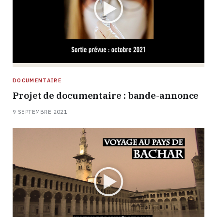
DOCUMENTAIRE
Projet de documentaire : bande-annonce
9 SEPTEMBRE 2021