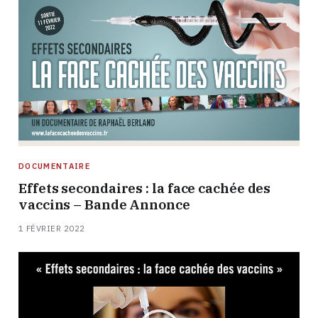
DOCUMENTAIRE
Effets secondaires : la face cachée des
vaccins – Bande Annonce
1 FÉVRIER 2022