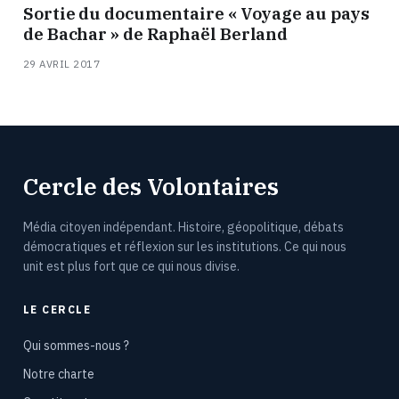
Sortie du documentaire « Voyage au pays
de Bachar » de Raphaël Berland
29 AVRIL 2017
Cercle des Volontaires
Média citoyen indépendant. Histoire, géopolitique, débats
démocratiques et réflexion sur les institutions. Ce qui nous
unit est plus fort que ce qui nous divise.
LE CERCLE
Qui sommes-nous ?
Notre charte