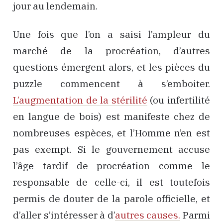
jour au lendemain.
Une fois que l’on a saisi l’ampleur du
marché de la procréation, d’autres
questions émergent alors, et les pièces du
puzzle commencent à s’emboiter.
L’augmentation de la stérilité
(ou infertilité
en langue de bois) est manifeste chez de
nombreuses espèces, et l’Homme n’en est
pas exempt. Si le gouvernement accuse
l’âge tardif de procréation comme le
responsable de celle-ci, il est toutefois
permis de douter de la parole officielle, et
d’aller s’intéresser à d’
autres causes.
Parmi