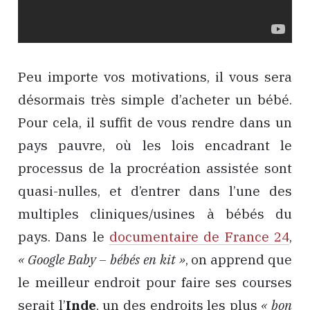
Peu importe vos motivations, il vous sera
désormais très simple d’acheter un bébé.
Pour cela, il suffit de vous rendre dans un
pays pauvre, où les lois encadrant le
processus de la procréation assistée sont
quasi-nulles, et d’entrer dans l’une des
multiples cliniques/usines à bébés du
pays. Dans le
documentaire de France 24
,
« Google Baby – bébés en kit »
, on apprend que
le meilleur endroit pour faire ses courses
serait l’
Inde
, un des endroits les plus
« bon