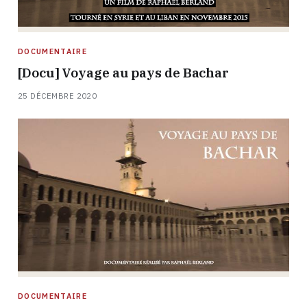
DOCUMENTAIRE
[Docu] Voyage au pays de Bachar
25 DÉCEMBRE 2020
DOCUMENTAIRE