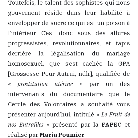
Toutefois, le talent des sophistes qui nous
gouvernent réside dans leur habilité à
envelopper de sucre ce qui est un poison à
l’intérieur. C’est donc sous des allures
progressistes, révolutionnaires, et tapis
derrière la légalisation du mariage
homosexuel, que s’est cachée la GPA
[Grossesse Pour Autrui, ndlr], qualifiée de
« prostitution utérine »
par un des
intervenants du documentaire que le
Cercle des Volontaires a souhaité vous
présenter aujourd’hui, intitulé
« Le Fruit de
nos Entrailles »
présenté par la
FAPEC
et
réalisé par
Maria Poumier
.