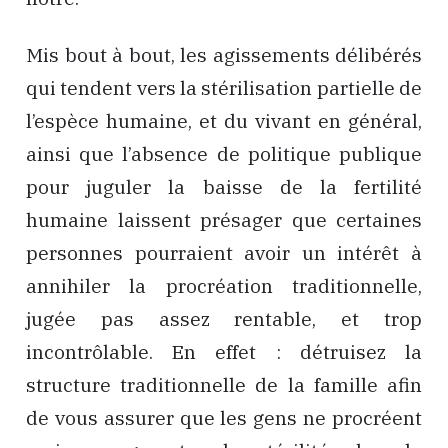
Mis bout à bout, les agissements délibérés
qui tendent vers la stérilisation partielle de
l’espèce humaine, et du vivant en général,
ainsi que l’absence de politique publique
pour juguler la baisse de la fertilité
humaine laissent présager que certaines
personnes pourraient avoir un intérêt à
annihiler la procréation traditionnelle,
jugée pas assez rentable, et trop
incontrôlable. En effet : détruisez la
structure traditionnelle de la famille afin
de vous assurer que les gens ne procréent