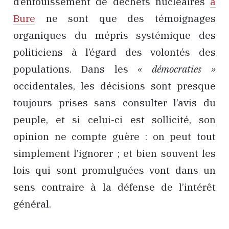
d’enfouissement de déchets nucléaires
à
Bure
ne sont que des témoignages
organiques du mépris systémique des
politiciens à l’égard des volontés des
populations. Dans les
« démocraties »
occidentales, les décisions sont presque
toujours prises sans consulter l’avis du
peuple, et si celui-ci est sollicité, son
opinion ne compte guère : on peut tout
simplement l’ignorer ; et bien souvent les
lois qui sont promulguées vont dans un
sens contraire à la défense de l’intérêt
général.