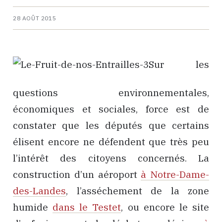
28 AOÛT 2015
Sur les
questions environnementales,
économiques et sociales, force est de
constater que les députés que certains
élisent encore ne défendent que très peu
l’intérêt des citoyens concernés. La
construction d’un aéroport
à Notre-Dame-
des-Landes
, l’asséchement de la zone
humide
dans le Testet
, ou encore le site