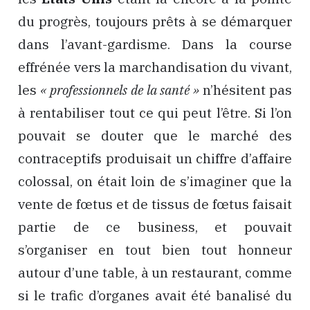
du progrès, toujours prêts à se démarquer
dans l’avant-gardisme. Dans la course
effrénée vers la marchandisation du vivant,
les
« professionnels de la santé »
n’hésitent pas
à rentabiliser tout ce qui peut l’être. Si l’on
pouvait se douter que le marché des
contraceptifs produisait un chiffre d’affaire
colossal, on était loin de s’imaginer que la
vente de fœtus et de tissus de fœtus faisait
partie de ce business, et pouvait
s’organiser en tout bien tout honneur
autour d’une table, à un restaurant, comme
si le trafic d’organes avait été banalisé du