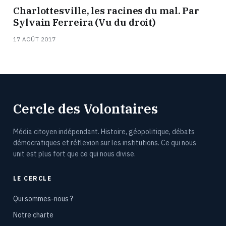
Charlottesville, les racines du mal. Par
Sylvain Ferreira (Vu du droit)
17 AOÛT 2017
Cercle des Volontaires
Média citoyen indépendant. Histoire, géopolitique, débats
démocratiques et réflexion sur les institutions. Ce qui nous
unit est plus fort que ce qui nous divise.
LE CERCLE
Qui sommes-nous ?
Notre charte