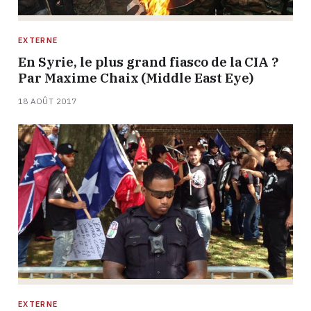
EXTERNE
En Syrie, le plus grand fiasco de la CIA ?
Par Maxime Chaix (Middle East Eye)
18 AOÛT 2017
EXTERNE