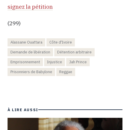
signez la pétition
(299)
Alassane Ouattara
Côte d'Ivoire
Demande de libération
Détention arbitraire
Emprisonnement
Injustice
Jah Prince
Prisonniers de Babylone
Reggae
À LIRE AUSSI