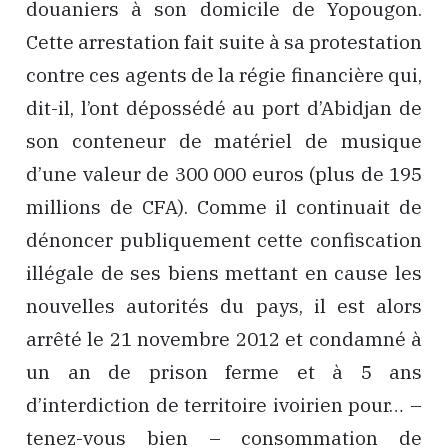
douaniers à son domicile de Yopougon.
Cette arrestation fait suite à sa protestation
contre ces agents de la régie financière qui,
dit-il, l’ont dépossédé au port d’Abidjan de
son conteneur de matériel de musique
d’une valeur de 300 000 euros (plus de 195
millions de CFA). Comme il continuait de
dénoncer publiquement cette confiscation
illégale de ses biens mettant en cause les
nouvelles autorités du pays, il est alors
arrêté le 21 novembre 2012 et condamné à
un an de prison ferme et à 5 ans
d’interdiction de territoire ivoirien pour… –
tenez-vous bien – consommation de