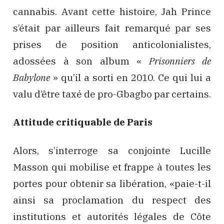
cannabis. Avant cette histoire, Jah Prince
s’était par ailleurs fait remarqué par ses
prises de position anticolonialistes,
adossées à son album «
Prisonniers de
Babylone
» qu’il a sorti en 2010. Ce qui lui a
valu d’être taxé de pro-Gbagbo par certains.
Attitude critiquable de Paris
Alors, s’interroge sa conjointe Lucille
Masson qui mobilise et frappe à toutes les
portes pour obtenir sa libération, «paie-t-il
ainsi sa proclamation du respect des
institutions et autorités légales de Côte