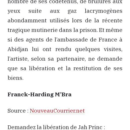
nombre de ses codétenus, de brûlures aux
yeux suite aux gaz lacrymogènes
abondamment utilisés lors de la récente
tragique mutinerie dans la prison. Et même
si des agents de l’ambassade de France à
Abidjan lui ont rendu quelques visites,
l’artiste, selon sa partenaire, ne demande
que sa libération et la restitution de ses
biens.
Franck-Harding M’Bra
Source :
NouveauCourrier.net
Demandez la libération de Jah Princ :