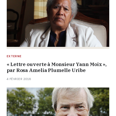
EXTERNE
« Lettre ouverte à Monsieur Yann Moix »,
par Rosa Amelia Plumelle Uribe
4 FÉVRIER 2018