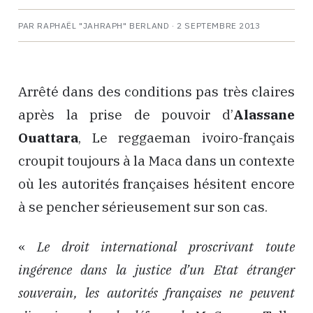
PAR RAPHAËL "JAHRAPH" BERLAND ·
2 SEPTEMBRE 2013
Arrêté dans des conditions pas très claires
après la prise de pouvoir d’
Alassane
Ouattara
, Le reggaeman ivoiro-français
croupit toujours à la Maca dans un contexte
où les autorités françaises hésitent encore
à se pencher sérieusement sur son cas.
«
Le droit international proscrivant toute
ingérence dans la justice d’un Etat étranger
souverain, les autorités françaises ne peuvent