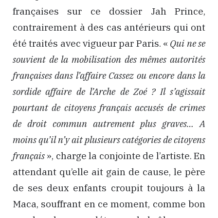
françaises sur ce dossier Jah Prince,
contrairement à des cas antérieurs qui ont
été traités avec vigueur par Paris. «
Qui ne se
souvient de la mobilisation des mêmes autorités
françaises dans l’affaire Cassez ou encore dans la
sordide affaire de l’Arche de Zoé ? Il s’agissait
pourtant de citoyens français accusés de crimes
de droit commun autrement plus graves… A
moins qu’il n’y ait plusieurs catégories de citoyens
français
», charge la conjointe de l’artiste. En
attendant qu’elle ait gain de cause, le père
de ses deux enfants croupit toujours à la
Maca, souffrant en ce moment, comme bon