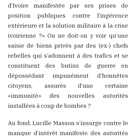
d’Ivoire manifestée par ses prises de
position publiques contre l’ingérence
extérieure et la solution militaire à la crise
ivoirienne ?» Ou ne doit-on y voir qu’une
saisie de biens privés par des (ex-) chefs
rebelles qui s’adonnent à des trafics et se
constituent des butins de guerre en
dépossédant impunément d’honnêtes
citoyens, assurés d’une certaine
«immunité» des nouvelles autorités
installées à coup de bombes ?
Au fond, Lucille Masson s’insurge contre le
manque d’intérêt manifeste des autorités