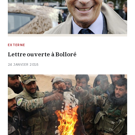
EXTERNE
Lettre ouverte à Bolloré
24 JANVIER 2018