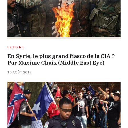
EXTERNE
En Syrie, le plus grand fiasco de la CIA ?
Par Maxime Chaix (Middle East Eye)
18 AOÛT 2017