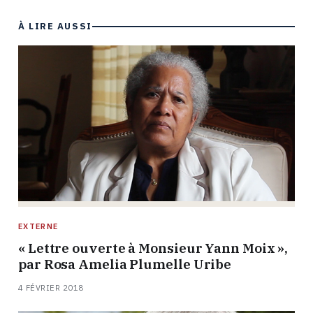
À LIRE AUSSI
EXTERNE
« Lettre ouverte à Monsieur Yann Moix »,
par Rosa Amelia Plumelle Uribe
4 FÉVRIER 2018