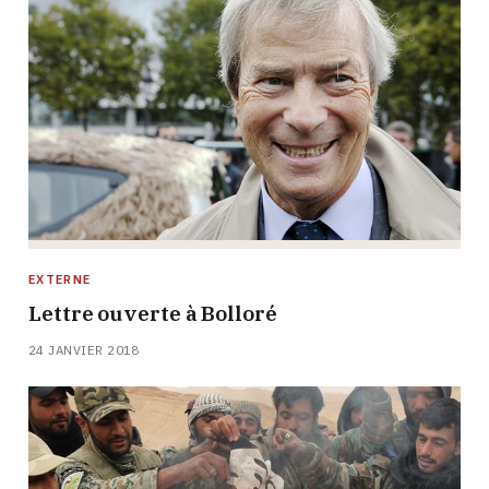
EXTERNE
Lettre ouverte à Bolloré
24 JANVIER 2018