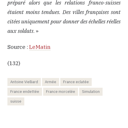
préparé alors que les relations franco-suisses
étaient moins tendues. Des villes françaises sont
citées uniquement pour donner des échelles réelles
aux soldats
. »
Source :
LeMatin
(132)
Antoine Vielliard
Armée
France eclatée
France endettée
France morcelée
Simulation
suisse