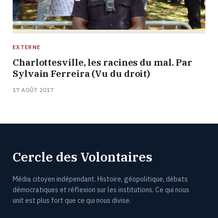
EXTERNE
Charlottesville, les racines du mal. Par
Sylvain Ferreira (Vu du droit)
17 AOÛT 2017
Cercle des Volontaires
Média citoyen indépendant. Histoire, géopolitique, débats
démocratiques et réflexion sur les institutions. Ce qui nous
unit est plus fort que ce qui nous divise.