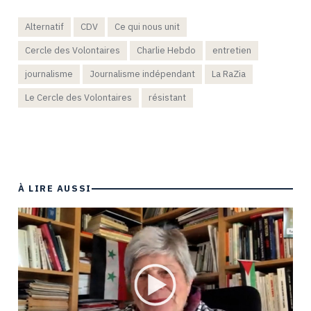
Alternatif
CDV
Ce qui nous unit
Cercle des Volontaires
Charlie Hebdo
entretien
journalisme
Journalisme indépendant
La RaZia
Le Cercle des Volontaires
résistant
À LIRE AUSSI