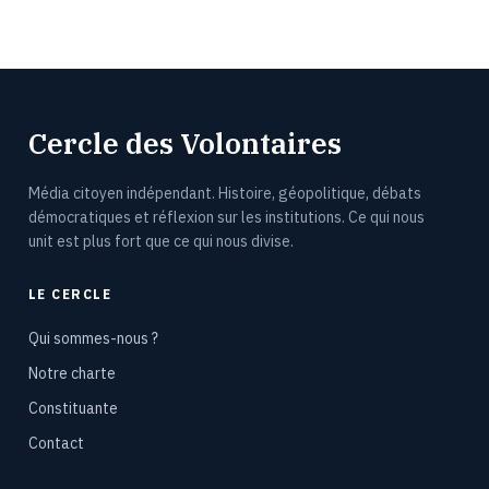
Cercle des Volontaires
Média citoyen indépendant. Histoire, géopolitique, débats
démocratiques et réflexion sur les institutions. Ce qui nous
unit est plus fort que ce qui nous divise.
LE CERCLE
Qui sommes-nous ?
Notre charte
Constituante
Contact