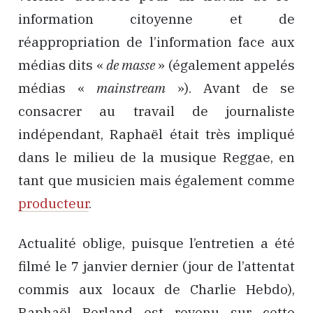
information citoyenne et de
réappropriation de l’information face aux
médias dits «
de masse
» (également appelés
médias «
mainstream
»). Avant de se
consacrer au travail de journaliste
indépendant, Raphaël était très impliqué
dans le milieu de la musique Reggae, en
tant que musicien mais également comme
producteur
.
Actualité oblige, puisque l’entretien a été
filmé le 7 janvier dernier (jour de l’attentat
commis aux locaux de Charlie Hebdo),
Raphaël Berland est revenu sur cette