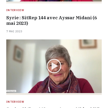
INTERVIEW
Syrie : SitRep 144 avec Ayssar Midani (6
mai 2023)
7 MAI 2023
INTERVIEW