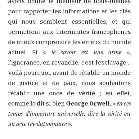
avons donné le meilleur de nous-mêmes
pour rapporter les informations et les clés
qui nous semblent essentielles, et qui
permettent aux internautes francophones
de mieux comprendre les enjeux du monde
actuel. Si «
le savoir est une arme
»,
l’ignorance, en revanche, c’est l’esclavage…
Voilà pourquoi, avant de rétablir un monde
de justice et de paix, nous souhaitons
rétablir une once de vérité ; en effet,
comme le dit si bien
George Orwell
, «
en ces
temps d’imposture universelle, dire la vérité est
un acte révolutionnaire
».