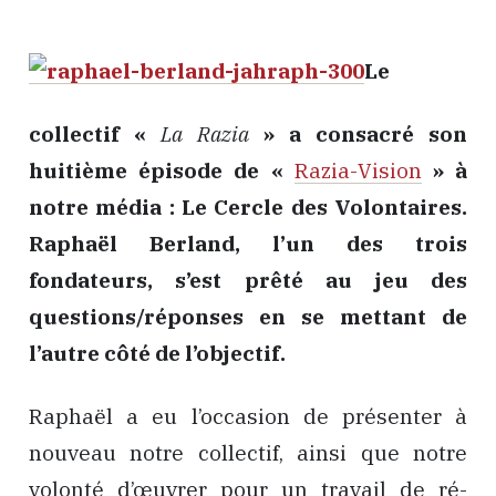
Le
collectif «
La Razia
» a consacré son
huitième épisode de «
Razia-Vision
» à
notre média : Le Cercle des Volontaires.
Raphaël Berland, l’un des trois
fondateurs, s’est prêté au jeu des
questions/réponses en se mettant de
l’autre côté de l’objectif.
Raphaël a eu l’occasion de présenter à
nouveau notre collectif, ainsi que notre
volonté d’œuvrer pour un travail de ré-