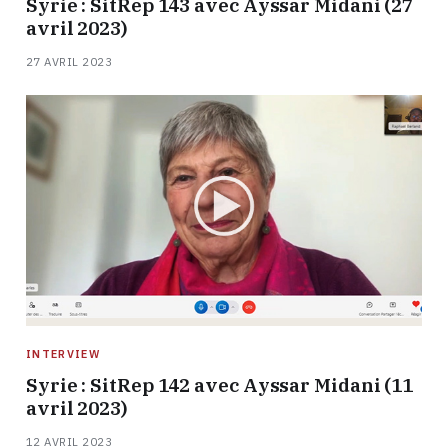
Syrie : SitRep 143 avec Ayssar Midani (27
avril 2023)
27 AVRIL 2023
INTERVIEW
Syrie : SitRep 142 avec Ayssar Midani (11
avril 2023)
12 AVRIL 2023