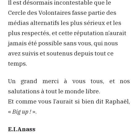
Il est désormais incontestable que le
Cercle des Volontaires fasse partie des
médias alternatifs les plus sérieux et les
plus respectés, et cette réputation n’aurait
jamais été possible sans vous, qui nous
avez suivis et soutenus depuis tout ce
temps.
Un grand merci à vous tous, et nos
salutations à tout le monde libre.
Et comme vous l’aurait si bien dit Raphaël,
«
Big up !
».
E.I.Anass