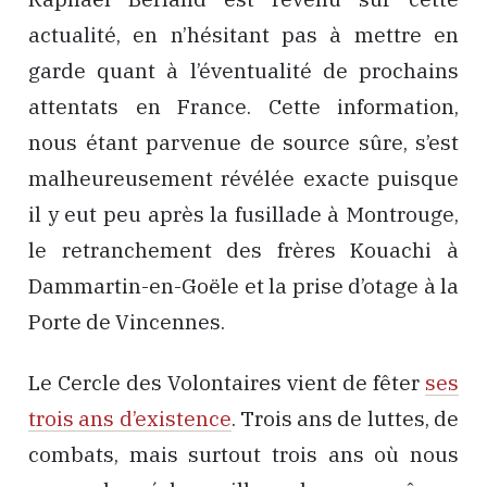
actualité, en n’hésitant pas à mettre en
garde quant à l’éventualité de prochains
attentats en France. Cette information,
nous étant parvenue de source sûre, s’est
malheureusement révélée exacte puisque
il y eut peu après la fusillade à Montrouge,
le retranchement des frères Kouachi à
Dammartin-en-Goële et la prise d’otage à la
Porte de Vincennes.
Le Cercle des Volontaires vient de fêter
ses
trois ans d’existence
. Trois ans de luttes, de
combats, mais surtout trois ans où nous