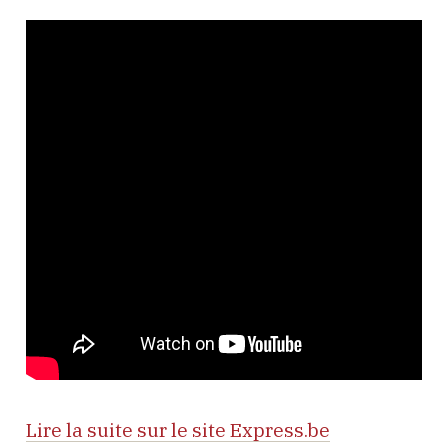
Lire la suite sur le site Express.be