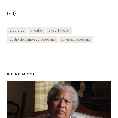
(94)
article 50
croatie
exportations
sortie de l'union européenne
Union Européenne
À LIRE AUSSI