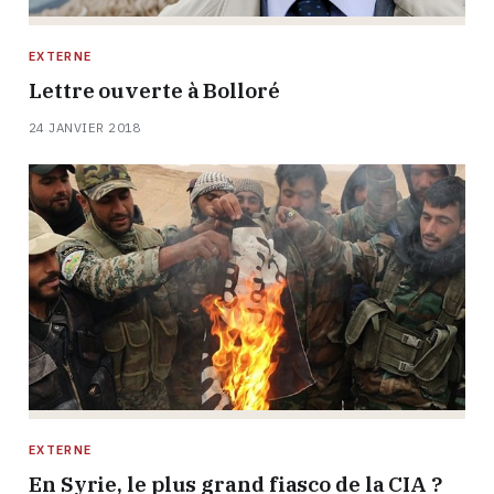
EXTERNE
Lettre ouverte à Bolloré
24 JANVIER 2018
EXTERNE
En Syrie, le plus grand fiasco de la CIA ?