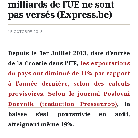
milliards de l’UE ne sont
pas versés (Express.be)
15 OCTOBRE 2013
Depuis le 1er Juillet 2013, date d’entrée
de la Croatie dans l’UE,
les exportations
du pays ont diminué de 11% par rapport
à l’année dernière, selon des calculs
provisoires. Selon le journal Poslovni
Dnevnik (traduction Presseurop)
, la
baisse s’est poursuivie en août,
atteignant même 19%.