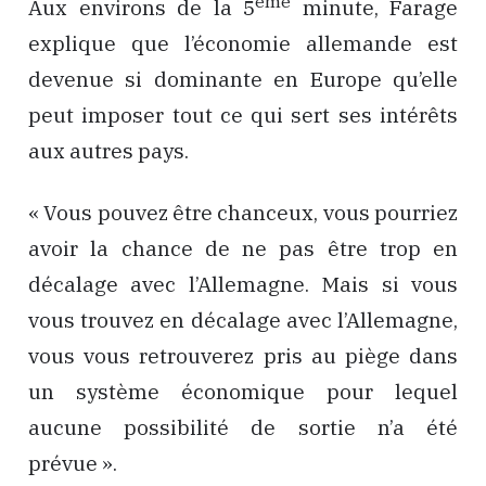
ème
Aux environs de la 5
minute, Farage
explique que l’économie allemande est
devenue si dominante en Europe qu’elle
peut imposer tout ce qui sert ses intérêts
aux autres pays.
« Vous pouvez être chanceux, vous pourriez
avoir la chance de ne pas être trop en
décalage avec l’Allemagne. Mais si vous
vous trouvez en décalage avec l’Allemagne,
vous vous retrouverez pris au piège dans
un système économique pour lequel
aucune possibilité de sortie n’a été
prévue ».