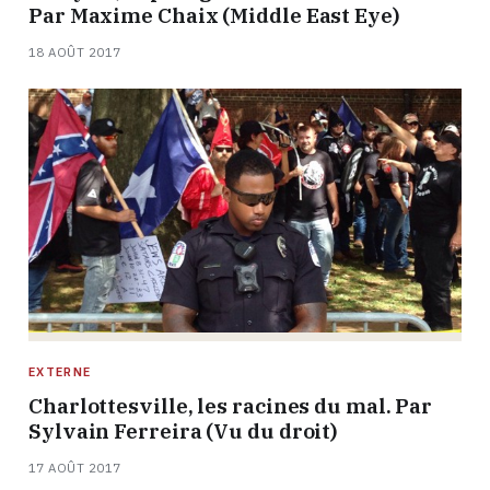
Par Maxime Chaix (Middle East Eye)
18 AOÛT 2017
EXTERNE
Charlottesville, les racines du mal. Par
Sylvain Ferreira (Vu du droit)
17 AOÛT 2017