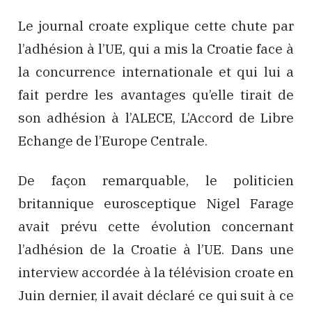
Le journal croate explique cette chute par
l’adhésion à l’UE, qui a mis la Croatie face à
la concurrence internationale et qui lui a
fait perdre les avantages qu’elle tirait de
son adhésion à l’ALECE, L’Accord de Libre
Echange de l’Europe Centrale.
De façon remarquable, le politicien
britannique eurosceptique Nigel Farage
avait prévu cette évolution concernant
l’adhésion de la Croatie à l’UE. Dans une
interview accordée à la télévision croate en
Juin dernier, il avait déclaré ce qui suit à ce