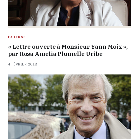
EXTERNE
« Lettre ouverte à Monsieur Yann Moix »,
par Rosa Amelia Plumelle Uribe
4 FÉVRIER 2018