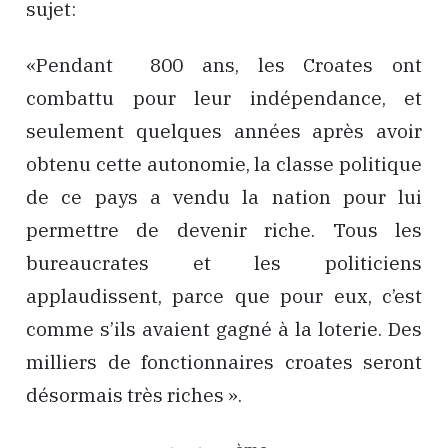
sujet:
«Pendant 800 ans, les Croates ont
combattu pour leur indépendance, et
seulement quelques années après avoir
obtenu cette autonomie, la classe politique
de ce pays a vendu la nation pour lui
permettre de devenir riche. Tous les
bureaucrates et les politiciens
applaudissent, parce que pour eux, c’est
comme s’ils avaient gagné à la loterie. Des
milliers de fonctionnaires croates seront
désormais très riches ».