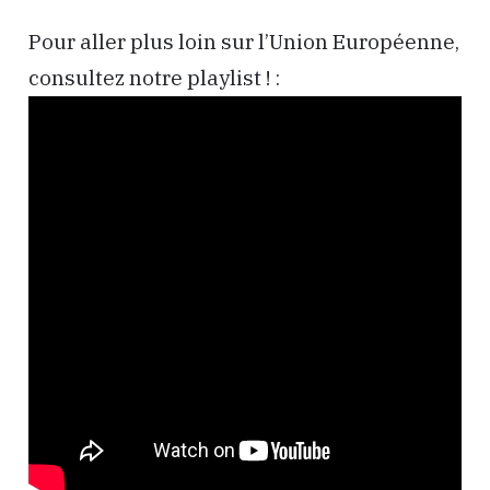
Pour aller plus loin sur l’Union Européenne,
consultez notre playlist ! :