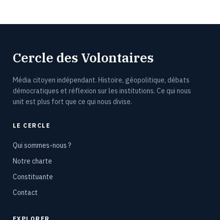
Cercle des Volontaires
Média citoyen indépendant. Histoire, géopolitique, débats
démocratiques et réflexion sur les institutions. Ce qui nous
unit est plus fort que ce qui nous divise.
LE CERCLE
Qui sommes-nous ?
Notre charte
Constituante
Contact
EXPLORER