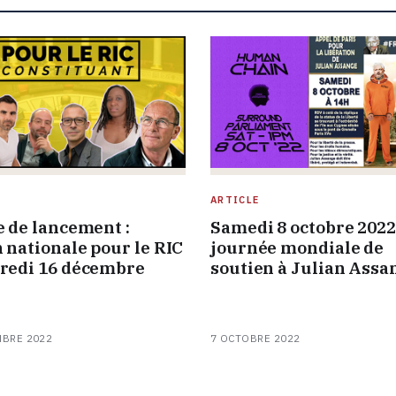
ARTICLE
e de lancement :
Samedi 8 octobre 2022 
n nationale pour le RIC
journée mondiale de
redi 16 décembre
soutien à Julian Assa
MBRE 2022
7 OCTOBRE 2022