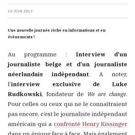
10 JUIN 2013
Une nouvelle journée riche en informations et en
événements !
Au programme :
Interview d’un
journaliste belge et d’un journaliste
néerlandais indépendant
. A noter,
l’
interview exclusive de Luke
Rudkowski
, fondateur de
We are change
.
Pour celles ou ceux qui ne le connaîtraient
pas encore, c’est le journaliste indépendant
américain qui a
confronté Henry Kissinger
dans un épique face à face. Mais également