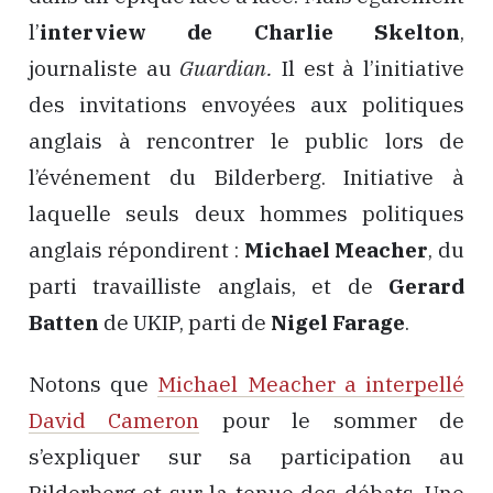
l’
interview de Charlie Skelton
,
journaliste au
Guardian.
Il est à l’initiative
des invitations envoyées aux politiques
anglais à rencontrer le public lors de
l’événement du Bilderberg. Initiative à
laquelle seuls deux hommes politiques
anglais répondirent :
Michael Meacher
, du
parti travailliste anglais, et de
Gerard
Batten
de UKIP, parti de
Nigel Farage
.
Notons que
Michael Meacher a interpellé
David Cameron
pour le sommer de
s’expliquer sur sa participation au