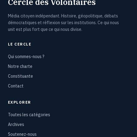
Cercle des Volontaires
Média citoyen indépendant. Histoire, géopolitique, débats
démocratiques et réflexion sur les institutions. Ce qui nous
unit est plus fort que ce qui nous divise.
LE CERCLE
Qui sommes-nous ?
Notre charte
Constituante
Contact
EXPLORER
Toutes les catégories
Archives
Soutenez-nous