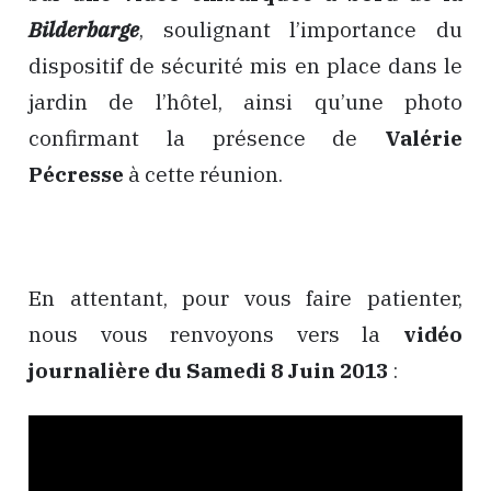
Bilderbarge
, soulignant l’importance du
dispositif de sécurité mis en place dans le
jardin de l’hôtel, ainsi qu’une photo
confirmant la présence de
Valérie
Pécresse
à cette réunion.
En attentant, pour vous faire patienter,
nous vous renvoyons vers la
vidéo
journalière du Samedi 8 Juin 2013
: