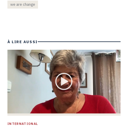
we are change
À LIRE AUSSI
INTERNATIONAL