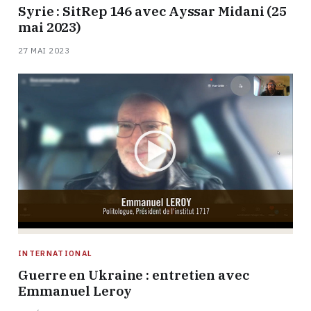
Syrie : SitRep 146 avec Ayssar Midani (25
mai 2023)
27 MAI 2023
INTERNATIONAL
Guerre en Ukraine : entretien avec
Emmanuel Leroy