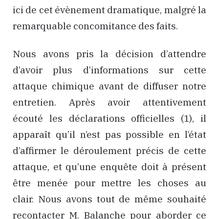
ici de cet évènement dramatique, malgré la
remarquable concomitance des faits.
Nous avons pris la décision d’attendre
d’avoir plus d’informations sur cette
attaque chimique avant de diffuser notre
entretien. Après avoir attentivement
écouté les déclarations officielles (1), il
apparaît qu’il n’est pas possible en l’état
d’affirmer le déroulement précis de cette
attaque, et qu’une enquête doit à présent
être menée pour mettre les choses au
clair. Nous avons tout de même souhaité
recontacter M. Balanche pour aborder ce