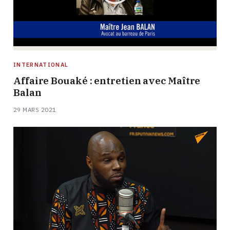
INTERNATIONAL
Affaire Bouaké : entretien avec Maître
Balan
29 MARS 2021