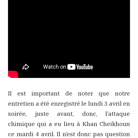
Il est important de noter que notre
entretien a été enregistré le lundi 3 avril en
soirée, juste avant, donc, l’attaque
chimique qui a eu lieu à Khan Cheikhoun
ce mardi 4 avril. Il n’est donc pas question