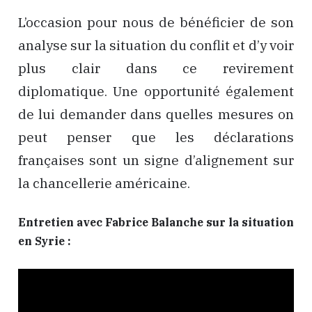
L’occasion pour nous de bénéficier de son
analyse sur la situation du conflit et d’y voir
plus clair dans ce revirement
diplomatique. Une opportunité également
de lui demander dans quelles mesures on
peut penser que les déclarations
françaises sont un signe d’alignement sur
la chancellerie américaine.
Entretien avec Fabrice Balanche sur la situation
en Syrie :