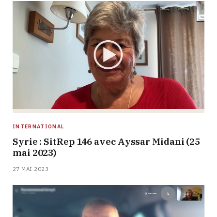
INTERNATIONAL
Syrie : SitRep 146 avec Ayssar Midani (25
mai 2023)
27 MAI 2023