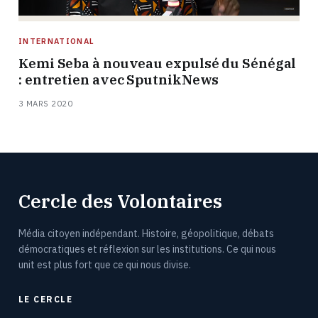
INTERNATIONAL
Kemi Seba à nouveau expulsé du Sénégal
: entretien avec SputnikNews
3 MARS 2020
Cercle des Volontaires
Média citoyen indépendant. Histoire, géopolitique, débats
démocratiques et réflexion sur les institutions. Ce qui nous
unit est plus fort que ce qui nous divise.
LE CERCLE