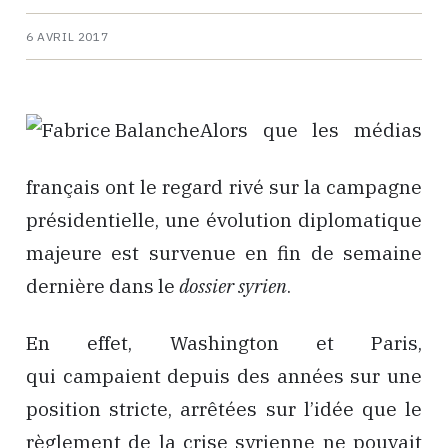
6 AVRIL 2017
Alors que les médias
français ont le regard rivé sur la campagne
présidentielle, une évolution diplomatique
majeure est survenue en fin de semaine
dernière dans le
dossier syrien
.
En effet, Washington et Paris,
qui campaient depuis des années sur une
position stricte, arrêtées sur l’idée que le
règlement de la crise syrienne ne pouvait