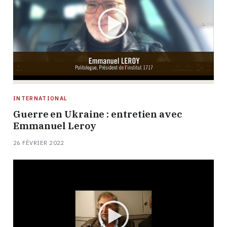
INTERNATIONAL
Guerre en Ukraine : entretien avec
Emmanuel Leroy
26 FÉVRIER 2022