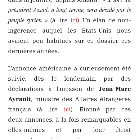
président Assad, à long terme, sera décidé par le
peuple syrien
» (à lire
ici
). Un élan de non-
ingérence auquel les Etats-Unis nous
avaient peu habitués sur ce dossier ces
dernières années.
L’annonce américaine a curieusement été
suivie, dès le lendemain, par des
déclarations à l’unisson de
Jean-Marc
Ayrault
, ministre des Affaires étrangères
français (à lire
ici
). Étonné par ces
deux annonces, à la fois remarquables en
elles-mêmes et par leur étroit