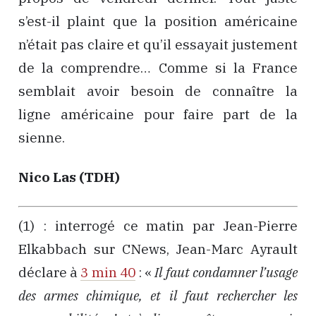
s’est-il plaint que la position américaine
n’était pas claire et qu’il essayait justement
de la comprendre… Comme si la France
semblait avoir besoin de connaître la
ligne américaine pour faire part de la
sienne.
Nico Las (TDH)
(1) : interrogé ce matin par Jean-Pierre
Elkabbach sur CNews, Jean-Marc Ayrault
déclare à
3 min 40
: «
Il faut condamner l’usage
des armes chimique, et il faut rechercher les