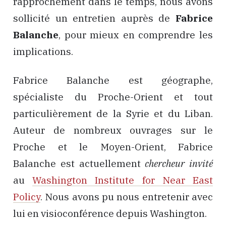
rapprochement dans le temps, nous avons
sollicité un entretien auprès de
Fabrice
Balanche
, pour mieux en comprendre les
implications.
Fabrice Balanche est géographe,
spécialiste du Proche-Orient et tout
particulièrement de la Syrie et du Liban.
Auteur de nombreux ouvrages sur le
Proche et le Moyen-Orient, Fabrice
Balanche est actuellement
chercheur invité
au
Washington Institute for Near East
Policy
. Nous avons pu nous entretenir avec
lui en visioconférence depuis Washington.