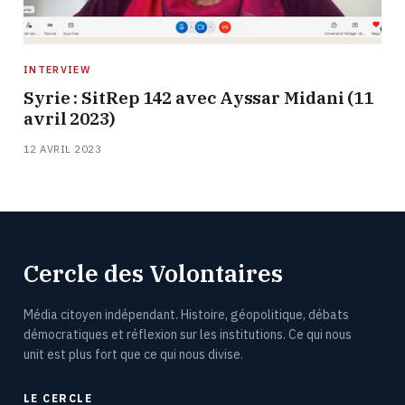
INTERVIEW
Syrie : SitRep 142 avec Ayssar Midani (11
avril 2023)
12 AVRIL 2023
Cercle des Volontaires
Média citoyen indépendant. Histoire, géopolitique, débats
démocratiques et réflexion sur les institutions. Ce qui nous
unit est plus fort que ce qui nous divise.
LE CERCLE