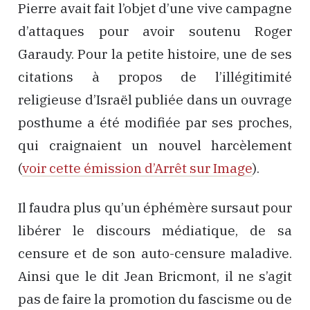
Pierre avait fait l’objet d’une vive campagne
d’attaques pour avoir soutenu Roger
Garaudy. Pour la petite histoire, une de ses
citations à propos de l’illégitimité
religieuse d’Israël publiée dans un ouvrage
posthume a été modifiée par ses proches,
qui craignaient un nouvel harcèlement
(
voir cette émission d’Arrêt sur Image
).
Il faudra plus qu’un éphémère sursaut pour
libérer le discours médiatique, de sa
censure et de son auto-censure maladive.
Ainsi que le dit Jean Bricmont, il ne s’agit
pas de faire la promotion du fascisme ou de