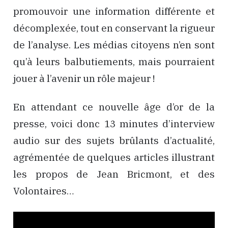
promouvoir une information différente et
décomplexée, tout en conservant la rigueur
de l’analyse. Les médias citoyens n’en sont
qu’à leurs balbutiements, mais pourraient
jouer à l’avenir un rôle majeur !
En attendant ce nouvelle âge d’or de la
presse, voici donc 13 minutes d’interview
audio sur des sujets brûlants d’actualité,
agrémentée de quelques articles illustrant
les propos de Jean Bricmont, et des
Volontaires…