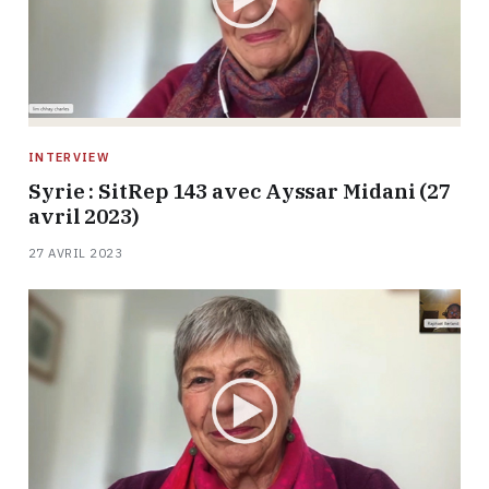
INTERVIEW
Syrie : SitRep 143 avec Ayssar Midani (27
avril 2023)
27 AVRIL 2023