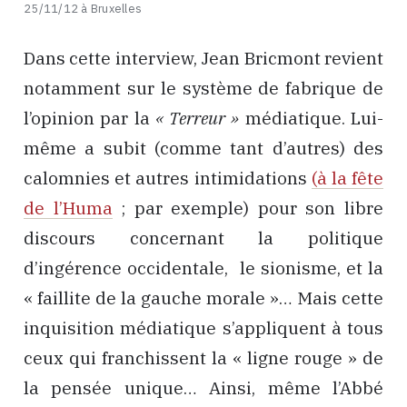
25/11/12 à Bruxelles
Dans cette interview, Jean Bricmont revient
notamment sur le système de fabrique de
l’opinion par la
« Terreur »
médiatique. Lui-
même a subit (comme tant d’autres) des
calomnies et autres intimidations
(à la fête
de l’Huma
; par exemple) pour son libre
discours concernant la politique
d’ingérence occidentale, le sionisme, et la
« faillite de la gauche morale »… Mais cette
inquisition médiatique s’appliquent à tous
ceux qui franchissent la « ligne rouge » de
la pensée unique… Ainsi, même l’Abbé