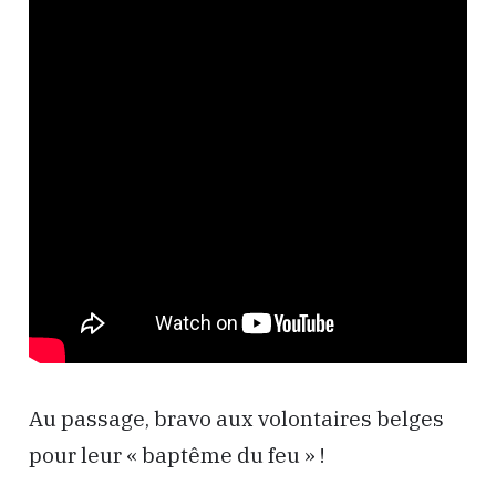
Au passage, bravo aux volontaires belges
pour leur « baptême du feu » !