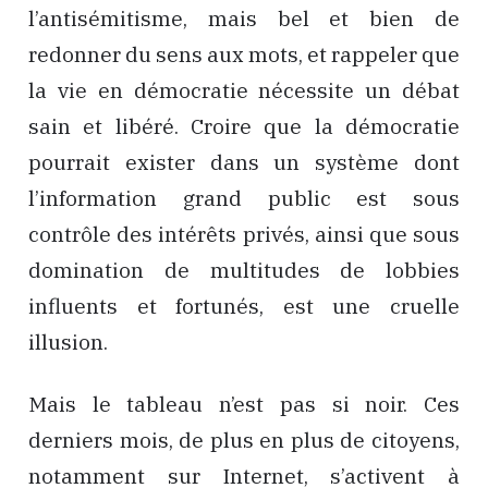
l’antisémitisme, mais bel et bien de
redonner du sens aux mots, et rappeler que
la vie en démocratie nécessite un débat
sain et libéré. Croire que la démocratie
pourrait exister dans un système dont
l’information grand public est sous
contrôle des intérêts privés, ainsi que sous
domination de multitudes de lobbies
influents et fortunés, est une cruelle
illusion.
Mais le tableau n’est pas si noir. Ces
derniers mois, de plus en plus de citoyens,
notamment sur Internet, s’activent à