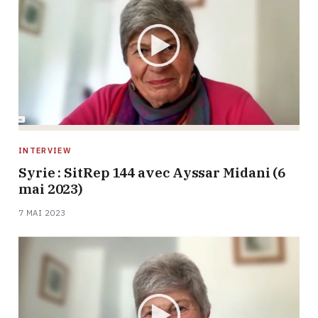
INTERVIEW
Syrie : SitRep 144 avec Ayssar Midani (6
mai 2023)
7 MAI 2023