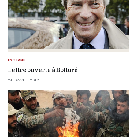
EXTERNE
Lettre ouverte à Bolloré
24 JANVIER 2018