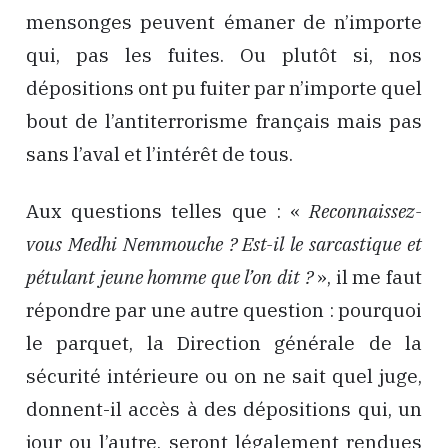
mensonges peuvent émaner de n’importe
qui, pas les fuites. Ou plutôt si, nos
dépositions ont pu fuiter par n’importe quel
bout de l’antiterrorisme français mais pas
sans l’aval et l’intérêt de tous.
Aux questions telles que : «
Reconnaissez-
vous Medhi Nemmouche ? Est-il le sarcastique et
pétulant jeune homme que l’on dit ?
», il me faut
répondre par une autre question : pourquoi
le parquet, la Direction générale de la
sécurité intérieure ou on ne sait quel juge,
donnent-il accès à des dépositions qui, un
jour ou l’autre, seront légalement rendues