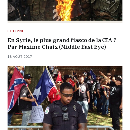
EXTERNE
En Syrie, le plus grand fiasco de la CIA ?
Par Maxime Chaix (Middle East Eye)
18 AOÛT 2017