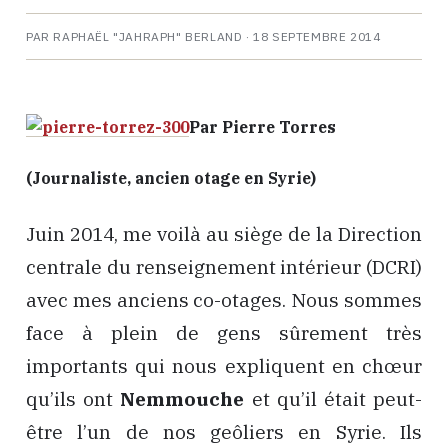
PAR RAPHAËL "JAHRAPH" BERLAND ·
18 SEPTEMBRE 2014
Par Pierre Torres
(Journaliste, ancien otage en Syrie)
Juin 2014, me voilà au siège de la Direction
centrale du renseignement intérieur (DCRI)
avec mes anciens co-otages. Nous sommes
face à plein de gens sûrement très
importants qui nous expliquent en chœur
qu’ils ont
Nemmouche
et qu’il était peut-
être l’un de nos geôliers en Syrie. Ils