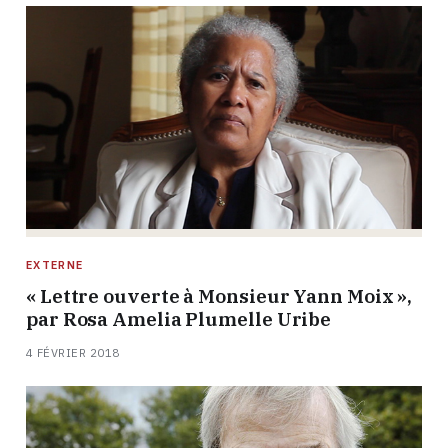
EXTERNE
« Lettre ouverte à Monsieur Yann Moix »,
par Rosa Amelia Plumelle Uribe
4 FÉVRIER 2018