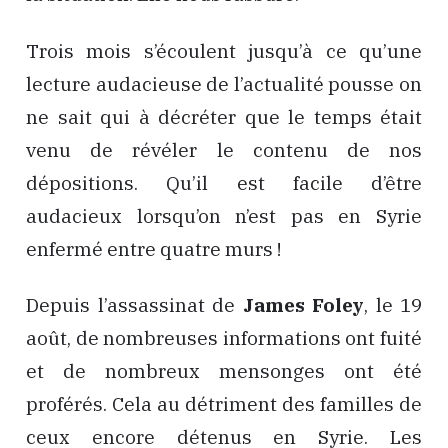
Trois mois s’écoulent jusqu’à ce qu’une
lecture audacieuse de l’actualité pousse on
ne sait qui à décréter que le temps était
venu de révéler le contenu de nos
dépositions. Qu’il est facile d’être
audacieux lorsqu’on n’est pas en Syrie
enfermé entre quatre murs !
Depuis l’assassinat de
James Foley
, le 19
août, de nombreuses informations ont fuité
et de nombreux mensonges ont été
proférés. Cela au détriment des familles de
ceux encore détenus en Syrie. Les