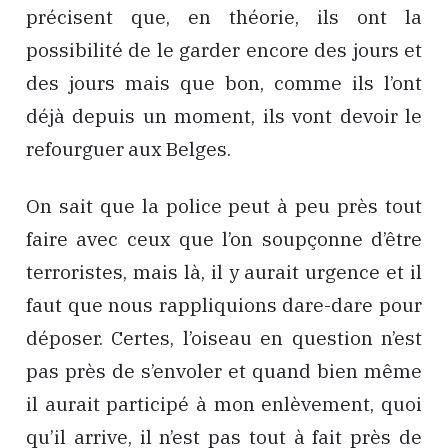
précisent que, en théorie, ils ont la
possibilité de le garder encore des jours et
des jours mais que bon, comme ils l’ont
déjà depuis un moment, ils vont devoir le
refourguer aux Belges.
On sait que la police peut à peu près tout
faire avec ceux que l’on soupçonne d’être
terroristes, mais là, il y aurait urgence et il
faut que nous rappliquions dare-dare pour
déposer. Certes, l’oiseau en question n’est
pas près de s’envoler et quand bien même
il aurait participé à mon enlèvement, quoi
qu’il arrive, il n’est pas tout à fait près de