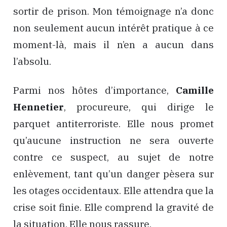
sortir de prison. Mon témoignage n’a donc
non seulement aucun intérêt pratique à ce
moment-là, mais il n’en a aucun dans
l’absolu.
Parmi nos hôtes d’importance,
Camille
Hennetier
, procureure, qui dirige le
parquet antiterroriste. Elle nous promet
qu’aucune instruction ne sera ouverte
contre ce suspect, au sujet de notre
enlèvement, tant qu’un danger pèsera sur
les otages occidentaux. Elle attendra que la
crise soit finie. Elle comprend la gravité de
la situation. Elle nous rassure.