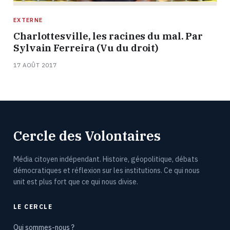
EXTERNE
Charlottesville, les racines du mal. Par
Sylvain Ferreira (Vu du droit)
17 AOÛT 2017
Cercle des Volontaires
Média citoyen indépendant. Histoire, géopolitique, débats
démocratiques et réflexion sur les institutions. Ce qui nous
unit est plus fort que ce qui nous divise.
LE CERCLE
Qui sommes-nous ?