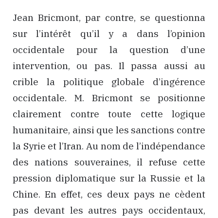
Jean Bricmont, par contre, se questionna
sur l’intérêt qu’il y a dans l’opinion
occidentale pour la question d’une
intervention, ou pas. Il passa aussi au
crible la politique globale d’ingérence
occidentale. M. Bricmont se positionne
clairement contre toute cette logique
humanitaire, ainsi que les sanctions contre
la Syrie et l’Iran. Au nom de l’indépendance
des nations souveraines, il refuse cette
pression diplomatique sur la Russie et la
Chine. En effet, ces deux pays ne cèdent
pas devant les autres pays occidentaux,