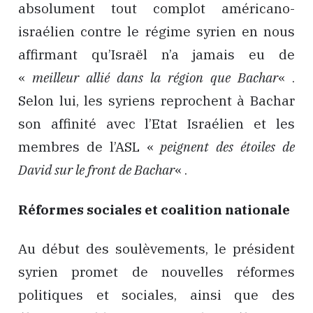
absolument tout complot américano-
israélien contre le régime syrien en nous
affirmant qu’Israël n’a jamais eu de
«
meilleur allié dans la région que Bachar
« .
Selon lui, les syriens reprochent à Bachar
son affinité avec l’Etat Israélien et les
membres de l’ASL «
peignent des étoiles de
David sur le front de Bachar
« .
Réformes sociales et coalition nationale
Au début des soulèvements, le président
syrien promet de nouvelles réformes
politiques et sociales, ainsi que des