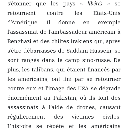
s’étonner que les pays «
libérés
» se
retournent contre les Etats-Unis
d’Amérique. Il donne en exemple
l’assassinat de l’ambassadeur américain à
Benghazi et des chiites irakiens qui, après
s’être débarrassés de Saddam Hussein, se
sont rangés dans le camp sino-russe. De
plus, les talibans, qui étaient financés par
les américains, ont fini par se retourner
contre eux et l’image des USA se dégrade
énormément au Pakistan, où ils font des
assassinats à l’aide de drones, causant
régulièrement des victimes civiles.
L’histoire se répète et les américains