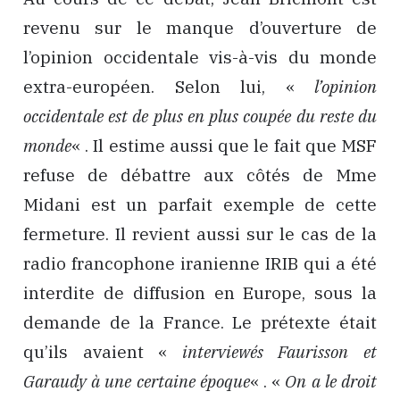
revenu sur le manque d’ouverture de
l’opinion occidentale vis-à-vis du monde
extra-européen. Selon lui, «
l’opinion
occidentale est de plus en plus coupée du reste du
monde
« . Il estime aussi que le fait que MSF
refuse de débattre aux côtés de Mme
Midani est un parfait exemple de cette
fermeture. Il revient aussi sur le cas de la
radio francophone iranienne IRIB qui a été
interdite de diffusion en Europe, sous la
demande de la France. Le prétexte était
qu’ils avaient «
interviewés Faurisson et
Garaudy à une certaine époque
« . «
On a le droit