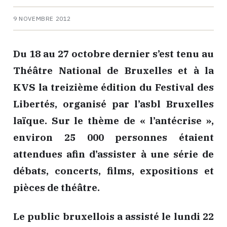
9 NOVEMBRE 2012
Du 18 au 27 octobre dernier s’est tenu au
Théâtre National de Bruxelles et à la
KVS la treizième édition du Festival des
Libertés, organisé par l’asbl Bruxelles
laïque. Sur le thème de « l’antécrise »,
environ 25 000 personnes étaient
attendues afin d’assister à une série de
débats, concerts, films, expositions et
pièces de théâtre.
Le public bruxellois a assisté le lundi 22