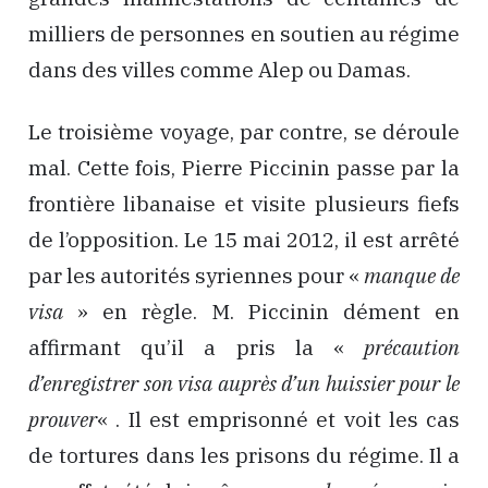
milliers de personnes en soutien au régime
dans des villes comme Alep ou Damas.
Le troisième voyage, par contre, se déroule
mal. Cette fois, Pierre Piccinin passe par la
frontière libanaise et visite plusieurs fiefs
de l’opposition. Le 15 mai 2012, il est arrêté
par les autorités syriennes pour «
manque de
visa
» en règle. M. Piccinin dément en
affirmant qu’il a pris la «
précaution
d’enregistrer son visa auprès d’un huissier pour le
prouver
« . Il est emprisonné et voit les cas
de tortures dans les prisons du régime. Il a