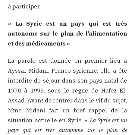
à participer.
« La Syrie est un pays qui est très
autonome sur le plan de l’alimentation
et des médicaments »
La parole est donnée en premier lieu à
Ayssar Midani. Franco-syrienne, elle a été
interdite de séjour dans son pays natal de
1970 à 1995, sous le règne de Hafez El-
Assad. Avant de rentrer dans le vif du sujet,
Mme Midani fait un bref rappel de la
situation actuelle en Syrie. «
La Syrie est un
pays qui est très autonome sur le plan de