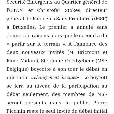
Sécurité Emergents au Quartier général de
l’OTAN, et Christofer Stokes, directeur
général de Médecins Sans Frontières (MSF)
à Bruxelles. Le premier a annulé sans
donner de raisons alors que le second a dû
« partir sur le terrain ». A l’annonce des
deux nouveaux invités (M. Bricmont et
Mme Midani), Stéphane Goedgebeur (MSF
Belgique) boycotte à son tour le débat en
raison du «
changement du sujet
« . Le boycott
se fera au niveau de la participation au
débat seulement, des membres de MSF
seront présents dans le public. Pierre
Piccinin reste le seul invité du débat initial