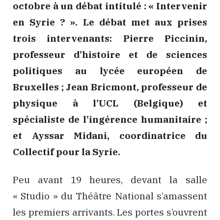
octobre à un débat intitulé : « Intervenir
en Syrie ? ». Le débat met aux prises
trois intervenants: Pierre Piccinin,
professeur d’histoire et de sciences
politiques au lycée européen de
Bruxelles ; Jean Bricmont, professeur de
physique à l’UCL (Belgique) et
spécialiste de l’ingérence humanitaire ;
et Ayssar Midani, coordinatrice du
Collectif pour la Syrie.
Peu avant 19 heures, devant la salle
« Studio » du Théâtre National s’amassent
les premiers arrivants. Les portes s’ouvrent