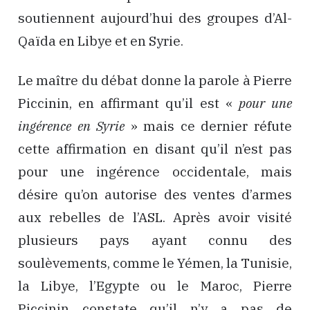
soutiennent aujourd’hui des groupes d’Al-
Qaïda en Libye et en Syrie.
Le maître du débat donne la parole à Pierre
Piccinin, en affirmant qu’il est «
pour une
ingérence en Syrie
» mais ce dernier réfute
cette affirmation en disant qu’il n’est pas
pour une ingérence occidentale, mais
désire qu’on autorise des ventes d’armes
aux rebelles de l’ASL. Après avoir visité
plusieurs pays ayant connu des
soulèvements, comme le Yémen, la Tunisie,
la Libye, l’Egypte ou le Maroc, Pierre
Piccinin constate qu’il n’y a pas de