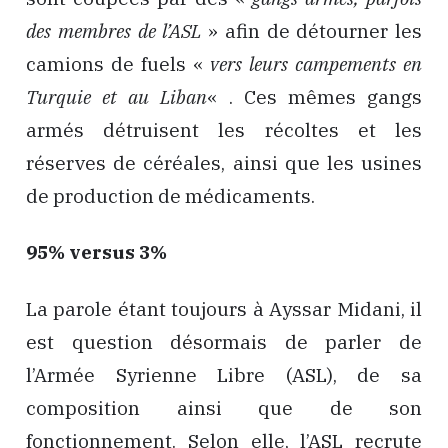
des membres de l’ASL
» afin de détourner les
camions de fuels «
vers leurs campements en
Turquie et au Liban
« . Ces mêmes gangs
armés détruisent les récoltes et les
réserves de céréales, ainsi que les usines
de production de médicaments.
95% versus 3%
La parole étant toujours à Ayssar Midani, il
est question désormais de parler de
l’Armée Syrienne Libre (ASL), de sa
composition ainsi que de son
fonctionnement. Selon elle, l’ASL recrute