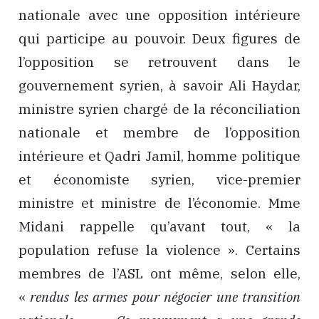
nationale avec une opposition intérieure
qui participe au pouvoir. Deux figures de
l’opposition se retrouvent dans le
gouvernement syrien, à savoir Ali Haydar,
ministre syrien chargé de la réconciliation
nationale et membre de l’opposition
intérieure et Qadri Jamil, homme politique
et économiste syrien, vice-premier
ministre et ministre de l’économie. Mme
Midani rappelle qu’avant tout, « la
population refuse la violence ». Certains
membres de l’ASL ont même, selon elle,
«
rendus les armes pour négocier une transition