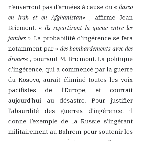
n’enverront pas d’armées à cause du «
fiasco
en Irak et en Afghanistan
« , affirme Jean
Bricmont, «
ils repartiront la queue entre les
jambes ».
La probabilité d’ingérence se fera
notamment par «
des bombardements avec des
drones
« , poursuit M. Bricmont. La politique
d’ingérence, qui a commencé par la guerre
du Kosovo, aurait éliminé toutes les voix
pacifistes de l’Europe, et courrait
aujourd’hui au désastre. Pour justifier
l’absurdité des guerres d’ingérence, il
donne l’exemple de la Russie s’ingérant
militairement au Bahreïn pour soutenir les