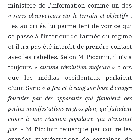
ministère de l’information comme un des
«
rares observateurs sur le terrain et objectif
« .
Les autorités lui permettent de voir ce qui
se passe à l’intérieur de l’armée du régime
et il n’a pas été interdit de prendre contact
avec les rebelles. Selon M. Piccinin, il n’y a
toujours «
aucune révolution majeure
» alors
que les médias occidentaux parlaient
d’une Syrie «
à feu et à sang sur base d’images
fournies par des opposants qui filmaient des
petites manifestations en gros plan, qui faisaient
croire à une réaction populaire qui n’existait
pas.
» M. Piccinin remarque par contre les
grandes manifestations de centaines de