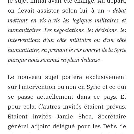
le sujet initial avait été changé. Au départ,
on devait assister, selon lui, à un «
débat
mettant en vis-à-vis les logiques militaires et
humanitaires. Les négociations, les décisions, les
interventions d’un côté militaire ou d’un côté
humanitaire, en prenant le cas concret de la Syrie
puisque nous sommes en plein dedans
« .
Le nouveau sujet portera exclusivement
sur l’intervention ou non en Syrie et ce qui
se passe actuellement dans ce pays. Et
pour cela, d’autres invités étaient prévus.
Etaient invités Jamie Shea, Secrétaire
général adjoint délégué pour les Défis de