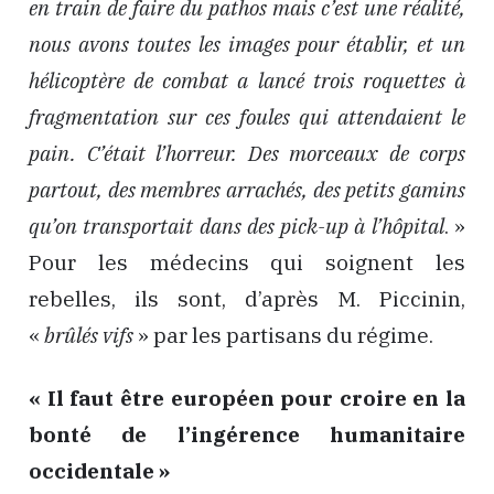
en train de faire du pathos mais c’est une réalité,
nous avons toutes les images pour établir, et un
hélicoptère de combat a lancé trois roquettes à
fragmentation sur ces foules qui attendaient le
pain. C’était l’horreur. Des morceaux de corps
partout, des membres arrachés, des petits gamins
qu’on transportait dans des pick-up à l’hôpital
. »
Pour les médecins qui soignent les
rebelles, ils sont, d’après M. Piccinin,
«
brûlés vifs
» par les partisans du régime.
« Il faut être européen pour croire en la
bonté de l’ingérence humanitaire
occidentale »