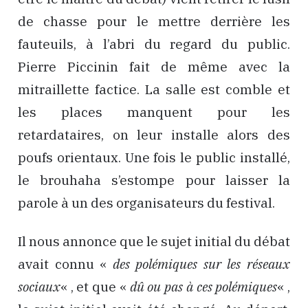
de chasse pour le mettre derrière les
fauteuils, à l’abri du regard du public.
Pierre Piccinin fait de même avec la
mitraillette factice. La salle est comble et
les places manquent pour les
retardataires, on leur installe alors des
poufs orientaux. Une fois le public installé,
le brouhaha s’estompe pour laisser la
parole à un des organisateurs du festival.
Il nous annonce que le sujet initial du débat
avait connu «
des polémiques sur les réseaux
sociaux
« , et que «
dû ou pas à ces polémiques
« ,