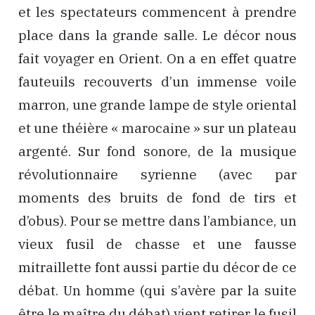
et les spectateurs commencent à prendre
place dans la grande salle. Le décor nous
fait voyager en Orient. On a en effet quatre
fauteuils recouverts d’un immense voile
marron, une grande lampe de style oriental
et une théière « marocaine » sur un plateau
argenté. Sur fond sonore, de la musique
révolutionnaire syrienne (avec par
moments des bruits de fond de tirs et
d’obus). Pour se mettre dans l’ambiance, un
vieux fusil de chasse et une fausse
mitraillette font aussi partie du décor de ce
débat. Un homme (qui s’avère par la suite
être le maître du débat) vient retirer le fusil