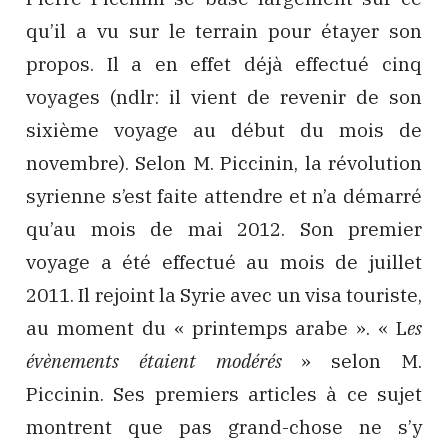
qu’il a vu sur le terrain pour étayer son
propos. Il a en effet déjà effectué cinq
voyages (ndlr: il vient de revenir de son
sixième voyage au début du mois de
novembre). Selon M. Piccinin, la révolution
syrienne s’est faite attendre et n’a démarré
qu’au mois de mai 2012. Son premier
voyage a été effectué au mois de juillet
2011. Il rejoint la Syrie avec un visa touriste,
au moment du « printemps arabe ». « L
es
évènements étaient modérés
» selon M.
Piccinin. Ses premiers articles à ce sujet
montrent que pas grand-chose ne s’y