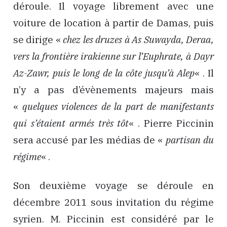
déroule. Il voyage librement avec une
voiture de location à partir de Damas, puis
se dirige «
chez les druzes à As Suwayda, Deraa,
vers la frontière irakienne sur l’Euphrate, à Dayr
Az-Zawr, puis le long de la côte jusqu’à Alep
« . Il
n’y a pas d’évènements majeurs mais
«
quelques violences de la part de manifestants
qui s’étaient armés très tôt
« . Pierre Piccinin
sera accusé par les médias de «
partisan du
régime
« .
Son deuxième voyage se déroule en
décembre 2011 sous invitation du régime
syrien. M. Piccinin est considéré par le