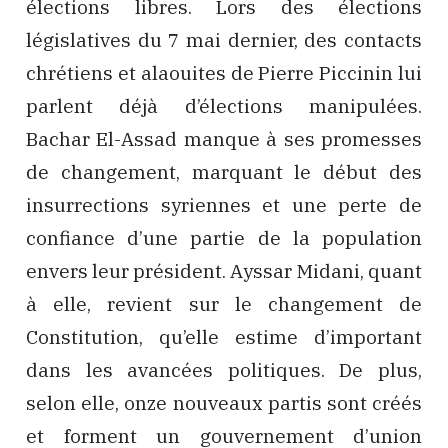
élections libres. Lors des élections
législatives du 7 mai dernier, des contacts
chrétiens et alaouites de Pierre Piccinin lui
parlent déjà d’élections manipulées.
Bachar El-Assad manque à ses promesses
de changement, marquant le début des
insurrections syriennes et une perte de
confiance d’une partie de la population
envers leur président. Ayssar Midani, quant
à elle, revient sur le changement de
Constitution, qu’elle estime d’important
dans les avancées politiques. De plus,
selon elle, onze nouveaux partis sont créés
et forment un gouvernement d’union