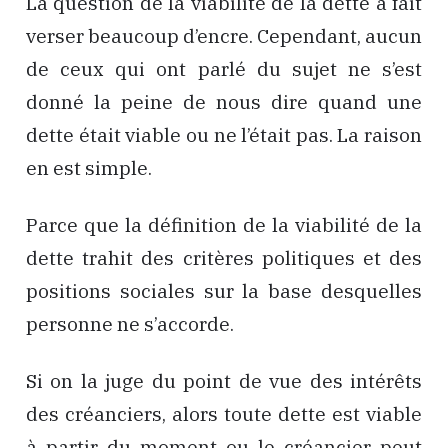
La question de la viabilité de la dette a fait
verser beaucoup d’encre. Cependant, aucun
de ceux qui ont parlé du sujet ne s’est
donné la peine de nous dire quand une
dette était viable ou ne l’était pas. La raison
en est simple.
Parce que la définition de la viabilité de la
dette trahit des critères politiques et des
positions sociales sur la base desquelles
personne ne s’accorde.
Si on la juge du point de vue des intérêts
des créanciers, alors toute dette est viable
à partir du moment ou le créancier peut