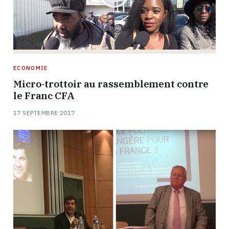
ECONOMIE
Micro-trottoir au rassemblement contre
le Franc CFA
17 SEPTEMBRE 2017