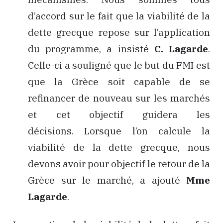
d’accord sur le fait que la viabilité de la
dette grecque repose sur l’application
du programme, a insisté
C. Lagarde
.
Celle-ci a souligné que le but du FMI est
que la Grèce soit capable de se
refinancer de nouveau sur les marchés
et cet objectif guidera les
décisions. Lorsque l’on calcule la
viabilité de la dette grecque, nous
devons avoir pour objectif le retour de la
Grèce sur le marché, a ajouté
Mme
Lagarde
.