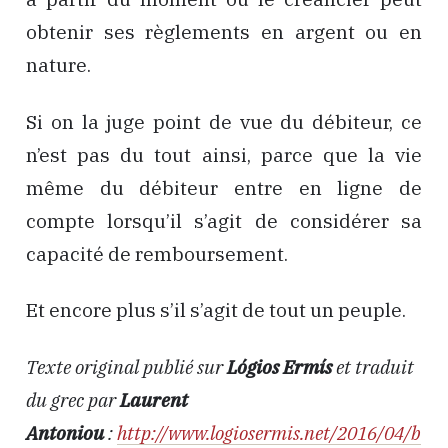
obtenir ses règlements en argent ou en
nature.
Si on la juge point de vue du débiteur, ce
n’est pas du tout ainsi, parce que la vie
même du débiteur entre en ligne de
compte lorsqu’il s’agit de considérer sa
capacité de remboursement.
Et encore plus s’il s’agit de tout un peuple.
Texte original publié sur
Lógios Ermís
et traduit
du grec par
Laurent
Antoniou
:
http://www.logiosermis.net/2016/04/b