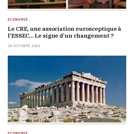
ECONOMIE
Le CRE, une association eurosceptique à
l’ESSEC… Le signe d’un changement ?
24 OCTOBRE 2016
ECONOMIE