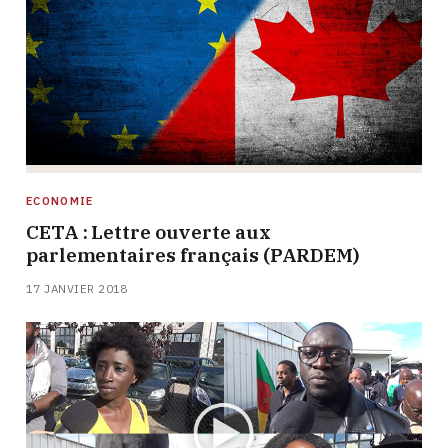
ECONOMIE
CETA : Lettre ouverte aux
parlementaires français (PARDEM)
17 JANVIER 2018