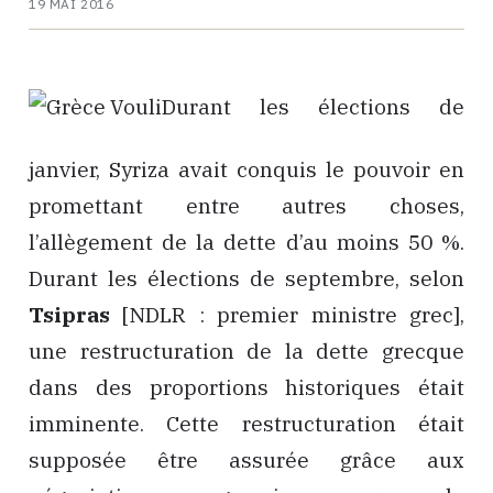
19 MAI 2016
Durant les élections de
janvier, Syriza avait conquis le pouvoir en
promettant entre autres choses,
l’allègement de la dette d’au moins 50 %.
Durant les élections de septembre, selon
Tsipras
[NDLR : premier ministre grec],
une restructuration de la dette grecque
dans des proportions historiques était
imminente. Cette restructuration était
supposée être assurée grâce aux