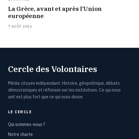
La Grèce, avant et après l’Union
européenne
7 AOÛT 2016
Cercle des Volontaires
Média citoyen indépendant. Histoire, géopolitique, débats
démocratiques et réflexion sur les institutions. Ce qui nous
unit est plus fort que ce qui nous divise.
LE CERCLE
Qui sommes-nous ?
Notre charte