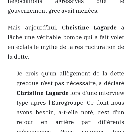
négociations agressives que le
gouvernement grec avait menées.
Mais aujourd’hui,
Christine Lagarde
a
lâché une véritable bombe qui a fait voler
en éclats le mythe de la restructuration de
la dette.
Je crois qu’un allègement de la dette
grecque n’est pas nécessaire, a déclaré
Christine Lagarde
lors d’une interview
type après l’Eurogroupe. Ce dont nous
avons besoin, a-t-elle noté, c’est d’un
retour en arrière par différents
mécanismes. Nous sommes tous